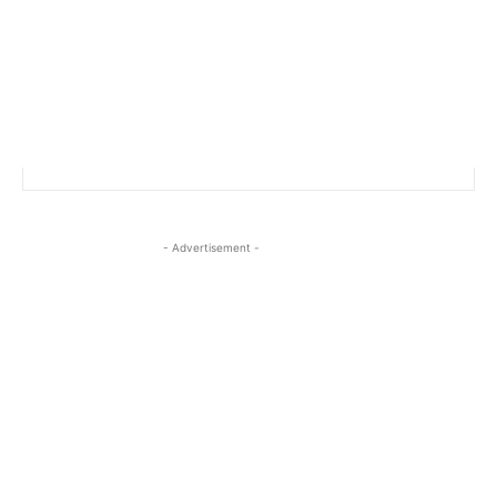
- Advertisement -