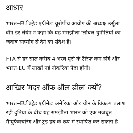
आधार
भारत–EU फ्री ट्रेड एग्रीमेंट: यूरोपीय आयोग की अध्यक्ष उर्सुला
वॉन डेर लेयेन ने कहा कि यह समझौता ग्लोबल चुनौतियों का
जवाब सहयोग से देने का संदेश है।
FTA से हर साल करीब 4 अरब यूरो के टैरिफ कम होंगे और
भारत-EU में लाखों नई नौकरियां पैदा होंगी।
आखिर ‘मदर ऑफ ऑल डील’ क्यों?
भारत–EU फ्री ट्रेड एग्रीमेंट: अमेरिका और चीन के विकल्प तलाश
रही दुनिया के बीच यह समझौता भारत को एक मजबूत
मैन्युफैक्चरिंग और ट्रेड हब के रूप में स्थापित कर सकता है।