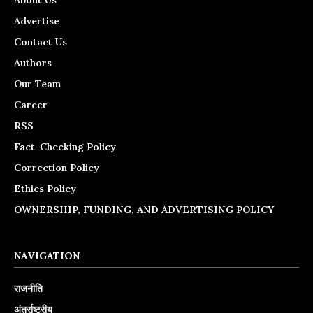
About Us
Advertise
Contact Us
Authors
Our Team
Career
RSS
Fact-Checking Policy
Correction Policy
Ethics Policy
OWNERSHIP, FUNDING, AND ADVERTISING POLICY
NAVIGATION
राजनीति
अंतर्राष्ट्रीय