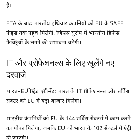
हैं।
FTA के बाद भारतीय हथियार कंपनियों को EU के SAFE
फंड्स तक पहुंच मिलेगी, जिससे यूरोप में भारतीय डिफेंस
फैक्ट्रियों के लगने की संभावना बढ़ेगी।
IT और प्रोफेशनल्स के लिए खुलेंगे नए
दरवाजे
भारत–EU फ्री ट्रेड एग्रीमेंट: भारत के IT प्रोफेशनल्स और सर्विस
सेक्टर को EU में बड़ा बाजार मिलेगा।
भारतीय कंपनियों को EU के 144 सर्विस सेक्टर्स में काम करने
का मौका मिलेगा, जबकि EU को भारत के 102 सेक्टर्स में एंट्री
दी जाएगी।