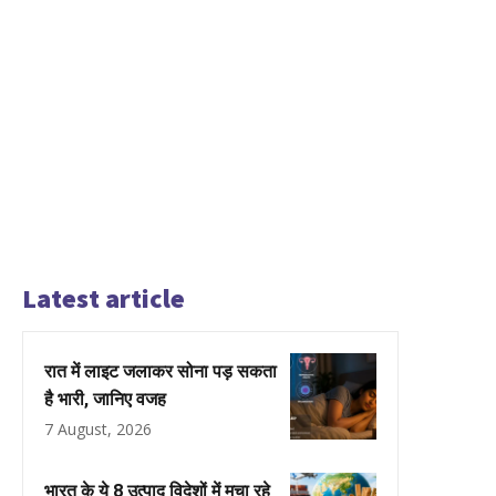
Latest article
रात में लाइट जलाकर सोना पड़ सकता
है भारी, जानिए वजह
7 August, 2026
भारत के ये 8 उत्पाद विदेशों में मचा रहे