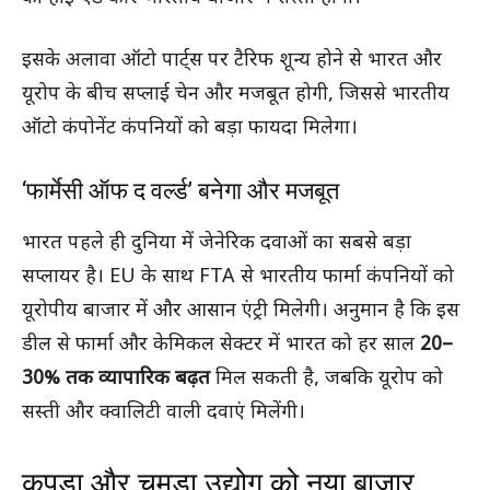
इसके अलावा ऑटो पार्ट्स पर टैरिफ शून्य होने से भारत और
यूरोप के बीच सप्लाई चेन और मजबूत होगी, जिससे भारतीय
ऑटो कंपोनेंट कंपनियों को बड़ा फायदा मिलेगा।
‘फार्मेसी ऑफ द वर्ल्ड’ बनेगा और मजबूत
भारत पहले ही दुनिया में जेनेरिक दवाओं का सबसे बड़ा
सप्लायर है। EU के साथ FTA से भारतीय फार्मा कंपनियों को
यूरोपीय बाजार में और आसान एंट्री मिलेगी। अनुमान है कि इस
डील से फार्मा और केमिकल सेक्टर में भारत को हर साल
20–
30% तक व्यापारिक बढ़त
मिल सकती है, जबकि यूरोप को
सस्ती और क्वालिटी वाली दवाएं मिलेंगी।
कपड़ा और चमड़ा उद्योग को नया बाजार