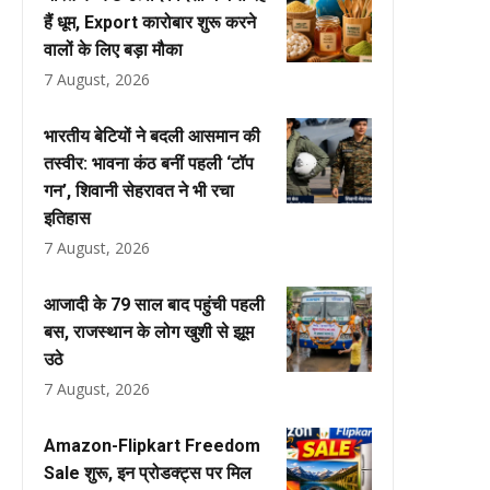
हैं धूम, Export कारोबार शुरू करने
वालों के लिए बड़ा मौका
7 August, 2026
भारतीय बेटियों ने बदली आसमान की
तस्वीर: भावना कंठ बनीं पहली ‘टॉप
गन’, शिवानी सेहरावत ने भी रचा
इतिहास
7 August, 2026
आजादी के 79 साल बाद पहुंची पहली
बस, राजस्थान के लोग खुशी से झूम
उठे
7 August, 2026
Amazon-Flipkart Freedom
Sale शुरू, इन प्रोडक्ट्स पर मिल