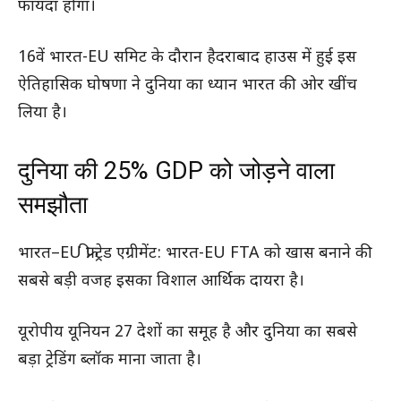
फायदा होगा।
16वें भारत-EU समिट के दौरान हैदराबाद हाउस में हुई इस
ऐतिहासिक घोषणा ने दुनिया का ध्यान भारत की ओर खींच
लिया है।
दुनिया की 25% GDP को जोड़ने वाला
समझौता
भारत–EU फ्री ट्रेड एग्रीमेंट: भारत-EU FTA को खास बनाने की
सबसे बड़ी वजह इसका विशाल आर्थिक दायरा है।
यूरोपीय यूनियन 27 देशों का समूह है और दुनिया का सबसे
बड़ा ट्रेडिंग ब्लॉक माना जाता है।