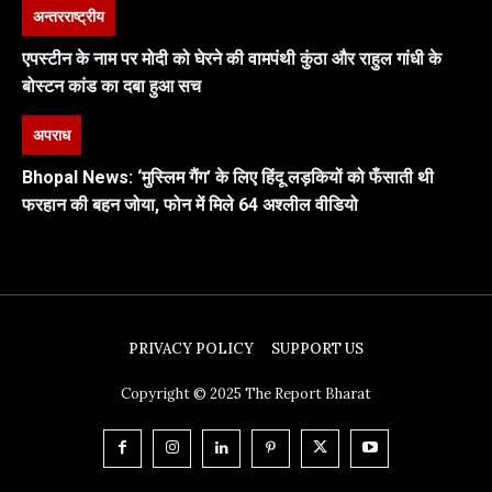
अन्तरराष्ट्रीय
एपस्टीन के नाम पर मोदी को घेरने की वामपंथी कुंठा और राहुल गांधी के
बोस्टन कांड का दबा हुआ सच
अपराध
Bhopal News: ‘मुस्लिम गैंग’ के लिए हिंदू लड़कियों को फँसाती थी
फरहान की बहन जोया, फोन में मिले 64 अश्लील वीडियो
PRIVACY POLICY
SUPPORT US
Copyright © 2025 The Report Bharat