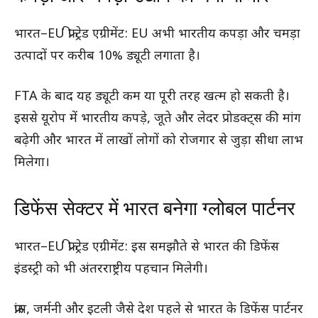
भारत–EU फ्री ट्रेड एग्रीमेंट: EU अभी भारतीय कपड़ा और चमड़ा
उत्पादों पर करीब 10% ड्यूटी लगाता है।
FTA के बाद यह ड्यूटी कम या पूरी तरह खत्म हो सकती है।
इससे यूरोप में भारतीय कपड़े, जूते और लेदर प्रोडक्ट्स की मांग
बढ़ेगी और भारत में लाखों लोगों को रोजगार से जुड़ा सीधा लाभ
मिलेगा।
डिफेंस सेक्टर में भारत बनेगा ग्लोबल पार्टनर
भारत–EU फ्री ट्रेड एग्रीमेंट: इस समझौते से भारत की डिफेंस
इंडस्ट्री को भी अंतरराष्ट्रीय पहचान मिलेगी।
फ्रांस, जर्मनी और इटली जैसे देश पहले से भारत के डिफेंस पार्टनर