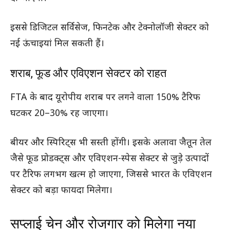
इससे डिजिटल सर्विसेज, फिनटेक और टेक्नोलॉजी सेक्टर को
नई ऊंचाइयां मिल सकती हैं।
शराब, फूड और एविएशन सेक्टर को राहत
FTA के बाद यूरोपीय शराब पर लगने वाला 150% टैरिफ
घटकर 20–30% रह जाएगा।
बीयर और स्पिरिट्स भी सस्ती होंगी। इसके अलावा जैतून तेल
जैसे फूड प्रोडक्ट्स और एविएशन-स्पेस सेक्टर से जुड़े उत्पादों
पर टैरिफ लगभग खत्म हो जाएगा, जिससे भारत के एविएशन
सेक्टर को बड़ा फायदा मिलेगा।
सप्लाई चेन और रोजगार को मिलेगा नया