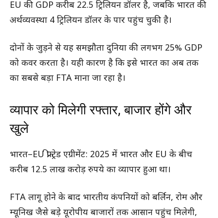
EU की GDP करीब 22.5 ट्रिलियन डॉलर है, जबकि भारत की
अर्थव्यवस्था 4 ट्रिलियन डॉलर के पार पहुंच चुकी है।
दोनों के जुड़ने से यह समझौता दुनिया की लगभग 25% GDP
को कवर करता है। यही कारण है कि इसे भारत का अब तक
का सबसे बड़ा FTA माना जा रहा है।
व्यापार को मिलेगी रफ्तार, बाजार होंगे और
खुले
भारत–EU फ्री ट्रेड एग्रीमेंट: 2025 में भारत और EU के बीच
करीब 12.5 लाख करोड़ रुपये का व्यापार हुआ था।
FTA लागू होने के बाद भारतीय कंपनियों को बर्लिन, रोम और
म्यूनिख जैसे बड़े यूरोपीय बाजारों तक आसान पहुंच मिलेगी,