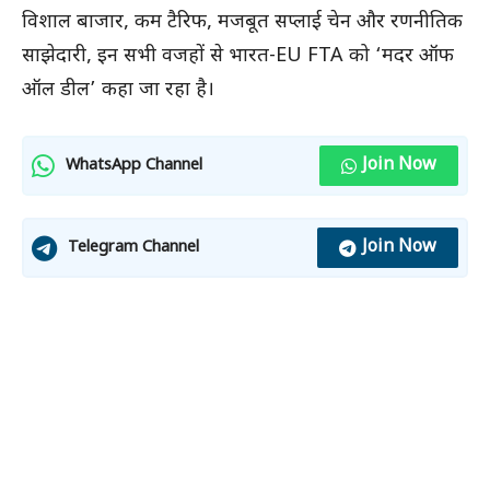
विशाल बाजार, कम टैरिफ, मजबूत सप्लाई चेन और रणनीतिक
साझेदारी, इन सभी वजहों से भारत-EU FTA को ‘मदर ऑफ
ऑल डील’ कहा जा रहा है।
Join Now
WhatsApp Channel
Join Now
Telegram Channel