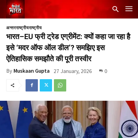
अन्तरराष्ट्रीय
राष्ट्रीय
भारत–EU फ्री ट्रेड एग्रीमेंट: क्यों कहा जा रहा है
इसे ‘मदर ऑफ ऑल डील’? समझिए इस
ऐतिहासिक समझौते की पूरी तस्वीर
By
Muskaan Gupta
27 January, 2026
0