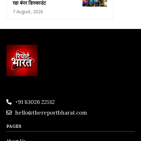
रहा बंपर डिस्काउंट
7 August, 2026
+91 83026 22512
hello@thereportbharat.com
PAGES