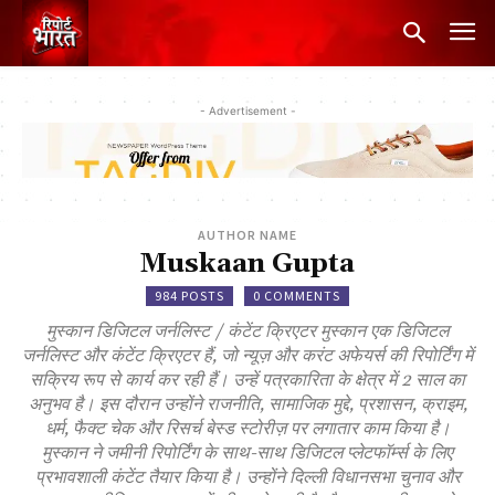
- Advertisement -
AUTHOR NAME
Muskaan Gupta
984 POSTS
0 COMMENTS
मुस्कान डिजिटल जर्नलिस्ट / कंटेंट क्रिएटर मुस्कान एक डिजिटल
जर्नलिस्ट और कंटेंट क्रिएटर हैं, जो न्यूज़ और करंट अफेयर्स की रिपोर्टिंग में
सक्रिय रूप से कार्य कर रही हैं। उन्हें पत्रकारिता के क्षेत्र में 2 साल का
अनुभव है। इस दौरान उन्होंने राजनीति, सामाजिक मुद्दे, प्रशासन, क्राइम,
धर्म, फैक्ट चेक और रिसर्च बेस्ड स्टोरीज़ पर लगातार काम किया है।
मुस्कान ने जमीनी रिपोर्टिंग के साथ-साथ डिजिटल प्लेटफॉर्म्स के लिए
प्रभावशाली कंटेंट तैयार किया है। उन्होंने दिल्ली विधानसभा चुनाव और