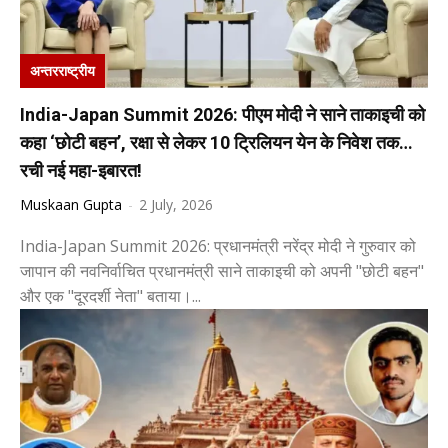
अन्तरराष्ट्रीय
India-Japan Summit 2026: पीएम मोदी ने साने ताकाइची को
कहा ‘छोटी बहन’, रक्षा से लेकर 10 ट्रिलियन येन के निवेश तक…
रची नई महा-इबारत!
Muskaan Gupta
-
2 July, 2026
India-Japan Summit 2026: प्रधानमंत्री नरेंद्र मोदी ने गुरुवार को
जापान की नवनिर्वाचित प्रधानमंत्री साने ताकाइची को अपनी "छोटी बहन"
और एक "दूरदर्शी नेता" बताया।...