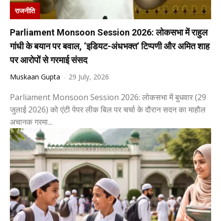
राजनीति
Parliament Monsoon Session 2026: लोकसभा में राहुल
गांधी के बयान पर बवाल, ‘इडियट-अंधभक्त’ टिप्पणी और अमित शाह
पर आरोपों से गरमाई संसद
Muskaan Gupta
-
29 July, 2026
Parliament Monsoon Session 2026: लोकसभा में बुधवार (29
जुलाई 2026) को एंटी पेपर लीक बिल पर चर्चा के दौरान सदन का माहौल
अचानक गरमा...