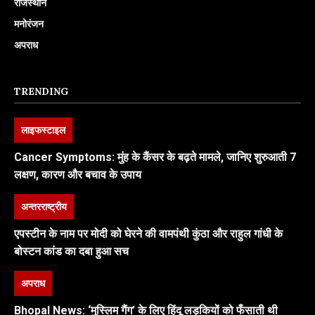
राजस्थान
मनोरंजन
अपराध
TRENDING
लाइफस्टाइल
Cancer Symptoms: मुंह के कैंसर के बढ़ते मामले, जानिए शुरुआती 7
लक्षण, कारण और बचाव के उपाय
अन्तरराष्ट्रीय
एपस्टीन के नाम पर मोदी को घेरने की वामपंथी कुंठा और राहुल गांधी के
बोस्टन कांड का दबा हुआ सच
अपराध
Bhopal News: ‘मुस्लिम गैंग’ के लिए हिंदू लड़कियों को फँसाती थी