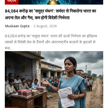
राष्ट्रीय
84,084 करोड़ का ‘समुद्र मंथन’: समंदर से निकलेगा भारत का
अपना तेल और गैस, कम होगी विदेशी निर्भरता
Muskaan Gupta
-
2 August, 2026
84,084 करोड़ का ‘समुद्र मंथन’: भारत की ऊर्जा निर्भरता का इतिहास
दशकों से विदेशी तेल के टैंकरों और अंतरराष्ट्रीय बाज़ारों के झटकों से
बंधा...