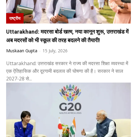
राष्ट्रीय
Uttarakhand: मदरसा बोर्ड खत्म, नया कानून शुरू, उत्तराखंड में
अब मदरसों को भी स्कूल की तरह बदलने की तैयारी!
Muskaan Gupta
-
15 July, 2026
Uttarakhand: उत्तराखंड सरकार ने राज्य की मदरसा शिक्षा व्यवस्था में
एक ऐतिहासिक और दूरगामी बदलाव की घोषणा की है। सरकार ने साल
2027-28 से...