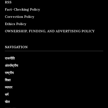
RSS
Fact-Checking Policy
Correction Policy
Ethics Policy
OWNERSHIP, FUNDING, AND ADVERTISING POLICY
NAVIGATION
राजनीति
अंतर्राष्ट्रीय
राष्ट्रीय
शिक्षा
व्यापार
धर्म
खेल