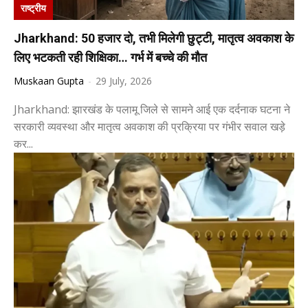
राष्ट्रीय
Jharkhand: ₹50 हजार दो, तभी मिलेगी छुट्टी, मातृत्व अवकाश के
लिए भटकती रही शिक्षिका… गर्भ में बच्चे की मौत
Muskaan Gupta
-
29 July, 2026
Jharkhand: झारखंड के पलामू जिले से सामने आई एक दर्दनाक घटना ने
सरकारी व्यवस्था और मातृत्व अवकाश की प्रक्रिया पर गंभीर सवाल खड़े
कर...