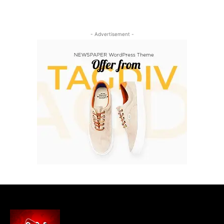
- Advertisement -