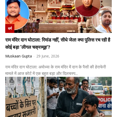
धर्म
राम मंदिर दान घोटाला: रिमांड नहीं, सीधे जेल! क्या पुलिस रच रही है
कोई बड़ा ‘लीगल चक्रव्यूह’?
Muskaan Gupta
-
29 June, 2026
राम मंदिर दान घोटाला: अयोध्या के राम मंदिर में दान के पैसों की हेराफेरी
मामले में आज कोर्ट में एक बहुत बड़ा और दिलचस्प...