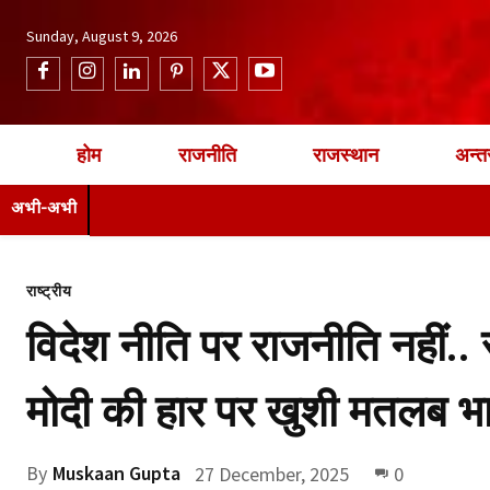
Sunday, August 9, 2026
होम
राजनीति
राजस्थान
अन्तर
अभी-अभी
राष्ट्रीय
विदेश नीति पर राजनीति नहीं.. 
मोदी की हार पर खुशी मतलब भ
By
Muskaan Gupta
27 December, 2025
0