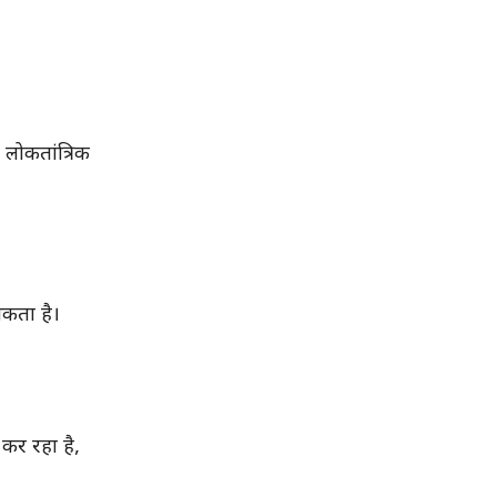
 लोकतांत्रिक
सकता है।
 कर रहा है,