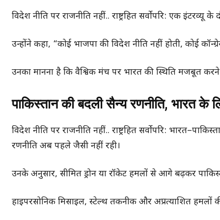
विदेश नीति पर राजनीति नहीं.. राष्ट्रहित सर्वोपरि: एक इंटरव्यू 
उन्होंने कहा, “कोई भाजपा की विदेश नीति नहीं होती, कोई कॉन्ग्
उनका मानना है कि वैश्विक मंच पर भारत की स्थिति मजबूत करने क
पाकिस्तान की बदली सैन्य रणनीति, भारत के ल
विदेश नीति पर राजनीति नहीं.. राष्ट्रहित सर्वोपरि: भारत–पाकिस
रणनीति अब पहले जैसी नहीं रही।
उनके अनुसार, सीमित ड्रोन या रॉकेट हमलों से आगे बढ़कर पाक
हाइपरसोनिक मिसाइल, स्टेल्थ तकनीक और अप्रत्याशित हमलों की