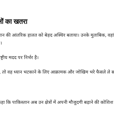
लों का खतरा
किस्तान की आंतरिक हालत को बेहद अस्थिर बताया। उनके मुताबिक, वहां
ै।
ट्रीय मदद पर निर्भर है।
ै, तो वह ध्यान भटकाने के लिए आक्रामक और जोखिम भरे फैसले ले 
ी कहा कि पाकिस्तान अब उन क्षेत्रों में अपनी मौजूदगी बढ़ाने की कोशिश