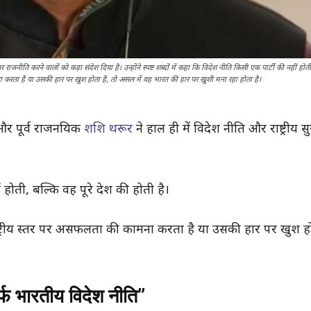
पर राजनीति करने वालों को कड़ा संदेश दिया है। उन्होंने स्पष्ट शब्दों में कहा कि विदेश नीति किसी एक पार्टी की नहीं होती
कामना करता है या उसकी हार पर खुश होता है, तो असल में वह भारत की हार पर खुशी मना रहा होता है।
सद और पूर्व राजनयिक
शशि थरूर
ने हाल ही में विदेश नीति और राष्ट्रीय सुर
ीं होती, बल्कि वह पूरे देश की होती है।
रराष्ट्रीय स्तर पर असफलता की कामना करता है या उसकी हार पर खुश हो
र्फ भारतीय विदेश नीति”