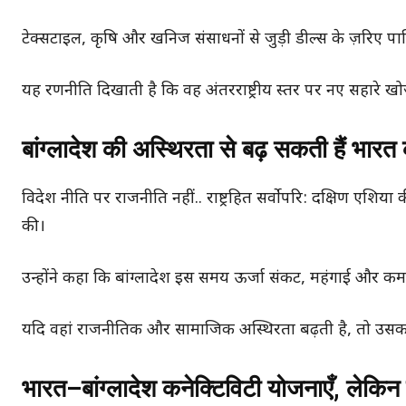
टेक्सटाइल, कृषि और खनिज संसाधनों से जुड़ी डील्स के ज़रिए पा
यह रणनीति दिखाती है कि वह अंतरराष्ट्रीय स्तर पर नए सहारे खो
बांग्लादेश की अस्थिरता से बढ़ सकती हैं भारत 
विदेश नीति पर राजनीति नहीं.. राष्ट्रहित सर्वोपरि: दक्षिण एशिया
की।
उन्होंने कहा कि बांग्लादेश इस समय ऊर्जा संकट, महंगाई और कम
यदि वहां राजनीतिक और सामाजिक अस्थिरता बढ़ती है, तो उसका स
भारत–बांग्लादेश कनेक्टिविटी योजनाएँ, लेकिन 