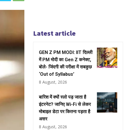
Latest article
GEN Z PM MODI: IIT दिल्ली
में PM मोदी का Gen Z कनेक्ट,
बोले- जिंदगी की परीक्षा में सबकुछ
‘Out of Syllabus’
8 August, 2026
बारिश में क्यों स्लो पड़ जाता है
इंटरनेट? जानिए Wi-Fi से लेकर
मोबाइल डेटा पर कितना पड़ता है
असर
8 August, 2026