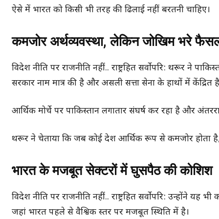
ऐसे में भारत को किसी भी तरह की ढिलाई नहीं बरतनी चाहिए।
कमजोर अर्थव्यवस्था, लेकिन जोखिम भरे फैस
विदेश नीति पर राजनीति नहीं.. राष्ट्रहित सर्वोपरि: थरूर ने पा
सरकार नाम मात्र की है और असली सत्ता सेना के हाथों में केंद्रित ह
आर्थिक मोर्चे पर पाकिस्तान लगातार संघर्ष कर रहा है और अंतरराष्
थरूर ने चेताया कि जब कोई देश आर्थिक रूप से कमजोर होता ह
भारत के मजबूत सेक्टरों में घुसपैठ की कोशिश
विदेश नीति पर राजनीति नहीं.. राष्ट्रहित सर्वोपरि: उन्होंने यह भ
जहां भारत पहले से वैश्विक स्तर पर मजबूत स्थिति में है।