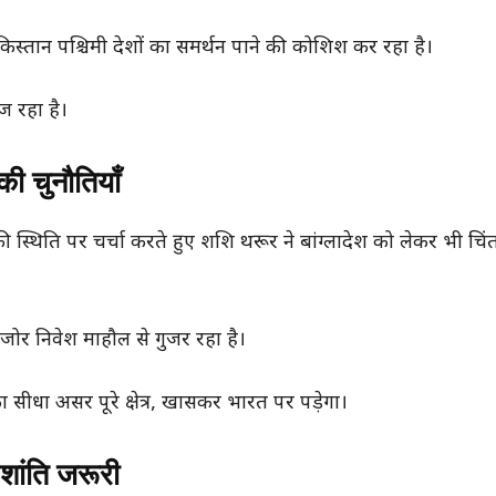
किस्तान पश्चिमी देशों का समर्थन पाने की कोशिश कर रहा है।
ज रहा है।
की चुनौतियाँ
 की स्थिति पर चर्चा करते हुए शशि थरूर ने बांग्लादेश को लेकर भी चि
जोर निवेश माहौल से गुजर रहा है।
ीधा असर पूरे क्षेत्र, खासकर भारत पर पड़ेगा।
शांति जरूरी