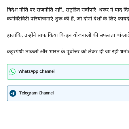
विदेश नीति पर राजनीति नहीं.. राष्ट्रहित सर्वोपरि: थरूर ने याद 
कनेक्टिविटी परियोजनाएं शुरू की हैं, जो दोनों देशों के लिए फायदेम
हालांकि, उन्होंने साफ किया कि इन योजनाओं की सफलता बांग्लादे
कट्टरपंथी ताकतों और भारत के पूर्वोत्तर को लेकर दी जा रही धमकि
WhatsApp Channel
Telegram Channel