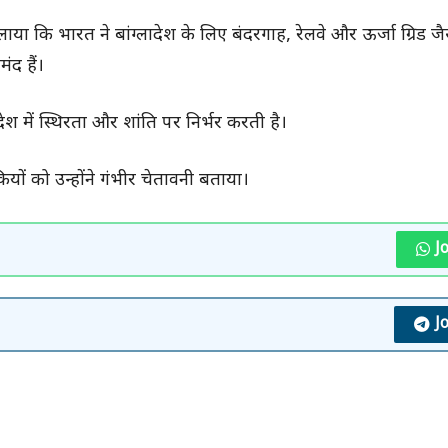
दिलाया कि भारत ने बांग्लादेश के लिए बंदरगाह, रेलवे और ऊर्जा ग्रिड 
ंद हैं।
श में स्थिरता और शांति पर निर्भर करती है।
यों को उन्होंने गंभीर चेतावनी बताया।
J
J