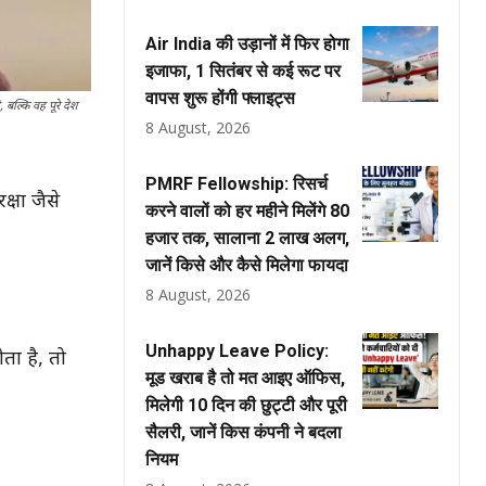
Air India की उड़ानों में फिर होगा
इजाफा, 1 सितंबर से कई रूट पर
वापस शुरू होंगी फ्लाइट्स
, बल्कि वह पूरे देश
8 August, 2026
PMRF Fellowship: रिसर्च
क्षा जैसे
करने वालों को हर महीने मिलेंगे ₹80
हजार तक, सालाना ₹2 लाख अलग,
जानें किसे और कैसे मिलेगा फायदा
8 August, 2026
Unhappy Leave Policy:
ता है, तो
मूड खराब है तो मत आइए ऑफिस,
मिलेगी 10 दिन की छुट्टी और पूरी
सैलरी, जानें किस कंपनी ने बदला
नियम