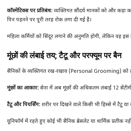
कॉस्मेटिक्स पर प्रतिबंध:
व्यक्तिगत सौंदर्य मानकों को और कड़ा कर
पिन पहनने पर पूरी तरह रोक लगा दी गई है।
महिला कर्मियों को सिंदूर लगाने की अनुमति होगी, लेकिन वह इ
मूंछों की लंबाई तय; टैटू और परफ्यूम पर बैन
सैनिकों के व्यक्तिगत रख-रखाव (Personal Grooming) को ले
मूंछों का आकार:
सेना में अब मूंछों की अधिकतम लंबाई 12 सेंटीमी
टैटू और पियर्सिंग:
शरीर पर दिखने वाले किसी भी हिस्से में टैटू या
यूनिफॉर्म में रहते हुए कोई भी सैनिक ब्रेसलेट या धार्मिक प्रतीक 