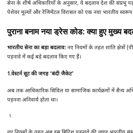
सेना के शीर्ष अधिकारियों के अनुसार, ये बदलाव देश की संप्रभु 
पेशेवर मूल्यों और रेजिमेंटल विरासत को एक नया भारतीय स्वरूप
पुराना बनाम नया ड्रेस कोड: क्या हुए मुख्य ब
भारतीय सेना का बड़ा बदलाव:
नए नियमों के तहत शांति क्षेत्रों 
पहनावे में कई बड़े बदलाव किए गए हैं।
1.वेस्टर्न सूट की जगह ‘बंदी जैकेट’
अब तक आधिकारिक सिविल या सामाजिक कार्यक्रमों में सैन्य अ
पहनना अनिवार्य होता था।
नए नियमों के तहत अब इस ब्रिटिश पहनावे की जगह भारतीय संस्कृ