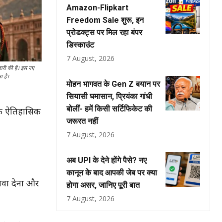
Amazon-Flipkart
Freedom Sale शुरू, इन
प्रोडक्ट्स पर मिल रहा बंपर
डिस्काउंट
7 August, 2026
जारी की है। इस नए
ा है।
मोहन भागवत के Gen Z बयान पर
सियासी घमासान, प्रियंका गांधी
बोलीं- हमें किसी सर्टिफिकेट की
 एक ऐतिहासिक
जरूरत नहीं
7 August, 2026
अब UPI के देने होंगे पैसे? नए
कानून के बाद आपकी जेब पर क्या
वा देना और
होगा असर, जानिए पूरी बात
7 August, 2026