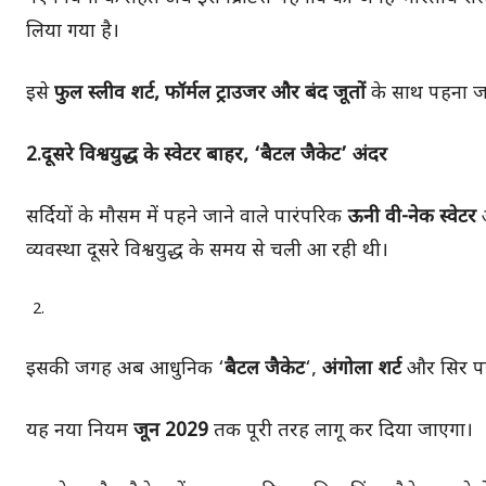
लिया गया है।
इसे
फुल स्लीव शर्ट, फॉर्मल ट्राउजर और बंद जूतों
के साथ पहना ज
2.दूसरे विश्वयुद्ध के स्वेटर बाहर, ‘बैटल जैकेट’ अंदर
सर्दियों के मौसम में पहने जाने वाले पारंपरिक
ऊनी वी-नेक स्वेटर
व्यवस्था दूसरे विश्वयुद्ध के समय से चली आ रही थी।
इसकी जगह अब आधुनिक ‘
बैटल जैकेट
‘,
अंगोला शर्ट
और सिर प
यह नया नियम
जून 2029
तक पूरी तरह लागू कर दिया जाएगा।