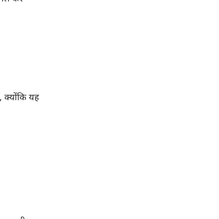
, क्योंकि यह