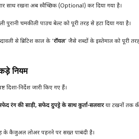
लवार साथ रखना अब स्वैच्छिक (Optional) कर दिया गया है।
ाली पुरानी चमकीली पाउच बेल्ट को पूरी तरह से हटा दिया गया है।
ावली से ब्रिटिश काल के ‘
रॉयल
‘ जैसे शब्दों के इस्तेमाल को पूरी त
कड़े नियम
्ट दिशा-निर्देश जारी किए गए हैं।
फेद रंग की साड़ी, सफेद दुपट्टे के साथ कुर्ता-सलवार
या टखनों तक की
रह के कैजुअल लोअर पहनने पर सख्त पाबंदी है।