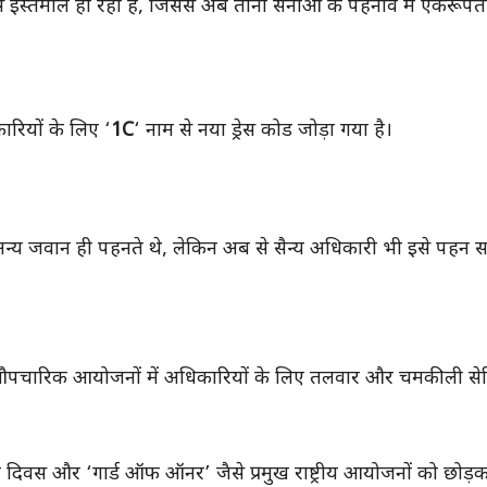
 इस्तेमाल हो रही हैं, जिससे अब तीनों सेनाओं के पहनावे में एकरू
रियों के लिए ‘
1C
‘ नाम से नया ड्रेस कोड जोड़ा गया है।
्य जवान ही पहनते थे, लेकिन अब से सैन्य अधिकारी भी इसे पहन सक
 औपचारिक आयोजनों में अधिकारियों के लिए तलवार और चमकीली से
ना दिवस और ‘गार्ड ऑफ ऑनर’ जैसे प्रमुख राष्ट्रीय आयोजनों को छोड़क