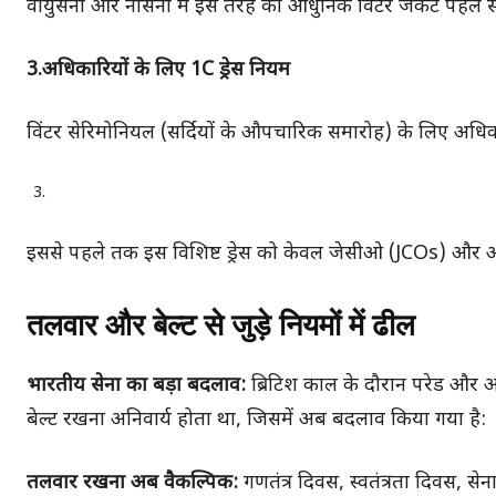
वायुसेना और नौसेना में इस तरह की आधुनिक विंटर जैकेट पहले से
3.अधिकारियों के लिए 1C ड्रेस नियम
विंटर सेरिमोनियल (सर्दियों के औपचारिक समारोह) के लिए अधिका
इससे पहले तक इस विशिष्ट ड्रेस को केवल जेसीओ (JCOs) और अन
तलवार और बेल्ट से जुड़े नियमों में ढील
भारतीय सेना का बड़ा बदलाव:
ब्रिटिश काल के दौरान परेड और
बेल्ट रखना अनिवार्य होता था, जिसमें अब बदलाव किया गया है:
तलवार रखना अब वैकल्पिक:
गणतंत्र दिवस, स्वतंत्रता दिवस, से