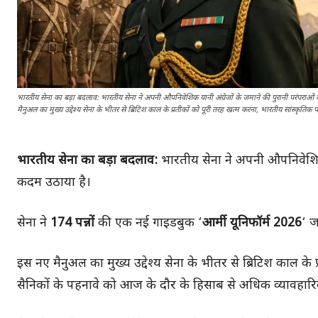
भारतीय सेना का बड़ा बदलाव: भारतीय सेना ने अपनी औपनिवेशिक यानी अंग्रेजों के जमाने की पुरानी परंपराओं
मैनुअल का मुख्य उद्देश्य सेना के भीतर से ब्रिटिश काल के प्रतीकों को पूरी तरह खत्म करना, भारतीय सांस्
भारतीय सेना का बड़ा बदलाव:
भारतीय सेना ने अपनी औपनिवेशिक 
कदम उठाया है।
सेना ने
174 पन्नों
की एक नई गाइडबुक ‘
आर्मी यूनिफॉर्म 2026
‘ ज
इस नए मैनुअल का मुख्य उद्देश्य सेना के भीतर से ब्रिटिश काल के
सैनिकों के पहनावे को आज के दौर के हिसाब से अधिक व्यावह