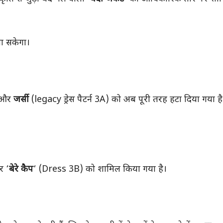
ा सकेगा।
और
जर्सी
(legacy ड्रेस पैटर्न 3A) को अब पूरी तरह हटा दिया गया है
र ‘
बेरे कैप
‘ (Dress 3B) को शामिल किया गया है।