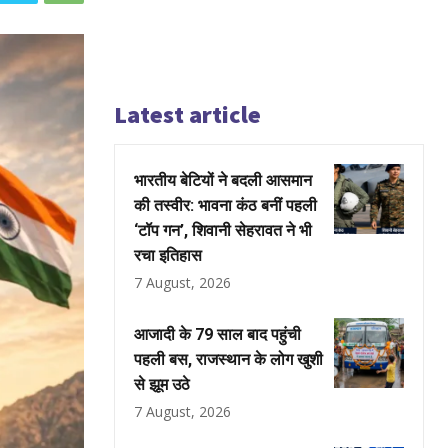
Latest article
भारतीय बेटियों ने बदली आसमान
की तस्वीर: भावना कंठ बनीं पहली
‘टॉप गन’, शिवानी सेहरावत ने भी
रचा इतिहास
7 August, 2026
आजादी के 79 साल बाद पहुंची
पहली बस, राजस्थान के लोग खुशी
से झूम उठे
7 August, 2026