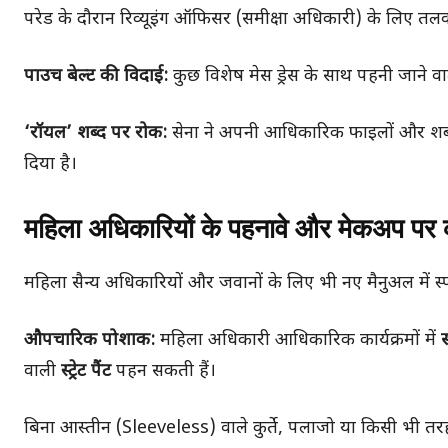
परेड के दौरान रिव्यूइंग ऑफिसर (समीक्षा अधिकारी) के लिए त
पाउच बेल्ट की विदाई:
कुछ विशेष मेस ड्रेस के साथ पहनी जाने व
‘रॉयल’ शब्द पर रोक:
सेना ने अपनी आधिकारिक फाइलों और शब्द
दिया है।
महिला अधिकारियों के पहनावे और मेकअप पर 
महिला सैन्य अधिकारियों और जवानों के लिए भी नए मैनुअल में स्पष
औपचारिक पोशाक:
महिला अधिकारी आधिकारिक कार्यक्रमों में
स
वाली
स्ट्रेट पैंट
पहन सकती हैं।
बिना आस्तीन (Sleeveless) वाले कुर्ते, पलाजो या किसी भी त