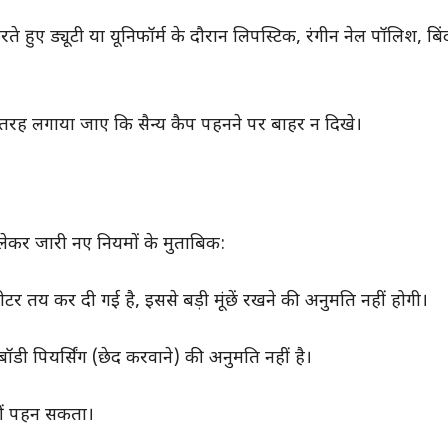
ते हुए ड्यूटी या यूनिफॉर्म के दौरान लिपस्टिक, रंगीन नेल पॉलिश, ब
स तरह लगाया जाए कि सैन्य कैप पहनने पर बाहर न दिखे।
कर जारी नए नियमों के मुताबिक:
टर तय कर दी गई है, इससे बड़ी मूंछें रखने की अनुमति नहीं होगी।
 बॉडी पियर्सिंग (छेद करवाने) की अनुमति नहीं है।
नहीं पहन सकता।