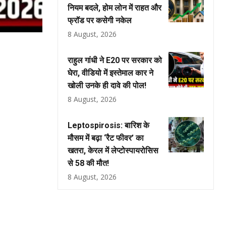
नियम बदले, होम लोन में राहत और
फ्रॉड पर कसेगी नकेल
8 August, 2026
राहुल गांधी ने E20 पर सरकार को
घेरा, वीडियो में इस्तेमाल कार ने
खोली उनके ही दावे की पोल!
8 August, 2026
Leptospirosis: बारिश के
मौसम में बढ़ा ‘रैट फीवर’ का
खतरा, केरल में लेप्टोस्पायरोसिस
से 58 की मौत!
8 August, 2026