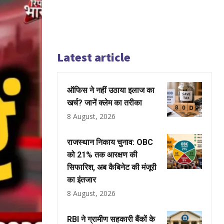
Latest article
ऑफिस ने नहीं उठाया इलाज का
खर्च? जानें क्लेम का तरीका
8 August, 2026
राजस्थान निकाय चुनाव: OBC
को 21% तक आरक्षण की
सिफारिश, अब कैबिनेट की मंजूरी
का इंतजार
8 August, 2026
RBI ने ग्रामीण सहकारी बैंकों के