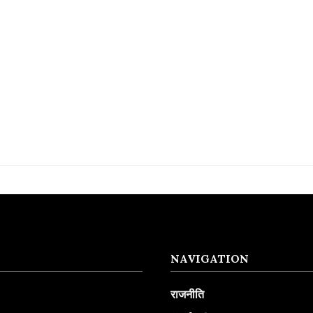
NAVIGATION
राजनीति