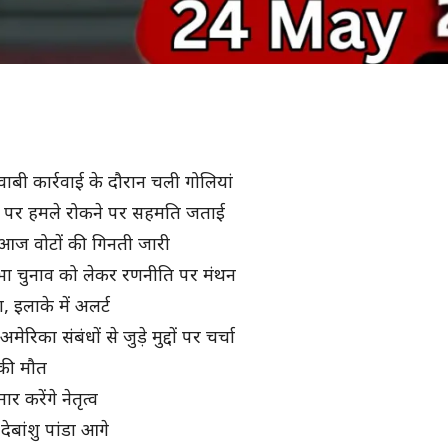
ाबी कार्रवाई के दौरान चली गोलियां
ूसरे पर हमले रोकने पर सहमति जताई
 आज वोटों की गिनती जारी
 चुनाव को लेकर रणनीति पर मंथन
 इलाके में अलर्ट
ा संबंधों से जुड़े मुद्दों पर चर्चा
ं की मौत
 करेंगे नेतृत्व
बांशु पांडा आगे