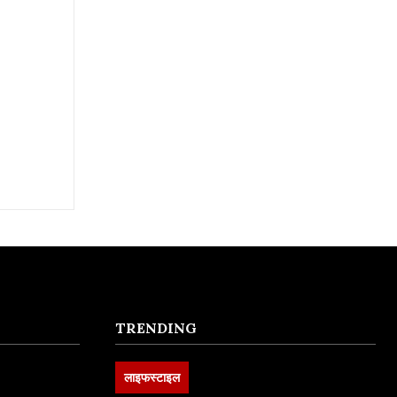
TRENDING
लाइफस्टाइल