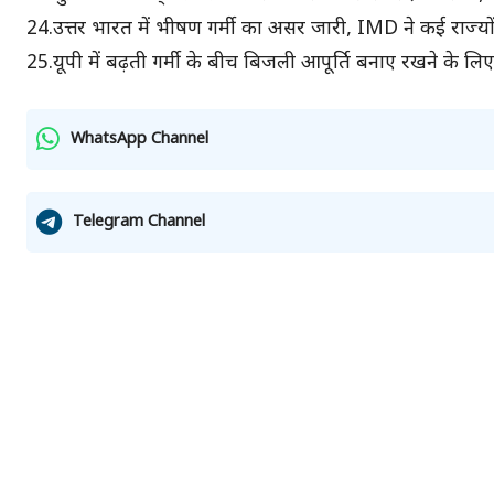
24.उत्तर भारत में भीषण गर्मी का असर जारी, IMD ने कई राज्यों 
25.यूपी में बढ़ती गर्मी के बीच बिजली आपूर्ति बनाए रखने के लि
WhatsApp Channel
Telegram Channel