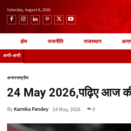
Saturday, August 8, 2026
होम
राजनीति
राजस्थान
अन्तर
अभी-अभी
अन्तरराष्ट्रीय
24 May 2026,पढ़िए आज की 
By
Karnika Pandey
24 May, 2026
0