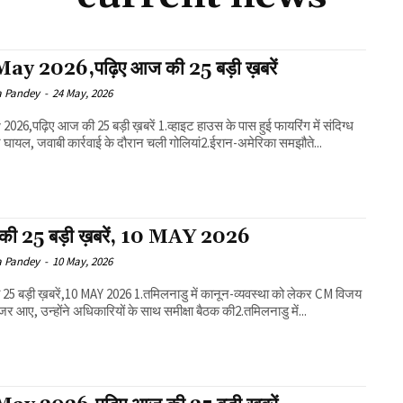
ay 2026,पढ़िए आज की 25 बड़ी ख़बरें
a Pandey
-
24 May, 2026
िए आज की 25 बड़ी ख़बरें 1.व्हाइट हाउस के पास हुई फायरिंग में संदिग्ध
घायल, जवाबी कार्रवाई के दौरान चली गोलियां2.ईरान-अमेरिका समझौते...
की 25 बड़ी ख़बरें, 10 MAY 2026
a Pandey
-
10 May, 2026
ें,10 MAY 2026 1.तमिलनाडु में कानून-व्यवस्था को लेकर CM विजय
र आए, उन्होंने अधिकारियों के साथ समीक्षा बैठक की2.तमिलनाडु में...