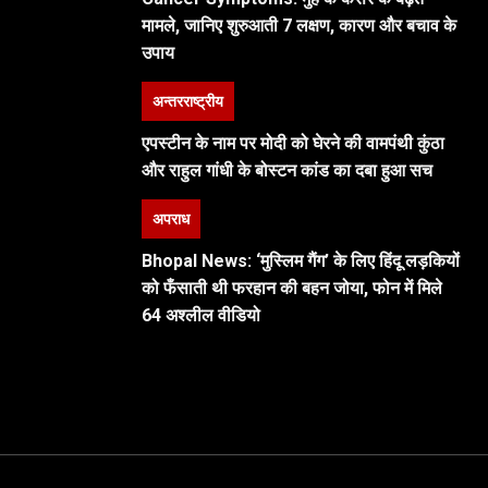
मामले, जानिए शुरुआती 7 लक्षण, कारण और बचाव के
उपाय
अन्तरराष्ट्रीय
एपस्टीन के नाम पर मोदी को घेरने की वामपंथी कुंठा
और राहुल गांधी के बोस्टन कांड का दबा हुआ सच
अपराध
Bhopal News: ‘मुस्लिम गैंग’ के लिए हिंदू लड़कियों
को फँसाती थी फरहान की बहन जोया, फोन में मिले
64 अश्लील वीडियो