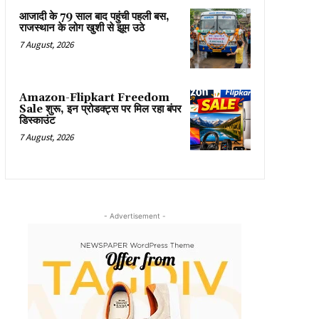
आजादी के 79 साल बाद पहुंची पहली बस,
राजस्थान के लोग खुशी से झूम उठे
7 August, 2026
Amazon-Flipkart Freedom
Sale शुरू, इन प्रोडक्ट्स पर मिल रहा बंपर
डिस्काउंट
7 August, 2026
- Advertisement -