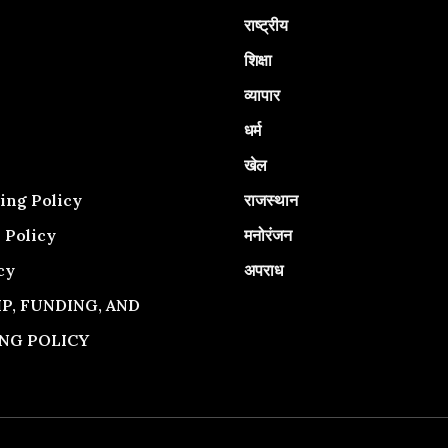
राष्ट्रीय
शिक्षा
व्यापार
धर्म
खेल
राजस्थान
ing Policy
मनोरंजन
 Policy
अपराध
cy
, FUNDING, AND
NG POLICY