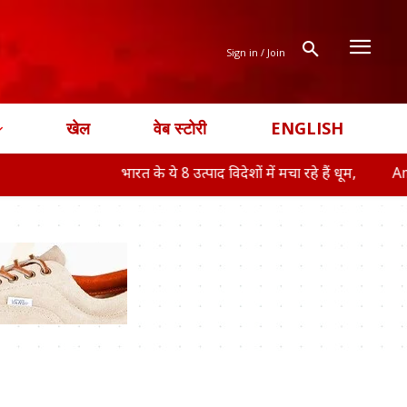
Sign in / Join
खेल
वेब स्टोरी
ENGLISH
भारत के ये 8 उत्पाद विदेशों में मचा रहे हैं धूम,
Amazon-Flip