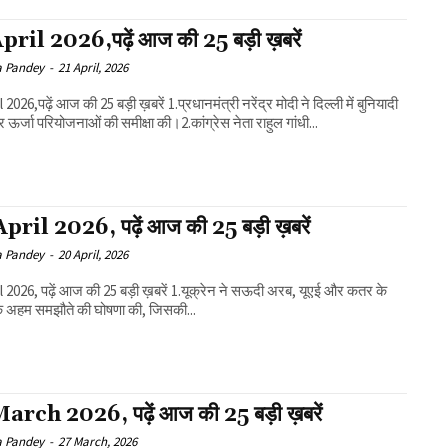
pril 2026,पढ़ें आज की 25 बड़ी ख़बरें
a Pandey
-
21 April, 2026
ं आज की 25 बड़ी ख़बरें 1.प्रधानमंत्री नरेंद्र मोदी ने दिल्ली में बुनियादी
र ऊर्जा परियोजनाओं की समीक्षा की।2.कांग्रेस नेता राहुल गांधी...
pril 2026, पढ़ें आज की 25 बड़ी ख़बरें
a Pandey
-
20 April, 2026
 पढ़ें आज की 25 बड़ी ख़बरें 1.यूक्रेन ने सऊदी अरब, यूएई और कतर के
 अहम समझौते की घोषणा की, जिसकी...
arch 2026, पढ़ें आज की 25 बड़ी ख़बरें
a Pandey
-
27 March, 2026