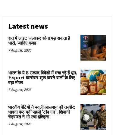
Latest news
रात में लाइट जलाकर सोना पड़ सकता है
भारी, जानिए वजह
7 August, 2026
भारत के ये 8 उत्पाद विदेशों में मचा रहे हैं धूम,
Export कारोबार शुरू करने वालों के लिए
बड़ा मौका
7 August, 2026
भारतीय बेटियों ने बदली आसमान की तस्वीर:
भावना कंठ बनीं पहली ‘टॉप गन’, शिवानी
सेहरावत ने भी रचा इतिहास
7 August, 2026