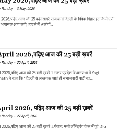
ay 2026,पढ़िए आज की 25 बड़ी ख़बरें
a Pandey
-
3 May, 2026
िए आज की 25 बड़ी ख़बरें राजधानी दिल्ली के विवेक विहार इलाके में एसी
 भयानक आग लगी, हादसे में 9 लोगों...
pril 2026,पढ़िए आज की 25 बड़ी ख़बरें
a Pandey
-
30 April, 2026
6,पढ़िए आज की 25 बड़ी ख़बरें 1.उत्तर प्रदेश विधानसभा में Yogi
ath ने कहा कि “दिल्ली से लखनऊ आते ही समाजवादी पार्टी का...
pril 2026, पढ़िए आज की 25 बड़ी ख़बरें
a Pandey
-
27 April, 2026
पढ़िए आज की 25 बड़ी ख़बरें 1.पंजाब: मनी लॉन्ड्रिंग केस में पूर्व DIG