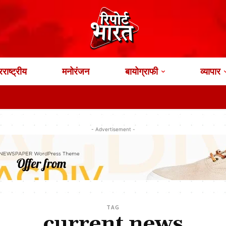
राष्ट्रीय
मनोरंजन
बायोग्राफी
व्यापार
- Advertisement -
TAG
current news