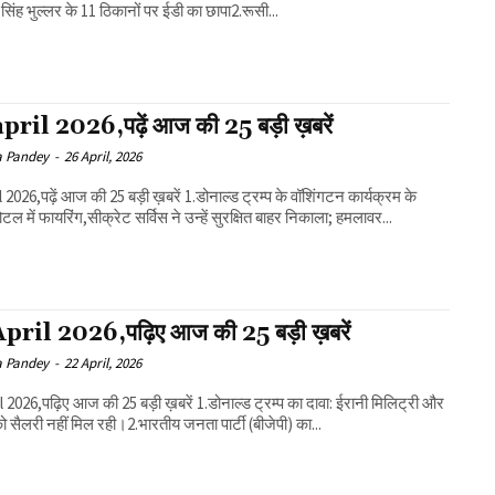
िंह भुल्लर के 11 ठिकानों पर ईडी का छापा2.रूसी...
pril 2026,पढ़ें आज की 25 बड़ी ख़बरें
a Pandey
-
26 April, 2026
ढ़ें आज की 25 बड़ी ख़बरें 1.डोनाल्ड ट्रम्प के वॉशिंगटन कार्यक्रम के
टल में फायरिंग,सीक्रेट सर्विस ने उन्हें सुरक्षित बाहर निकाला; हमलावर...
pril 2026,पढ़िए आज की 25 बड़ी ख़बरें
a Pandey
-
22 April, 2026
पढ़िए आज की 25 बड़ी ख़बरें 1.डोनाल्ड ट्रम्प का दावा: ईरानी मिलिट्री और
ो सैलरी नहीं मिल रही।2.भारतीय जनता पार्टी (बीजेपी) का...