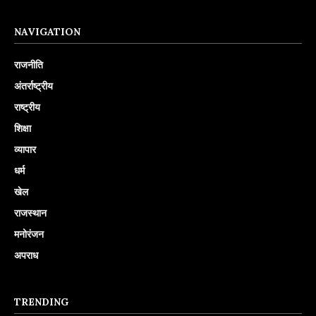
NAVIGATION
राजनीति
अंतर्राष्ट्रीय
राष्ट्रीय
शिक्षा
व्यापार
धर्म
खेल
राजस्थान
मनोरंजन
अपराध
TRENDING