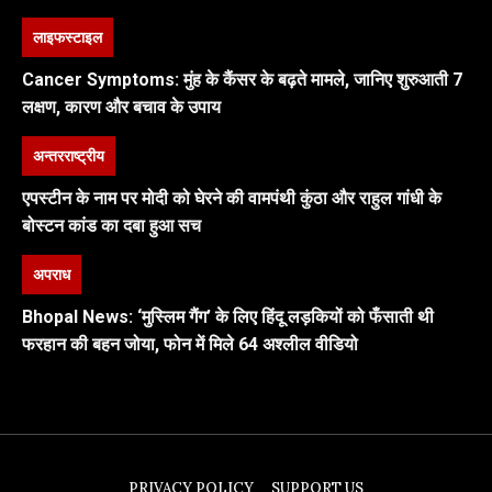
लाइफस्टाइल
Cancer Symptoms: मुंह के कैंसर के बढ़ते मामले, जानिए शुरुआती 7
लक्षण, कारण और बचाव के उपाय
अन्तरराष्ट्रीय
एपस्टीन के नाम पर मोदी को घेरने की वामपंथी कुंठा और राहुल गांधी के
बोस्टन कांड का दबा हुआ सच
अपराध
Bhopal News: ‘मुस्लिम गैंग’ के लिए हिंदू लड़कियों को फँसाती थी
फरहान की बहन जोया, फोन में मिले 64 अश्लील वीडियो
PRIVACY POLICY
SUPPORT US