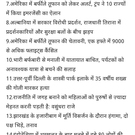
7.अमेरिका में बर्फीले तूफान को लेकर अलर्ट, ट्रंप ने 10 राज्यों
में किया इमरजेंसी का ऐलान
8.अल्बानिया में सरकार विरोधी प्रदर्शन, राजधानी तिराना में
प्रदर्शनकारियों और सुरक्षा बलों के बीच झड़प
9.अमेरिका में बर्फीले तूफान की चेतावनी, एक हफ्ते में 9000
से अधिक फ्लाइट्स कैंसिल
10.भारी बर्फबारी से मनाली में यातायात बाधित, पर्यटकों को
अनावश्यक यात्रा से बचने की सलाह
11.उत्तर-पूर्वी दिल्ली के शास्त्री पार्क इलाके में 35 वर्षीय शख्स
की गोली मारकर हत्या
12.राजनीति में जगह बनाने को महिलाओं को पुरुषों से ज़्यादा
मेहनत करनी पड़ती है: वसुंधरा राजे
13.झारखंड के हजारीबाग में मूर्ति विसर्जन के दौरान हंगामा, दो
पक्ष भिड़े, तनाव