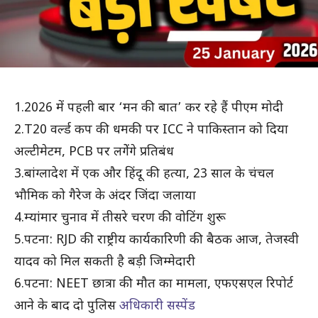
1.2026 में पहली बार ‘मन की बात’ कर रहे हैं पीएम मोदी
2.T20 वर्ल्ड कप की धमकी पर ICC ने पाकिस्तान को दिया
अल्टीमेटम, PCB पर लगेेंगे प्रतिबंध
3.बांग्लादेश में एक और हिंदू की हत्या, 23 साल के चंचल
भौमिक को गैरेज के अंदर जिंदा जलाया
4.म्यांमार चुनाव में तीसरे चरण की वोटिंग शुरू
5.पटना: RJD की राष्ट्रीय कार्यकारिणी की बैठक आज, तेजस्वी
यादव को मिल सकती है बड़ी जिम्मेदारी
6.पटना: NEET छात्रा की मौत का मामला, एफएसएल रिपोर्ट
आने के बाद दो पुलिस
अधिकारी सस्पेंड