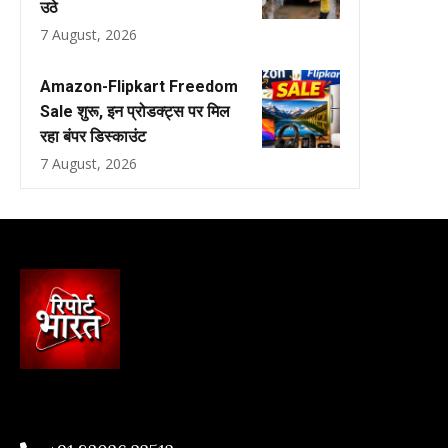
उठे
7 August, 2026
Amazon-Flipkart Freedom
Sale शुरू, इन प्रोडक्ट्स पर मिल
रहा बंपर डिस्काउंट
7 August, 2026