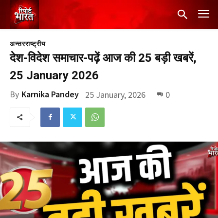
अन्तरराष्ट्रीय
देश-विदेश समाचार-पढ़ें आज की 25 बड़ी खबरें,
25 January 2026
By
Karnika Pandey
25 January, 2026
0