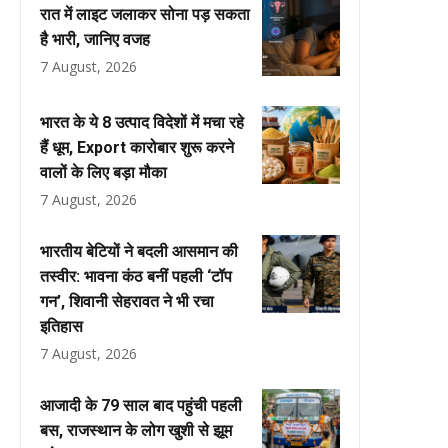
रात में लाइट जलाकर सोना पड़ सकता
है भारी, जानिए वजह
7 August, 2026
भारत के ये 8 उत्पाद विदेशों में मचा रहे
हैं धूम, Export कारोबार शुरू करने
वालों के लिए बड़ा मौका
7 August, 2026
भारतीय बेटियों ने बदली आसमान की
तस्वीर: भावना कंठ बनीं पहली ‘टॉप
गन’, शिवानी सेहरावत ने भी रचा
इतिहास
7 August, 2026
आजादी के 79 साल बाद पहुंची पहली
बस, राजस्थान के लोग खुशी से झूम