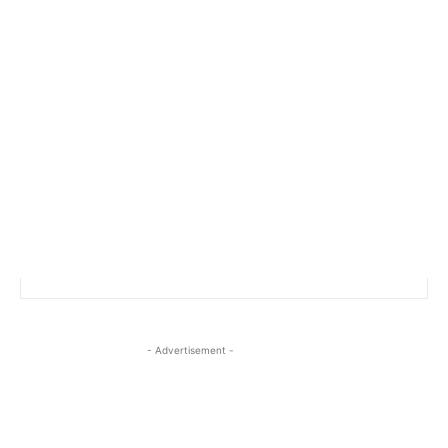
- Advertisement -