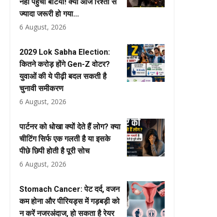
नहीं पहुंचीं बेटियां! क्या आज रिश्तों से
ज्यादा जरूरी हो गया...
6 August, 2026
2029 Lok Sabha Election:
कितने करोड़ होंगे Gen-Z वोटर?
युवाओं की ये पीढ़ी बदल सकती है
चुनावी समीकरण
6 August, 2026
पार्टनर को धोखा क्यों देते हैं लोग? क्या
चीटिंग सिर्फ एक गलती है या इसके
पीछे छिपी होती है पूरी सोच
6 August, 2026
Stomach Cancer: पेट दर्द, वजन
कम होना और पीरियड्स में गड़बड़ी को
न करें नजरअंदाज, हो सकता है रेयर