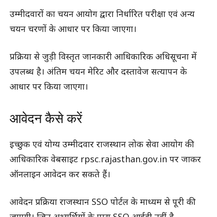
उम्मीदवारों का चयन आयोग द्वारा निर्धारित परीक्षा एवं अन्य
चयन चरणों के आधार पर किया जाएगा।
प्रक्रिया से जुड़ी विस्तृत जानकारी आधिकारिक अधिसूचना में
उपलब्ध है। अंतिम चयन मेरिट और दस्तावेज सत्यापन के
आधार पर किया जाएगा।
आवेदन कैसे करें
इच्छुक एवं योग्य उम्मीदवार राजस्थान लोक सेवा आयोग की
आधिकारिक वेबसाइट rpsc.rajasthan.gov.in पर जाकर
ऑनलाइन आवेदन कर सकते हैं।
आवेदन प्रक्रिया राजस्थान SSO पोर्टल के माध्यम से पूरी की