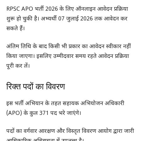
RPSC APO भर्ती 2026 के लिए ऑनलाइन आवेदन प्रक्रिया
शुरू हो चुकी है। अभ्यर्थी 07 जुलाई 2026 तक आवेदन कर
सकते हैं।
अंतिम तिथि के बाद किसी भी प्रकार का आवेदन स्वीकार नहीं
किया जाएगा। इसलिए उम्मीदवार समय रहते आवेदन प्रक्रिया
पूरी कर लें।
रिक्त पदों का विवरण
इस भर्ती अभियान के तहत सहायक अभियोजन अधिकारी
(APO) के कुल 371 पद भरे जाएंगे।
पदों का वर्गवार आरक्षण और विस्तृत विवरण आयोग द्वारा जारी