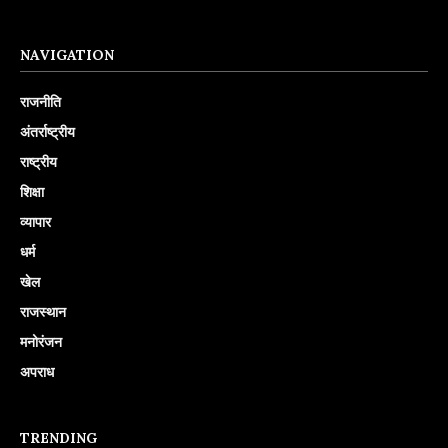
NAVIGATION
राजनीति
अंतर्राष्ट्रीय
राष्ट्रीय
शिक्षा
व्यापार
धर्म
खेल
राजस्थान
मनोरंजन
अपराध
TRENDING