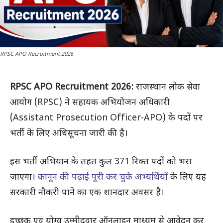
RPSC APO Recruitment 2026
RPSC APO Recruitment 2026:
राजस्थान लोक सेवा
आयोग (RPSC) ने सहायक अभियोजन अधिकारी
(Assistant Prosecution Officer-APO) के पदों पर
भर्ती के लिए अधिसूचना जारी की है।
इस भर्ती अभियान के तहत कुल 371 रिक्त पदों को भरा
जाएगा।
कानून की पढ़ाई पूरी कर चुके अभ्यर्थियों
के लिए यह
सरकारी नौकरी पाने का एक शानदार अवसर है।
इच्छुक एवं योग्य उम्मीदवार ऑनलाइन माध्यम से आवेदन कर