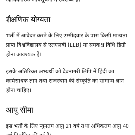
आधिकारिक अधिसूचना में उपलब्ध है।
शैक्षणिक योग्यता
भर्ती में आवेदन करने के लिए उम्मीदवार के पास किसी मान्यता
प्राप्त विश्वविद्यालय से एलएलबी (LLB) या समकक्ष विधि डिग्री
होना आवश्यक है।
इसके अतिरिक्त अभ्यर्थी को देवनागरी लिपि में हिंदी का
कार्यसाधक ज्ञान तथा राजस्थान की संस्कृति का सामान्य ज्ञान
होना चाहिए।
आयु सीमा
इस भर्ती के लिए न्यूनतम आयु 21 वर्ष तथा अधिकतम आयु 40