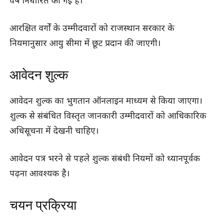
वर्ष निर्धारित की गई है।
आरक्षित वर्गों के उम्मीदवारों को राजस्थान सरकार के
नियमानुसार आयु सीमा में छूट प्रदान की जाएगी।
आवेदन शुल्क
आवेदन शुल्क का भुगतान ऑनलाइन माध्यम से किया जाएगा।
शुल्क से संबंधित विस्तृत जानकारी उम्मीदवारों को आधिकारिक
अधिसूचना में देखनी चाहिए।
आवेदन पत्र भरने से पहले शुल्क संबंधी नियमों को ध्यानपूर्वक
पढ़ना आवश्यक है।
चयन प्रक्रिया