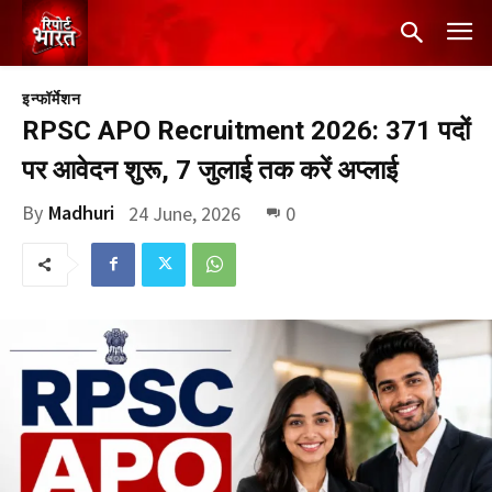
इन्फॉर्मेशन
RPSC APO Recruitment 2026: 371 पदों
पर आवेदन शुरू, 7 जुलाई तक करें अप्लाई
By
Madhuri
24 June, 2026
0