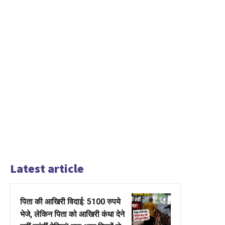
Latest article
पिता की आखिरी विदाई: 5100 रुपये
भेजे, लेकिन पिता को आखिरी कंधा देने