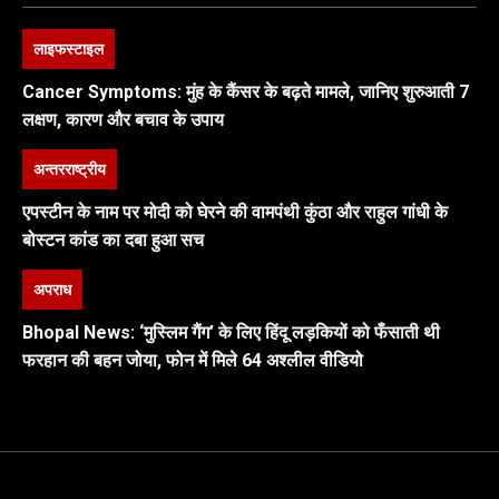
लाइफस्टाइल
Cancer Symptoms: मुंह के कैंसर के बढ़ते मामले, जानिए शुरुआती 7
लक्षण, कारण और बचाव के उपाय
अन्तरराष्ट्रीय
एपस्टीन के नाम पर मोदी को घेरने की वामपंथी कुंठा और राहुल गांधी के
बोस्टन कांड का दबा हुआ सच
अपराध
Bhopal News: ‘मुस्लिम गैंग’ के लिए हिंदू लड़कियों को फँसाती थी
फरहान की बहन जोया, फोन में मिले 64 अश्लील वीडियो