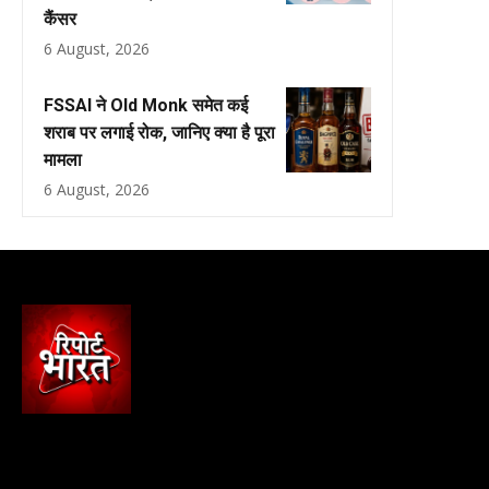
कैंसर
6 August, 2026
FSSAI ने Old Monk समेत कई
शराब पर लगाई रोक, जानिए क्या है पूरा
मामला
6 August, 2026