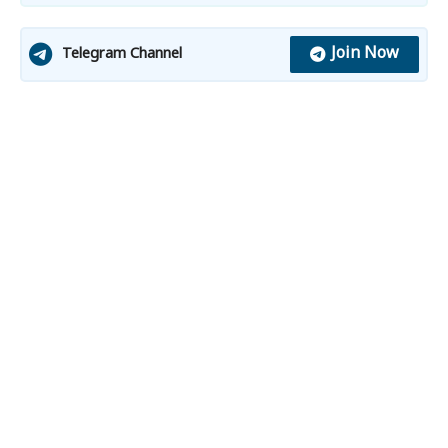
Join Now
Telegram Channel