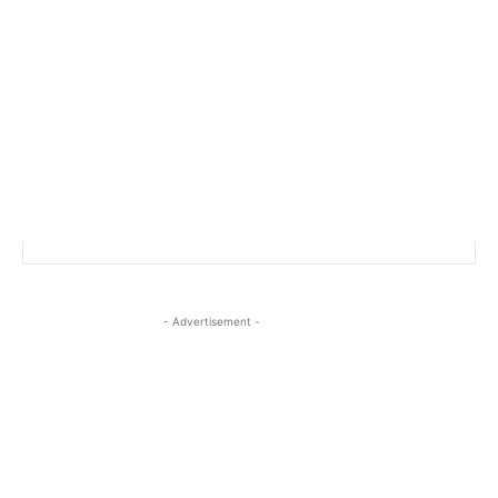
- Advertisement -