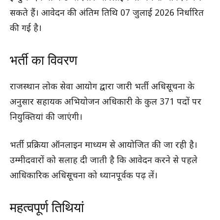
सकते हैं। आवेदन की अंतिम तिथि 07 जुलाई 2026 निर्धारित
की गई है।
भर्ती का विवरण
राजस्थान लोक सेवा आयोग द्वारा जारी भर्ती अधिसूचना के
अनुसार सहायक अभियोजन अधिकारी के कुल 371 पदों पर
नियुक्तियां की जाएंगी।
भर्ती प्रक्रिया ऑनलाइन माध्यम से आयोजित की जा रही है।
उम्मीदवारों को सलाह दी जाती है कि आवेदन करने से पहले
आधिकारिक अधिसूचना को ध्यानपूर्वक पढ़ लें।
महत्वपूर्ण तिथियां