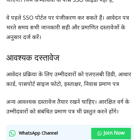
जाएगी। जिन अभ्यर्थियों के पास SSO आईडी नहीं है,
वे पहले SSO पोर्टल पर पंजीकरण कर सकते हैं। आवेदन पत्र
भरते समय सभी जानकारी सही और प्रमाणित दस्तावेजों के
अनुसार दर्ज करें।
आवश्यक दस्तावेज
आवेदन प्रक्रिया के लिए उम्मीदवारों को एलएलबी डिग्री, आधार
कार्ड, पासपोर्ट साइज फोटो, हस्ताक्षर, निवास प्रमाण पत्र
अन्य आवश्यक दस्तावेज तैयार रखने चाहिए। आरक्षित वर्ग के
उम्मीदवारों को संबंधित प्रमाण पत्र भी प्रस्तुत करने होंगे।
Join Now
WhatsApp Channel