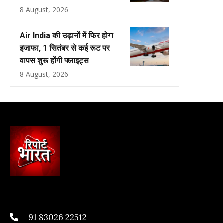
8 August, 2026
Air India की उड़ानों में फिर होगा
इजाफा, 1 सितंबर से कई रूट पर
वापस शुरू होंगी फ्लाइट्स
8 August, 2026
+91 83026 22512