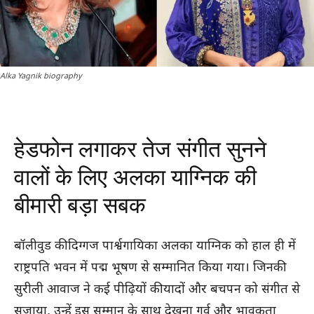
Alka Yagnik biography
हेडफोन लगाकर तेज संगीत सुनने
वालों के लिए अलका याग्निक की
बीमारी बड़ा सबक
बॉलीवुड की दिग्गज पार्श्वगायिका अलका याग्निक को हाल ही में
राष्ट्रपति भवन में पद्म भूषण से सम्मानित किया गया। जिनकी
सुरीली आवाज ने कई पीढ़ियों की यादों और बचपन को संगीत से
सजाया, उन्हें इस सम्मान के साथ देखना गर्व और भावुकता