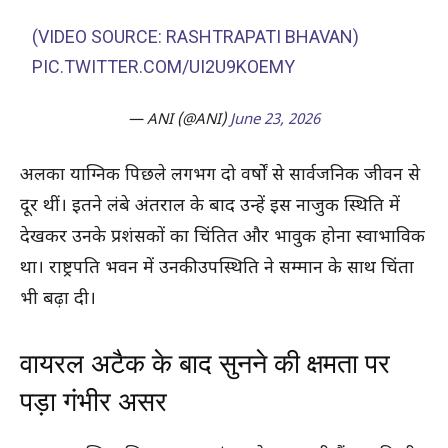
(VIDEO SOURCE: RASHTRAPATI BHAVAN)
PIC.TWITTER.COM/UI2U9KOEMY
— ANI (@ANI)
June 23, 2026
अलका याग्निक पिछले लगभग दो वर्षों से सार्वजनिक जीवन से
दूर थीं। इतने लंबे अंतराल के बाद उन्हें इस नाजुक स्थिति में
देखकर उनके प्रशंसकों का चिंतित और भावुक होना स्वाभाविक
था। राष्ट्रपति भवन में उनकी उपस्थिति ने सम्मान के साथ चिंता
भी बढ़ा दी।
वायरल अटैक के बाद सुनने की क्षमता पर
पड़ा गंभीर असर