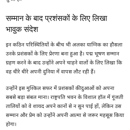
सम्मान के बाद प्रशंसकों के लिए लिखा
भावुक संदेश
इन कठिन परिस्थितियों के बीच भी अलका याग्निक का हौसला
उनके प्रशंसकों के लिए प्रेरणा बना हुआ है। पद्म भूषण सम्मान
ग्रहण करने के बाद उन्होंने अपने चाहने वालों के लिए लिखा कि
वह धीरे धीरे अपनी दुनिया में वापस लौट रही हैं।
उन्होंने इस मुश्किल सफर में प्रशंसकों की दुआओं को अपना
सबसे बड़ा संबल माना। राष्ट्रपति भवन के विशाल हॉल में गूंजती
तालियों को वे शायद अपने कानों से न सुन पाई हों, लेकिन उस
सम्मान और प्रेम को उन्होंने अपनी आत्मा से जरूर महसूस किया
होगा।