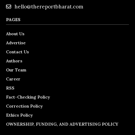
hello@thereportbharat.com
PAGES
About Us
Advertise
Contact Us
Authors
Our Team
Career
RSS
Fact-Checking Policy
Correction Policy
Ethics Policy
OWNERSHIP, FUNDING, AND ADVERTISING POLICY