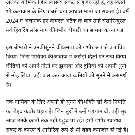
अलका याग्निक जिस स्वास्थ्य संकट से गुजर रही हैं, वह किसी
भी कलाकार के लिए सबसे बड़ा आघात माना जा सकता है। वर्ष
2024 में अचानक हुए वायरल अटैक के बाद उन्हें सेंसोरिन्यूरल
नर्व हियरिंग लॉस नाम की गंभीर बीमारी का सामना करना पड़ा।
इस बीमारी ने उनकी सुनने की क्षमता को गंभीर रूप से प्रभावित
किया। जिस गायिका की आवाज ने करोड़ों दिलों पर राज किया,
पीढ़ियों को अपने गीतों पर झुमाया और दुनिया को अपनी धुनों
से मोह लिया, वही कलाकार आज ध्वनियों को सुनने में असमर्थ
हैं।
एक गायिका के लिए अपनी ही सुनने की शक्ति खो देना नियति
का बेहद कठोर प्रहार है। जिन सुरों ने उन्हें पहचान दी, वही सुर
आज उनके कानों तक नहीं पहुंच पा रहे। इसी गंभीर स्वास्थ्य
संकट के कारण वे शारीरिक रूप से भी बेहद कमजोर हो गई हैं।