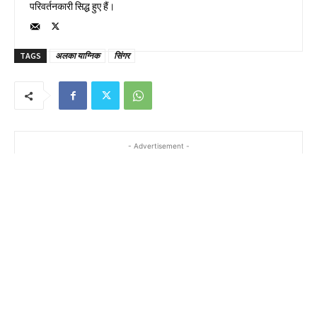
परिवर्तनकारी सिद्ध हुए हैं।
TAGS
अलका याग्निक
सिंगर
- Advertisement -