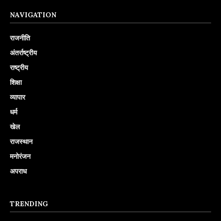
NAVIGATION
राजनीति
अंतर्राष्ट्रीय
राष्ट्रीय
शिक्षा
व्यापार
धर्म
खेल
राजस्थान
मनोरंजन
अपराध
TRENDING