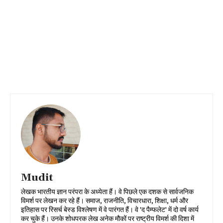
Mudit
लेखक भारतीय ज्ञान परंपरा के अध्येता हैं। वे पिछले एक दशक से सार्वजनिक
विमर्श पर लेखन कर रहे हैं। समाज, राजनीति, विचारधारा, शिक्षा, धर्म और
इतिहास पर रिसर्च बेस्ड विश्लेषण में वे पारंगत हैं। वे 'द पैम्फलेट' में दो वर्ष कार्य
कर चुके हैं। उनके शोधपरक लेख अनेक मौकों पर राष्ट्रीय विमर्श की दिशा में