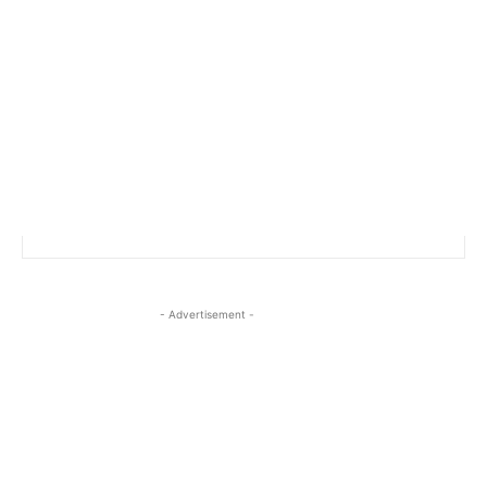
- Advertisement -