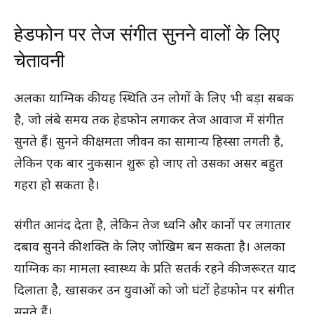
हेडफोन पर तेज संगीत सुनने वालों के लिए
चेतावनी
अलका याग्निक की यह स्थिति उन लोगों के लिए भी बड़ा सबक
है, जो लंबे समय तक हेडफोन लगाकर तेज आवाज में संगीत
सुनते हैं। सुनने की क्षमता जीवन का सामान्य हिस्सा लगती है,
लेकिन एक बार नुकसान शुरू हो जाए तो उसका असर बहुत
गहरा हो सकता है।
संगीत आनंद देता है, लेकिन तेज ध्वनि और कानों पर लगातार
दबाव सुनने की शक्ति के लिए जोखिम बन सकता है। अलका
याग्निक का मामला स्वास्थ्य के प्रति सतर्क रहने की जरूरत याद
दिलाता है, खासकर उन युवाओं को जो घंटों हेडफोन पर संगीत
सुनते हैं।