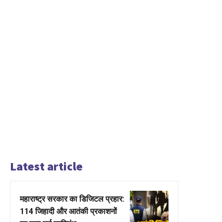
Latest article
महाराष्ट्र सरकार का डिजिटल प्रहार:
114 जिहादी और आतंकी प्रकाशनों