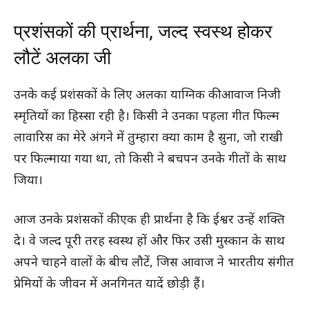
प्रशंसकों की प्रार्थना, जल्द स्वस्थ होकर
लौटें अलका जी
उनके कई प्रशंसकों के लिए अलका याग्निक की आवाज निजी
स्मृतियों का हिस्सा रही है। किसी ने उनका पहला गीत फिल्म
लावारिस का मेरे अंगने में तुम्हारा क्या काम है सुना, जो राखी
पर फिल्माया गया था, तो किसी ने बचपन उनके गीतों के साथ
जिया।
आज उनके प्रशंसकों की एक ही प्रार्थना है कि ईश्वर उन्हें शक्ति
दे। वे जल्द पूरी तरह स्वस्थ हों और फिर उसी मुस्कान के साथ
अपने चाहने वालों के बीच लौटें, जिस आवाज ने भारतीय संगीत
प्रेमियों के जीवन में अनगिनत यादें छोड़ी हैं।