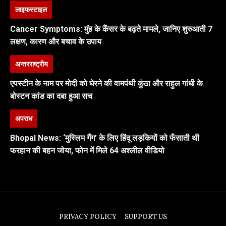
लाइफस्टाइल
Cancer Symptoms: मुंह के कैंसर के बढ़ते मामले, जानिए शुरुआती 7
लक्षण, कारण और बचाव के उपाय
अन्तरराष्ट्रीय
एपस्टीन के नाम पर मोदी को घेरने की वामपंथी कुंठा और राहुल गांधी के
बोस्टन कांड का दबा हुआ सच
अपराध
Bhopal News: ‘मुस्लिम गैंग’ के लिए हिंदू लड़कियों को फँसाती थी
फरहान की बहन जोया, फोन में मिले 64 अश्लील वीडियो
PRIVACY POLICY
SUPPORT US