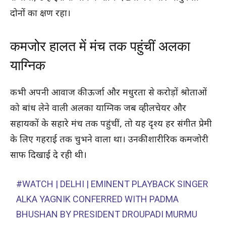
दोनों का क्षण रहा।
कमजोर हालत में मंच तक पहुंचीं अलका
याग्निक
कभी अपनी आवाज की ऊर्जा और मधुरता से करोड़ों श्रोताओं
को बांध लेने वाली अलका याग्निक जब व्हीलचेयर और
सहायकों के सहारे मंच तक पहुंचीं, तो यह दृश्य हर संगीत प्रेमी
के लिए गहराई तक चुभने वाला था। उनकी शारीरिक कमजोरी
साफ दिखाई दे रही थी।
#WATCH
| DELHI | EMINENT PLAYBACK SINGER
ALKA YAGNIK CONFERRED WITH PADMA
BHUSHAN BY PRESIDENT DROUPADI MURMU