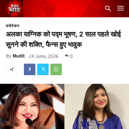
मनोरंजन
अलका याग्निक को पद्म भूषण, 2 साल पहले खोई
सुनने की शक्ति, फैन्स हुए भावुक
By
Mudit
24 June, 2026
0