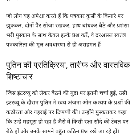
जो लोग यह अपेक्षा करते हैं कि पत्रकार कुर्सी के किनारे पर
झुककर, दोनों पैर सोजा रखकर, हाथ बांधकर बैठे और प्रशंसा
भरी मुस्कान के साथ केवल हल्के प्रश्न करें, वे दरअसल स्वतंत्र
पत्रकारिता की मूल अवधारणा से ही असहमत हैं।
पुतिन की प्रतिक्रिया, तारीफ और वास्तविक
शिष्टाचार
जिस इंटरव्यू को लेकर बैठने की मुद्रा पर इतनी चर्चा हुई, उसी
इंटरव्यू के दौरान पुतिन ने स्वयं अंजना ओम कश्यप के प्रश्नों की
कठोरता और गहराई पर टिप्पणी की। उन्होंने मुस्कराकर कहा
कि उन्हें महसूस हो रहा है जैसे वे किसी रक्षा सौदे की टेबल पर
बैठे हों और उनके सामने बहुत कठिन प्रश्न रखे जा रहे हों।