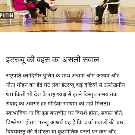
इंटरव्यू की बहस का असली सवाल
राष्ट्रपति व्लादिमीर पुतिन के साथ अंजना ओम कश्यप और
गीता मोहन का डेढ़ घंटे लंबा इंटरव्यू कई दृष्टियों से उल्लेखनीय
था। किसी भी देश के राष्ट्राध्यक्ष से इतने विस्तृत समय तक
संवाद का अवसर हर मीडिया संस्थान को नहीं मिलता।
स्वाभाविक था कि इस बातचीत पर विमर्श होता, सवाल होते,
विश्लेषण होता। परन्तु आश्चर्य यह है कि चर्चा सवालों की धार,
विषयवस्तु की गंभीरता या कूटनीतिक परतों पर कम और