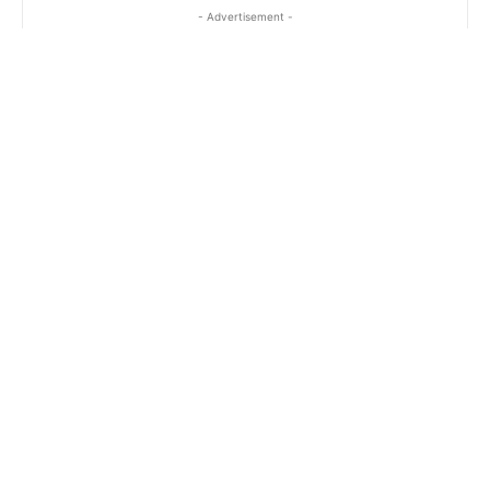
- Advertisement -