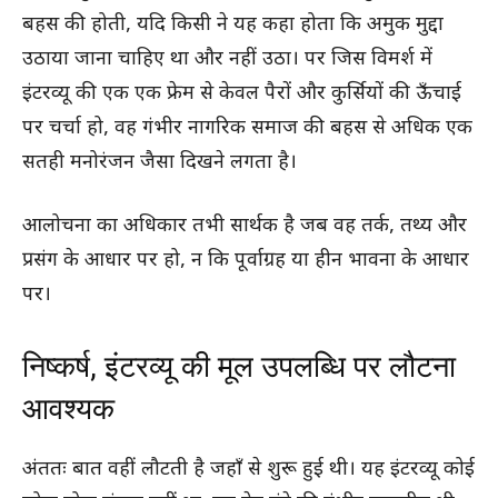
बहस की होती, यदि किसी ने यह कहा होता कि अमुक मुद्दा
उठाया जाना चाहिए था और नहीं उठा। पर जिस विमर्श में
इंटरव्यू की एक एक फ्रेम से केवल पैरों और कुर्सियों की ऊँचाई
पर चर्चा हो, वह गंभीर नागरिक समाज की बहस से अधिक एक
सतही मनोरंजन जैसा दिखने लगता है।
आलोचना का अधिकार तभी सार्थक है जब वह तर्क, तथ्य और
प्रसंग के आधार पर हो, न कि पूर्वाग्रह या हीन भावना के आधार
पर।
निष्कर्ष, इंटरव्यू की मूल उपलब्धि पर लौटना
आवश्यक
अंततः बात वहीं लौटती है जहाँ से शुरू हुई थी। यह इंटरव्यू कोई