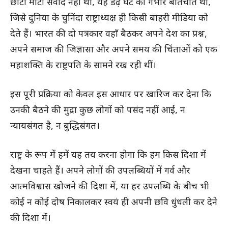
छोटा मोटा संवाद नहीं था, यह डेढ़ घंटे की गंभीर बातचीत थी,
जिसे दुनिया के चुनिंदा राष्ट्राध्यक्ष ही किसी बाहरी मीडिया को
देते हैं। भारत की दो पत्रकार वहाँ बैठकर अपने देश का प्रश्न,
अपने समाज की जिज्ञासा और अपने समय की चिंताओं को एक
महाशक्ति के राष्ट्रपति के सामने रख रही थीं।
इस पूरी प्रक्रिया को केवल इस आधार पर खारिज कर देना कि
उनकी बैठने की मुद्रा कुछ लोगों को पसंद नहीं आई, न
न्यायसंगत है, न बुद्धिसंगत।
राष्ट्र के रूप में हमें यह तय करना होगा कि हम किस दिशा में
देखना चाहते हैं। अपने लोगों की उपलब्धियों में गर्व और
आत्मविश्वास खोजने की दिशा में, या हर उपलब्धि के बीच भी
कोई न कोई दोष निकालकर स्वयं ही अपनी छवि धुंधली कर देने
की दिशा में।