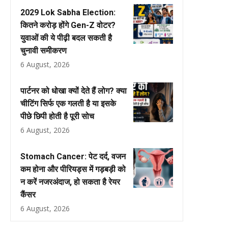
2029 Lok Sabha Election:
कितने करोड़ होंगे Gen-Z वोटर?
युवाओं की ये पीढ़ी बदल सकती है
चुनावी समीकरण
6 August, 2026
पार्टनर को धोखा क्यों देते हैं लोग? क्या
चीटिंग सिर्फ एक गलती है या इसके
पीछे छिपी होती है पूरी सोच
6 August, 2026
Stomach Cancer: पेट दर्द, वजन
कम होना और पीरियड्स में गड़बड़ी को
न करें नजरअंदाज, हो सकता है रेयर
कैंसर
6 August, 2026