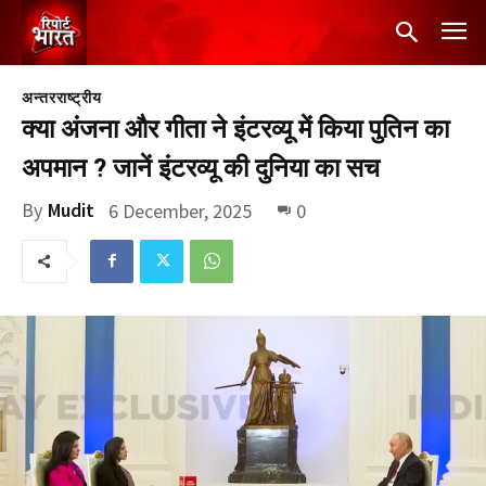
अन्तरराष्ट्रीय
क्या अंजना और गीता ने इंटरव्यू में किया पुतिन का
अपमान ? जानें इंटरव्यू की दुनिया का सच
By
Mudit
6 December, 2025
0