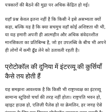
पत्रकारों की बैठने की मुद्रा पर अधिक केंद्रित हो गई।
यहाँ प्रश्न केवल इतना नहीं है कि किसी ने इसे असभ्यता क्यों
कहा, बल्कि यह है कि क्या सचमुच वहाँ कोई अशिष्टता थी भी,
या यह हमारी अपनी ही आत्महीन और अधिक संवेदनशील
मानसिकता का प्रतिबिम्ब है, जो हर उपलब्धि के बीच भी अपने
ही लोगों में कमी ढूँढ लेने को उतावली रहती है।
प्रोटोकॉल की दुनिया में इंटरव्यू की कुर्सियाँ
कैसे तय होती हैं
यह समझना आवश्यक है कि किसी भी राष्ट्राध्यक्ष का इंटरव्यू
सामान्य स्टूडियो चर्चा की तरह नहीं होता। राष्ट्रपति भवन हो,
व्हाइट हाउस हो, एलिज़ी पैलेस हो या क्रेमलिन, हर जगह ऐसे