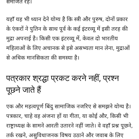
समंजित रहें।
यहाँ यह भी ध्यान देने योग्य है कि स्त्री और पुरुष, दोनों प्रकार
के एंकरों ने पुतिन के साथ पूर्व के कई इंटरव्यू में इसी तरह की
मुद्रा अपनाई है। किसी एक इंटरव्यू में, केवल दो भारतीय
महिलाओं के लिए अचानक से इसे असभ्यता मान लेना, मुद्राओं
से अधिक मानसिकता की समस्या है।
पत्रकार श्रद्धा प्रकट करने नहीं, प्रश्न
पूछने जाते हैं
एक और महत्वपूर्ण बिंदु सामाजिक नजरिए से समझने योग्य है।
पत्रकार, चाहे वह अंजना हों या गीता, या कोई और, किसी भी
राष्ट्राध्यक्ष के सामने आरती उतारने नहीं जाते। वे वहाँ प्रश्न पूछने,
तर्क रखने, असुविधाजनक विषय उठाने और जवाब के लिए