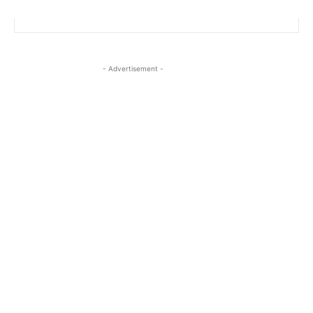
- Advertisement -