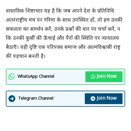
वास्तविक शिष्टाचार यह है कि जब अपने देश के प्रतिनिधि
अंतरराष्ट्रीय मंच पर गरिमा के साथ उपस्थित हों, तो हम उनकी
सफलता का समर्थन करें, उनके प्रश्नों की धार पर चर्चा करें, न
कि उनकी कुर्सी की ऊँचाई और पैरों की स्थिति पर न्यायालय
बैठाएँ। यही दृष्टि एक परिपक्व समाज और आत्मविश्वासी राष्ट्र
की पहचान बनती है।
Join Now
WhatsApp Channel
Join Now
Telegram Channel