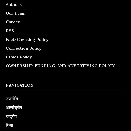
Authors
Our Team
Career
RSS
Fact-Checking Policy
Correction Policy
Ethics Policy
OWNERSHIP, FUNDING, AND ADVERTISING POLICY
NAVIGATION
राजनीति
अंतर्राष्ट्रीय
राष्ट्रीय
शिक्षा