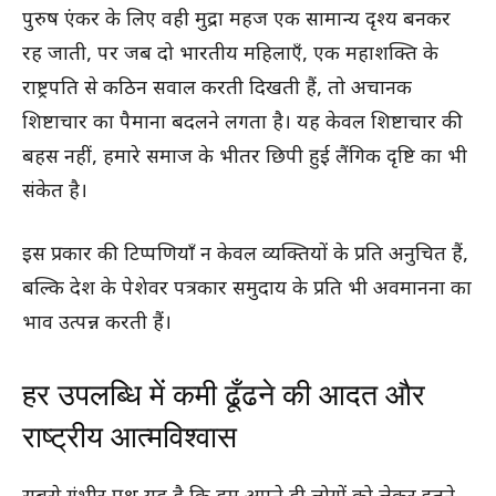
पुरुष एंकर के लिए वही मुद्रा महज एक सामान्य दृश्य बनकर
रह जाती, पर जब दो भारतीय महिलाएँ, एक महाशक्ति के
राष्ट्रपति से कठिन सवाल करती दिखती हैं, तो अचानक
शिष्टाचार का पैमाना बदलने लगता है। यह केवल शिष्टाचार की
बहस नहीं, हमारे समाज के भीतर छिपी हुई लैंगिक दृष्टि का भी
संकेत है।
इस प्रकार की टिप्पणियाँ न केवल व्यक्तियों के प्रति अनुचित हैं,
बल्कि देश के पेशेवर पत्रकार समुदाय के प्रति भी अवमानना का
भाव उत्पन्न करती हैं।
हर उपलब्धि में कमी ढूँढने की आदत और
राष्ट्रीय आत्मविश्वास