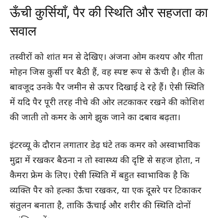
ऊँची कुर्सियाँ, पैर की स्थिति और सहजता का
सवाल
तस्वीरों को शांत मन से देखिए। अंजना ओम कश्यप और गीता
मोहन जिस कुर्सी पर बैठी हैं, वह स्पष्ट रूप से ऊँची है। हील के
बावजूद उनके पैर जमीन से ऊपर दिखाई दे रहे हैं। ऐसी स्थिति
में यदि पैर पूरी तरह नीचे की ओर लटकाकर रखने की कोशिश
की जाती तो कमर के आगे झुक जाने का दबाव बढ़ता।
इंटरव्यू के दौरान लगातार डेढ़ घंटे तक कमर को अस्वाभाविक
मुद्रा में रखकर बैठना न तो स्वास्थ्य की दृष्टि से सहज होता, न
कैमरा फ्रेम के लिए। ऐसी स्थिति में बहुत स्वाभाविक है कि
व्यक्ति पैर को हल्का ऊँचा रखकर, या एक दूसरे पर टिकाकर
संतुलन बनाता है, ताकि ऊँचाई और शरीर की स्थिति दोनों