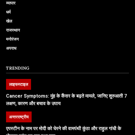
व्यापार
धर्म
खेल
राजस्थान
मनोरंजन
अपराध
TRENDING
लाइफस्टाइल
Cancer Symptoms: मुंह के कैंसर के बढ़ते मामले, जानिए शुरुआती 7
लक्षण, कारण और बचाव के उपाय
अन्तरराष्ट्रीय
एपस्टीन के नाम पर मोदी को घेरने की वामपंथी कुंठा और राहुल गांधी के