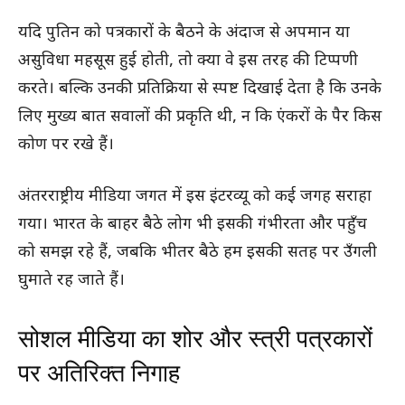
यदि पुतिन को पत्रकारों के बैठने के अंदाज से अपमान या
असुविधा महसूस हुई होती, तो क्या वे इस तरह की टिप्पणी
करते। बल्कि उनकी प्रतिक्रिया से स्पष्ट दिखाई देता है कि उनके
लिए मुख्य बात सवालों की प्रकृति थी, न कि एंकरों के पैर किस
कोण पर रखे हैं।
अंतरराष्ट्रीय मीडिया जगत में इस इंटरव्यू को कई जगह सराहा
गया। भारत के बाहर बैठे लोग भी इसकी गंभीरता और पहुँच
को समझ रहे हैं, जबकि भीतर बैठे हम इसकी सतह पर उँगली
घुमाते रह जाते हैं।
सोशल मीडिया का शोर और स्त्री पत्रकारों
पर अतिरिक्त निगाह