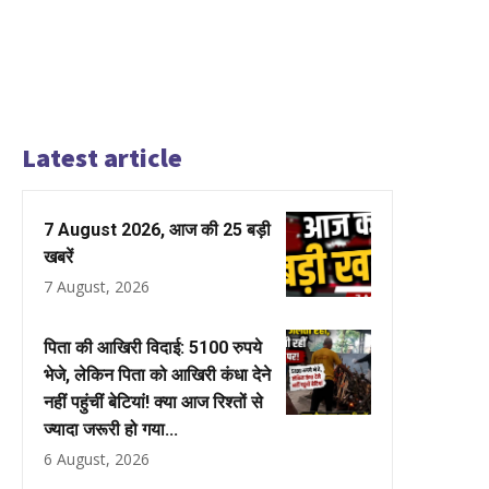
Latest article
7 August 2026, आज की 25 बड़ी
खबरें
7 August, 2026
पिता की आखिरी विदाई: 5100 रुपये
भेजे, लेकिन पिता को आखिरी कंधा देने
नहीं पहुंचीं बेटियां! क्या आज रिश्तों से
ज्यादा जरूरी हो गया...
6 August, 2026