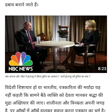
दबाव बनाने जाते हैं।
क्या अंजना और गीता ने इंटरव्यू में किया पुतिन का अपमान ? जानें इंटरव्यू की दुनिया का सच 7
विदेशी शिष्टाचार हो या भारतीय, पत्रकारिता की मर्यादा यह
नहीं कहती कि सामने बैठे व्यक्ति को देवता मानकर श्रद्धा की
मुद्रा अख्तियार की जाए। शालीनता और विनम्रता अपनी जगह
है, पर आँखों में आँखें डालकर सवाल करना पत्रकार का धर्म है।