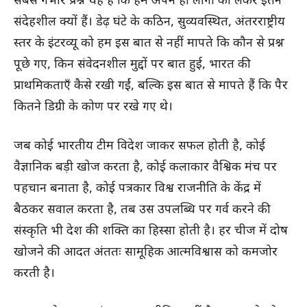
सबसे गंभीर प्रश्न यह है कि हम अपने ही लोगों को लेकर इतने
संदेहशील क्यों हैं। डेढ़ घंटे के कठिन, सुव्यवस्थित, अंतरराष्ट्रीय
स्तर के इंटरव्यू को हम इस बात से नहीं मापते कि कौन से प्रश्न
पूछे गए, किन संवेदनशील मुद्दों पर बात हुई, भारत की
प्राथमिकताएँ कैसे रखी गईं, बल्कि इस बात से मापते हैं कि पैर
कितने डिग्री के कोण पर रखे गए थे।
जब कोई भारतीय टीम विदेश जाकर सफल होती है, कोई
वैज्ञानिक बड़ी खोज करता है, कोई कलाकार वैश्विक मंच पर
पहचान बनाता है, कोई पत्रकार विश्व राजनीति के केंद्र में
बैठकर सवाल करता है, तब उस उपलब्धि पर गर्व करने की
संस्कृति भी देश की शक्ति का हिस्सा होती है। हर चीज में दोष
खोजने की आदत अंततः सामूहिक आत्मविश्वास को कमजोर
करती है।