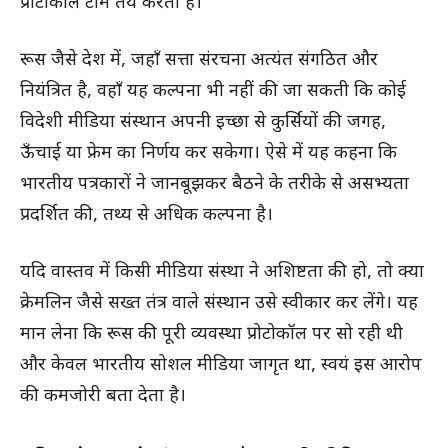
प्रोटोकॉल टीम तय करती है।
रूस जैसे देश में, जहाँ सत्ता संरचना अत्यंत संगठित और
नियंत्रित है, वहाँ यह कल्पना भी नहीं की जा सकती कि कोई
विदेशी मीडिया संस्थान अपनी इच्छा से कुर्सियों की जगह,
ऊँचाई या फ्रेम का निर्णय कर सकेगा। ऐसे में यह कहना कि
भारतीय पत्रकारों ने जानबूझकर बैठने के तरीके से असभ्यता
प्रदर्शित की, तथ्य से अधिक कल्पना है।
यदि वास्तव में किसी मीडिया संस्था ने अशिष्टता की हो, तो क्या
क्रेमलिन जैसे सख्त तंत्र वाले संस्थान उसे स्वीकार कर लेंगे। यह
मान लेना कि रूस की पूरी व्यवस्था प्रोटोकॉल पर सो रही थी
और केवल भारतीय सोशल मीडिया जागृत था, स्वयं इस आरोप
की कमजोरी बता देता है।