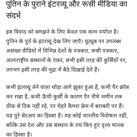
पुतिन के पुराने इंटरव्यू और रूसी मीडिया का
संदर्भ
इस विवाद को समझने के लिए केवल एक काम पर्याप्त है।
पुतिन के पूर्व के इंटरव्यू देख लिए जाएँ। यूट्यूब पर उपलब्ध
असंख्य वीडियो में विभिन्न देशों के पत्रकार, रूसी पत्रकार,
अंतरराष्ट्रीय संस्थानों के एंकर, सभी इसी तरह की कुर्सियों पर,
लगभग इसी तरह की मुद्रा में बैठे दिखाई देते हैं।
कभी इंटरव्यू लेने वाला थोड़ा आगे झुका हुआ है, कभी पैर क्रॉस
कर रखा है, कभी ऊँची कुर्सी के कारण पैर नीचे जमीन तक
ठीक से टिक नहीं रहे, पर चेहरे कैमरा फ्रेम में बराबरी पर हैं।
यह पूरे सेटअप का हिस्सा है। यह कोई भारतीय विशेषता नहीं,
बल्कि उस देश और उस संस्थान के तय किए हुए दृश्य मानक
का हिस्सा है।