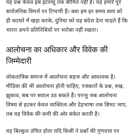
यह प्रश्न केवल इस इंटरव्यू तक सीमित नहीं है। यह हमारे पूरे
सार्वजनिक विमर्श पर टिप्पणी है। क्या हम हर समय स्वयं को
ही कटघरे में खड़ा करके, दुनिया को यह संदेश देना चाहते हैं कि
भारत अपने प्रतिनिधियों पर भरोसा नहीं रखता।
आलोचना का अधिकार और विवेक की
जिम्मेदारी
लोकतांत्रिक समाज में आलोचना सहज और आवश्यक है।
मीडिया की भी आलोचना होनी चाहिए, पत्रकारों के प्रश्न, रुख,
झुकाव, सब पर सवाल उठ सकते हैं। परन्तु जब आलोचना
विषय से हटकर केवल व्यक्तित्व और देहभाषा तक सिमट जाए,
तब यह विवेक की कमी की ओर संकेत करती है।
यह बिल्कुल उचित होता यदि किसी ने प्रश्नों की गुणवत्ता पर