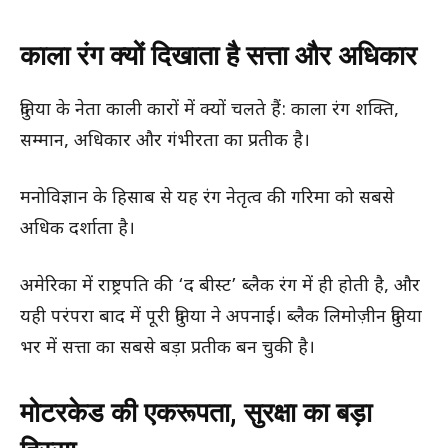
काला रंग क्यों दिखाता है सत्ता और अधिकार
दुनिया के नेता काली कारों में क्यों चलते हैं: काला रंग शक्ति,
सम्मान, अधिकार और गंभीरता का प्रतीक है।
मनोविज्ञान के हिसाब से यह रंग नेतृत्व की गरिमा को सबसे
अधिक दर्शाता है।
अमेरिका में राष्ट्रपति की ‘द बीस्ट’ ब्लैक रंग में ही होती है, और
यही परंपरा बाद में पूरी दुनिया ने अपनाई। ब्लैक लिमोज़ीन दुनिया
भर में सत्ता का सबसे बड़ा प्रतीक बन चुकी है।
मोटरकेड की एकरूपता, सुरक्षा का बड़ा