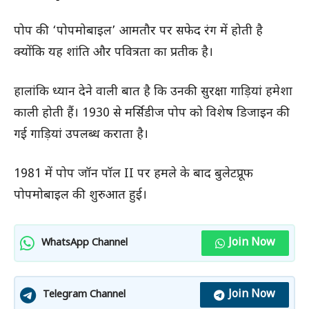
पोप की ‘पोपमोबाइल’ आमतौर पर सफेद रंग में होती है
क्योंकि यह शांति और पवित्रता का प्रतीक है।
हालांकि ध्यान देने वाली बात है कि उनकी सुरक्षा गाड़ियां हमेशा
काली होती हैं। 1930 से मर्सिडीज पोप को विशेष डिजाइन की
गई गाड़ियां उपलब्ध कराता है।
1981 में पोप जॉन पॉल II पर हमले के बाद बुलेटप्रूफ
पोपमोबाइल की शुरुआत हुई।
Join Now
WhatsApp Channel
Join Now
Telegram Channel