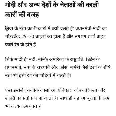
मोदी और अन्य देशों के नेताओं की काली
कारों की वजह
दुनिया के नेता काली कारों में क्यों चलते हैं: प्रधानमंत्री मोदी का
मोटरकेड 25–30 वाहनों का होता है और लगभग सभी वाहन
काले रंग के होते हैं।
सिर्फ मोदी ही नहीं, बल्कि अमेरिका के राष्ट्रपति, ब्रिटेन के
प्रधानमंत्री, रूस के राष्ट्रपति और फ्रांस, जर्मनी जैसे देशों के शीर्ष
नेता भी इसी रंग की गाड़ियों में चलते हैं।
ऐसा इसलिए क्योंकि काला रंग अधिकार, औपचारिकता और
शक्ति का प्रतीक माना जाता है। साथ ही यह रंग सुरक्षा के लिए
भी अत्यंत उपयुक्त है।