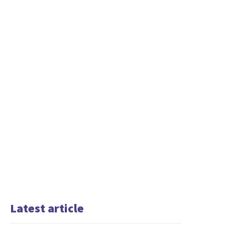
Latest article