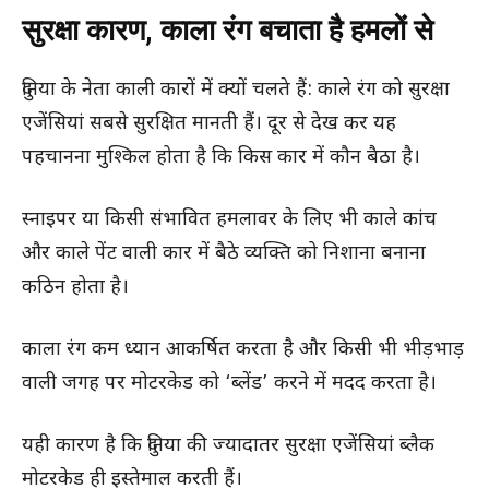
सुरक्षा कारण, काला रंग बचाता है हमलों से
दुनिया के नेता काली कारों में क्यों चलते हैं: काले रंग को सुरक्षा
एजेंसियां सबसे सुरक्षित मानती हैं। दूर से देख कर यह
पहचानना मुश्किल होता है कि किस कार में कौन बैठा है।
स्नाइपर या किसी संभावित हमलावर के लिए भी काले कांच
और काले पेंट वाली कार में बैठे व्यक्ति को निशाना बनाना
कठिन होता है।
काला रंग कम ध्यान आकर्षित करता है और किसी भी भीड़भाड़
वाली जगह पर मोटरकेड को ‘ब्लेंड’ करने में मदद करता है।
यही कारण है कि दुनिया की ज्यादातर सुरक्षा एजेंसियां ब्लैक
मोटरकेड ही इस्तेमाल करती हैं।