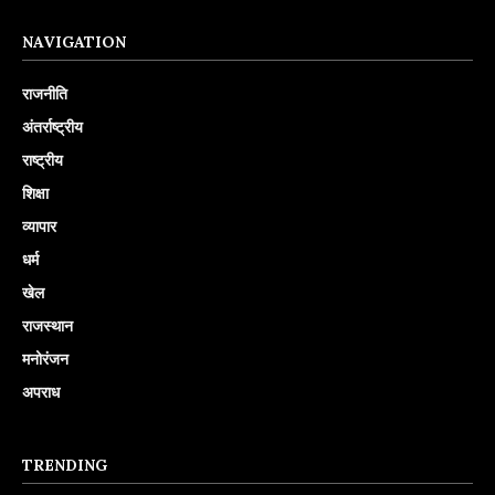
NAVIGATION
राजनीति
अंतर्राष्ट्रीय
राष्ट्रीय
शिक्षा
व्यापार
धर्म
खेल
राजस्थान
मनोरंजन
अपराध
TRENDING