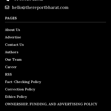
hello@thereportbharat.com
PAGES
About Us
Advertise
Contact Us
Authors
Our Team
Career
RSS
Fact-Checking Policy
Correction Policy
Ethics Policy
OWNERSHIP, FUNDING, AND ADVERTISING POLICY