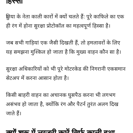
हिस्सा
दुनिया के नेता काली कारों में क्यों चलते हैं: पूरे काफिले का एक
ही रंग में होना सुरक्षा प्रोटोकॉल का महत्वपूर्ण हिस्सा है।
जब सभी गाड़ियां एक जैसी दिखती हैं, तो हमलावरों के लिए
यह समझना मुश्किल हो जाता है कि मुख्य वाहन कौन सा है।
सुरक्षा अधिकारियों को भी पूरे मोटरकेड की निगरानी एकसमान
सेटअप में करना आसान होता है।
किसी बाहरी वाहन का अचानक घुसपैठ करना भी लगभग
असंभव हो जाता है, क्योंकि रंग और पैटर्न तुरंत अलग दिख
जाते हैं।