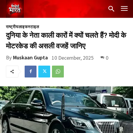
राष्ट्रीय
लाइफस्टाइल
दुनिया के नेता काली कारों में क्यों चलते हैं? मोदी के
मोटरकेड की असली वजहें जानिए
By
Muskaan Gupta
10 December, 2025
0