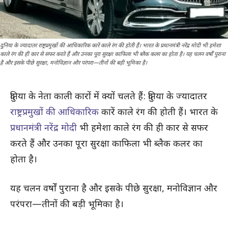
दुनिया के ज्यादातर राष्ट्रप्रमुखों की आधिकारिक कारें काले रंग की होती हैं। भारत के प्रधानमंत्री नरेंद्र मोदी भी हमेशा
काले रंग की ही कार से सफर करते हैं और उनका पूरा सुरक्षा काफिला भी ब्लैक कलर का होता है। यह चलन वर्षों पुराना
है और इसके पीछे सुरक्षा, मनोविज्ञान और परंपरा—तीनों की बड़ी भूमिका है।
दुनिया के नेता काली कारों में क्यों चलते हैं: दुनिया के ज्यादातर
राष्ट्रप्रमुखों की आधिकारिक
कारें काले रंग की होती हैं। भारत के
प्रधानमंत्री नरेंद्र मोदी
भी हमेशा काले रंग की ही कार से सफर
करते हैं और उनका पूरा सुरक्षा काफिला भी ब्लैक कलर का
होता है।
यह चलन वर्षों पुराना है और इसके पीछे सुरक्षा, मनोविज्ञान और
परंपरा—तीनों की बड़ी भूमिका है।