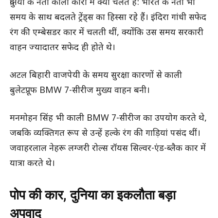
दुनिया के नेता काली कारों में क्यों चलते हैं: भारत के नेता भी
समय के साथ बदलते ट्रेंड्स का हिस्सा रहे हैं। इंदिरा गांधी सफेद
रंग की एम्बेसडर कार में चलती थीं, क्योंकि उस समय सरकारी
वाहन ज्यादातर सफेद ही होते थे।
अटल बिहारी वाजपेयी के समय सुरक्षा कारणों से काली
बुलेटप्रूफ BMW 7-सीरीज मुख्य वाहन बनी।
मनमोहन सिंह भी काली BMW 7-सीरीज का उपयोग करते थे,
जबकि व्यक्तिगत रूप से उन्हें हल्के रंग की गाड़ियां पसंद थीं।
जवाहरलाल नेहरू लग्जरी रोल्स रॉयस सिल्वर-एंड-ब्लैक कार में
यात्रा करते थे।
पोप की कार, दुनिया का इकलौता बड़ा
अपवाद