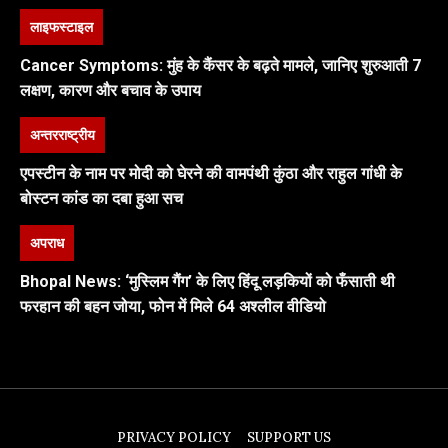
लाइफस्टाइल
Cancer Symptoms: मुंह के कैंसर के बढ़ते मामले, जानिए शुरुआती 7
लक्षण, कारण और बचाव के उपाय
अन्तरराष्ट्रीय
एपस्टीन के नाम पर मोदी को घेरने की वामपंथी कुंठा और राहुल गांधी के
बोस्टन कांड का दबा हुआ सच
अपराध
Bhopal News: ‘मुस्लिम गैंग’ के लिए हिंदू लड़कियों को फँसाती थी
फरहान की बहन जोया, फोन में मिले 64 अश्लील वीडियो
PRIVACY POLICY
SUPPORT US