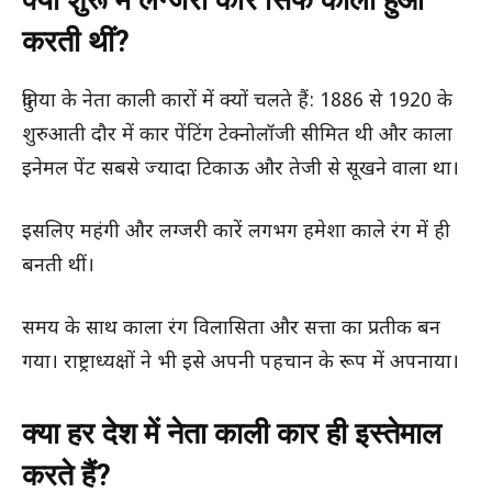
क्यों शुरू में लग्जरी कारें सिर्फ काली हुआ
करती थीं?
दुनिया के नेता काली कारों में क्यों चलते हैं: 1886 से 1920 के
शुरुआती दौर में कार पेंटिंग टेक्नोलॉजी सीमित थी और काला
इनेमल पेंट सबसे ज्यादा टिकाऊ और तेजी से सूखने वाला था।
इसलिए महंगी और लग्जरी कारें लगभग हमेशा काले रंग में ही
बनती थीं।
समय के साथ काला रंग विलासिता और सत्ता का प्रतीक बन
गया। राष्ट्राध्यक्षों ने भी इसे अपनी पहचान के रूप में अपनाया।
क्या हर देश में नेता काली कार ही इस्तेमाल
करते हैं?