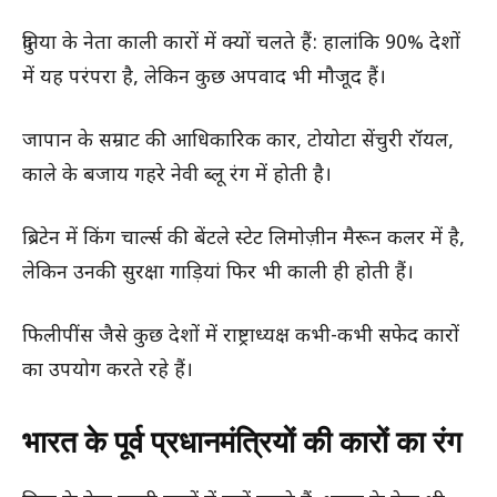
दुनिया के नेता काली कारों में क्यों चलते हैं: हालांकि 90% देशों
में यह परंपरा है, लेकिन कुछ अपवाद भी मौजूद हैं।
जापान के सम्राट की आधिकारिक कार, टोयोटा सेंचुरी रॉयल,
काले के बजाय गहरे नेवी ब्लू रंग में होती है।
ब्रिटेन में किंग चार्ल्स की बेंटले स्टेट लिमोज़ीन मैरून कलर में है,
लेकिन उनकी सुरक्षा गाड़ियां फिर भी काली ही होती हैं।
फिलीपींस जैसे कुछ देशों में राष्ट्राध्यक्ष कभी-कभी सफेद कारों
का उपयोग करते रहे हैं।
भारत के पूर्व प्रधानमंत्रियों की कारों का रंग