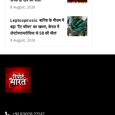
उनके ही दावे की पोल!
8 August, 2026
Leptospirosis: बारिश के मौसम में
बढ़ा ‘रैट फीवर’ का खतरा, केरल में
लेप्टोस्पायरोसिस से 58 की मौत!
8 August, 2026
+91 83026 22512