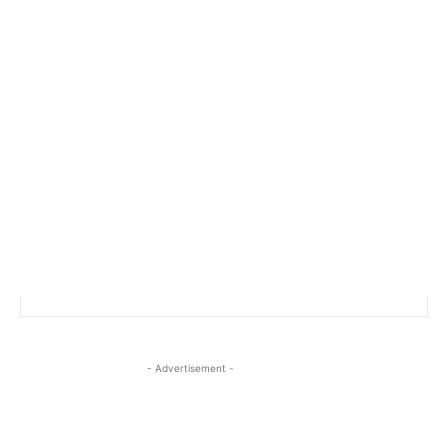
- Advertisement -