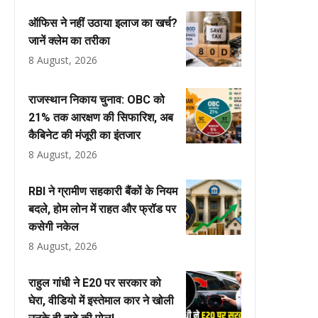
ऑफिस ने नहीं उठाया इलाज का खर्च?
जानें क्लेम का तरीका
8 August, 2026
राजस्थान निकाय चुनाव: OBC को
21% तक आरक्षण की सिफारिश, अब
कैबिनेट की मंजूरी का इंतजार
8 August, 2026
RBI ने ग्रामीण सहकारी बैंकों के नियम
बदले, होम लोन में राहत और फ्रॉड पर
कसेगी नकेल
8 August, 2026
राहुल गांधी ने E20 पर सरकार को
घेरा, वीडियो में इस्तेमाल कार ने खोली