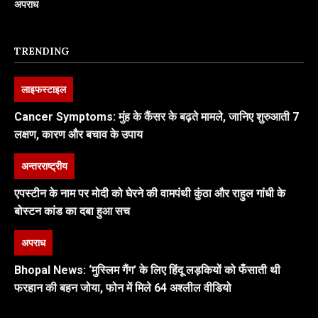
अपराध
TRENDING
लाइफस्टाइल
Cancer Symptoms: मुंह के कैंसर के बढ़ते मामले, जानिए शुरुआती 7
लक्षण, कारण और बचाव के उपाय
अन्तरराष्ट्रीय
एपस्टीन के नाम पर मोदी को घेरने की वामपंथी कुंठा और राहुल गांधी के
बोस्टन कांड का दबा हुआ सच
अपराध
Bhopal News: ‘मुस्लिम गैंग’ के लिए हिंदू लड़कियों को फँसाती थी
फरहान की बहन जोया, फोन में मिले 64 अश्लील वीडियो