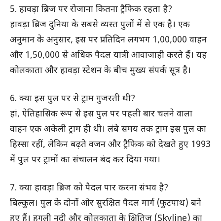
5. हावड़ा ब्रिज पर रोजाना कितना ट्रैफिक रहता है?
हावड़ा ब्रिज दुनिया के सबसे व्यस्त पुलों में से एक है। एक
अनुमान के अनुसार, इस पर प्रतिदिन लगभग 1,00,000 वाहन
और 1,50,000 से अधिक पैदल यात्री आवाजाही करते हैं। यह
कोलकाता और हावड़ा स्टेशन के बीच मुख्य संपर्क सूत्र है।
6. क्या इस पुल पर से ट्राम गुजरती थी?
हां, ऐतिहासिक रूप से इस पुल पर पहली बार चलने वाला
वाहन एक अकेली ट्राम ही थी। लंबे समय तक ट्राम इस पुल का
हिस्सा रहीं, लेकिन बढ़ते वजन और ट्रैफिक को देखते हुए 1993
में पुल पर ट्रामों का संचालन बंद कर दिया गया।
7. क्या हावड़ा ब्रिज को पैदल पार करना संभव है?
बिल्कुल। पुल के दोनों ओर सुरक्षित पैदल मार्ग (फुटपाथ) बने
हुए हैं। हुगली नदी और कोलकाता के क्षितिज (Skyline) का