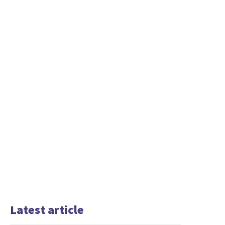
Latest article