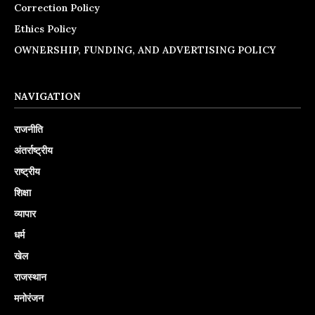
Correction Policy
Ethics Policy
OWNERSHIP, FUNDING, AND ADVERTISING POLICY
NAVIGATION
राजनीति
अंतर्राष्ट्रीय
राष्ट्रीय
शिक्षा
व्यापार
धर्म
खेल
राजस्थान
मनोरंजन