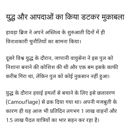
युद्ध और आपदाओं का किया डटकर मुकाबला
हावड़ा ब्रिज ने अपने अस्तित्व के शुरुआती दिनों में ही
विनाशकारी चुनौतियों का सामना किया।
दूसरे विश्व युद्ध के दौरान, जापानी वायुसेना ने इस पुल को
निशाना बनाने की कोशिश की थी और एक बम इसके काफी
करीब गिरा था, लेकिन पुल को कोई नुकसान नहीं हुआ।
युद्ध के दौरान हवाई हमलों से बचाने के लिए इसे छलावरण
(Camouflage) से ढक दिया गया था। अपनी मजबूती के
कारण ही यह आज भी प्रतिदिन लगभग 1 लाख वाहनों और
1.5 लाख पैदल यात्रियों का भार सहन कर रहा है।