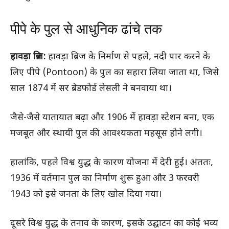
पीपे के पुल से आधुनिक ढांचे तक
हावड़ा ब्रिज:
हावड़ा ब्रिज के निर्माण से पहले, नदी पार करने के
लिए पीपे (Pontoon) के पुल का सहारा लिया जाता था, जिसे
साल 1874 में सर ब्रेडफोर्ड लेसली ने बनवाया था।
जैसे-जैसे यातायात बढ़ा और 1906 में हावड़ा स्टेशन बना, एक
मजबूत और स्थायी पुल की आवश्यकता महसूस होने लगी।
हालांकि, पहले विश्व युद्ध के कारण योजना में देरी हुई। अंततः,
1936 में वर्तमान पुल का निर्माण शुरू हुआ और 3 फरवरी
1943 को इसे जनता के लिए खोल दिया गया।
दूसरे विश्व युद्ध के तनाव के कारण, इसके उद्घाटन का कोई भव्य