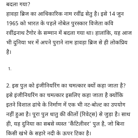
बदला गया?
हावड़ा ब्रिज का आधिकारिक नाम रवींद्र सेतु है। इसे 14 जून
1965 को भारत के पहले नोबेल पुरस्कार विजेता कवि
रवींद्रनाथ टैगोर के सम्मान में बदला गया था। हालांकि, यह आज
भी दुनिया भर में अपने पुराने नाम हावड़ा ब्रिज से ही लोकप्रिय
है।
2. इस पुल को इंजीनियरिंग का चमत्कार क्यों कहा जाता है?
इसे इंजीनियरिंग का चमत्कार इसलिए कहा जाता है क्योंकि
इतने विशाल ढांचे के निर्माण में एक भी नट-बोल्ट का उपयोग
नहीं हुआ है। पूरा पुल धातु की कीलों (रिवेट्स) से जुड़ा है। साथ
ही, यह दुनिया का सबसे व्यस्त ‘कैंटिलीवर’ पुल है, जो बिना
किसी खंभे के सहारे नदी के ऊपर टिका है।