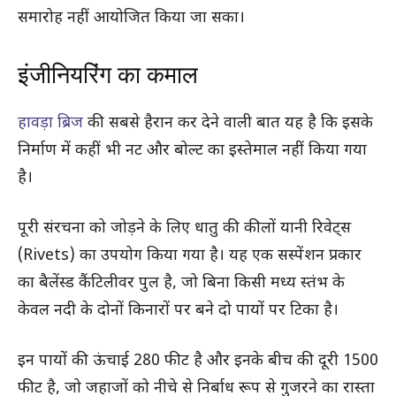
समारोह नहीं आयोजित किया जा सका।
इंजीनियरिंग का कमाल
हावड़ा ब्रिज
की सबसे हैरान कर देने वाली बात यह है कि इसके
निर्माण में कहीं भी नट और बोल्ट का इस्तेमाल नहीं किया गया
है।
पूरी संरचना को जोड़ने के लिए धातु की कीलों यानी रिवेट्स
(Rivets) का उपयोग किया गया है। यह एक सस्पेंशन प्रकार
का बैलेंस्ड कैंटिलीवर पुल है, जो बिना किसी मध्य स्तंभ के
केवल नदी के दोनों किनारों पर बने दो पायों पर टिका है।
इन पायों की ऊंचाई 280 फीट है और इनके बीच की दूरी 1500
फीट है, जो जहाजों को नीचे से निर्बाध रूप से गुजरने का रास्ता