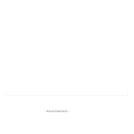
- Advertisement -