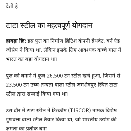
देती है।
टाटा स्टील का महत्वपूर्ण योगदान
हावड़ा ब्रिज:
इस पुल का निर्माण ब्रिटिश कंपनी ब्रेथवेट, बर्न एंड
जोसेप ने किया था, लेकिन इसके लिए आवश्यक कच्चे माल में
भारत का बड़ा योगदान था।
पुल को बनाने में कुल 26,500 टन स्टील खर्च हुआ, जिसमें से
23,500 टन उच्च-तन्यता वाला स्टील जमशेदपुर स्थित टाटा
स्टील द्वारा सप्लाई किया गया था।
उस दौर में टाटा स्टील ने टिस्कॉम (TISCOR) नामक विशेष
गुणवत्ता वाला स्टील तैयार किया था, जो भारतीय उद्योग की
क्षमता का प्रतीक बना।