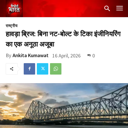
राष्ट्रीय
हावड़ा ब्रिज: बिना नट-बोल्ट के टिका इंजीनियरिंग
का एक अनूठा अजूबा
By
Ankita Kumawat
16 April, 2026
0