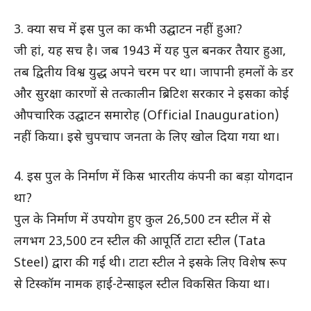
3. क्या सच में इस पुल का कभी उद्घाटन नहीं हुआ?
जी हां, यह सच है। जब 1943 में यह पुल बनकर तैयार हुआ,
तब द्वितीय विश्व युद्ध अपने चरम पर था। जापानी हमलों के डर
और सुरक्षा कारणों से तत्कालीन ब्रिटिश सरकार ने इसका कोई
औपचारिक उद्घाटन समारोह (Official Inauguration)
नहीं किया। इसे चुपचाप जनता के लिए खोल दिया गया था।
4. इस पुल के निर्माण में किस भारतीय कंपनी का बड़ा योगदान
था?
पुल के निर्माण में उपयोग हुए कुल 26,500 टन स्टील में से
लगभग 23,500 टन स्टील की आपूर्ति टाटा स्टील (Tata
Steel) द्वारा की गई थी। टाटा स्टील ने इसके लिए विशेष रूप
से टिस्कॉम नामक हाई-टेन्साइल स्टील विकसित किया था।