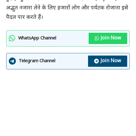
अद्भुत नजारा लेने के लिए हजारों लोग और पर्यटक रोजाना इसे
पैदल पार करते हैं।
Join Now
WhatsApp Channel
Join Now
Telegram Channel