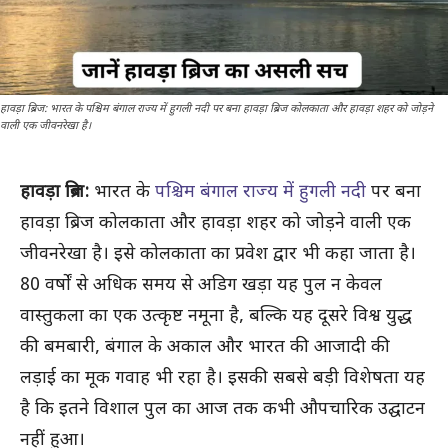
हावड़ा ब्रिज: भारत के पश्चिम बंगाल राज्य में हुगली नदी पर बना हावड़ा ब्रिज कोलकाता और हावड़ा शहर को जोड़ने
वाली एक जीवनरेखा है।
हावड़ा ब्रिज:
भारत के
पश्चिम बंगाल राज्य में हुगली नदी
पर बना
हावड़ा ब्रिज कोलकाता और हावड़ा शहर को जोड़ने वाली एक
जीवनरेखा है। इसे कोलकाता का प्रवेश द्वार भी कहा जाता है।
80 वर्षों से अधिक समय से अडिग खड़ा यह पुल न केवल
वास्तुकला का एक उत्कृष्ट नमूना है, बल्कि यह दूसरे विश्व युद्ध
की बमबारी, बंगाल के अकाल और भारत की आजादी की
लड़ाई का मूक गवाह भी रहा है। इसकी सबसे बड़ी विशेषता यह
है कि इतने विशाल पुल का आज तक कभी औपचारिक उद्घाटन
नहीं हुआ।