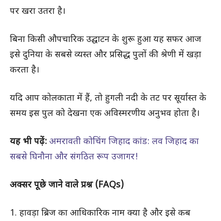
पर खरा उतरा है।
बिना किसी औपचारिक उद्घाटन के शुरू हुआ यह सफर आज
इसे दुनिया के सबसे व्यस्त और प्रसिद्ध पुलों की श्रेणी में खड़ा
करता है।
यदि आप कोलकाता में हैं, तो हुगली नदी के तट पर सूर्यास्त के
समय इस पुल को देखना एक अविस्मरणीय अनुभव होता है।
यह भी पढ़ें:
अमरावती कोचिंग जिहाद कांड: लव जिहाद का
सबसे घिनौना और संगठित रूप उजागर!
अक्सर पूछे जाने वाले प्रश्न (FAQs)
1. हावड़ा ब्रिज का आधिकारिक नाम क्या है और इसे कब