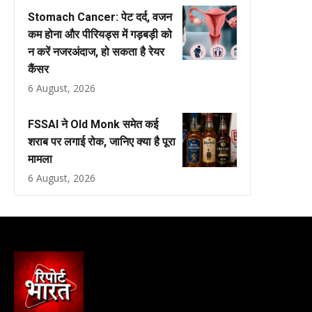
Stomach Cancer: पेट दर्द, वजन
कम होना और पीरियड्स में गड़बड़ी को
न करें नजरअंदाज, हो सकता है रेयर
कैंसर
6 August, 2026
FSSAI ने Old Monk समेत कई
शराब पर लगाई रोक, जानिए क्या है पूरा
मामला
6 August, 2026