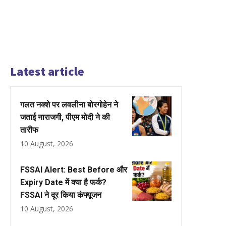
Latest article
गलत नक्शे पर लवलीना बोरगोहेन ने
जताई नाराजगी, पीएम मोदी ने की
तारीफ
10 August, 2026
FSSAI Alert: Best Before और
Expiry Date में क्या है फर्क?
FSSAI ने दूर किया कंफ्यूजन
10 August, 2026