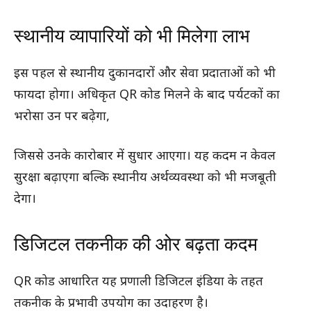
स्थानीय व्यापारियों को भी मिलेगा लाभ
इस पहल से स्थानीय दुकानदारों और सेवा प्रदाताओं को भी
फायदा होगा। अधिकृत QR कोड मिलने के बाद पर्यटकों का
भरोसा उन पर बढ़ेगा,
जिससे उनके कारोबार में सुधार आएगा। यह कदम न केवल
सुरक्षा बढ़ाएगा बल्कि स्थानीय अर्थव्यवस्था को भी मजबूती
देगा।
डिजिटल तकनीक की ओर बढ़ता कदम
QR कोड आधारित यह प्रणाली डिजिटल इंडिया के तहत
तकनीक के प्रभावी उपयोग का उदाहरण है।