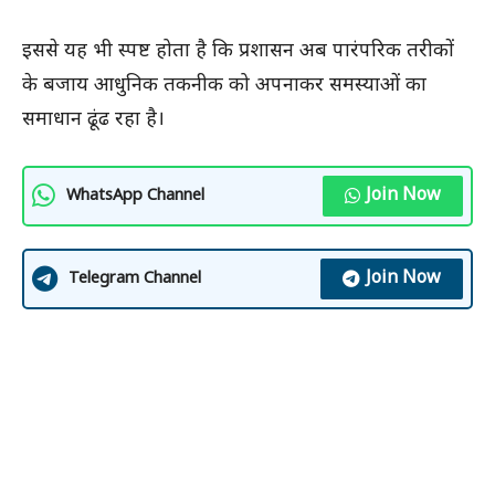
इससे यह भी स्पष्ट होता है कि प्रशासन अब पारंपरिक तरीकों
के बजाय आधुनिक तकनीक को अपनाकर समस्याओं का
समाधान ढूंढ रहा है।
Join Now
WhatsApp Channel
Join Now
Telegram Channel