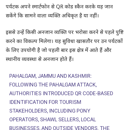
पर्यटक अपने स्मार्टफोन से QR कोड स्कैन करके यह जान
सकेंगे कि सामने वाला व्यक्ति अधिकृत है या नहीं।
इससे उन्हें किसी अनजान व्यक्ति पर भरोसा करने से पहले पुष्टि
करने का विकल्प मिलेगा। यह सुविधा खासतौर पर उन पर्यटकों
के लिए उपयोगी है जो पहली बार इस क्षेत्र में आते हैं और
स्थानीय व्यवस्था से अनजान होते हैं।
PAHALGAM, JAMMU AND KASHMIR:
FOLLOWING THE PAHALGAM ATTACK,
AUTHORITIES INTRODUCED QR CODE-BASED
IDENTIFICATION FOR TOURISM
STAKEHOLDERS, INCLUDING PONY
OPERATORS, SHAWL SELLERS, LOCAL
BUSINESSES, AND OUTSIDE VENDORS. THE