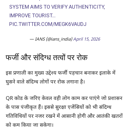
SYSTEM AIMS TO VERIFY AUTHENTICITY,
IMPROVE TOURIST…
PIC.TWITTER.COM/MEGK6VAUDJ
— IANS (@ians_india)
April 15, 2026
फर्जी और संदिग्ध तत्वों पर रोक
इस प्रणाली का मुख्य उद्देश्य फर्जी पहचान बनाकर इलाके में
घुसने वाले संदिग्ध लोगों पर रोक लगाना है।
QR कोड के जरिए केवल वही लोग काम कर पाएंगे जो प्रशासन
के पास पंजीकृत हैं। इससे सुरक्षा एजेंसियों को भी संदिग्ध
गतिविधियों पर नजर रखने में आसानी होगी और आतंकी खतरों
को कम किया जा सकेगा।