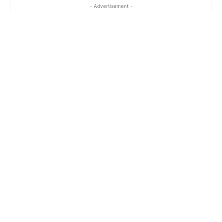
- Advertisement -