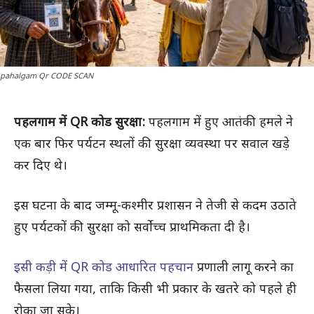
pahalgam Qr CODE SCAN
पहलगाम में QR कोड सुरक्षा:
पहलगाम में हुए आतंकी हमले ने
एक बार फिर पर्यटन स्थलों की सुरक्षा व्यवस्था पर सवाल खड़े
कर दिए थे।
इस घटना के बाद जम्मू-कश्मीर प्रशासन ने तेजी से कदम उठाते
हुए पर्यटकों की सुरक्षा को सर्वोच्च प्राथमिकता दी है।
इसी कड़ी में QR कोड आधारित पहचान
प्रणाली लागू करने का
फैसला लिया गया, ताकि किसी भी प्रकार के खतरे को पहले ही
रोका जा सके।