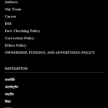
Authors
Our Team
Career
RSS
Fact-Checking Policy
Correction Policy
Ethics Policy
OWNERSHIP, FUNDING, AND ADVERTISING POLICY
NAVIGATION
राजनीति
अंतर्राष्ट्रीय
राष्ट्रीय
शिक्षा