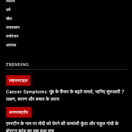
व्यापार
धर्म
खेल
राजस्थान
मनोरंजन
अपराध
TRENDING
लाइफस्टाइल
Cancer Symptoms: मुंह के कैंसर के बढ़ते मामले, जानिए शुरुआती 7
लक्षण, कारण और बचाव के उपाय
अन्तरराष्ट्रीय
एपस्टीन के नाम पर मोदी को घेरने की वामपंथी कुंठा और राहुल गांधी के
बोस्टन कांड का दबा हुआ सच