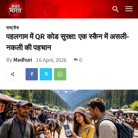
राष्ट्रीय
पहलगाम में QR कोड सुरक्षा: एक स्कैन में असली-
नकली की पहचान
By
Madhuri
16 April, 2026
0