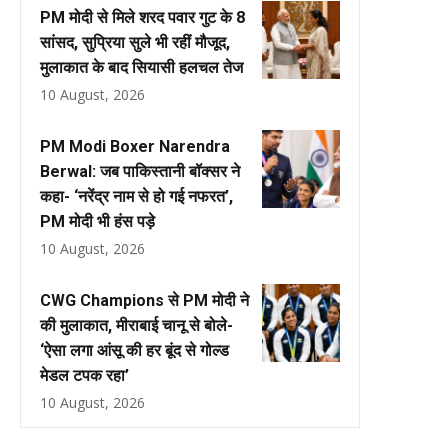
PM मोदी से मिले शरद पवार गुट के 8
सांसद, सुप्रिया सुले भी रहीं मौजूद,
मुलाकात के बाद सियासी हलचल तेज
10 August, 2026
PM Modi Boxer Narendra
Berwal: जब पाकिस्तानी बॉक्सर ने
कहा- ‘नरेंद्र नाम से हो गई नफरत’,
PM मोदी भी हंस पड़े
10 August, 2026
CWG Champions से PM मोदी ने
की मुलाकात, मीराबाई चानू से बोले-
‘ऐसा लगा आंसू की हर बूंद से गोल्ड
मेडल टपक रहा’
10 August, 2026