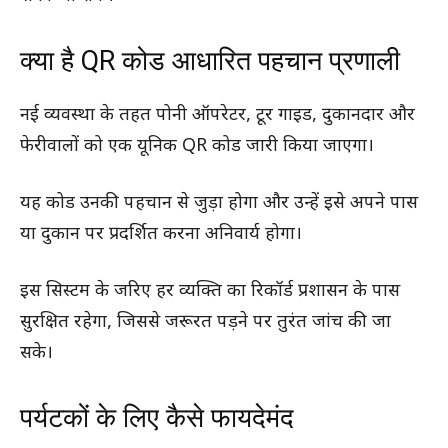
क्या है QR कोड आधारित पहचान प्रणाली
नई व्यवस्था के तहत पोनी ऑपरेटर, टूर गाइड, दुकानदार और
फेरीवालों को एक यूनिक QR कोड जारी किया जाएगा।
यह कोड उनकी पहचान से जुड़ा होगा और उन्हें इसे अपने पास
या दुकान पर प्रदर्शित करना अनिवार्य होगा।
इस सिस्टम के जरिए हर व्यक्ति का रिकॉर्ड प्रशासन के पास
सुरक्षित रहेगा, जिससे जरूरत पड़ने पर तुरंत जांच की जा
सके।
पर्यटकों के लिए कैसे फायदेमंद