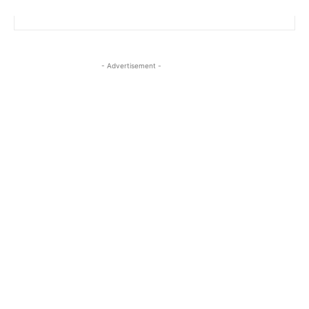
- Advertisement -