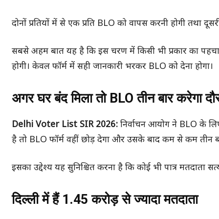
दोनों प्रतियों में से एक प्रति BLO को वापस करनी होगी तथा दूस
सबसे अहम बात यह है कि इस चरण में किसी भी प्रकार का पहचान
होगी। केवल फॉर्म में सही जानकारी भरकर BLO को देना होगा।
अगर घर बंद मिला तो BLO तीन बार करेगा दौर
Delhi Voter List SIR 2026:
निर्वाचन आयोग ने BLO के लिए 
है तो BLO फॉर्म वहीं छोड़ देगा और उसके बाद कम से कम तीन 
इसका उद्देश्य यह सुनिश्चित करना है कि कोई भी पात्र मतदाता सत्
दिल्ली में हैं 1.45 करोड़ से ज्यादा मतदाता