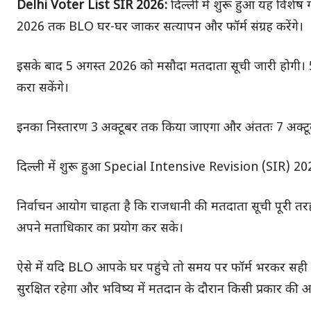
Delhi Voter List SIR 2026:
दिल्ली में शुरू हुआ यह विशेष
2026 तक BLO घर-घर जाकर सत्यापन और फॉर्म संग्रह करेंगे।
इसके बाद 5 अगस्त 2026 को मसौदा मतदाता सूची जारी होगी। 5
करा सकेंगे।
इनका निस्तारण 3 अक्टूबर तक किया जाएगा और अंततः 7 अक्टू
दिल्ली में शुरू हुआ Special Intensive Revision (SIR) 2026
निर्वाचन आयोग चाहता है कि राजधानी की मतदाता सूची पूरी तरह 
अपने मताधिकार का प्रयोग कर सके।
ऐसे में यदि BLO आपके घर पहुंचे तो समय पर फॉर्म भरकर सही
सुरक्षित रहेगा और भविष्य में मतदान के दौरान किसी प्रकार की 