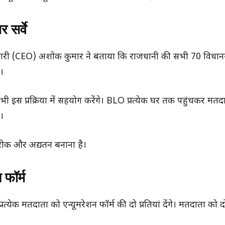
 सर्वे
िकारी (CEO) अशोक कुमार ने बताया कि राजधानी की सभी 70 विधानसभ
।
भी इस प्रक्रिया में सहयोग करेंगे। BLO प्रत्येक घर तक पहुंचकर मत
े।
ीक और अद्यतन बनाना है।
 फॉर्म
येक मतदाता को एन्यूमरेशन फॉर्म की दो प्रतियां देंगे। मतदाता को दो