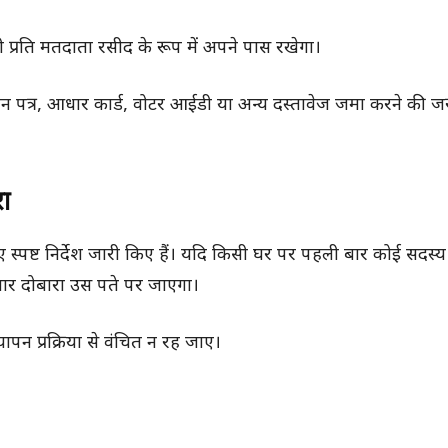
री प्रति मतदाता रसीद के रूप में अपने पास रखेगा।
 पत्र, आधार कार्ड, वोटर आईडी या अन्य दस्तावेज जमा करने की जर
ा
स्पष्ट निर्देश जारी किए हैं। यदि किसी घर पर पहली बार कोई सदस्य
बार दोबारा उस पते पर जाएगा।
यापन प्रक्रिया से वंचित न रह जाए।