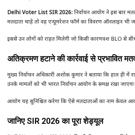
Delhi Voter List SIR 2026:
निर्वाचन आयोग ने इस बार मत
मतदाता चाहे तो वह एन्यूमरेशन फॉर्म का विवरण ऑनलाइन भी 
इससे उन लोगों को राहत मिलेगी जो किसी कारणवश BLO से सीधे संप
अतिक्रमण हटाने की कार्रवाई से प्रभावित मतद
मुख्य निर्वाचन अधिकारी अशोक कुमार ने बताया कि हाल ही में रा
उनके मामलों को भी भारत निर्वाचन आयोग के समक्ष रखा जाएगा
आयोग यह सुनिश्चित करेगा कि ऐसे मतदाताओं का नाम केवल आवा
जानिए SIR 2026 का पूरा शेड्यूल