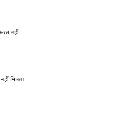
ूरत नहीं
 नहीं मिलता