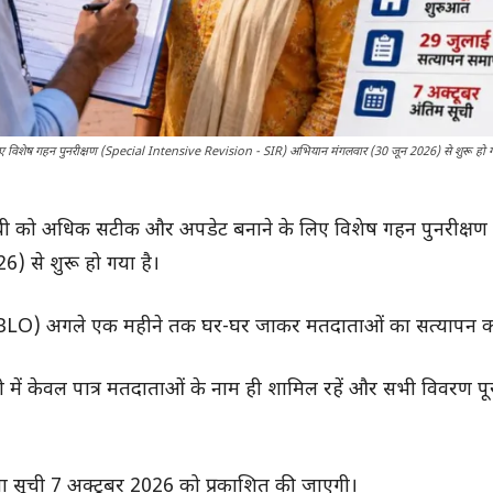
 विशेष गहन पुनरीक्षण (Special Intensive Revision - SIR) अभियान मंगलवार (30 जून 2026) से शुरू हो ग
सूची को अधिक सटीक और अपडेट बनाने के लिए विशेष गहन पुनरीक्षण
 से शुरू हो गया है।
LO) अगले एक महीने तक घर-घर जाकर मतदाताओं का सत्यापन करे
ची में केवल पात्र मतदाताओं के नाम ही शामिल रहें और सभी विवरण प
सूची 7 अक्टूबर 2026 को प्रकाशित की जाएगी।