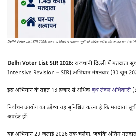
Delhi Voter List SIR 2026: राजधानी दिल्ली में मतदाता सूची को अधिक सटीक और अपडेट बनाने के लिए
Delhi Voter List SIR 2026:
राजधानी दिल्ली में मतदाता 
Intensive Revision – SIR) अभियान मंगलवार (30 जून 2026)
इस अभियान के तहत 13 हजार से अधिक
बूथ लेवल अधिकारी
(B
निर्वाचन आयोग का उद्देश्य यह सुनिश्चित करना है कि मतदाता सू
अपडेट हों।
यह अभियान 29 जुलाई 2026 तक चलेगा, जबकि अंतिम मतदाता 