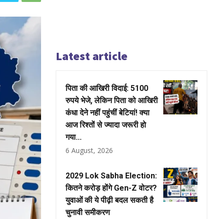
Latest article
पिता की आखिरी विदाई: 5100
रुपये भेजे, लेकिन पिता को आखिरी
कंधा देने नहीं पहुंचीं बेटियां! क्या
आज रिश्तों से ज्यादा जरूरी हो
गया...
6 August, 2026
2029 Lok Sabha Election:
कितने करोड़ होंगे Gen-Z वोटर?
युवाओं की ये पीढ़ी बदल सकती है
चुनावी समीकरण