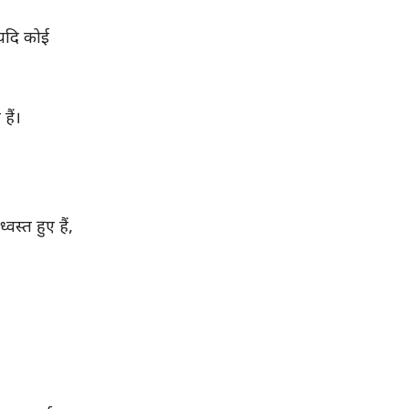
यदि कोई
हैं।
स्त हुए हैं,