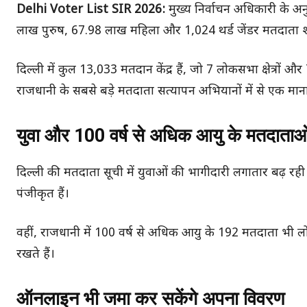
Delhi Voter List SIR 2026:
मुख्य निर्वाचन अधिकारी के अन
लाख पुरुष, 67.98 लाख महिला और 1,024 थर्ड जेंडर मतदाता शाम
दिल्ली में कुल 13,033 मतदान केंद्र हैं, जो 7 लोकसभा क्षेत्रों औ
राजधानी के सबसे बड़े मतदाता सत्यापन अभियानों में से एक माना
युवा और 100 वर्ष से अधिक आयु के मतदाताओ
दिल्ली की मतदाता सूची में युवाओं की भागीदारी लगातार बढ़ रही 
पंजीकृत हैं।
वहीं, राजधानी में 100 वर्ष से अधिक आयु के 192 मतदाता भी लोकतंत
रखते हैं।
ऑनलाइन भी जमा कर सकेंगे अपना विवरण