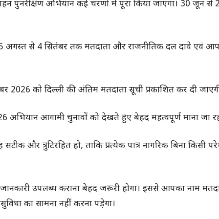
 गहन पुनरीक्षण अभियान कई चरणों में पूरा किया जाएगा। 30 जून से 
 अगस्त से 4 सितंबर तक मतदाता और राजनीतिक दल दावे एवं आपत्त
बर 2026 को दिल्ली की अंतिम मतदाता सूची प्रकाशित कर दी जाएग
 अभियान आगामी चुनावों को देखते हुए बेहद महत्वपूर्ण माना जा रह
सटीक और त्रुटिरहित हो, ताकि प्रत्येक पात्र नागरिक बिना किसी परे
 जानकारी उपलब्ध कराना बेहद जरूरी होगा। इससे आपका नाम मतदात
असुविधा का सामना नहीं करना पड़ेगा।