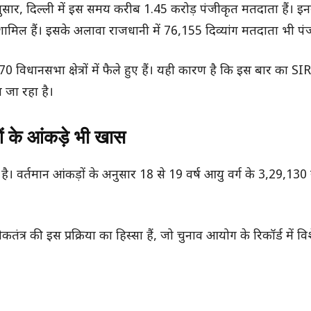
ुसार, दिल्ली में इस समय करीब 1.45 करोड़ पंजीकृत मतदाता हैं। इन
िल हैं। इसके अलावा राजधानी में 76,155 दिव्यांग मतदाता भी पंजी
र 70 विधानसभा क्षेत्रों में फैले हुए हैं। यही कारण है कि इस बार का 
 जा रहा है।
ं के आंकड़े भी खास
है। वर्तमान आंकड़ों के अनुसार 18 से 19 वर्ष आयु वर्ग के 3,29,130
्र की इस प्रक्रिया का हिस्सा हैं, जो चुनाव आयोग के रिकॉर्ड में वि