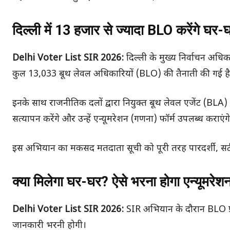
दिल्ली में 13 हजार से ज्यादा BLO करेंगे घर-घर
Delhi Voter List SIR 2026:
दिल्ली के मुख्य निर्वाचन अध
कुल 13,033 बूथ लेवल अधिकारियों (BLO) की तैनाती की गई है
इनके साथ राजनीतिक दलों द्वारा नियुक्त बूथ लेवल एजेंट (BLA) 
सत्यापन करेंगे और उन्हें एन्यूमरेशन (गणना) फॉर्म उपलब्ध कराएंग
इस अभियान का मकसद मतदाता सूची को पूरी तरह पारदर्शी, सट
क्या मिलेगा घर-घर? ऐसे भरना होगा एन्यूमरेशन
Delhi Voter List SIR 2026:
SIR अभियान के दौरान BLO प्रत्
जानकारी भरनी होगी।