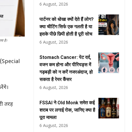
6 August, 2026
पार्टनर को धोखा क्यों देते हैं लोग?
क्या चीटिंग सिर्फ एक गलती है या
इसके पीछे छिपी होती है पूरी सोच
या है।
6 August, 2026
Stomach Cancer: पेट दर्द,
 (Special
वजन कम होना और पीरियड्स में
गड़बड़ी को न करें नजरअंदाज, हो
सकता है रेयर कैंसर
ंगे।
6 August, 2026
FSSAI ने Old Monk समेत कई
ूरी तरह
शराब पर लगाई रोक, जानिए क्या है
पूरा मामला
6 August, 2026