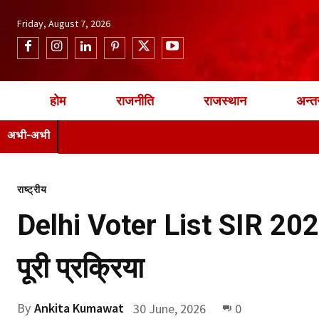
Friday, August 7, 2026
होम
राजनीति
राजस्थान
अन्तर
अभी-अभी
राष्ट्रीय
Delhi Voter List SIR 2026:
पूरी प्रक्रिया
By
Ankita Kumawat
30 June, 2026
0