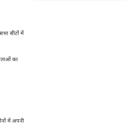
ा सीटों में
दाताओं का
नों में अपनी