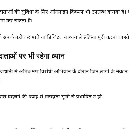
दाताओं की सुविधा के लिए ऑनलाइन विकल्प भी उपलब्ध कराया है। 
जमा कर सकता है।
र्क नहीं कर पाते या डिजिटल माध्यम से प्रक्रिया पूरी करना चाहते 
ाताओं पर भी रहेगा ध्यान
जधानी में अतिक्रमण विरोधी अभियान के दौरान जिन लोगों के मकान ध्व
।
स बदलने की वजह से मतदाता सूची से प्रभावित न हो।