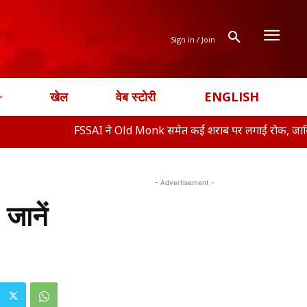
Sign in / Join
खेल
वेब स्टोरी
ENGLISH
FSSAI ने Old Monk समेत कई शराब पर लगाई रोक, जानिए क्या ह�
- Advertisement -
जानें