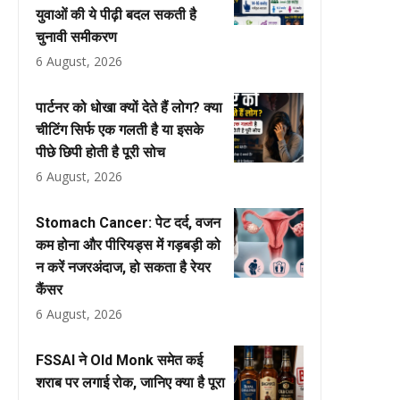
युवाओं की ये पीढ़ी बदल सकती है
चुनावी समीकरण
6 August, 2026
पार्टनर को धोखा क्यों देते हैं लोग? क्या
चीटिंग सिर्फ एक गलती है या इसके
पीछे छिपी होती है पूरी सोच
6 August, 2026
Stomach Cancer: पेट दर्द, वजन
कम होना और पीरियड्स में गड़बड़ी को
न करें नजरअंदाज, हो सकता है रेयर
कैंसर
6 August, 2026
FSSAI ने Old Monk समेत कई
शराब पर लगाई रोक, जानिए क्या है पूरा