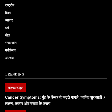
राष्ट्रीय
शिक्षा
व्यापार
धर्म
खेल
राजस्थान
मनोरंजन
अपराध
TRENDING
लाइफस्टाइल
Cancer Symptoms: मुंह के कैंसर के बढ़ते मामले, जानिए शुरुआती 7
लक्षण, कारण और बचाव के उपाय