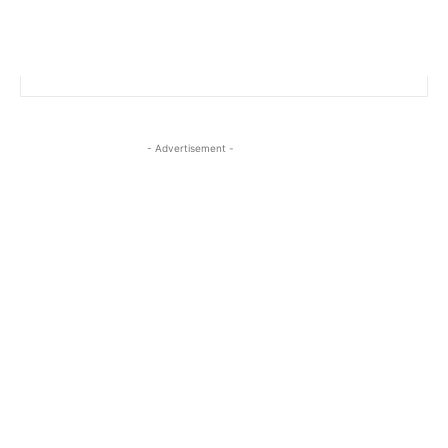
- Advertisement -