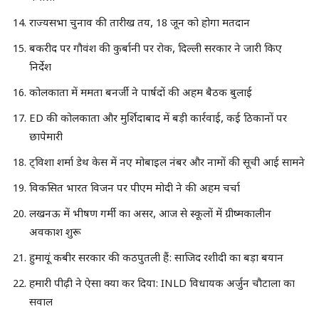
राज्यसभा चुनाव की तारीख तय, 18 जून को होगा मतदान
बकरीद पर गौवंश की कुर्बानी पर रोक, दिल्ली सरकार ने जारी किए
निर्देश
कोलकाता में ममता बनर्जी ने पार्षदों की अहम बैठक बुलाई
ED की कोलकाता और मुर्शिदाबाद में बड़ी कार्रवाई, कई ठिकानों पर
छापेमारी
ट्विशा शर्मा डेथ केस में नए मोबाइल नंबर और नामों की सूची आई सामने
विकसित भारत विजन पर पीएम मोदी ने की अहम चर्चा
लखनऊ में भीषण गर्मी का असर, आज से स्कूलों में ग्रीष्मकालीन
अवकाश शुरू
हुमायूं कबीर सरकार की कठपुतली हैं: साजिद रशीदी का बड़ा बयान
हमारी पीढ़ी ने ऐसा क्या कर दिया: INLD विधायक अर्जुन चौटाला का
सवाल