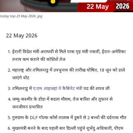
today top-25 May 2026. jpg
22 May 2026
ईरानी विदेश मंत्री अराघची से मिले पाक गृह मंत्री नकवी, ईरान-अमेरिका
तनाव कम कराने की कोशिशें तेज
महाराष्ट्र और तमिलनाडु में उपचुनाव की तारीख घोषित, 18 जून को डाले
जाएंगे वोट
तमिलनाडु में
ए.एम. शाहजहां ने कैबिनेट मंत्री
पद की शपथ ली
जम्मू-कश्मीर के डोडा में बदला मौसम, तेज बारिश और तूफान से
जनजीवन प्रभावित
गुरुग्राम के DLF गोल्फ कोर्स तालाब में डूबने से 2 बच्चों की दर्दनाक मौत
मुख्यमंत्री बनने के बाद पहली बार दिल्ली पहुंचे शुभेंदु अधिकारी, पीएम