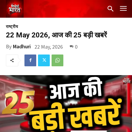
राष्ट्रीय
22 May 2026, आज की 25 बड़ी खबरें
By
Madhuri
22 May, 2026
0