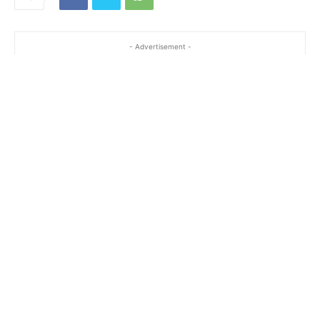
- Advertisement -