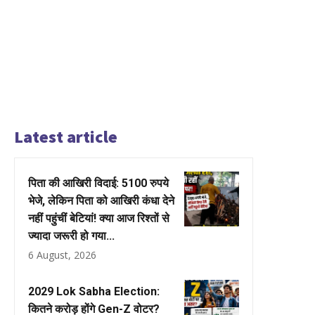
Latest article
पिता की आखिरी विदाई: 5100 रुपये
भेजे, लेकिन पिता को आखिरी कंधा देने
नहीं पहुंचीं बेटियां! क्या आज रिश्तों से
ज्यादा जरूरी हो गया...
6 August, 2026
2029 Lok Sabha Election:
कितने करोड़ होंगे Gen-Z वोटर?