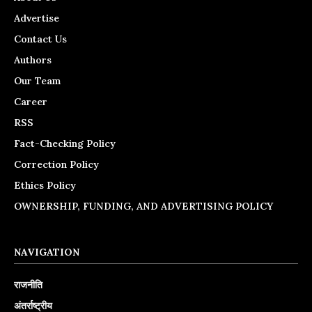
Advertise
Contact Us
Authors
Our Team
Career
RSS
Fact-Checking Policy
Correction Policy
Ethics Policy
OWNERSHIP, FUNDING, AND ADVERTISING POLICY
NAVIGATION
राजनीति
अंतर्राष्ट्रीय