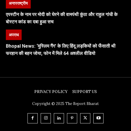
अन्तरराष्ट्रीय
एपस्टीन के नाम पर मोदी को घेरने की वामपंथी कुंठा और राहुल गांधी के
बोस्टन कांड का दबा हुआ सच
अपराध
Bhopal News: ‘मुस्लिम गैंग’ के लिए हिंदू लड़कियों को फँसाती थी
फरहान की बहन जोया, फोन में मिले 64 अश्लील वीडियो
PRIVACY POLICY
SUPPORT US
Copyright © 2025 The Report Bharat