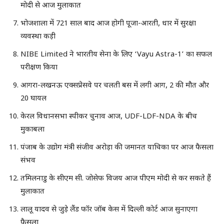
मोदी से आज मुलाकात
भोजशाला में 721 साल बाद आज होगी पूजा-आरती, धार में सुरक्षा
व्यवस्था कड़ी
NIBE Limited ने भारतीय सेना के लिए ‘Vayu Astra-1’ का सफल
परीक्षण किया
आगरा-लखनऊ एक्सप्रेसवे पर चलती बस में लगी आग, 2 की मौत और
20 घायल
केरल विधानसभा स्पीकर चुनाव आज, UDF-LDF-NDA के बीच
मुकाबला
पंजाब के उद्योग मंत्री संजीव अरोड़ा की जमानत याचिका पर आज फैसला
संभव
तमिलनाडु के सीएम सी. जोसेफ विजय आज पीएम मोदी से कर सकते हैं
मुलाकात
लालू यादव से जुड़े लैंड फॉर जॉब केस में दिल्ली कोर्ट आज सुनाएगा
फैसला