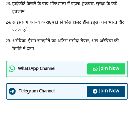
हाईकोर्ट फैसले के बाद भोजशाला में पहला शुक्रवार, सुरक्षा के कड़े
इंतजाम
साइप्रस गणराज्य के राष्ट्रपति निकोस क्रिस्टोडौलाइड्स आज भारत दौरे
पर आएंगे
अमेरिका-ईरान समझौते का अंतिम मसौदा तैयार, अल-अरेबिया की
रिपोर्ट में दावा
Join Now
WhatsApp Channel
Join Now
Telegram Channel