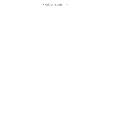
- Advertisement -