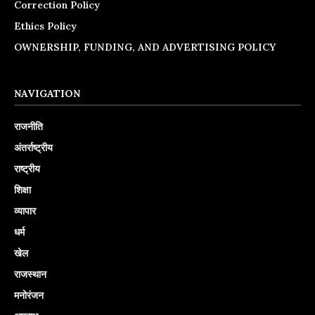
Correction Policy
Ethics Policy
OWNERSHIP, FUNDING, AND ADVERTISING POLICY
NAVIGATION
राजनीति
अंतर्राष्ट्रीय
राष्ट्रीय
शिक्षा
व्यापार
धर्म
खेल
राजस्थान
मनोरंजन