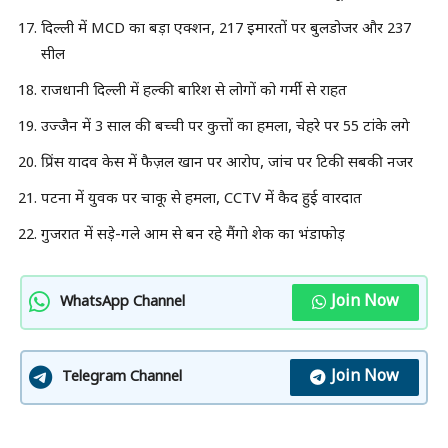
दिल्ली में MCD का बड़ा एक्शन, 217 इमारतों पर बुलडोजर और 237
सील
राजधानी दिल्ली में हल्की बारिश से लोगों को गर्मी से राहत
उज्जैन में 3 साल की बच्ची पर कुत्तों का हमला, चेहरे पर 55 टांके लगे
प्रिंस यादव केस में फैज़ल खान पर आरोप, जांच पर टिकी सबकी नजर
पटना में युवक पर चाकू से हमला, CCTV में कैद हुई वारदात
गुजरात में सड़े-गले आम से बन रहे मैंगो शेक का भंडाफोड़
Join Now
WhatsApp Channel
Join Now
Telegram Channel