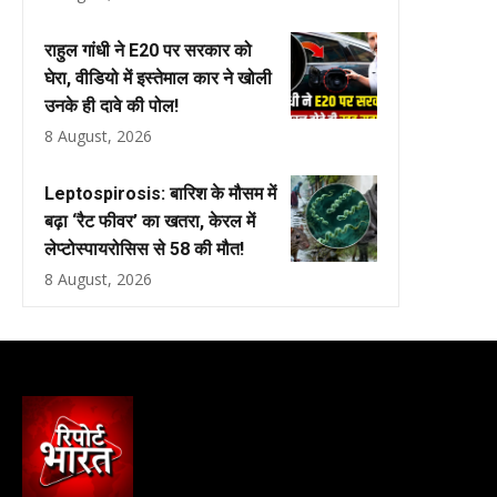
राहुल गांधी ने E20 पर सरकार को
घेरा, वीडियो में इस्तेमाल कार ने खोली
उनके ही दावे की पोल!
8 August, 2026
Leptospirosis: बारिश के मौसम में
बढ़ा ‘रैट फीवर’ का खतरा, केरल में
लेप्टोस्पायरोसिस से 58 की मौत!
8 August, 2026