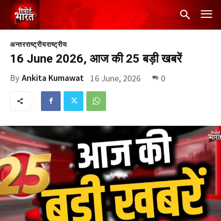
अन्तरराष्ट्रीय
राष्ट्रीय
16 June 2026, आज की 25 बड़ी खबरें
By
Ankita Kumawat
16 June, 2026
0