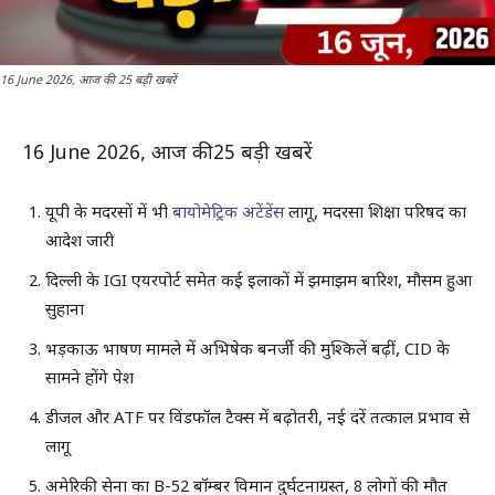
16 June 2026, आज की 25 बड़ी खबरें
16 June 2026, आज की 25 बड़ी खबरें
यूपी के मदरसों में भी
बायोमेट्रिक अटेंडेंस
लागू, मदरसा शिक्षा परिषद का
आदेश जारी
दिल्ली के IGI एयरपोर्ट समेत कई इलाकों में झमाझम बारिश, मौसम हुआ
सुहाना
भड़काऊ भाषण मामले में अभिषेक बनर्जी की मुश्किलें बढ़ीं, CID के
सामने होंगे पेश
डीजल और ATF पर विंडफॉल टैक्स में बढ़ोतरी, नई दरें तत्काल प्रभाव से
लागू
अमेरिकी सेना का B-52 बॉम्बर विमान दुर्घटनाग्रस्त, 8 लोगों की मौत