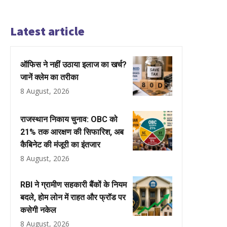
Latest article
ऑफिस ने नहीं उठाया इलाज का खर्च?
जानें क्लेम का तरीका
8 August, 2026
राजस्थान निकाय चुनाव: OBC को
21% तक आरक्षण की सिफारिश, अब
कैबिनेट की मंजूरी का इंतजार
8 August, 2026
RBI ने ग्रामीण सहकारी बैंकों के नियम
बदले, होम लोन में राहत और फ्रॉड पर
कसेगी नकेल
8 August, 2026