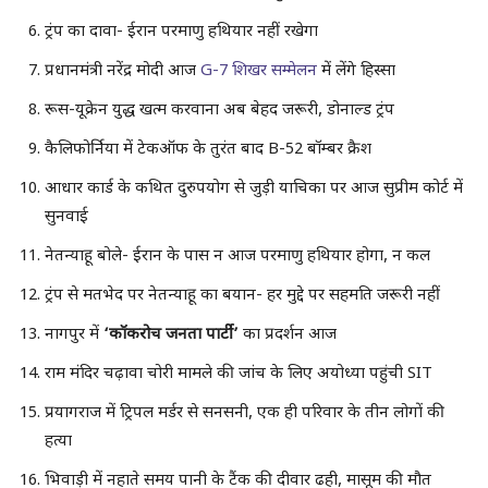
ट्रंप का दावा- ईरान परमाणु हथियार नहीं रखेगा
प्रधानमंत्री नरेंद्र मोदी आज
G-7 शिखर सम्मेलन
में लेंगे हिस्सा
रूस-यूक्रेन युद्ध खत्म करवाना अब बेहद जरूरी, डोनाल्ड ट्रंप
कैलिफोर्निया में टेकऑफ के तुरंत बाद B-52 बॉम्बर क्रैश
आधार कार्ड के कथित दुरुपयोग से जुड़ी याचिका पर आज सुप्रीम कोर्ट में
सुनवाई
नेतन्याहू बोले- ईरान के पास न आज परमाणु हथियार होगा, न कल
ट्रंप से मतभेद पर नेतन्याहू का बयान- हर मुद्दे पर सहमति जरूरी नहीं
नागपुर में
‘कॉकरोच जनता पार्टी’
का प्रदर्शन आज
राम मंदिर चढ़ावा चोरी मामले की जांच के लिए अयोध्या पहुंची SIT
प्रयागराज में ट्रिपल मर्डर से सनसनी, एक ही परिवार के तीन लोगों की
हत्या
भिवाड़ी में नहाते समय पानी के टैंक की दीवार ढही, मासूम की मौत