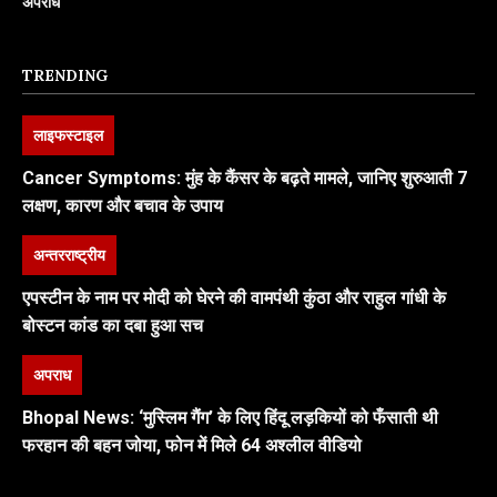
अपराध
TRENDING
लाइफस्टाइल
Cancer Symptoms: मुंह के कैंसर के बढ़ते मामले, जानिए शुरुआती 7
लक्षण, कारण और बचाव के उपाय
अन्तरराष्ट्रीय
एपस्टीन के नाम पर मोदी को घेरने की वामपंथी कुंठा और राहुल गांधी के
बोस्टन कांड का दबा हुआ सच
अपराध
Bhopal News: ‘मुस्लिम गैंग’ के लिए हिंदू लड़कियों को फँसाती थी
फरहान की बहन जोया, फोन में मिले 64 अश्लील वीडियो