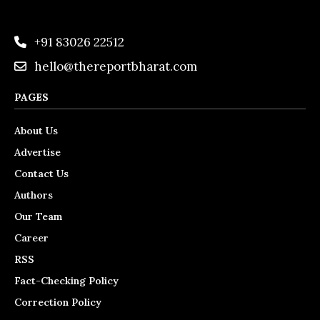
+91 83026 22512
hello@thereportbharat.com
PAGES
About Us
Advertise
Contact Us
Authors
Our Team
Career
RSS
Fact-Checking Policy
Correction Policy