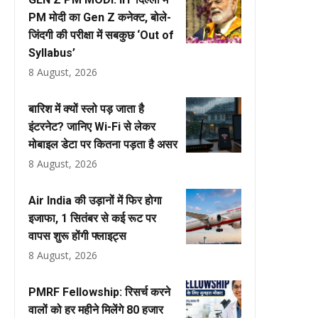
PM मोदी का Gen Z कनेक्ट, बोले-
जिंदगी की परीक्षा में सबकुछ ‘Out of
Syllabus’
8 August, 2026
बारिश में क्यों स्लो पड़ जाता है
इंटरनेट? जानिए Wi-Fi से लेकर
मोबाइल डेटा पर कितना पड़ता है असर
8 August, 2026
Air India की उड़ानों में फिर होगा
इजाफा, 1 सितंबर से कई रूट पर
वापस शुरू होंगी फ्लाइट्स
8 August, 2026
PMRF Fellowship: रिसर्च करने
वालों को हर महीने मिलेंगे ₹80 हजार