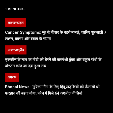
TRENDING
लाइफस्टाइल
Cancer Symptoms: मुंह के कैंसर के बढ़ते मामले, जानिए शुरुआती 7
लक्षण, कारण और बचाव के उपाय
अन्तरराष्ट्रीय
एपस्टीन के नाम पर मोदी को घेरने की वामपंथी कुंठा और राहुल गांधी के
बोस्टन कांड का दबा हुआ सच
अपराध
Bhopal News: ‘मुस्लिम गैंग’ के लिए हिंदू लड़कियों को फँसाती थी
फरहान की बहन जोया, फोन में मिले 64 अश्लील वीडियो