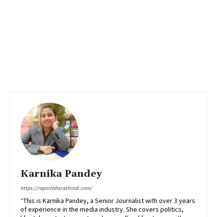
Karnika Pandey
https://reportbharathindi.com/
“This is Karnika Pandey, a Senior Journalist with over 3 years
of experience in the media industry. She covers politics,