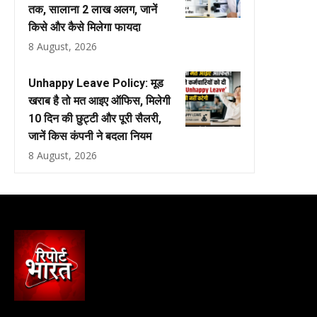
तक, सालाना ₹2 लाख अलग, जानें
किसे और कैसे मिलेगा फायदा
8 August, 2026
Unhappy Leave Policy: मूड
खराब है तो मत आइए ऑफिस, मिलेगी
10 दिन की छुट्टी और पूरी सैलरी,
जानें किस कंपनी ने बदला नियम
8 August, 2026