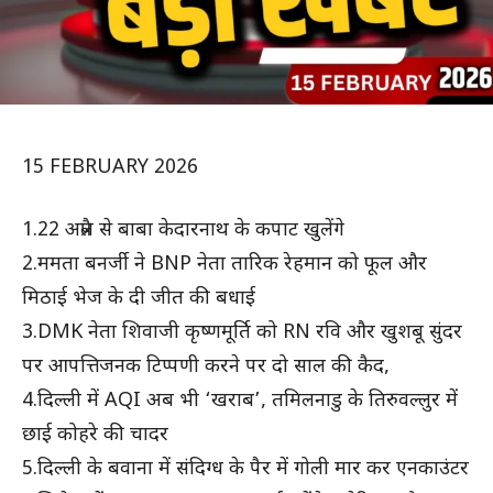
15 FEBRUARY 2026
1.22 अप्रैल से बाबा केदारनाथ के कपाट खुलेंगे
2.ममता बनर्जी ने BNP नेता तारिक रेहमान को फूल और
मिठाई भेज के दी जीत की बधाई
3.DMK नेता शिवाजी कृष्णमूर्ति को RN रवि और खुशबू सुंदर
पर आपत्तिजनक टिप्पणी करने पर दो साल की कैद,
4.दिल्ली में AQI अब भी ‘खराब’, तमिलनाडु के तिरुवल्लुर में
छाई कोहरे की चादर
5.दिल्ली के बवाना में संदिग्ध के पैर में गोली मार कर एनकाउंटर