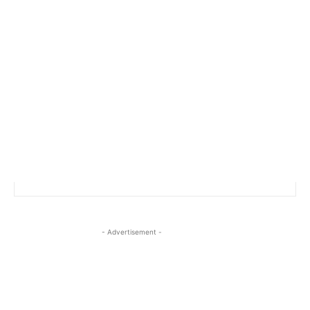
- Advertisement -