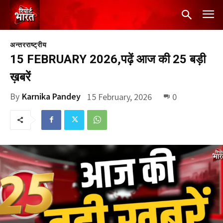
अन्तरराष्ट्रीय
15 FEBRUARY 2026,पढ़ें आज की 25 बड़ी
ख़बरें
By
Karnika Pandey
15 February, 2026
0