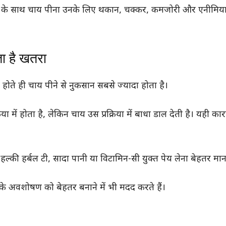
े के साथ चाय पीना उनके लिए थकान, चक्कर, कमजोरी और एनीमिय
ता है खतरा
ते ही चाय पीने से नुकसान सबसे ज्यादा होता है।
में होता है, लेकिन चाय उस प्रक्रिया में बाधा डाल देती है। यही का
ी हर्बल टी, सादा पानी या विटामिन-सी युक्त पेय लेना बेहतर मान
न के अवशोषण को बेहतर बनाने में भी मदद करते हैं।