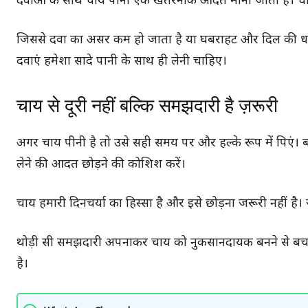
दवाओं के साथ चाय पीना एक खतरनाक आदत मानी जाती है। चाय 
जिससे दवा का असर कम हो जाता है या घबराहट और दिल की धड़कन
दवाएं हमेशा सादे पानी के साथ ही लेनी चाहिए।
चाय से दूरी नहीं बल्कि समझदारी है ज़रूरी
अगर चाय पीनी है तो उसे सही समय पर और हल्के रूप में पिएं। 
लेने की आदत छोड़ने की कोशिश करें।
चाय हमारी दिनचर्या का हिस्सा है और इसे छोड़ना जरूरी नहीं ह
थोड़ी सी समझदारी अपनाकर चाय को नुकसानदायक बनने से बचाय
है।