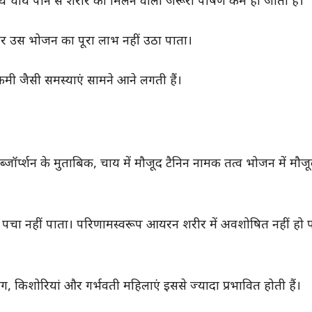
ाथ चाय पीने से शरीर को मिलने वाला जरूरी पोषण कम हो जाता है।
ीर उस भोजन का पूरा लाभ नहीं उठा पाता।
जैसी समस्याएं सामने आने लगती हैं।
ॉर्प्शन के मुताबिक, चाय में मौजूद टैनिन नामक तत्व भोजन में मौ
ीर पचा नहीं पाता। परिणामस्वरूप आयरन शरीर में अवशोषित नहीं हो
किशोरियां और गर्भवती महिलाएं इससे ज्यादा प्रभावित होती हैं।