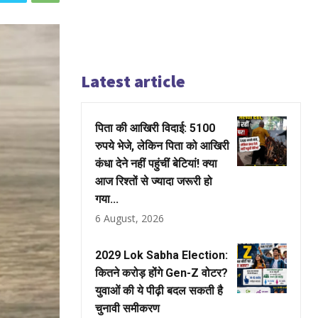
Latest article
पिता की आखिरी विदाई: 5100
रुपये भेजे, लेकिन पिता को आखिरी
कंधा देने नहीं पहुंचीं बेटियां! क्या
आज रिश्तों से ज्यादा जरूरी हो
गया...
6 August, 2026
2029 Lok Sabha Election:
कितने करोड़ होंगे Gen-Z वोटर?
युवाओं की ये पीढ़ी बदल सकती है
चुनावी समीकरण