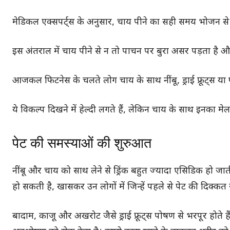
मेडिकल एक्सपर्ट्स के अनुसार, चाय पीने का सही समय भोजन से 
इस अंतराल में चाय पीने से न तो पाचन पर बुरा असर पड़ता है औ
आजकल फिटनेस के चलते लोग चाय के साथ नींबू, ड्राई फ्रूट्स या फल
ये विकल्प दिखने में हेल्दी लगते हैं, लेकिन चाय के साथ इनका म
पेट की समस्याओं की शुरुआत
नींबू और चाय को साथ लेने से ड्रिंक बहुत ज्यादा एसिडिक हो ज
हो सकती है, खासकर उन लोगों में जिन्हें पहले से पेट की दिक्कत 
बादाम, काजू और अखरोट जैसे ड्राई फ्रूट्स पोषण से भरपूर होते ह