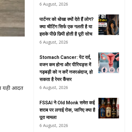
6 August, 2026
पार्टनर को धोखा क्यों देते हैं लोग?
क्या चीटिंग सिर्फ एक गलती है या
इसके पीछे छिपी होती है पूरी सोच
6 August, 2026
Stomach Cancer: पेट दर्द,
वजन कम होना और पीरियड्स में
गड़बड़ी को न करें नजरअंदाज, हो
सकता है रेयर कैंसर
6 August, 2026
किन यही आदत
FSSAI ने Old Monk समेत कई
शराब पर लगाई रोक, जानिए क्या है
पूरा मामला
6 August, 2026