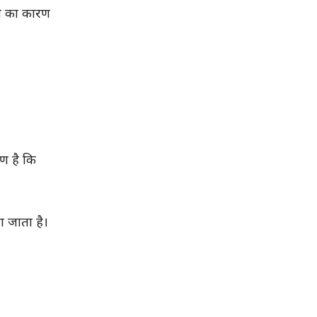
ा का कारण
रण है कि
ा जाता है।