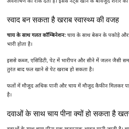
अवशोषण को रोक देता है। इससे नट्स खाने के बावजूद शरीर को 
स्वाद बन सकता है खराब स्वास्थ्य की वजह
चाय के साथ गलत कॉम्बिनेशन:
चाय के साथ बेसन के पकोड़े और 
भारी होता है।
इससे कब्ज, एसिडिटी, पेट में भारीपन और सीने में जलन जैसी समस्
तुरंत बाद फल खाने से पेट खराब हो सकता है।
फलों में मौजूद अधिक पानी और चाय में मौजूद कैफीन मिलकर पाचन
है।
दवाओं के साथ चाय पीना क्यों हो सकता है ख