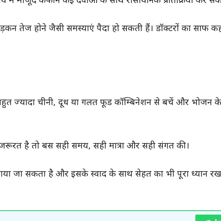
में मौजूद कैफीन कई दवाओं के साथ रासायनिक प्रतिक्रिया कर सकत
 तेज होने जैसी समस्याएं पैदा हो सकती हैं। डॉक्टरों का साफ कह
बहुत ज्यादा चीनी, दूध या गलत फूड कॉम्बिनेशन से बचें और भोजन 
ै। जरूरत है तो बस सही समय, सही मात्रा और सही संगत की।
ा जा सकता है और इसके स्वाद के साथ सेहत का भी पूरा ध्यान र