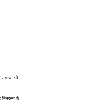
ी समस्या भी
र मिनरल्स के