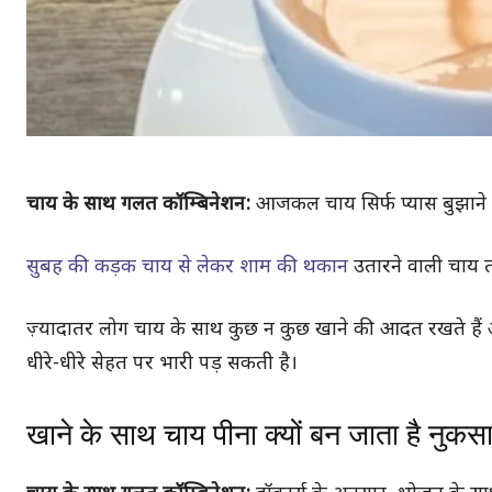
चाय के साथ गलत कॉम्बिनेशन:
आजकल चाय सिर्फ प्यास बुझाने 
सुबह की कड़क चाय से लेकर शाम की थकान
उतारने वाली चाय त
ज़्यादातर लोग चाय के साथ कुछ न कुछ खाने की आदत रखते हैं 
धीरे-धीरे सेहत पर भारी पड़ सकती है।
खाने के साथ चाय पीना क्यों बन जाता है नुक