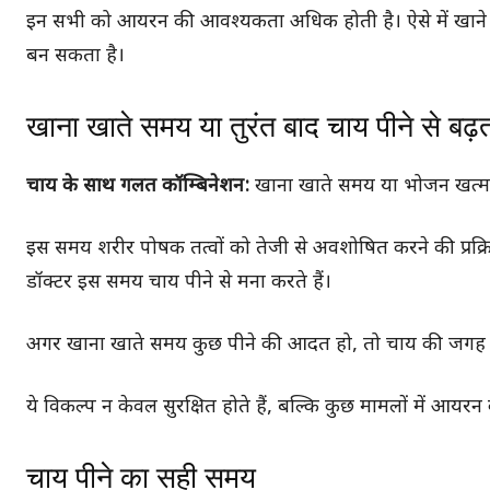
इन सभी को आयरन की आवश्यकता अधिक होती है। ऐसे में खान
बन सकता है।
खाना खाते समय या तुरंत बाद चाय पीने से बढ़
चाय के साथ गलत कॉम्बिनेशन:
खाना खाते समय या भोजन खत्म हो
इस समय शरीर पोषक तत्वों को तेजी से अवशोषित करने की प्रक्रिया 
डॉक्टर इस समय चाय पीने से मना करते हैं।
अगर खाना खाते समय कुछ पीने की आदत हो, तो चाय की जगह हल्क
ये विकल्प न केवल सुरक्षित होते हैं, बल्कि कुछ मामलों में आयर
चाय पीने का सही समय