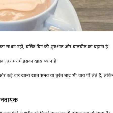
का साधन नहीं, बल्कि दिन की शुरुआत और बातचीत का बहाना है।
क, हर घर में इसका खास स्थान है।
और कई बार खाना खाते समय या तुरंत बाद भी चाय पी लेते हैं, ले
सानदायक