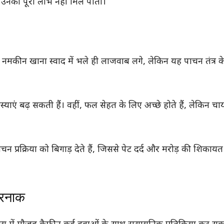
उनका पूरा लाभ नहीं मिल पाता।
नमकीन खाना स्वाद में भले ही लाजवाब लगे, लेकिन यह पाचन तंत्र क
याएं बढ़ सकती हैं। वहीं, फल सेहत के लिए अच्छे होते हैं, लेकिन च
 प्रक्रिया को बिगाड़ देते हैं, जिससे पेट दर्द और मरोड़ की शिका
तरनाक