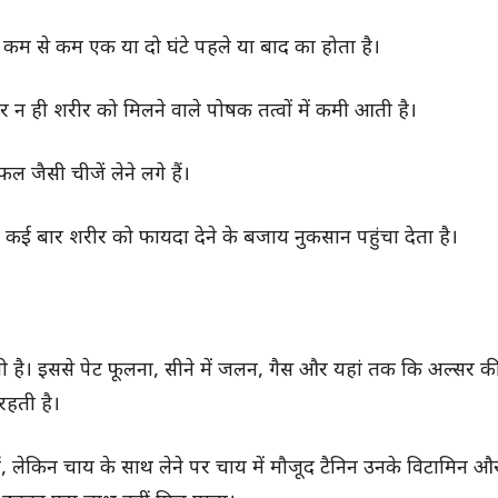
कम से कम एक या दो घंटे पहले या बाद का होता है।
र न ही शरीर को मिलने वाले पोषक तत्वों में कमी आती है।
 जैसी चीजें लेने लगे हैं।
ेल कई बार शरीर को फायदा देने के बजाय नुकसान पहुंचा देता है।
ाती है। इससे पेट फूलना, सीने में जलन, गैस और यहां तक कि अल्सर क
रहती है।
ैं, लेकिन चाय के साथ लेने पर चाय में मौजूद टैनिन उनके विटामिन औ