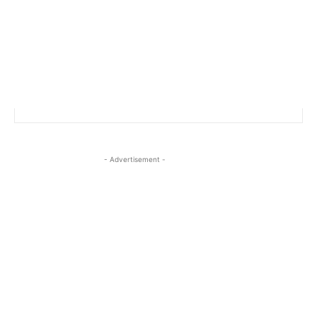
- Advertisement -