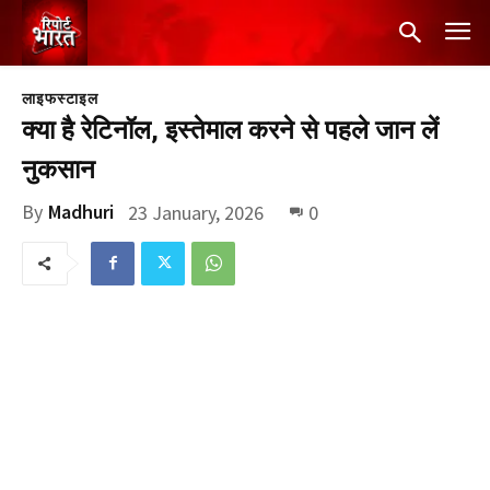
लाइफस्टाइल
क्या है रेटिनॉल, इस्तेमाल करने से पहले जान लें
नुकसान
By
Madhuri
23 January, 2026
0