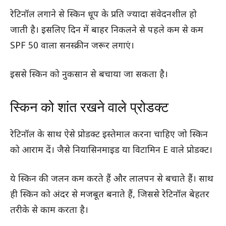
रेटिनॉल लगाने से स्किन धूप के प्रति ज्यादा संवेदनशील हो
जाती है। इसलिए दिन में बाहर निकलने से पहले कम से कम
SPF 50 वाला सनस्क्रीन जरूर लगाएं।
इससे स्किन को नुकसान से बचाया जा सकता है।
स्किन को शांत रखने वाले प्रोडक्ट
रेटिनॉल के साथ ऐसे प्रोडक्ट इस्तेमाल करना चाहिए जो स्किन
को आराम दें। जैसे नियासिनमाइड या विटामिन E वाले प्रोडक्ट।
ये स्किन की जलन कम करते हैं और लालपन से बचाते हैं। साथ
ही स्किन को अंदर से मजबूत बनाते हैं, जिससे रेटिनॉल बेहतर
तरीके से काम करता है।