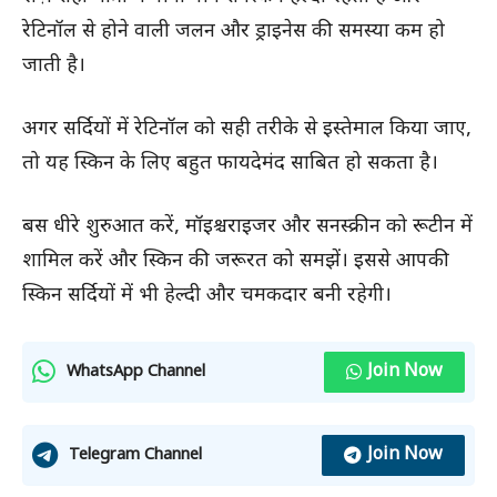
रेटिनॉल से होने वाली जलन और ड्राइनेस की समस्या कम हो
जाती है।
अगर सर्दियों में रेटिनॉल को सही तरीके से इस्तेमाल किया जाए,
तो यह स्किन के लिए बहुत फायदेमंद साबित हो सकता है।
बस धीरे शुरुआत करें, मॉइश्चराइजर और सनस्क्रीन को रूटीन में
शामिल करें और स्किन की जरूरत को समझें। इससे आपकी
स्किन सर्दियों में भी हेल्दी और चमकदार बनी रहेगी।
Join Now
WhatsApp Channel
Join Now
Telegram Channel