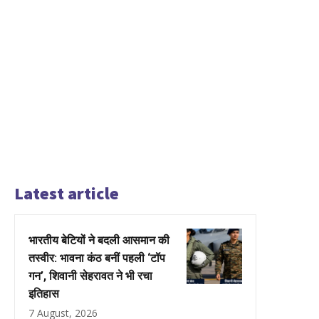
Latest article
भारतीय बेटियों ने बदली आसमान की
तस्वीर: भावना कंठ बनीं पहली ‘टॉप
गन’, शिवानी सेहरावत ने भी रचा
इतिहास
7 August, 2026