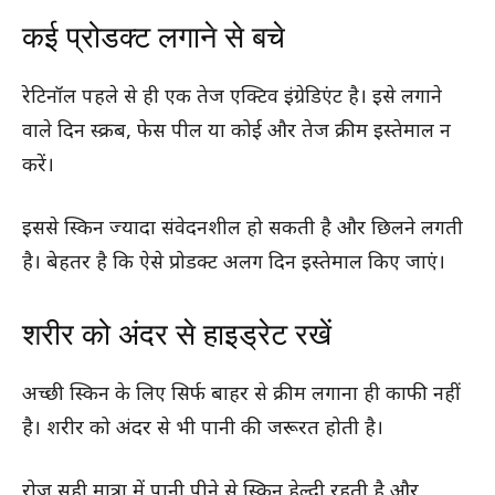
कई प्रोडक्ट लगाने से बचे
रेटिनॉल पहले से ही एक तेज एक्टिव इंग्रेडिएंट है। इसे लगाने
वाले दिन स्क्रब, फेस पील या कोई और तेज क्रीम इस्तेमाल न
करें।
इससे स्किन ज्यादा संवेदनशील हो सकती है और छिलने लगती
है। बेहतर है कि ऐसे प्रोडक्ट अलग दिन इस्तेमाल किए जाएं।
शरीर को अंदर से हाइड्रेट रखें
अच्छी स्किन के लिए सिर्फ बाहर से क्रीम लगाना ही काफी नहीं
है। शरीर को अंदर से भी पानी की जरूरत होती है।
रोज़ सही मात्रा में पानी पीने से स्किन हेल्दी रहती है और