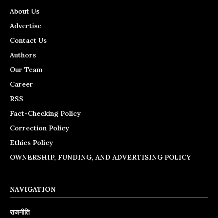
About Us
Advertise
Contact Us
Authors
Our Team
Career
RSS
Fact-Checking Policy
Correction Policy
Ethics Policy
OWNERSHIP, FUNDING, AND ADVERTISING POLICY
NAVIGATION
राजनीति