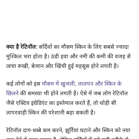
क्या है रेटिनॉल:
सर्दियों का मौसम स्किन के लिए सबसे ज्यादा
मुश्किल भरा होता है। ठंडी हवा और नमी की कमी की वजह से
त्वचा रूखी, बेजान और खिंची हुई महसूस होने लगती है।
कई लोगों को इस
मौसम में खुजली, लालपन और स्किन के
छिलने
की समस्या भी होने लगती है। ऐसे में जब लोग रेटिनॉल
जैसे एक्टिव इंग्रेडिएंट का इस्तेमाल करते हैं, तो थोड़ी सी
लापरवाही स्किन की परेशानी बढ़ा सकती है।
रेटिनॉल दाग-धब्बे कम करने, झुर्रियां घटाने और स्किन को नया