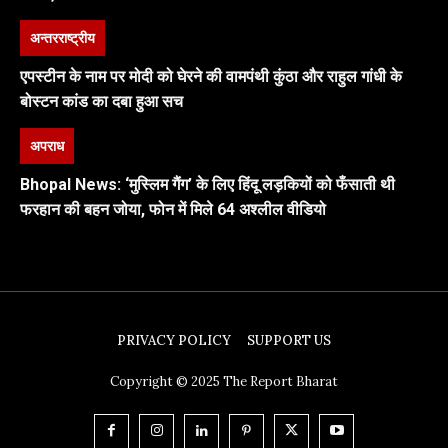
अन्तरराष्ट्रीय
एपस्टीन के नाम पर मोदी को घेरने की वामपंथी कुंठा और राहुल गांधी के
बोस्टन कांड का दबा हुआ सच
अपराध
Bhopal News: ‘मुस्लिम गैंग’ के लिए हिंदू लड़कियों को फँसाती थी
फरहान की बहन जोया, फोन में मिले 64 अश्लील वीडियो
PRIVACY POLICY
SUPPORT US
Copyright © 2025 The Report Bharat