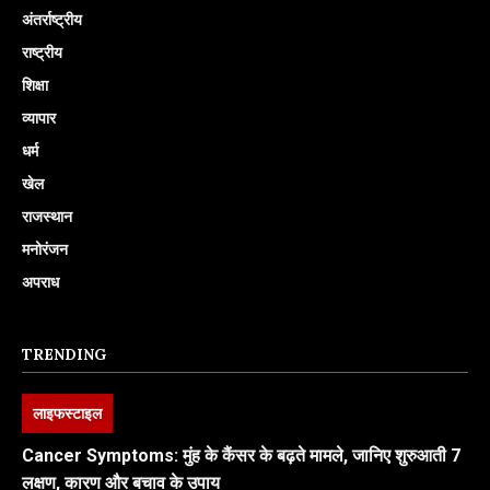
अंतर्राष्ट्रीय
राष्ट्रीय
शिक्षा
व्यापार
धर्म
खेल
राजस्थान
मनोरंजन
अपराध
TRENDING
लाइफस्टाइल
Cancer Symptoms: मुंह के कैंसर के बढ़ते मामले, जानिए शुरुआती 7
लक्षण, कारण और बचाव के उपाय