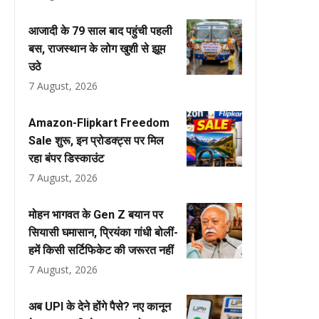
आजादी के 79 साल बाद पहुंची पहली
बस, राजस्थान के लोग खुशी से झूम
उठे
7 August, 2026
Amazon-Flipkart Freedom
Sale शुरू, इन प्रोडक्ट्स पर मिल
रहा बंपर डिस्काउंट
7 August, 2026
मोहन भागवत के Gen Z बयान पर
सियासी घमासान, प्रियंका गांधी बोलीं-
हमें किसी सर्टिफिकेट की जरूरत नहीं
7 August, 2026
अब UPI के देने होंगे पैसे? नए कानून