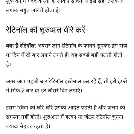
लुक देने में मदद करता है, लेकिन सर्दियों में इसे सही तरीके से
लगाना बहुत जरूरी होता है।
रेटिनॉल की शुरुआत धीरे करें
क्या है रेटिनॉल:
अक्सर लोग रेटिनॉल के फायदे सुनकर इसे रोज़
या दिन में दो बार लगाने लगते हैं। यह सबसे बड़ी गलती होती
है।
अगर आप पहली बार रेटिनॉल इस्तेमाल कर रहे हैं, तो इसे हफ्ते
में सिर्फ 2 बार या हर तीसरे दिन लगाएं।
इससे स्किन को धीरे-धीरे इसकी आदत पड़ती है और जलन की
समस्या नहीं होती। शुरुआत में हल्का या जेंटल रेटिनॉल चुनना
ज्यादा बेहतर रहता है।