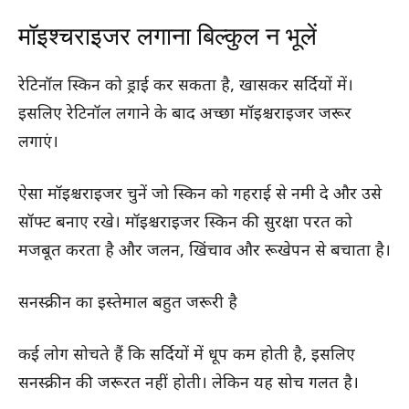
मॉइश्चराइजर लगाना बिल्कुल न भूलें
रेटिनॉल स्किन को ड्राई कर सकता है, खासकर सर्दियों में।
इसलिए रेटिनॉल लगाने के बाद अच्छा मॉइश्चराइजर जरूर
लगाएं।
ऐसा मॉइश्चराइजर चुनें जो स्किन को गहराई से नमी दे और उसे
सॉफ्ट बनाए रखे। मॉइश्चराइजर स्किन की सुरक्षा परत को
मजबूत करता है और जलन, खिंचाव और रूखेपन से बचाता है।
सनस्क्रीन का इस्तेमाल बहुत जरूरी है
कई लोग सोचते हैं कि सर्दियों में धूप कम होती है, इसलिए
सनस्क्रीन की जरूरत नहीं होती। लेकिन यह सोच गलत है।