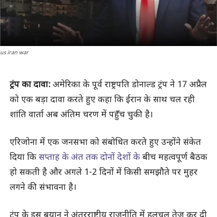
us iran war
ट्रंप का दावा:
अमेरिका के पूर्व राष्ट्रपति डोनाल्ड ट्रंप ने 17 अप्रैल
को एक बड़ा दावा करते हुए कहा कि ईरान के साथ चल रही
शांति वार्ता अब अंतिम चरण में पहुँच चुकी है।
एरिजोना में एक जनसभा को संबोधित करते हुए उन्होंने संकेत
दिया कि
सप्ताह के अंत तक दोनों देशों के
बीच महत्वपूर्ण बैठक
हो सकती है और अगले 1-2 दिनों में किसी समझौते पर मुहर
लगने की संभावना है।
ट्रंप के इस बयान ने अंतरराष्ट्रीय राजनीति में हलचल तेज कर दी