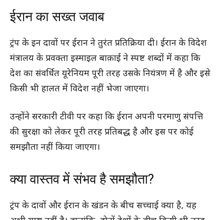
ईरान का सख्त जवाब
ट्रंप के इन दावों पर ईरान ने तुरंत प्रतिक्रिया दी। ईरान के विदेश
मंत्रालय के प्रवक्ता इस्माइल बाक़ाई ने स्पष्ट शब्दों में कहा कि
देश का संवर्धित यूरेनियम पूरी तरह उसके नियंत्रण में है और इसे
किसी भी हालत में विदेश नहीं भेजा जाएगा।
उन्होंने सरकारी टीवी पर कहा कि ईरान अपनी परमाणु संपत्ति
की सुरक्षा को लेकर पूरी तरह प्रतिबद्ध है और इस पर कोई
समझौता नहीं किया जाएगा।
क्या वास्तव में संभव है समझौता?
ट्रंप के दावों और ईरान के खंडन के बीच सच्चाई क्या है, यह