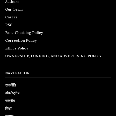
Authors
Our Team
Career
RSS
Fact-Checking Policy
Correction Policy
Ethics Policy
OWNERSHIP, FUNDING, AND ADVERTISING POLICY
NAVIGATION
राजनीति
अंतर्राष्ट्रीय
राष्ट्रीय
शिक्षा