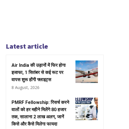
Latest article
Air India की उड़ानों में फिर होगा
इजाफा, 1 सितंबर से कई रूट पर
वापस शुरू होंगी फ्लाइट्स
8 August, 2026
PMRF Fellowship: रिसर्च करने
वालों को हर महीने मिलेंगे ₹80 हजार
तक, सालाना ₹2 लाख अलग, जानें
किसे और कैसे मिलेगा फायदा