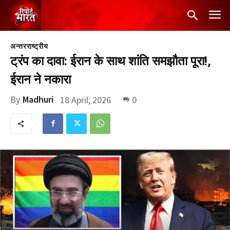
अन्तरराष्ट्रीय
ट्रंप का दावा: ईरान के साथ शांति समझौता पूरा!,
ईरान ने नकारा
By
Madhuri
18 April, 2026
0