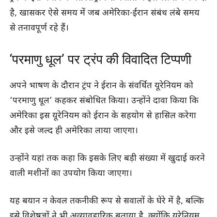
है, खासकर ऐसे समय में जब अमेरिका-ईरान संबंध लंबे समय
से तनावपूर्ण रहे हैं।
‘परमाणु धूल’ पर ट्रंप की विवादित टिप्पणी
अपने भाषण के दौरान ट्रंप ने ईरान के संवर्धित यूरेनियम को
‘परमाणु धूल’ कहकर संबोधित किया। उन्होंने दावा किया कि
अमेरिका इस यूरेनियम को ईरान के सहयोग से हासिल करेगा
और इसे जल्द ही अमेरिका लाया जाएगा।
उन्होंने यहां तक कहा कि इसके लिए बड़ी संख्या में खुदाई करने
वाली मशीनों का उपयोग किया जाएगा।
यह बयान न केवल तकनीकी रूप से सवालों के घेरे में है, बल्कि
इसे विशेषज्ञों ने भी अव्यावहारिक बताया है, क्योंकि यूरेनियम