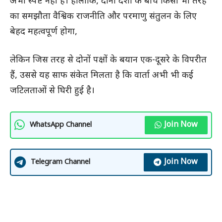
अभी स्पष्ट नहीं है। हालांकि, दोनों देशों के बीच किसी भी तरह
का समझौता वैश्विक राजनीति और परमाणु संतुलन के लिए
बेहद महत्वपूर्ण होगा,
लेकिन जिस तरह से दोनों पक्षों के बयान एक-दूसरे के विपरीत
हैं, उससे यह साफ संकेत मिलता है कि वार्ता अभी भी कई
जटिलताओं से घिरी हुई है।
Join Now
WhatsApp Channel
Join Now
Telegram Channel