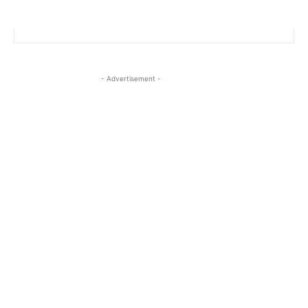
- Advertisement -