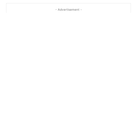
- Advertisement -