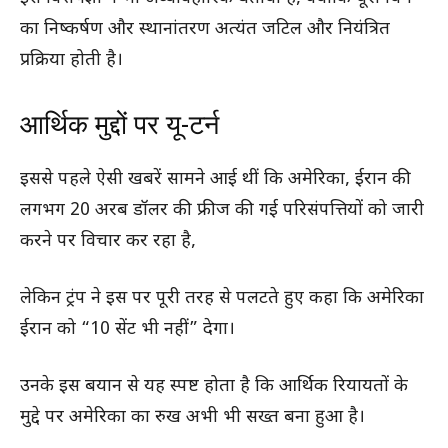
का निष्कर्षण और स्थानांतरण अत्यंत जटिल और नियंत्रित
प्रक्रिया होती है।
आर्थिक मुद्दों पर यू-टर्न
इससे पहले ऐसी खबरें सामने आई थीं कि अमेरिका, ईरान की
लगभग 20 अरब डॉलर की फ्रीज की गई परिसंपत्तियों को जारी
करने पर विचार कर रहा है,
लेकिन ट्रंप ने इस पर पूरी तरह से पलटते हुए कहा कि अमेरिका
ईरान को “10 सेंट भी नहीं” देगा।
उनके इस बयान से यह स्पष्ट होता है कि आर्थिक रियायतों के
मुद्दे पर अमेरिका का रुख अभी भी सख्त बना हुआ है।