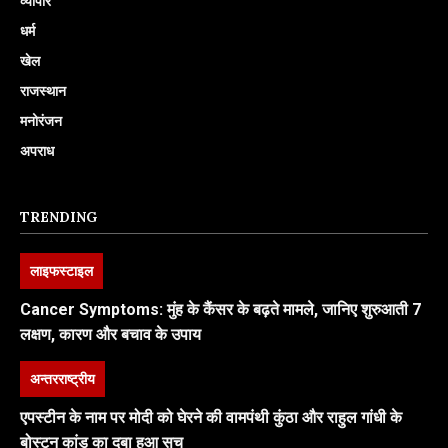
व्यापार
धर्म
खेल
राजस्थान
मनोरंजन
अपराध
TRENDING
लाइफस्टाइल
Cancer Symptoms: मुंह के कैंसर के बढ़ते मामले, जानिए शुरुआती 7
लक्षण, कारण और बचाव के उपाय
अन्तरराष्ट्रीय
एपस्टीन के नाम पर मोदी को घेरने की वामपंथी कुंठा और राहुल गांधी के
बोस्टन कांड का दबा हुआ सच