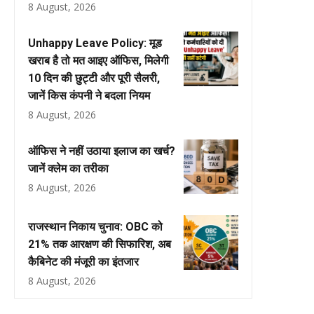
8 August, 2026
Unhappy Leave Policy: मूड
खराब है तो मत आइए ऑफिस, मिलेगी
10 दिन की छुट्टी और पूरी सैलरी,
जानें किस कंपनी ने बदला नियम
8 August, 2026
ऑफिस ने नहीं उठाया इलाज का खर्च?
जानें क्लेम का तरीका
8 August, 2026
राजस्थान निकाय चुनाव: OBC को
21% तक आरक्षण की सिफारिश, अब
कैबिनेट की मंजूरी का इंतजार
8 August, 2026