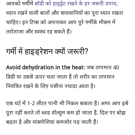
आपको गर्मी में
बॉडी को हाइड्रेट रखने के हर जरूरी उपाय
,
ध्यान रखने वाली बातों और सावधानियों का पूरा ध्यान रखना
चाहिए। इन टिप्स को अपनाकर आप पूरे गर्मी के मौसम में
तरोताजा और स्वस्थ रह सकते हैं।
गर्मी में हाइड्रेशन क्यों जरूरी?
Avoid dehydration in the heat:
जब तापमान 40
डिग्री या उससे ऊपर चला जाता है तो शरीर का तापमान
नियंत्रित रखने के लिए पसीना ज्यादा आता है।
एक घंटे में 1-2 लीटर पानी भी निकल सकता है। अगर आप इसे
पूरा नहीं करते तो ब्लड वॉल्यूम कम हो जाता है, दिल पर बोझ
बढ़ता है और मांसपेशियां कमजोर पड़ जाती हैं।