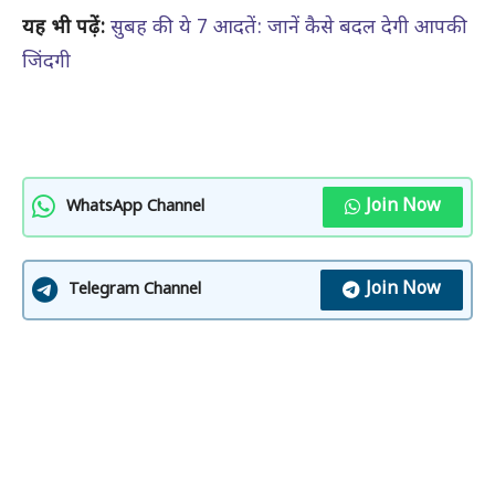
यह भी पढ़ें:
सुबह की ये 7 आदतें: जानें कैसे बदल देगी आपकी
जिंदगी
Join Now
WhatsApp Channel
Join Now
Telegram Channel