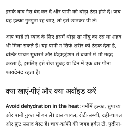
इसके बाद गैस बंद कर दें और पानी को थोड़ा ठंडा होने दें। जब
यह हल्का गुनगुना रह जाए, तो इसे छानकर पी लें।
आप चाहें तो स्वाद के लिए इसमें थोड़ा सा नींबू का रस या शहद
भी मिला सकते हैं। यह पानी न सिर्फ शरीर को ठंडक देता है,
बल्कि पाचन सुधारने और डिहाइड्रेशन से बचाने में भी मदद
करता है, इसलिए इसे रोज सुबह या दिन में एक बार पीना
फायदेमंद रहता है।
क्या खाएं-पीएं और क्या अवॉइड करें
Avoid dehydration in the heat:
गर्मी में हल्का, सुपाच्य
और पानी युक्त भोजन लें। दाल-चावल, रोटी-सब्जी, दही-चावल
और फ्रूट सलाद बेस्ट हैं। चाय-कॉफी की जगह हर्बल टी, पुदीना-