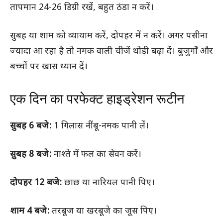
तापमान 24-26 डिग्री रखें, बहुत ठंडा न करें।
सुबह या शाम को व्यायाम करें, दोपहर में न करें। अगर पसीना
ज्यादा आ रहा है तो नमक वाली चीजें थोड़ी बढ़ा दें। बुजुर्गों और
बच्चों पर खास ध्यान दें।
एक दिन का परफेक्ट हाइड्रेशन रूटीन
सुबह 6 बजे:
1 गिलास नींबू-नमक पानी लें।
सुबह 8 बजे:
नाश्ते में फल का सेवन करें।
दोपहर 12 बजे:
छाछ या नारियल पानी पिए।
शाम 4 बजे:
तरबूज या खरबूजे का जूस पिए।