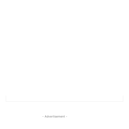
- Advertisement -