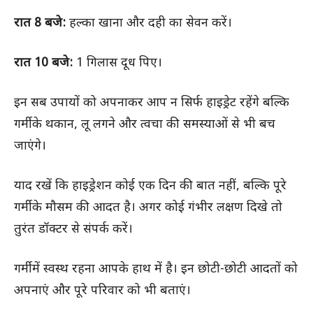
रात 8 बजे:
हल्का खाना और दही का सेवन करें।
रात 10 बजे:
1 गिलास दूध पिए।
इन सब उपायों को अपनाकर आप न सिर्फ हाइड्रेट रहेंगे बल्कि
गर्मी के थकान, लू लगने और त्वचा की समस्याओं से भी बच
जाएंगे।
याद रखें कि हाइड्रेशन कोई एक दिन की बात नहीं, बल्कि पूरे
गर्मी के मौसम की आदत है। अगर कोई गंभीर लक्षण दिखे तो
तुरंत डॉक्टर से संपर्क करें।
गर्मी में स्वस्थ रहना आपके हाथ में है। इन छोटी-छोटी आदतों को
अपनाएं और पूरे परिवार को भी बताएं।