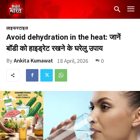
लाइफस्टाइल
Avoid dehydration in the heat: जानें
बॉडी को हाइड्रेट रखने के घरेलु उपाय
By
Ankita Kumawat
18 April, 2026
0