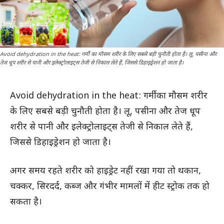
Avoid dehydration in the heat: गर्मी का मौसम शरीर के लिए सबसे बड़ी चुनौती होता है। लू, पसीना और
तेज धूप शरीर से पानी और इलेक्ट्रोलाइट्स तेजी से निकाल लेते हैं, जिससे डिहाइड्रेशन हो जाता है।
Avoid dehydration in the heat: गर्मी का मौसम शरीर
के लिए सबसे बड़ी चुनौती होता है। लू, पसीना और तेज धूप
शरीर से पानी और इलेक्ट्रोलाइट्स तेजी से निकाल लेते हैं,
जिससे डिहाइड्रेशन हो जाता है।
अगर समय रहते शरीर को हाइड्रेट नहीं रखा गया तो थकान,
चक्कर, सिरदर्द, कब्ज और गंभीर मामलों में हीट स्ट्रोक तक हो
सकता है।