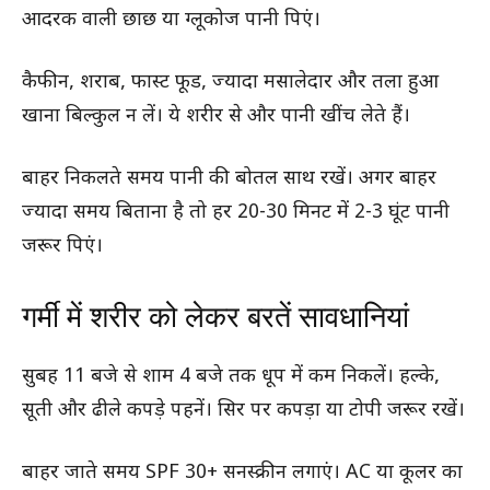
आदरक वाली छाछ या ग्लूकोज पानी पिएं।
कैफीन, शराब, फास्ट फूड, ज्यादा मसालेदार और तला हुआ
खाना बिल्कुल न लें। ये शरीर से और पानी खींच लेते हैं।
बाहर निकलते समय पानी की बोतल साथ रखें। अगर बाहर
ज्यादा समय बिताना है तो हर 20-30 मिनट में 2-3 घूंट पानी
जरूर पिएं।
गर्मी में शरीर को लेकर बरतें सावधानियां
सुबह 11 बजे से शाम 4 बजे तक धूप में कम निकलें। हल्के,
सूती और ढीले कपड़े पहनें। सिर पर कपड़ा या टोपी जरूर रखें।
बाहर जाते समय SPF 30+ सनस्क्रीन लगाएं। AC या कूलर का