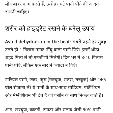
लोग बाहर काम करते हैं, उन्हें हर घंटे पानी पीने की आदत
डालनी चाहिए।
शरीर को हाइड्रेट रखने के घरेलू उपाय
Avoid dehydration in the heat:
सबसे पहले हर सुबह
उठते ही 1 गिलास नमक-नींबू वाला पानी पिएं। इसमें थोड़ा
शहद मिला लें तो एनर्जी भी मिलेगी। दिन भर में 8-10 गिलास
पानी पीएं, लेकिन एक बार में ज्यादा न पिएं।
नारियल पानी, छाछ, जूस (खरबूज, संतरा, तरबूज) और ORS
घोल रोजाना लें। ये पानी के साथ-साथ सोडियम, पोटैशियम
और मैग्नीशियम भी देते हैं जो पसीने के साथ निकल जाते हैं।
आम, खरबूज, ककड़ी, टमाटर और सलाद जैसी 90% पानी