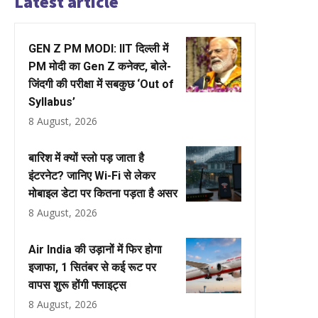
Latest article
GEN Z PM MODI: IIT दिल्ली में
PM मोदी का Gen Z कनेक्ट, बोले-
जिंदगी की परीक्षा में सबकुछ ‘Out of
Syllabus’
8 August, 2026
बारिश में क्यों स्लो पड़ जाता है
इंटरनेट? जानिए Wi-Fi से लेकर
मोबाइल डेटा पर कितना पड़ता है असर
8 August, 2026
Air India की उड़ानों में फिर होगा
इजाफा, 1 सितंबर से कई रूट पर
वापस शुरू होंगी फ्लाइट्स
8 August, 2026