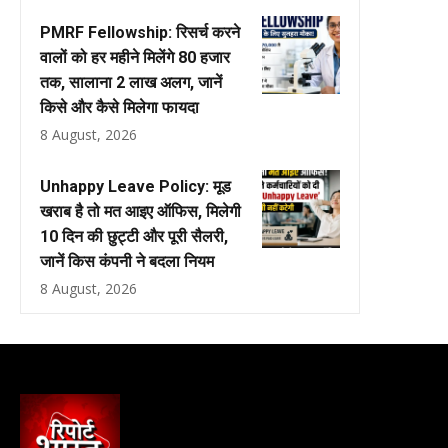
PMRF Fellowship: रिसर्च करने
वालों को हर महीने मिलेंगे ₹80 हजार
तक, सालाना ₹2 लाख अलग, जानें
किसे और कैसे मिलेगा फायदा
8 August, 2026
Unhappy Leave Policy: मूड
खराब है तो मत आइए ऑफिस, मिलेगी
10 दिन की छुट्टी और पूरी सैलरी,
जानें किस कंपनी ने बदला नियम
8 August, 2026