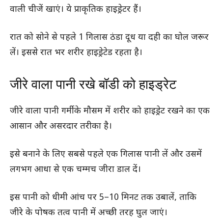
वाली चीजें खाएं। ये प्राकृतिक हाइड्रेटर हैं।
रात को सोने से पहले 1 गिलास ठंडा दूध या दही का घोल जरूर
लें। इससे रात भर शरीर हाइड्रेटेड रहता है।
जीरे वाला पानी रखे बॉडी को हाइड्रेट
जीरे वाला पानी गर्मी के मौसम में शरीर को हाइड्रेट रखने का एक
आसान और असरदार तरीका है।
इसे बनाने के लिए सबसे पहले एक गिलास पानी लें और उसमें
लगभग आधा से एक चम्मच जीरा डाल दें।
इस पानी को धीमी आंच पर 5–10 मिनट तक उबालें, ताकि
जीरे के पोषक तत्व पानी में अच्छी तरह घुल जाएं।