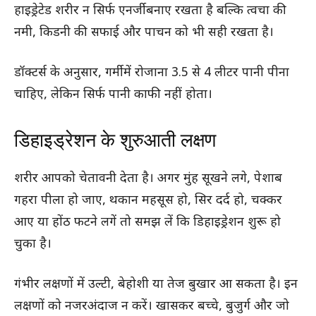
हाइड्रेटेड शरीर न सिर्फ एनर्जी बनाए रखता है बल्कि त्वचा की
नमी, किडनी की सफाई और पाचन को भी सही रखता है।
डॉक्टर्स के अनुसार, गर्मी में रोजाना 3.5 से 4 लीटर पानी पीना
चाहिए, लेकिन सिर्फ पानी काफी नहीं होता।
डिहाइड्रेशन के शुरुआती लक्षण
शरीर आपको चेतावनी देता है। अगर मुंह सूखने लगे, पेशाब
गहरा पीला हो जाए, थकान महसूस हो, सिर दर्द हो, चक्कर
आए या होंठ फटने लगें तो समझ लें कि डिहाइड्रेशन शुरू हो
चुका है।
गंभीर लक्षणों में उल्टी, बेहोशी या तेज बुखार आ सकता है। इन
लक्षणों को नजरअंदाज न करें। खासकर बच्चे, बुजुर्ग और जो