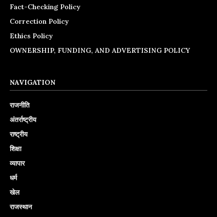
Fact-Checking Policy
Correction Policy
Ethics Policy
OWNERSHIP, FUNDING, AND ADVERTISING POLICY
NAVIGATION
राजनीति
अंतर्राष्ट्रीय
राष्ट्रीय
शिक्षा
व्यापार
धर्म
खेल
राजस्थान