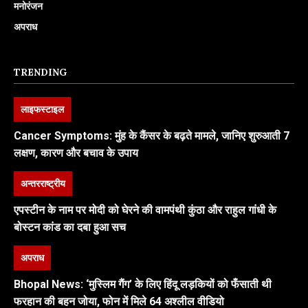
मनोरंजन
अपराध
TRENDING
लाइफस्टाइल
Cancer Symptoms: मुंह के कैंसर के बढ़ते मामले, जानिए शुरुआती 7
लक्षण, कारण और बचाव के उपाय
अन्तरराष्ट्रीय
एपस्टीन के नाम पर मोदी को घेरने की वामपंथी कुंठा और राहुल गांधी के
बोस्टन कांड का दबा हुआ सच
अपराध
Bhopal News: ‘मुस्लिम गैंग’ के लिए हिंदू लड़कियों को फँसाती थी
फरहान की बहन जोया, फोन में मिले 64 अश्लील वीडियो