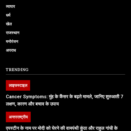
व्यापार
धर्म
खेल
राजस्थान
मनोरंजन
अपराध
TRENDING
लाइफस्टाइल
Cancer Symptoms: मुंह के कैंसर के बढ़ते मामले, जानिए शुरुआती 7
लक्षण, कारण और बचाव के उपाय
अन्तरराष्ट्रीय
एपस्टीन के नाम पर मोदी को घेरने की वामपंथी कुंठा और राहुल गांधी के