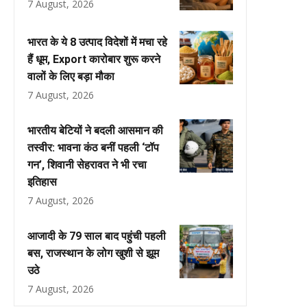
7 August, 2026
भारत के ये 8 उत्पाद विदेशों में मचा रहे
हैं धूम, Export कारोबार शुरू करने
वालों के लिए बड़ा मौका
7 August, 2026
भारतीय बेटियों ने बदली आसमान की
तस्वीर: भावना कंठ बनीं पहली ‘टॉप
गन’, शिवानी सेहरावत ने भी रचा
इतिहास
7 August, 2026
आजादी के 79 साल बाद पहुंची पहली
बस, राजस्थान के लोग खुशी से झूम
उठे
7 August, 2026