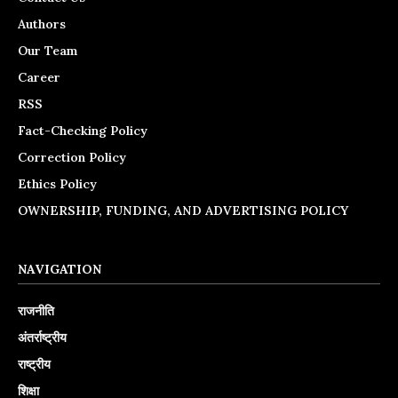
Authors
Our Team
Career
RSS
Fact-Checking Policy
Correction Policy
Ethics Policy
OWNERSHIP, FUNDING, AND ADVERTISING POLICY
NAVIGATION
राजनीति
अंतर्राष्ट्रीय
राष्ट्रीय
शिक्षा