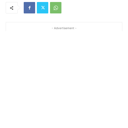
- Advertisement -