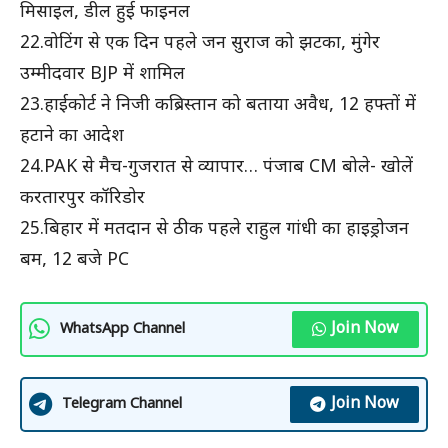
मिसाइल, डील हुई फाइनल
22.वोटिंग से एक दिन पहले जन सुराज को झटका, मुंगेर
उम्मीदवार BJP में शामिल
23.हाईकोर्ट ने निजी कब्रिस्तान को बताया अवैध, 12 हफ्तों में
हटाने का आदेश
24.PAK से मैच-गुजरात से व्यापार… पंजाब CM बोले- खोलें
करतारपुर कॉरिडोर
25.बिहार में मतदान से ठीक पहले राहुल गांधी का हाइड्रोजन
बम, 12 बजे PC
Join Now
WhatsApp Channel
Join Now
Telegram Channel