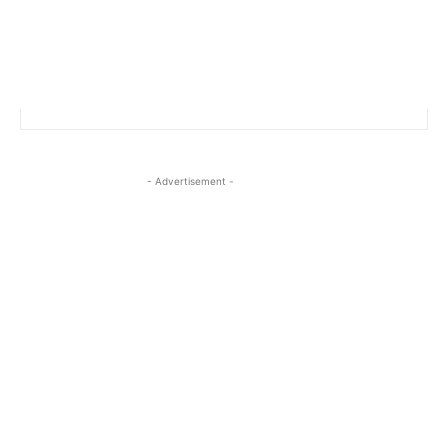
- Advertisement -