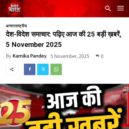
अन्तरराष्ट्रीय
देश-विदेश समाचार: पढ़िए आज की 25 बड़ी ख़बरें,
5 November 2025
By
Karnika Pandey
5 November, 2025
0