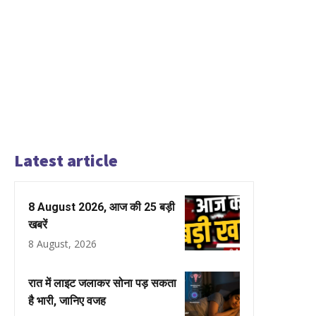
Latest article
8 August 2026, आज की 25 बड़ी
खबरें
8 August, 2026
रात में लाइट जलाकर सोना पड़ सकता
है भारी, जानिए वजह