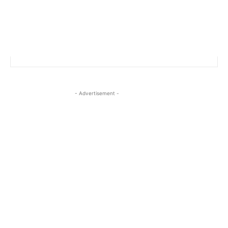
- Advertisement -