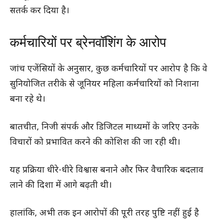
सतर्क कर दिया है।
कर्मचारियों पर ब्रेनवॉशिंग के आरोप
जांच एजेंसियों के अनुसार, कुछ कर्मचारियों पर आरोप है कि वे
सुनियोजित तरीके से जूनियर महिला कर्मचारियों को निशाना
बना रहे थे।
बातचीत, निजी संपर्क और डिजिटल माध्यमों के जरिए उनके
विचारों को प्रभावित करने की कोशिश की जा रही थी।
यह प्रक्रिया धीरे-धीरे विश्वास बनाने और फिर वैचारिक बदलाव
लाने की दिशा में आगे बढ़ती थी।
हालांकि, अभी तक इन आरोपों की पूरी तरह पुष्टि नहीं हुई है