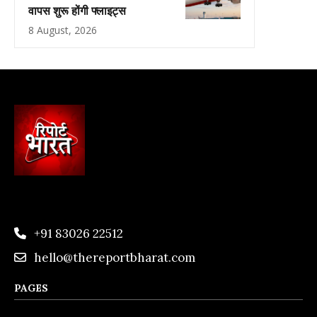
वापस शुरू होंगी फ्लाइट्स
8 August, 2026
+91 83026 22512
hello@thereportbharat.com
PAGES