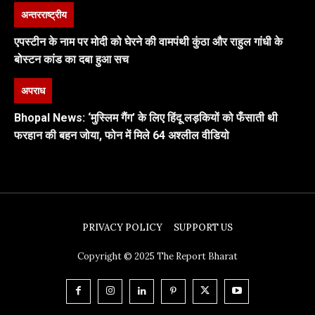
अन्तरराष्ट्रीय
एपस्टीन के नाम पर मोदी को घेरने की वामपंथी कुंठा और राहुल गांधी के
बोस्टन कांड का दबा हुआ सच
अपराध
Bhopal News: ‘मुस्लिम गैंग’ के लिए हिंदू लड़कियों को फँसाती थी
फरहान की बहन जोया, फोन में मिले 64 अश्लील वीडियो
PRIVACY POLICY
SUPPORT US
Copyright © 2025 The Report Bharat