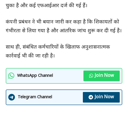
चुका है और कई एफआईआर दर्ज की गई हैं।
कंपनी प्रबंधन ने भी बयान जारी कर कहा है कि शिकायतों को
गंभीरता से लिया गया है और आंतरिक जांच शुरू कर दी गई है।
साथ ही, संबंधित कर्मचारियों के खिलाफ अनुशासनात्मक
कार्रवाई भी की जा रही है।
Join Now
WhatsApp Channel
Join Now
Telegram Channel