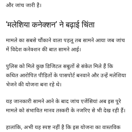
और जांच जारी है।
‘मलेशिया कनेक्शन’ ने बढ़ाई चिंता
मामले का सबसे चौंकाने वाला पहलू तब सामने आया जब जांच
में विदेश कनेक्शन की बात सामने आई।
पुलिस को मिले कुछ डिजिटल सबूतों से संकेत मिले हैं कि
कथित आरोपित पीड़ितों के पासपोर्ट बनवाने और उन्हें मलेशिया
भेजने की योजना बना रहे थे।
यह जानकारी सामने आने के बाद जांच एजेंसियां अब इस पूरे
मामले को संभावित मानव तस्करी के नजरिए से भी देख रही हैं।
हालांकि, अभी यह स्पष्ट नहीं है कि इस योजना का वास्तविक