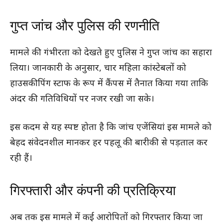
गुप्त जांच और पुलिस की रणनीति
मामले की गंभीरता को देखते हुए पुलिस ने गुप्त जांच का सहारा
लिया। जानकारी के अनुसार, चार महिला कांस्टेबलों को
हाउसकीपिंग स्टाफ के रूप में कैंपस में तैनात किया गया ताकि
अंदर की गतिविधियों पर नजर रखी जा सके।
इस कदम से यह स्पष्ट होता है कि जांच एजेंसियां इस मामले को
बेहद संवेदनशील मानकर हर पहलू की बारीकी से पड़ताल कर
रही हैं।
गिरफ्तारी और कंपनी की प्रतिक्रिया
अब तक इस मामले में कई आरोपितों को गिरफ्तार किया जा