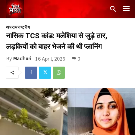
अपराध
राष्ट्रीय
नासिक TCS कांड: मलेशिया से जुड़े तार,
लड़कियों को बाहर भेजने की थी प्लानिंग
By
Madhuri
16 April, 2026
0