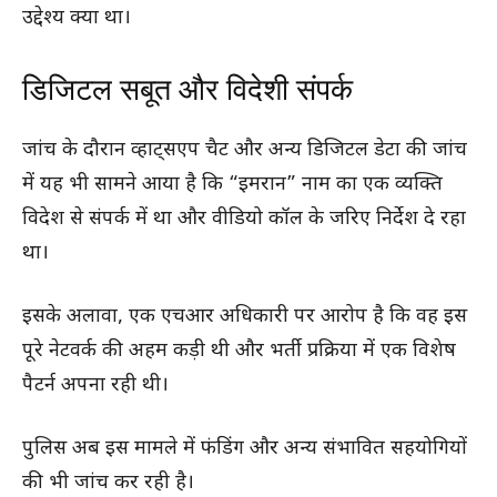
उद्देश्य क्या था।
डिजिटल सबूत और विदेशी संपर्क
जांच के दौरान व्हाट्सएप चैट और अन्य डिजिटल डेटा की जांच
में यह भी सामने आया है कि “इमरान” नाम का एक व्यक्ति
विदेश से संपर्क में था और वीडियो कॉल के जरिए निर्देश दे रहा
था।
इसके अलावा, एक एचआर अधिकारी पर आरोप है कि वह इस
पूरे नेटवर्क की अहम कड़ी थी और भर्ती प्रक्रिया में एक विशेष
पैटर्न अपना रही थी।
पुलिस अब इस मामले में फंडिंग और अन्य संभावित सहयोगियों
की भी जांच कर रही है।