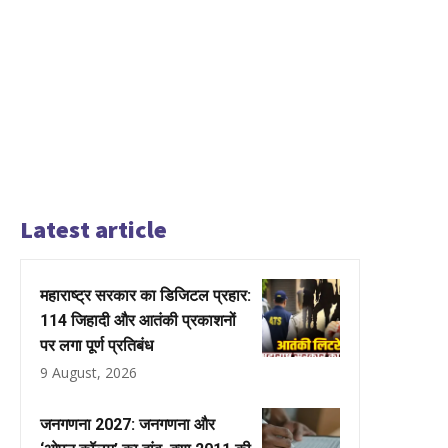
Latest article
महाराष्ट्र सरकार का डिजिटल प्रहार:
114 जिहादी और आतंकी प्रकाशनों
पर लगा पूर्ण प्रतिबंध
9 August, 2026
जनगणना 2027: जनगणना और