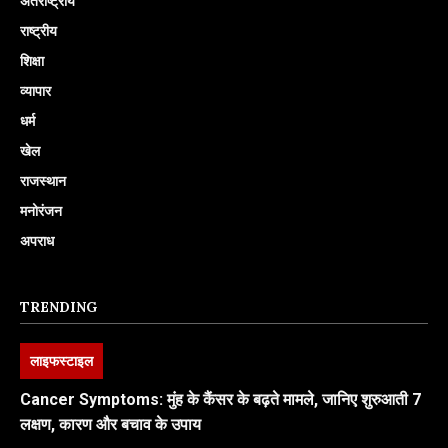
अंतर्राष्ट्रीय
राष्ट्रीय
शिक्षा
व्यापार
धर्म
खेल
राजस्थान
मनोरंजन
अपराध
TRENDING
लाइफस्टाइल
Cancer Symptoms: मुंह के कैंसर के बढ़ते मामले, जानिए शुरुआती 7
लक्षण, कारण और बचाव के उपाय