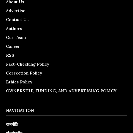
About Us
Advertise
Contact Us
Authors
Our Team
Career
RSS
Fact-Checking Policy
Correction Policy
Ethics Policy
OWNERSHIP, FUNDING, AND ADVERTISING POLICY
NAVIGATION
राजनीति