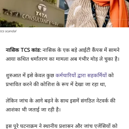
tcs scandal
नासिक TCS कांड:
नासिक के एक बड़े आईटी कैंपस में सामने
आया कथित धर्मांतरण का मामला अब गंभीर मोड़ ले चुका है।
शुरुआत में इसे केवल कुछ
कर्मचारियों द्वारा सहकर्मियों
को
प्रभावित करने की कोशिश के रूप में देखा जा रहा था,
लेकिन जांच के आगे बढ़ने के साथ इसमें संगठित नेटवर्क की
आशंका भी जताई जा रही है।
इस पूरे घटनाक्रम ने स्थानीय प्रशासन और जांच एजेंसियों को