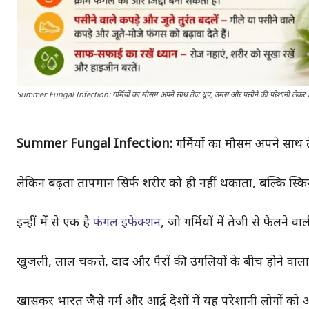
Summer Fungal Infection: गर्मियों का मौसम अपने साथ तेज धूप, उमस और पसीने की परेशानी लेकर 
Summer Fungal Infection:
गर्मियों का मौसम अपने साथ
लेकिन बढ़ता तापमान सिर्फ शरीर को ही नहीं थकाता, बल्कि स्किन
इन्हीं में से एक है
फंगल इंफेक्शन
, जो गर्मियों में तेजी से फैलने
खुजली, लाल चकत्ते, दाद और पैरों की उंगलियों के बीच होने वा
खासकर भारत जैसे गर्म और आर्द्र देशों में यह परेशानी लोगों को