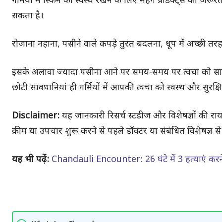
गर्मियों में स्किन को स्वस्थ रखने के लिए महंगे प्रोडक्ट्स 
सकता है।
रोजाना नहाना, पसीने वाले कपड़े तुरंत बदलना, धूप में अच्छी 
इसके अलावा ज्यादा पसीना आने पर समय-समय पर त्वचा को सा
छोटी सावधानियां ही गर्मियों में आपकी त्वचा को स्वस्थ और सुरक
Disclaimer:
यह जानकारी रिसर्च स्टडीज और विशेषज्ञों की रा
क्रीम या उपचार शुरू करने से पहले डॉक्टर या संबंधित विशेषज्ञ स
यह भी पढ़ें:
Chandauli Encounter: 26 घंटे में 3 हत्याएं कर