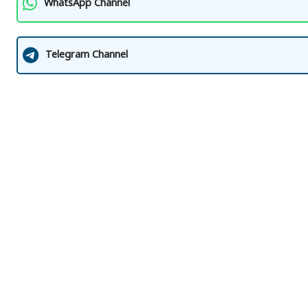
WhatsApp Channel
Telegram Channel