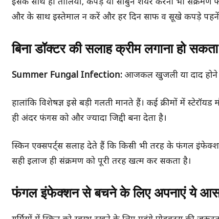
इसके साथ ही तौलिया, कपड़े या साबुन शेयर करना भी संक्रमण 
और के साथ इस्तेमाल न करें और हर दिन साफ व सूखे कपड़े पहनें
बिना डॉक्टर की सलाह क्रीम लगाना हो सकत
Summer Fungal Infection:
आजकल खुजली या दाद होने पर 
हालांकि विशेषज्ञ इसे बड़ी गलती मानते हैं। कई क्रीमों में स्टे
ही अंदर फंगस को और ज्यादा जिद्दी बना देता है।
स्किन एक्सपर्ट्स सलाह देते हैं कि किसी भी तरह के फंगल इंफेक्
सही इलाज ही संक्रमण को पूरी तरह खत्म कर सकता है।
फंगल इंफेक्शन से बचने के लिए अपनाएं ये आ