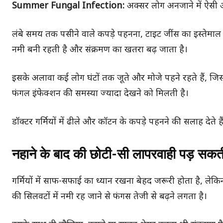
Summer Fungal Infection:
अक्सर लोग अनजाने में ऐसी आद
लंबे समय तक पसीने वाले कपड़े पहनना, टाइट जींस का इस्तेमाल कर
नमी बनी रहती है और संक्रमण का खतरा बढ़ जाता है।
इसके अलावा कई लोग घंटों तक जूते और मोजे पहने रहते हैं, जिससे
फंगल इंफेक्शन की समस्या ज्यादा देखने को मिलती है।
डॉक्टर गर्मियों में ढीले और कॉटन के कपड़े पहनने की सलाह देत
नहाने के बाद की छोटी-सी लापरवाही पड़ सकती
गर्मियों में साफ-सफाई का ध्यान रखना बेहद जरूरी होता है, ले
की सिलवटों में नमी रह जाने से फंगस तेजी से बढ़ने लगता है।