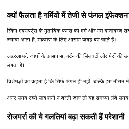
क्यों फैलता है गर्मियों में तेजी से फंगल इंफेक्श
स्किन एक्सपर्ट्स के मुताबिक फंगस को गर्म और नम वातावरण सब
ज्यादा आता है, संक्रमण के लिए आसान जगह बन जाते हैं।
अंडरआर्म्स, जांघों के आसपास, गर्दन की सिलवटों और पैरों की 
लगता है।
विशेषज्ञों का कहना है कि सिर्फ फंगल ही नहीं, बल्कि इस मौसम मे
अगर समय रहते सावधानी न बरती जाए तो यह समस्या लंबे समय
रोजमर्रा की ये गलतियां बढ़ा सकती हैं परेशानी