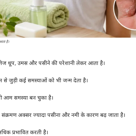
आता है।
 तेज धूप, उमस और पसीने की परेशानी लेकर आता है।
 से जुड़ी कई समस्याओं को भी जन्म देता है।
 वाली आम समस्या बन चुका है।
ला संक्रमण अक्सर ज्यादा पसीना और नमी के कारण बढ़ जाता है।
 अधिक प्रभावित करती है।