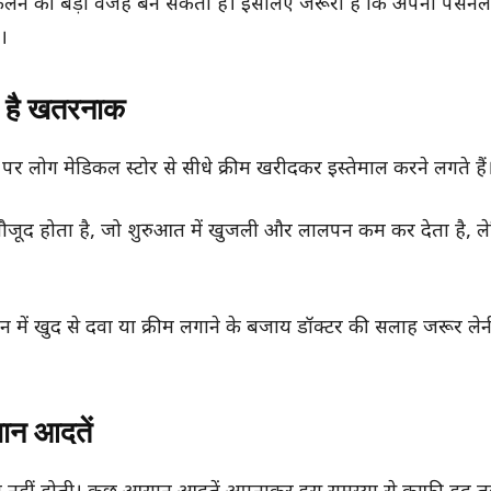
फैलने की बड़ी वजह बन सकता है। इसलिए जरूरी है कि अपनी पर्सनल
।
ा है खतरनाक
लोग मेडिकल स्टोर से सीधे क्रीम खरीदकर इस्तेमाल करने लगते हैं
रॉयड मौजूद होता है, जो शुरुआत में खुजली और लालपन कम कर देता है, 
शन में खुद से दवा या क्रीम लगाने के बजाय डॉक्टर की सलाह जरूर ले
सान आदतें