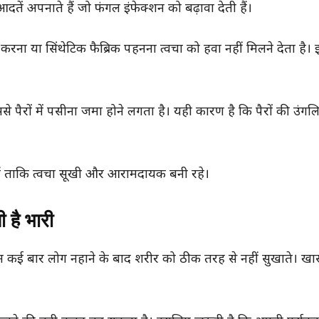
तें अपनाते हैं जो फंगल इंफेक्शन को बढ़ावा देती हैं।
ना या सिंथेटिक फैब्रिक पहनना त्वचा को हवा नहीं मिलने देता है। इ
 पैरों में पसीना जमा होने लगता है। यही कारण है कि पैरों की उंगलि
े हैं ताकि त्वचा सूखी और आरामदायक बनी रहे।
 है भारी
किन कई बार लोग नहाने के बाद शरीर को ठीक तरह से नहीं सुखाते। ख