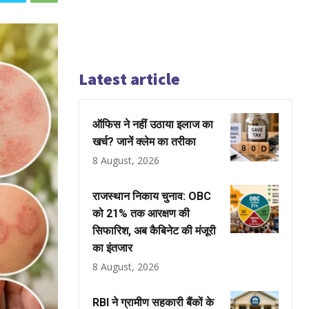
Latest article
ऑफिस ने नहीं उठाया इलाज का
खर्च? जानें क्लेम का तरीका
8 August, 2026
राजस्थान निकाय चुनाव: OBC
को 21% तक आरक्षण की
सिफारिश, अब कैबिनेट की मंजूरी
का इंतजार
8 August, 2026
RBI ने ग्रामीण सहकारी बैंकों के