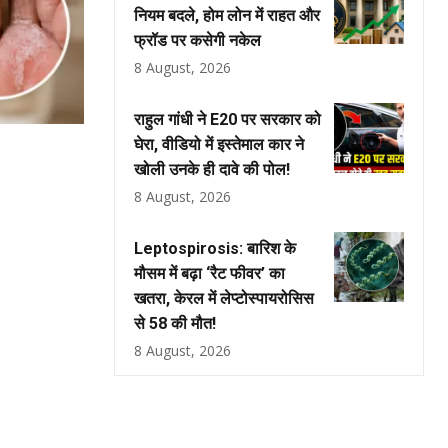
नियम बदले, होम लोन में राहत और
फ्रॉड पर कसेगी नकेल
8 August, 2026
राहुल गांधी ने E20 पर सरकार को
घेरा, वीडियो में इस्तेमाल कार ने
खोली उनके ही दावे की पोल!
8 August, 2026
Leptospirosis: बारिश के
मौसम में बढ़ा ‘रैट फीवर’ का
खतरा, केरल में लेप्टोस्पायरोसिस
से 58 की मौत!
8 August, 2026