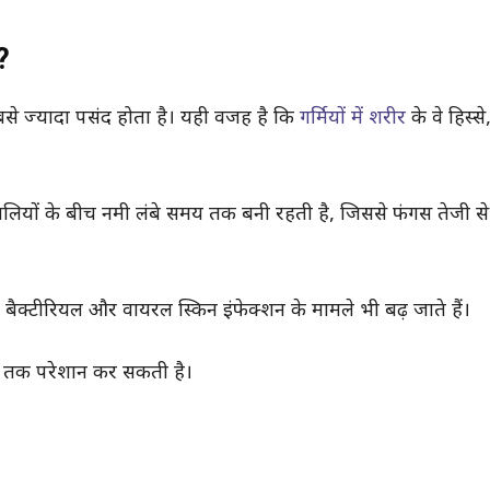
न?
से ज्यादा पसंद होता है। यही वजह है कि
गर्मियों में शरीर
के वे हिस्स
उंगलियों के बीच नमी लंबे समय तक बनी रहती है, जिससे फंगस तेजी स
ं बैक्टीरियल और वायरल स्किन इंफेक्शन के मामले भी बढ़ जाते हैं।
 तक परेशान कर सकती है।