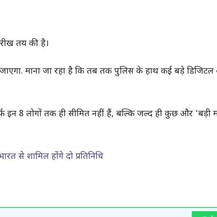
रीख तय की है।
या जाएगा. माना जा रहा है कि तब तक पुलिस के हाथ कई बड़े डिजिट
फ इन 8 लोगों तक ही सीमित नहीं हैं, बल्कि जल्द ही कुछ और ‘बड़ी 
ारत से शामिल होंगे दो प्रतिनिधि