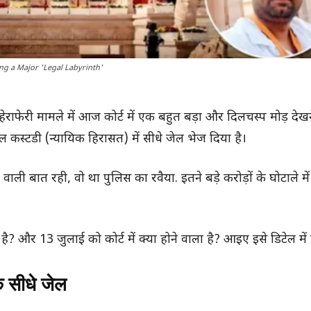
ng a Major 'Legal Labyrinth'
ी हेराफेरी मामले में आज कोर्ट में एक बहुत बड़ा और दिलचस्प मोड़ देख
कस्टडी (न्यायिक हिरासत) में सीधे जेल भेज दिया है।
ाली बात रही, वो था पुलिस का रवैया. इतने बड़े करोड़ों के घोटाले में
? और 13 जुलाई को कोर्ट में क्या होने वाला है? आइए इसे डिटेल में 
े सीधे जेल