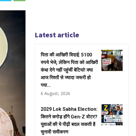
Latest article
पिता की आखिरी विदाई: 5100
रुपये भेजे, लेकिन पिता को आखिरी
कंधा देने नहीं पहुंचीं बेटियां! क्या
आज रिश्तों से ज्यादा जरूरी हो
गया...
6 August, 2026
2029 Lok Sabha Election:
कितने करोड़ होंगे Gen-Z वोटर?
युवाओं की ये पीढ़ी बदल सकती है
चुनावी समीकरण