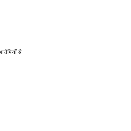
आरोपियों से