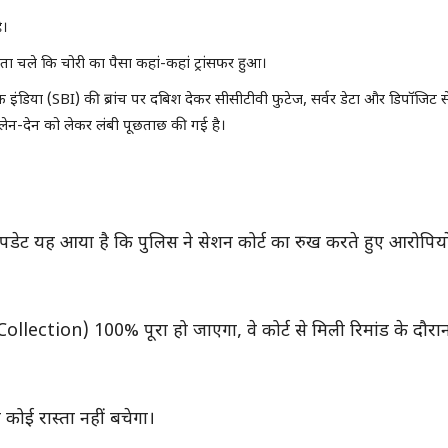
ै।
ता चले कि चोरी का पैसा कहां-कहां ट्रांसफर हुआ।
 इंडिया (SBI) की ब्रांच पर दबिश देकर सीसीटीवी फुटेज, सर्वर डेटा और डिपॉजिट से
ीय लेन-देन को लेकर लंबी पूछताछ की गई है।
 अपडेट यह आया है कि पुलिस ने सेशन कोर्ट का रुख करते हुए आरोपिय
ollection) 100% पूरा हो जाएगा, वे कोर्ट से मिली रिमांड के दौरा
कोई रास्ता नहीं बचेगा।