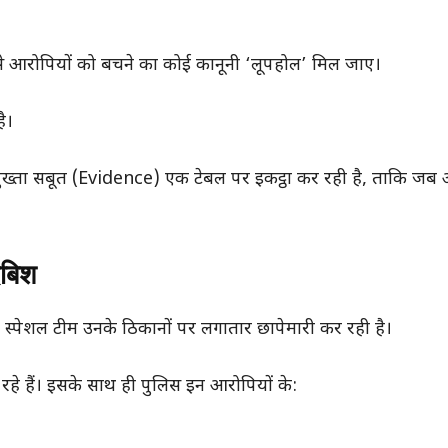
े आरोपियों को बचने का कोई कानूनी ‘लूपहोल’ मिल जाए।
ै।
 पुख्ता सबूत (Evidence) एक टेबल पर इकट्ठा कर रही है, ताकि जब 
दबिश
 स्पेशल टीम उनके ठिकानों पर लगातार छापेमारी कर रही है।
हो रहे हैं। इसके साथ ही पुलिस इन आरोपियों के: