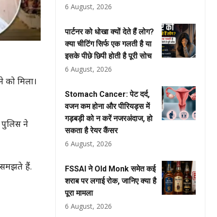
6 August, 2026
पार्टनर को धोखा क्यों देते हैं लोग?
क्या चीटिंग सिर्फ एक गलती है या
इसके पीछे छिपी होती है पूरी सोच
6 August, 2026
ने को मिला।
Stomach Cancer: पेट दर्द,
वजन कम होना और पीरियड्स में
गड़बड़ी को न करें नजरअंदाज, हो
 पुलिस ने
सकता है रेयर कैंसर
6 August, 2026
समझते हैं.
FSSAI ने Old Monk समेत कई
शराब पर लगाई रोक, जानिए क्या है
पूरा मामला
6 August, 2026