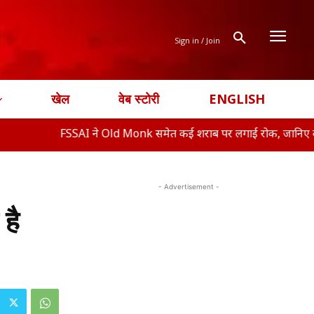
Sign in / Join
खेल
वेब स्टोरी
ENGLISH
FSSAI ने Old Monk समेत कई शराब पर लगाई रोक, जानिए क्या ह�
- Advertisement -
है