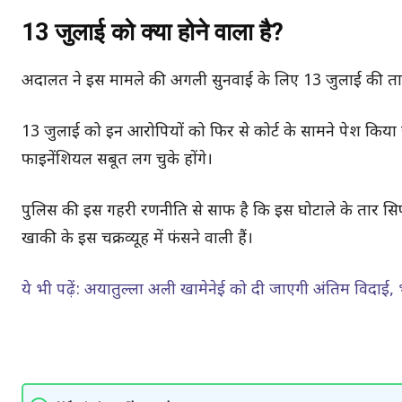
13 जुलाई को क्या होने वाला है?
अदालत ने इस मामले की अगली सुनवाई के लिए 13 जुलाई की ता
13 जुलाई को इन आरोपियों को फिर से कोर्ट के सामने पेश कि
फाइनेंशियल सबूत लग चुके होंगे।
पुलिस की इस गहरी रणनीति से साफ है कि इस घोटाले के तार सिर्
खाकी के इस चक्रव्यूह में फंसने वाली हैं।
ये भी पढ़ें: अयातुल्ला अली खामेनेई को दी जाएगी अंतिम विदाई, भ