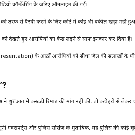
डियो कॉन्फ्रेंसिंग के जरिए ऑनलाइन की गई।
ी तरफ से पैरवी करने के लिए कोर्ट में कोई भी वकील खड़ा नहीं हु
 को देखते हुए आरोपियों का केस लड़ने से साफ इनकार कर दिया है।
presentation) के आठों आरोपियों को सीधा जेल की सलाखों के पी
म’?
 ने शुरुआत में कस्टडी रिमांड की मांग नहीं की, तो कचेहरी से लेकर 
नूनी एक्सपर्ट्स और पुलिस सोर्सेज के मुताबिक, यह पुलिस की कोई चू