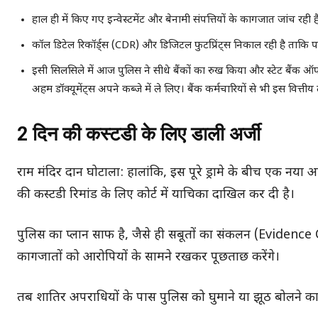
हाल ही में किए गए इन्वेस्टमेंट और बेनामी संपत्तियों के कागजात जांच रही ह
कॉल डिटेल रिकॉर्ड्स (CDR) और डिजिटल फुटप्रिंट्स निकाल रही है ताकि प
इसी सिलसिले में आज पुलिस ने सीधे बैंकों का रुख किया और स्टेट बैंक ऑफ
अहम डॉक्यूमेंट्स अपने कब्जे में ले लिए। बैंक कर्मचारियों से भी इस वित्त
2 दिन की कस्टडी के लिए डाली अर्जी
राम मंदिर दान घोटाला: हालांकि, इस पूरे ड्रामे के बीच एक नया
की कस्टडी रिमांड के लिए कोर्ट में याचिका दाखिल कर दी है।
पुलिस का प्लान साफ है, जैसे ही सबूतों का संकलन (Evidence C
कागजातों को आरोपियों के सामने रखकर पूछताछ करेंगे।
तब शातिर अपराधियों के पास पुलिस को घुमाने या झूठ बोलने का 