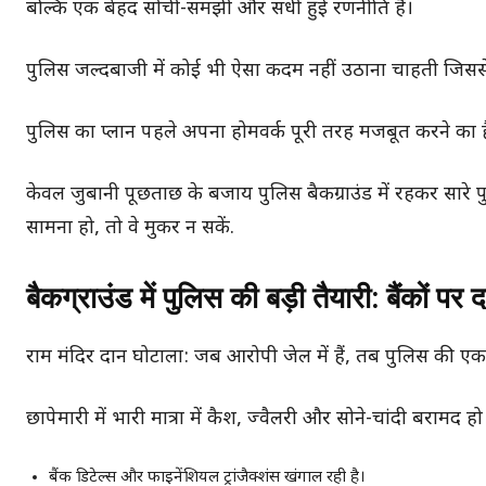
बल्कि एक बेहद सोची-समझी और सधी हुई रणनीति है।
पुलिस जल्दबाजी में कोई भी ऐसा कदम नहीं उठाना चाहती जिसस
पुलिस का प्लान पहले अपना होमवर्क पूरी तरह मजबूत करने का ह
केवल जुबानी पूछताछ के बजाय पुलिस बैकग्राउंड में रहकर सारे
सामना हो, तो वे मुकर न सकें.
बैकग्राउंड में पुलिस की बड़ी तैयारी: बैंकों पर 
राम मंदिर दान घोटाला: जब आरोपी जेल में हैं, तब पुलिस की एक
छापेमारी में भारी मात्रा में कैश, ज्वैलरी और सोने-चांदी बरामद 
बैंक डिटेल्स और फाइनेंशियल ट्रांजैक्शंस खंगाल रही है।