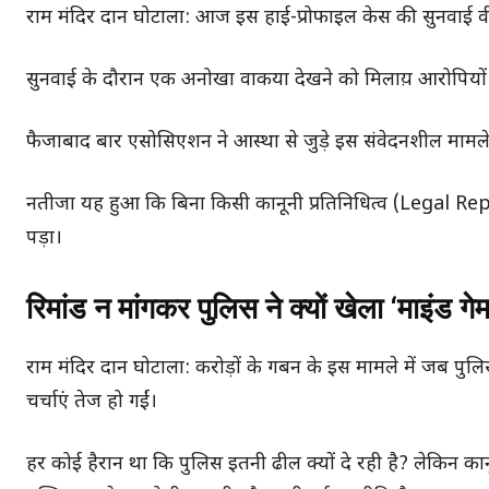
राम मंदिर दान घोटाला: आज इस हाई-प्रोफाइल केस की सुनवाई वी
सुनवाई के दौरान एक अनोखा वाकया देखने को मिलाय़ आरोपियों क
फैजाबाद बार एसोसिएशन ने आस्था से जुड़े इस संवेदनशील मामले
नतीजा यह हुआ कि बिना किसी कानूनी प्रतिनिधित्व (Legal Re
पड़ा।
रिमांड न मांगकर पुलिस ने क्यों खेला ‘माइंड गे
राम मंदिर दान घोटाला: करोड़ों के गबन के इस मामले में जब पुलिस
चर्चाएं तेज हो गईं।
हर कोई हैरान था कि पुलिस इतनी ढील क्यों दे रही है? लेकिन का