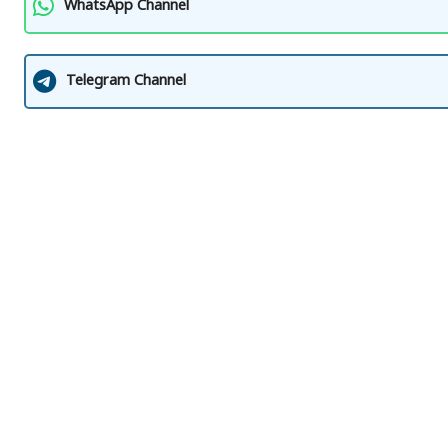
WhatsApp Channel
Telegram Channel