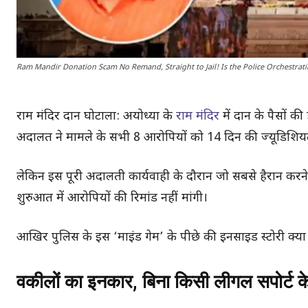
Ram Mandir Donation Scam No Remand, Straight to Jail! Is the Police Orchestrati
राम मंदिर दान घोटाला: अयोध्या के
राम मंदिर
में दान के पैसों क
अदालत ने मामले के सभी 8 आरोपियों को 14 दिन की ज्यूडिशियल 
लेकिन इस पूरी अदालती कार्यवाही के दौरान जो सबसे हैरान करने व
शुरुआत में आरोपियों की रिमांड नहीं मांगी।
आखिर पुलिस के इस ‘माइंड गेम’ के पीछे की इनसाइड स्टोरी क्या है
वकीलों का इनकार, बिना किसी लीगल सपोर्ट क