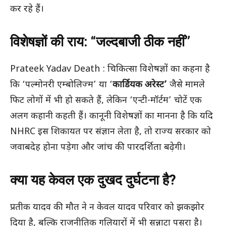
कर रहे हैं।
विशेषज्ञों की राय: “जल्दबाजी ठीक नहीं”
Prateek Yadav Death : चिकित्सा विशेषज्ञों का कहना है
कि ‘पल्मोनरी एम्बोलिज्म’ या ‘
कार्डियक अरेस्ट’
जैसे मामले
फिट लोगों में भी हो सकते हैं, लेकिन ‘एन्टी-मॉर्टम’ चोटें एक
अलग कहानी कहती हैं। कानूनी विशेषज्ञों का मानना है कि यदि
NHRC इस शिकायत पर संज्ञान लेता है, तो राज्य सरकार को
जवाबदेह होना पड़ेगा और जांच की पारदर्शिता बढ़ेगी।
क्या यह केवल एक दुखद दुर्घटना है?
प्रतीक यादव की मौत ने न केवल यादव परिवार को झकझोर
दिया है, बल्कि राजनीतिक गलियारों में भी सन्नाटा पसरा है।