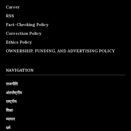
Career
RSS
Fact-Checking Policy
Correction Policy
Ethics Policy
OWNERSHIP, FUNDING, AND ADVERTISING POLICY
NAVIGATION
राजनीति
अंतर्राष्ट्रीय
राष्ट्रीय
शिक्षा
व्यापार
धर्म