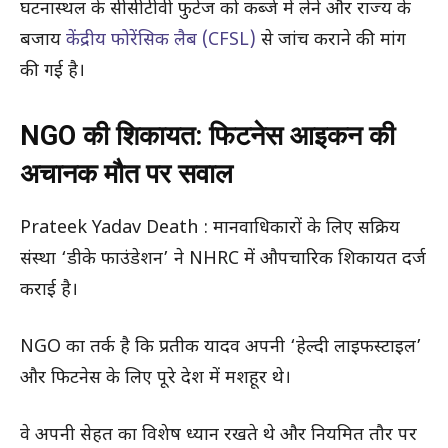
घटनास्थल के सीसीटीवी फुटेज को कब्जे में लेने और राज्य के
बजाय
केंद्रीय फोरेंसिक लैब (CFSL)
से जांच कराने की मांग
की गई है।
NGO की शिकायत: फिटनेस आइकन की
अचानक मौत पर सवाल
Prateek Yadav Death : मानवाधिकारों के लिए सक्रिय
संस्था ‘डीके फाउंडेशन’ ने NHRC में औपचारिक शिकायत दर्ज
कराई है।
NGO का तर्क है कि प्रतीक यादव अपनी ‘हेल्दी लाइफस्टाइल’
और फिटनेस के लिए पूरे देश में मशहूर थे।
वे अपनी सेहत का विशेष ध्यान रखते थे और नियमित तौर पर