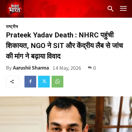
राष्ट्रीय
Prateek Yadav Death : NHRC पहुंची
शिकायत, NGO ने SIT और केंद्रीय लैब से जांच
की मांग ने बढ़ाया विवाद
By
Aarushii Sharma
14 May, 2026
0