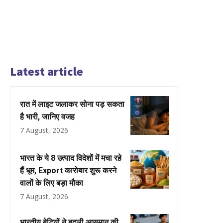
Latest article
रात में लाइट जलाकर सोना पड़ सकता
है भारी, जानिए वजह
7 August, 2026
भारत के ये 8 उत्पाद विदेशों में मचा रहे
हैं धूम, Export कारोबार शुरू करने
वालों के लिए बड़ा मौका
7 August, 2026
भारतीय बेटियों ने बदली आसमान की