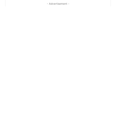
- Advertisement -