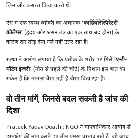
जिम और कसरत किया करते थे।
ऐसे में एक स्वस्थ व्यक्ति का अचानक ‘
कार्डियोरेस्पिरेटरी
कोलैप्स’
(हृदय और श्वसन तंत्र का एक साथ बंद होना) के
कारण दम तोड़ देना गले नहीं उतर रहा है।
संस्था ने आरोप लगाया है कि प्रतीक के शरीर पर मिले
‘एन्टी-
मॉर्टम इंजरी’
(मौत से पहले की चोटें) के निशान इस बात का
संकेत हैं कि मामला वैसा नहीं है जैसा दिख रहा है।
वो तीन मांगें, जिनसे बदल सकती है जांच की
दिशा
Prateek Yadav Death : NGO ने मानवाधिकार आयोग से
हस्तक्षेप की मांग करते हुए तीन प्रमुख प्रस्ताव रखे हैं, जो जांच