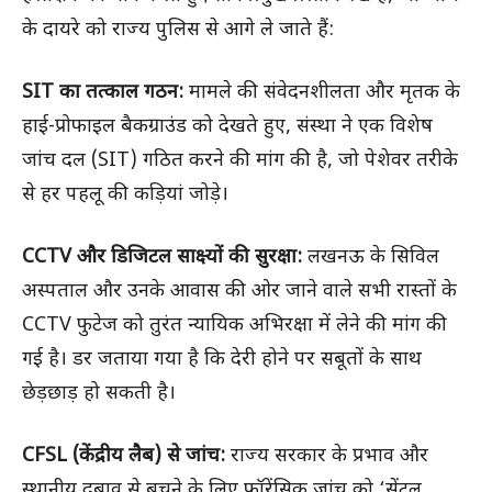
के दायरे को राज्य पुलिस से आगे ले जाते हैं:
SIT का तत्काल गठन:
मामले की संवेदनशीलता और मृतक के
हाई-प्रोफाइल बैकग्राउंड को देखते हुए, संस्था ने एक विशेष
जांच दल (SIT) गठित करने की मांग की है, जो पेशेवर तरीके
से हर पहलू की कड़ियां जोड़े।
CCTV और डिजिटल साक्ष्यों की सुरक्षा:
लखनऊ के सिविल
अस्पताल और उनके आवास की ओर जाने वाले सभी रास्तों के
CCTV फुटेज को तुरंत न्यायिक अभिरक्षा में लेने की मांग की
गई है। डर जताया गया है कि देरी होने पर सबूतों के साथ
छेड़छाड़ हो सकती है।
CFSL (केंद्रीय लैब) से जांच:
राज्य सरकार के प्रभाव और
स्थानीय दबाव से बचने के लिए फॉरेंसिक जांच को ‘सेंट्रल