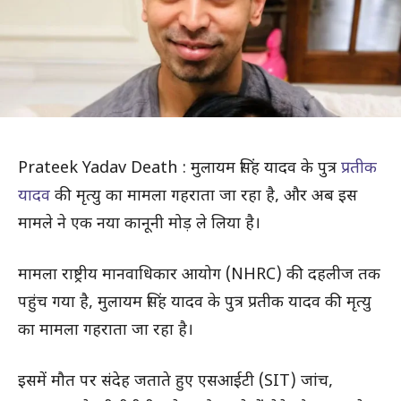
Prateek Yadav Death : मुलायम सिंह यादव के पुत्र
प्रतीक
यादव
की मृत्यु का मामला गहराता जा रहा है, और अब इस
मामले ने एक नया कानूनी मोड़ ले लिया है।
मामला राष्ट्रीय मानवाधिकार आयोग (NHRC) की दहलीज तक
पहुंच गया है, मुलायम सिंह यादव के पुत्र प्रतीक यादव की मृत्यु
का मामला गहराता जा रहा है।
इसमें मौत पर संदेह जताते हुए एसआईटी (SIT) जांच,