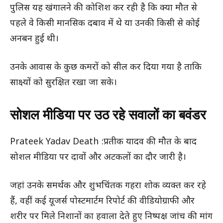
पुलिस यह खंगालने की कोशिश कर रही है कि क्या मौत से
पहले वे किसी मानसिक दबाव में थे या उनकी किसी से कोई
अनबन हुई थी।
उनके आवास के कुछ कमरों को सील कर दिया गया है ताकि
साक्ष्यों को सुरक्षित रखा जा सके।
सोशल मीडिया पर उठ रहे सवालों का बवंडर
Prateek Yadav Death :प्रतीक यादव की मौत के बाद
सोशल मीडिया पर दावों और अटकलों का दौर जारी है।
जहां उनके समर्थक और शुभचिंतक गहरा शोक व्यक्त कर रहे
हैं, वहीं कई यूजर्स पोस्टमार्टम रिपोर्ट की वीडियोग्राफी और
शरीर पर मिले निशानों का हवाला देते हुए निष्पक्ष जांच की मांग