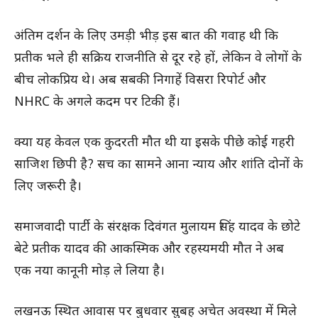
अंतिम दर्शन के लिए उमड़ी भीड़ इस बात की गवाह थी कि
प्रतीक भले ही सक्रिय राजनीति से दूर रहे हों, लेकिन वे लोगों के
बीच लोकप्रिय थे। अब सबकी निगाहें विसरा रिपोर्ट और
NHRC के अगले कदम पर टिकी हैं।
क्या यह केवल एक कुदरती मौत थी या इसके पीछे कोई गहरी
साजिश छिपी है? सच का सामने आना न्याय और शांति दोनों के
लिए जरूरी है।
समाजवादी पार्टी के संरक्षक दिवंगत मुलायम सिंह यादव के छोटे
बेटे प्रतीक यादव की आकस्मिक और रहस्यमयी मौत ने अब
एक नया कानूनी मोड़ ले लिया है।
लखनऊ स्थित आवास पर बुधवार सुबह अचेत अवस्था में मिले