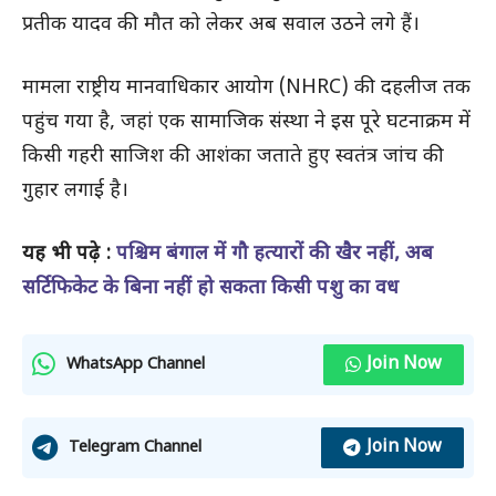
प्रतीक यादव की मौत को लेकर अब सवाल उठने लगे हैं।
मामला राष्ट्रीय मानवाधिकार आयोग (NHRC) की दहलीज तक
पहुंच गया है, जहां एक सामाजिक संस्था ने इस पूरे घटनाक्रम में
किसी गहरी साजिश की आशंका जताते हुए स्वतंत्र जांच की
गुहार लगाई है।
यह भी पढ़े :
पश्चिम बंगाल में गौ हत्यारों की खैर नहीं, अब
सर्टिफिकेट के बिना नहीं हो सकता किसी पशु का वध
Join Now
WhatsApp Channel
Join Now
Telegram Channel