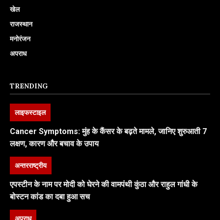
खेल
राजस्थान
मनोरंजन
अपराध
TRENDING
लाइफस्टाइल
Cancer Symptoms: मुंह के कैंसर के बढ़ते मामले, जानिए शुरुआती 7
लक्षण, कारण और बचाव के उपाय
अन्तरराष्ट्रीय
एपस्टीन के नाम पर मोदी को घेरने की वामपंथी कुंठा और राहुल गांधी के
बोस्टन कांड का दबा हुआ सच
अपराध