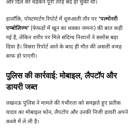
और दिल की धड़कन पूरी तरह बंद हो चुकी थी।
हालाँकि, पोस्टमार्टम रिपोर्ट में शुरुआती तौर पर
‘पल्मोनरी
एम्बोलिज्म’
(फेफड़ों में खून का थक्का जमना) की बात कही
गई है, लेकिन शरीर पर मिले संदिग्ध निशानों ने सस्पेंस बढ़ा
दिया है। विसरा रिपोर्ट आने के बाद ही मौत की असली वजह
साफ हो पाएगी।
पुलिस की कार्रवाई: मोबाइल, लैपटॉप और
डायरी जब्त
लखनऊ पुलिस ने मामले की गंभीरता को समझते हुए प्रतीक
यादव का मोबाइल फोन, लैपटॉप और उनकी निजी डायरी अपने
कब्जे में ले ली है।