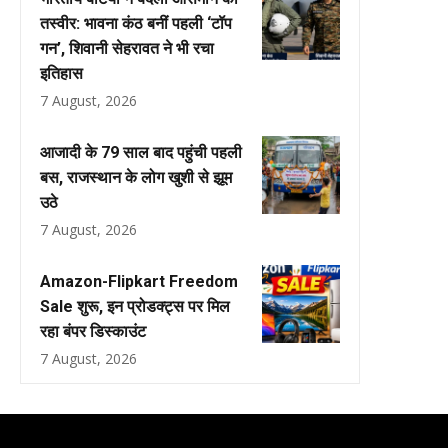
तस्वीर: भावना कंठ बनीं पहली ‘टॉप
गन’, शिवानी सेहरावत ने भी रचा
इतिहास
7 August, 2026
आजादी के 79 साल बाद पहुंची पहली
बस, राजस्थान के लोग खुशी से झूम
उठे
7 August, 2026
Amazon-Flipkart Freedom
Sale शुरू, इन प्रोडक्ट्स पर मिल
रहा बंपर डिस्काउंट
7 August, 2026