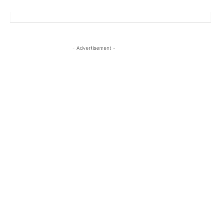
- Advertisement -