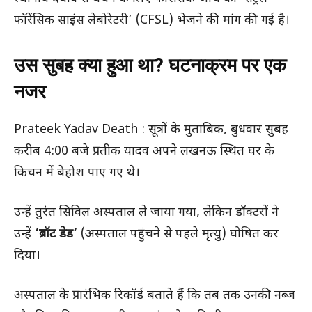
फॉरेंसिक साइंस लेबोरेटरी’ (CFSL) भेजने की मांग की गई है।
उस सुबह क्या हुआ था? घटनाक्रम पर एक
नजर
Prateek Yadav Death : सूत्रों के मुताबिक, बुधवार सुबह
करीब 4:00 बजे प्रतीक यादव अपने लखनऊ स्थित घर के
किचन में बेहोश पाए गए थे।
उन्हें तुरंत सिविल अस्पताल ले जाया गया, लेकिन डॉक्टरों ने
उन्हें
‘ब्रॉट डेड’
(अस्पताल पहुंचने से पहले मृत्यु) घोषित कर
दिया।
अस्पताल के प्रारंभिक रिकॉर्ड बताते हैं कि तब तक उनकी नब्ज