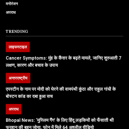
मनोरंजन
अपराध
TRENDING
लाइफस्टाइल
Cancer Symptoms: मुंह के कैंसर के बढ़ते मामले, जानिए शुरुआती 7
लक्षण, कारण और बचाव के उपाय
अन्तरराष्ट्रीय
एपस्टीन के नाम पर मोदी को घेरने की वामपंथी कुंठा और राहुल गांधी के
बोस्टन कांड का दबा हुआ सच
अपराध
Bhopal News: ‘मुस्लिम गैंग’ के लिए हिंदू लड़कियों को फँसाती थी
फरहान की बहन जोया, फोन में मिले 64 अश्लील वीडियो