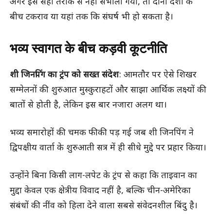
अगर इसे सही तरीके से नहीं संभाला गया, तो दोनों देशों के
बीच टकराव या यहां तक कि संघर्ष भी हो सकता है।
भव्य स्वागत के बीच कड़वी कूटनीति
शी जिनपिंग का ट्रंप को सख्त संदेश
: आमतौर पर ऐसे शिखर
सम्मेलनों की शुरुआत मुस्कुराहटों और साझा आर्थिक लक्ष्यों की
बातों से होती है, लेकिन इस बार नजारा अलग था।
भव्य समारोहों की चमक फीकी पड़ गई जब शी जिनपिंग ने
द्विपक्षीय वार्ता के शुरुआती सत्र में ही सीधे मुद्दे पर प्रहार किया।
उन्होंने बिना किसी लाग-लपेट के ट्रंप से कहा कि ताइवान का
मुद्दा केवल एक क्षेत्रीय विवाद नहीं है, बल्कि चीन-अमेरिका
संबंधों की नींव को हिला देने वाला सबसे संवेदनशील बिंदु है।