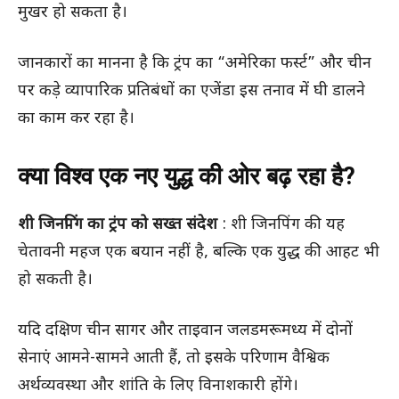
मुखर हो सकता है।
जानकारों का मानना है कि ट्रंप का “अमेरिका फर्स्ट” और चीन
पर कड़े व्यापारिक प्रतिबंधों का एजेंडा इस तनाव में घी डालने
का काम कर रहा है।
क्या विश्व एक नए युद्ध की ओर बढ़ रहा है?
शी जिनपिंग का ट्रंप को सख्त संदेश
: शी जिनपिंग की यह
चेतावनी महज एक बयान नहीं है, बल्कि एक युद्ध की आहट भी
हो सकती है।
यदि दक्षिण चीन सागर और ताइवान जलडमरूमध्य में दोनों
सेनाएं आमने-सामने आती हैं, तो इसके परिणाम वैश्विक
अर्थव्यवस्था और शांति के लिए विनाशकारी होंगे।