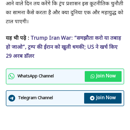
आने वाले दिन तय करेंगे कि ट्रंप प्रशासन इस कूटनीतिक चुनौती
का सामना कैसे करता है और क्या दुनिया एक और महायुद्ध को
टाल पाएगी।
यह भी पढ़े :
Trump Iran War: “समझौता करो या तबाह
हो जाओ”, ट्रम्प की ईरान को खुली धमकी; US ने खर्च किए
29 अरब डॉलर
Join Now
WhatsApp Channel
Join Now
Telegram Channel