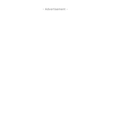
- Advertisement -