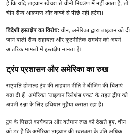
है कि यदि ताइवान स्वेच्छा से चीनी नियंत्रण में नहीं आता है, तो
चीन सैन्य आक्रमण और कब्जे से पीछे नहीं हटेगा।
विदेशी हस्तक्षेप का विरोध:
चीन, अमेरिका द्वारा ताइवान को दी
जाने वाली सैन्य सहायता और कूटनीतिक समर्थन को अपने
आंतरिक मामलों में हस्तक्षेप मानता है।
ट्रंप प्रशासन और अमेरिका का रुख
राष्ट्रपति डोनाल्ड ट्रंप की ताइवान नीति ने बीजिंग की चिंताएं
बढ़ा दी हैं। अमेरिका ‘ताइवान रिलेशंस एक्ट’ के तहत द्वीप को
अपनी रक्षा के लिए हथियार मुहैया कराता रहा है।
ट्रंप के पिछले कार्यकाल और वर्तमान रुख को देखते हुए, चीन
को डर है कि अमेरिका ताइवान की स्वतंत्रता के प्रति अधिक