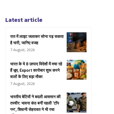
Latest article
रात में लाइट जलाकर सोना पड़ सकता
है भारी, जानिए वजह
7 August, 2026
भारत के ये 8 उत्पाद विदेशों में मचा रहे
हैं धूम, Export कारोबार शुरू करने
वालों के लिए बड़ा मौका
7 August, 2026
भारतीय बेटियों ने बदली आसमान की
तस्वीर: भावना कंठ बनीं पहली ‘टॉप
गन’, शिवानी सेहरावत ने भी रचा