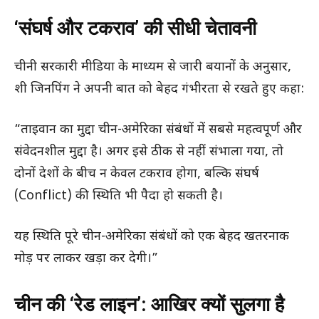
‘संघर्ष और टकराव’ की सीधी चेतावनी
चीनी सरकारी मीडिया के माध्यम से जारी बयानों के अनुसार,
शी जिनपिंग ने अपनी बात को बेहद गंभीरता से रखते हुए कहा:
“ताइवान का मुद्दा चीन-अमेरिका संबंधों में सबसे महत्वपूर्ण और
संवेदनशील मुद्दा है। अगर इसे ठीक से नहीं संभाला गया, तो
दोनों देशों के बीच न केवल टकराव होगा, बल्कि संघर्ष
(Conflict) की स्थिति भी पैदा हो सकती है।
यह स्थिति पूरे चीन-अमेरिका संबंधों को एक बेहद खतरनाक
मोड़ पर लाकर खड़ा कर देगी।”
चीन की ‘रेड लाइन’: आखिर क्यों सुलगा है