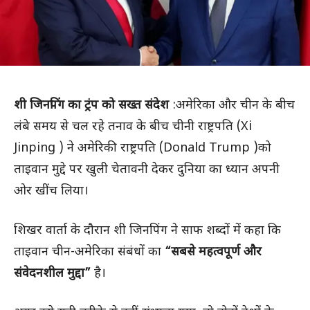
शी जिनपिंग का ट्रंप को सख्त संदेश
:अमेरिका और चीन के बीच
लंबे समय से चल रहे तनाव के बीच चीनी राष्ट्रपति (Xi
Jinping ) ने अमेरिकी राष्ट्रपति (Donald Trump )को
ताइवान मुद्दे पर खुली चेतावनी देकर दुनिया का ध्यान अपनी
ओर खींच लिया।
शिखर वार्ता के दौरान शी जिनपिंग ने साफ शब्दों में कहा कि
ताइवान चीन-अमेरिका संबंधों का
“सबसे महत्वपूर्ण और
संवेदनशील मुद्दा”
है।