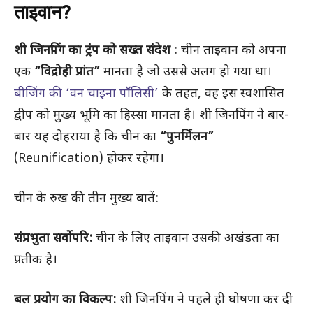
ताइवान?
शी जिनपिंग का ट्रंप को सख्त संदेश
: चीन ताइवान को अपना
एक
“विद्रोही प्रांत”
मानता है जो उससे अलग हो गया था।
बीजिंग की ‘वन चाइना पॉलिसी’
के तहत, वह इस स्वशासित
द्वीप को मुख्य भूमि का हिस्सा मानता है। शी जिनपिंग ने बार-
बार यह दोहराया है कि चीन का
“पुनर्मिलन”
(Reunification) होकर रहेगा।
चीन के रुख की तीन मुख्य बातें:
संप्रभुता सर्वोपरि:
चीन के लिए ताइवान उसकी अखंडता का
प्रतीक है।
बल प्रयोग का विकल्प:
शी जिनपिंग ने पहले ही घोषणा कर दी