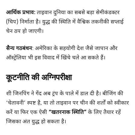
आर्थिक प्रभाव:
ताइवान दुनिया का सबसे बड़ा सेमीकंडक्टर
(चिप) निर्माता है। युद्ध की स्थिति में वैश्विक तकनीकी सप्लाई
चेन ठप हो जाएगी।
सैन्य गठबंधन
: अमेरिका के सहयोगी देश जैसे जापान और
ऑस्ट्रेलिया भी इस विवाद में खिंचे चले आ सकते हैं।
कूटनीति की अग्निपरीक्षा
शी जिनपिंग ने गेंद अब ट्रंप के पाले में डाल दी है। बीजिंग की
‘चेतावनी’ स्पष्ट है, या तो ताइवान पर चीन की शर्तों को स्वीकार
करें या फिर एक ऐसी
“खतरनाक स्थिति”
के लिए तैयार रहें
जिसका अंत युद्ध हो सकता है।