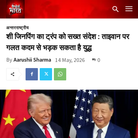
अन्तरराष्ट्रीय
शी जिनपिंग का ट्रंप को सख्त संदेश : ताइवान पर
गलत कदम से भड़क सकता है युद्ध
By
Aarushii Sharma
14 May, 2026
0