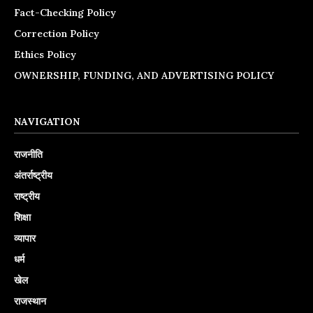
Fact-Checking Policy
Correction Policy
Ethics Policy
OWNERSHIP, FUNDING, AND ADVERTISING POLICY
NAVIGATION
राजनीति
अंतर्राष्ट्रीय
राष्ट्रीय
शिक्षा
व्यापार
धर्म
खेल
राजस्थान