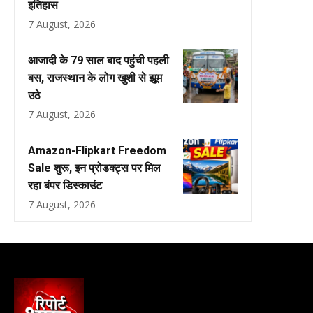
इतिहास
7 August, 2026
आजादी के 79 साल बाद पहुंची पहली
बस, राजस्थान के लोग खुशी से झूम
उठे
7 August, 2026
Amazon-Flipkart Freedom
Sale शुरू, इन प्रोडक्ट्स पर मिल
रहा बंपर डिस्काउंट
7 August, 2026