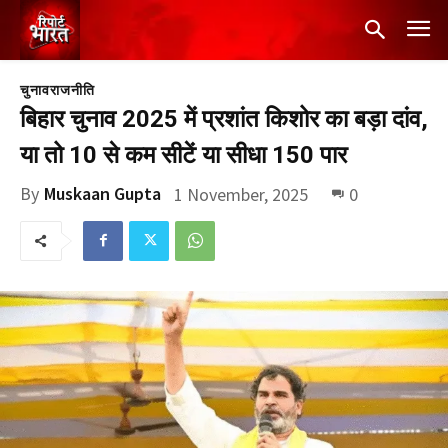
चुनाव
राजनीति
बिहार चुनाव 2025 में प्रशांत किशोर का बड़ा दांव,
या तो 10 से कम सीटें या सीधा 150 पार
By
Muskaan Gupta
1 November, 2025
0