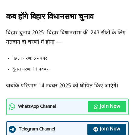
कब होंगे बिहार विधानसभा चुनाव
बिहार चुनाव 2025: बिहार विधानसभा की 243 सीटों के लिए
मतदान दो चरणों में होगा —
पहला चरण: 6 नवंबर
दूसरा चरण: 11 नवंबर
जबकि परिणाम 14 नवंबर 2025 को घोषित किए जाएंगे।
Join Now
WhatsApp Channel
Join Now
Telegram Channel