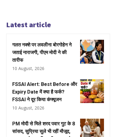
Latest article
गलत नक्शे पर लवलीना बोरगोहेन ने
जताई नाराजगी, पीएम मोदी ने की
तारीफ
10 August, 2026
FSSAI Alert: Best Before और
Expiry Date में क्या है फर्क?
FSSAI ने दूर किया कंफ्यूजन
10 August, 2026
PM मोदी से मिले शरद पवार गुट के 8
सांसद, सुप्रिया सुले भी रहीं मौजूद,