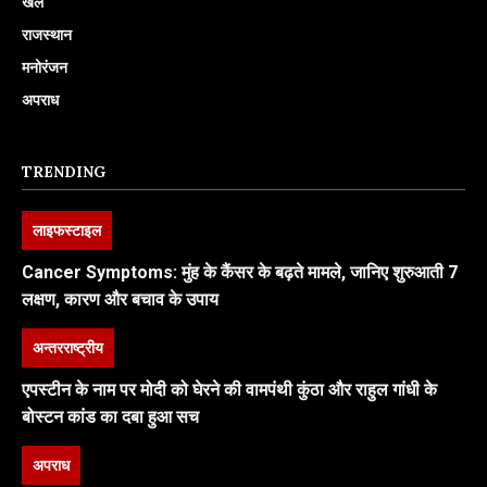
खेल
राजस्थान
मनोरंजन
अपराध
TRENDING
लाइफस्टाइल
Cancer Symptoms: मुंह के कैंसर के बढ़ते मामले, जानिए शुरुआती 7
लक्षण, कारण और बचाव के उपाय
अन्तरराष्ट्रीय
एपस्टीन के नाम पर मोदी को घेरने की वामपंथी कुंठा और राहुल गांधी के
बोस्टन कांड का दबा हुआ सच
अपराध