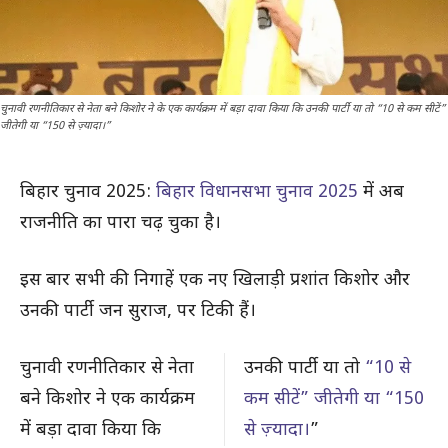
चुनावी रणनीतिकार से नेता बने किशोर ने के एक कार्यक्रम में बड़ा दावा किया कि उनकी पार्टी या तो “10 से कम सीटें”
जीतेगी या “150 से ज़्यादा।”
बिहार चुनाव 2025:
बिहार विधानसभा चुनाव 2025
में अब
राजनीति का पारा चढ़ चुका है।
इस बार सभी की निगाहें एक नए खिलाड़ी प्रशांत किशोर और
उनकी पार्टी जन सुराज, पर टिकी हैं।
चुनावी रणनीतिकार से नेता
उनकी पार्टी या तो
“10 से
बने किशोर ने एक कार्यक्रम
कम सीटें” जीतेगी या “150
में बड़ा दावा किया कि
से ज़्यादा।
”