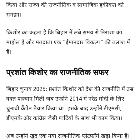
किया और राज्य की राजनीतिक व सामाजिक हकीकत को
समझा।
किशोर का कहना है कि बिहार में लंबे समय से निराशा का
माहौल है और मतदाता एक “ईमानदार विकल्प” की तलाश में
हैं।
प्रशांत किशोर का राजनीतिक सफर
बिहार चुनाव 2025: प्रशांत किशोर को देश की राजनीति में उस
वक्त पहचान मिली जब उन्होंने 2014 में नरेंद्र मोदी के लिए
चुनावी कैंपेन तैयार किया था। इसके बाद उन्होंने टीएमसी,
डीएमके और कांग्रेस जैसी पार्टियों के साथ भी काम किया।
अब उन्होंने खुद एक नया राजनीतिक प्लेटफॉर्म खड़ा किया है।