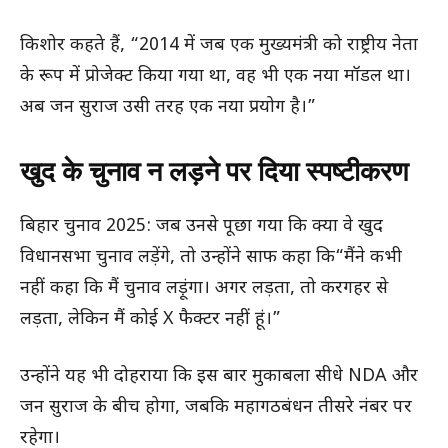
किशोर कहते हैं, “2014 में जब एक मुख्यमंत्री को राष्ट्रीय नेता
के रूप में प्रोजेक्ट किया गया था, वह भी एक नया मॉडल था।
अब जन सुराज उसी तरह एक नया प्रयोग है।”
खुद के चुनाव न लड़ने पर दिया स्पष्टीकरण
बिहार चुनाव 2025: जब उनसे पूछा गया कि क्या वे खुद
विधानसभा चुनाव लड़ेंगे, तो उन्होंने साफ कहा कि“मैंने कभी
नहीं कहा कि मैं चुनाव लड़ूंगा। अगर लड़ता, तो करगहर से
लड़ता, लेकिन मैं कोई X फैक्टर नहीं हूं।”
उन्होंने यह भी दोहराया कि इस बार मुकाबला सीधे NDA और
जन सुराज के बीच होगा, जबकि महागठबंधन तीसरे नंबर पर
रहेगा।