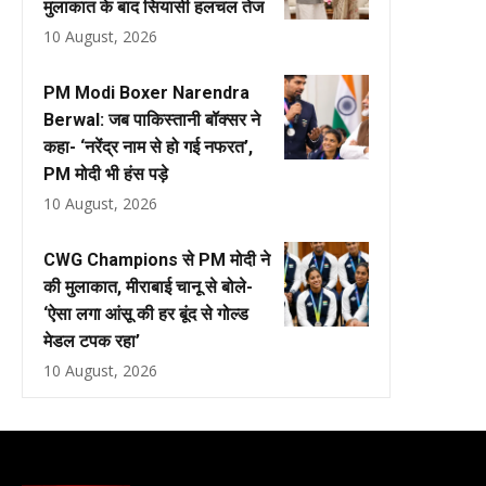
मुलाकात के बाद सियासी हलचल तेज
10 August, 2026
PM Modi Boxer Narendra
Berwal: जब पाकिस्तानी बॉक्सर ने
कहा- ‘नरेंद्र नाम से हो गई नफरत’,
PM मोदी भी हंस पड़े
10 August, 2026
CWG Champions से PM मोदी ने
की मुलाकात, मीराबाई चानू से बोले-
‘ऐसा लगा आंसू की हर बूंद से गोल्ड
मेडल टपक रहा’
10 August, 2026