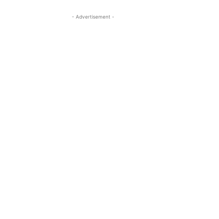
- Advertisement -