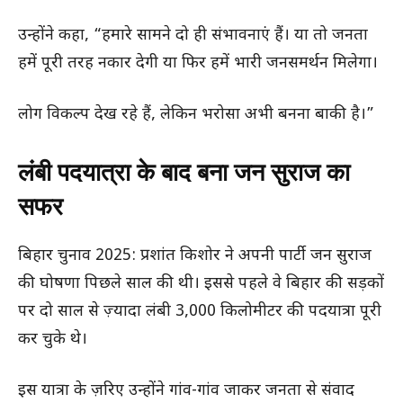
उन्होंने कहा, “हमारे सामने दो ही संभावनाएं हैं। या तो जनता
हमें पूरी तरह नकार देगी या फिर हमें भारी जनसमर्थन मिलेगा।
लोग विकल्प देख रहे हैं, लेकिन भरोसा अभी बनना बाकी है।”
लंबी पदयात्रा के बाद बना जन सुराज का
सफर
बिहार चुनाव 2025: प्रशांत किशोर ने अपनी पार्टी जन सुराज
की घोषणा पिछले साल की थी। इससे पहले वे बिहार की सड़कों
पर दो साल से ज़्यादा लंबी 3,000 किलोमीटर की पदयात्रा पूरी
कर चुके थे।
इस यात्रा के ज़रिए उन्होंने गांव-गांव जाकर जनता से संवाद