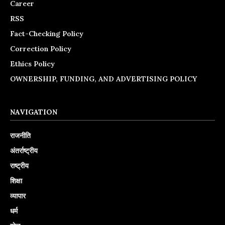
Career
RSS
Fact-Checking Policy
Correction Policy
Ethics Policy
OWNERSHIP, FUNDING, AND ADVERTISING POLICY
NAVIGATION
राजनीति
अंतर्राष्ट्रीय
राष्ट्रीय
शिक्षा
व्यापार
धर्म