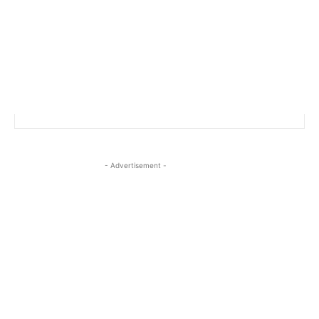
- Advertisement -