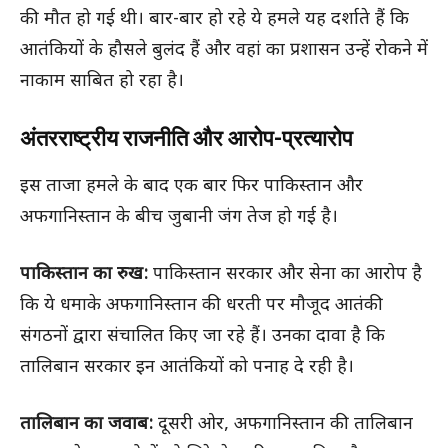
की मौत हो गई थी। बार-बार हो रहे ये हमले यह दर्शाते हैं कि
आतंकियों के हौसले बुलंद हैं और वहां का प्रशासन उन्हें रोकने में
नाकाम साबित हो रहा है।
अंतरराष्ट्रीय राजनीति और आरोप-प्रत्यारोप
इस ताजा हमले के बाद एक बार फिर पाकिस्तान और
अफगानिस्तान के बीच जुबानी जंग तेज हो गई है।
पाकिस्तान का रुख:
पाकिस्तान सरकार और सेना का आरोप है
कि ये धमाके अफगानिस्तान की धरती पर मौजूद आतंकी
संगठनों द्वारा संचालित किए जा रहे हैं। उनका दावा है कि
तालिबान सरकार इन आतंकियों को पनाह दे रही है।
तालिबान का जवाब:
दूसरी ओर, अफगानिस्तान की तालिबान