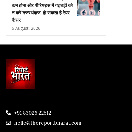
कम होना और पीरियड्स में गड़बड़ी को
न करें नजरअंदाज, हो सकता है रेयर
कैंसर
6 August, 2026
+91 83026 22512
hello@thereportbharat.com