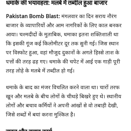
धमाके की भयावहता: मलबे में तब्दील हुआ बाजार
Pakistan Bomb Blast:
मंगलवार का दिन सराय नौरंग
बाजार के व्यापारियों और आम नागरिकों के लिए काल बनकर
आया। चश्मदीदों के मुताबिक, धमाका इतना शक्तिशाली था
कि इसकी गूंज कई किलोमीटर दूर तक सुनी गई। जिस स्थान
पर विस्फोट हुआ, वहां मौजूद दुकानों के अगले हिस्से ताश के
पत्तों की तरह ढह गए। धमाके की चपेट में आई एक गाड़ी पूरी
तरह लोहे के मलबे में तब्दील हो गई।
धमाके के बाद का मंजर विचलित करने वाला था। चारों तरफ
खून और मलबे के बीच लोगों के चीथड़े बिखरे हुए थे। स्थानीय
लोगों और बचाव कर्मियों ने अपनी आंखों से वो तबाही देखी,
जिसे शब्दों में बयां करना मुश्किल है।