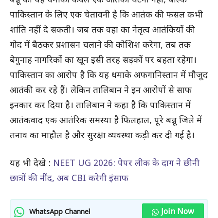
बन्नू का यह धमाका केवल एक आतंकी घटना नहीं, बल्कि
पाकिस्तान के लिए एक चेतावनी है कि आतंक की फसल कभी
शांति नहीं दे सकती। जब तक वहां का नेतृत्व आतंकियों की
गोद में बैठकर प्रशासन चलाने की कोशिश करेगा, तब तक
बेगुनाह नागरिकों का खून इसी तरह सड़कों पर बहता रहेगा।
पाकिस्तान का आरोप है कि यह धमाके अफगानिस्तान में मौजूद
आतंकी कर रहे हैं। लेकिन तालिबान ने इन आरोपों से साफ
इनकार कर दिया है। तालिबान ने कहा है कि पाकिस्तान में
आतंकवाद एक आतंरिक समस्या है फिलहाल, पूरे बन्नू जिले में
तनाव का माहौल है और सुरक्षा व्यवस्था कड़ी कर दी गई है।
यह भी देखे :
NEET UG 2026: पेपर लीक के दाग ने छीनी
छात्रों की नींद, अब CBI करेगी इंसाफ
Join Now
WhatsApp Channel