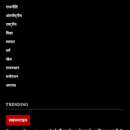
राजनीति
अंतर्राष्ट्रीय
राष्ट्रीय
शिक्षा
व्यापार
धर्म
खेल
राजस्थान
मनोरंजन
अपराध
TRENDING
लाइफस्टाइल