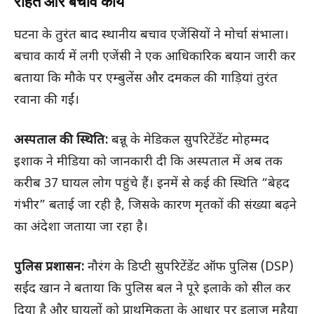
राहत और बचाव कार्य
घटना के तुरंत बाद स्थानीय बचाव एजेंसियों ने मोर्चा संभाला।
बचाव कार्य में लगी एजेंसी ने एक आधिकारिक बयान जारी कर
बताया कि मौके पर एम्बुलेंस और दमकल की गाड़ियां तुरंत
रवाना की गईं।
अस्पताल की स्थिति:
बन्नू के मेडिकल सुपरिटेंडेंट मोहम्मद
इशाक ने मीडिया को जानकारी दी कि अस्पताल में अब तक
करीब 37 घायल लोग पहुंचे हैं। इनमें से कई की स्थिति “बेहद
गंभीर” बताई जा रही है, जिसके कारण मृतकों की संख्या बढ़ने
का अंदेशा जताया जा रहा है।
पुलिस प्रशासन:
नौरंग के डिप्टी सुपरिटेंडेंट ऑफ पुलिस (DSP)
सईद खान ने बताया कि पुलिस बल ने पूरे इलाके को सील कर
दिया है और घायलों को प्राथमिकता के आधार पर इलाज मुहैया