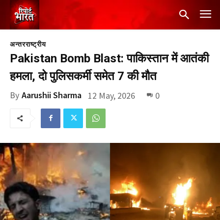
अन्तरराष्ट्रीय
Pakistan Bomb Blast: पाकिस्तान में आतंकी
हमला, दो पुलिसकर्मी समेत 7 की मौत
By
Aarushii Sharma
12 May, 2026
0