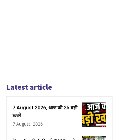
Latest article
7 August 2026, आज की 25 बड़ी
खबरें
7 August, 2026