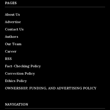
PAGES
About Us
Advertise
Contact Us
Authors
Our Team
Career
RSS
Fact-Checking Policy
Correction Policy
Ethics Policy
OWNERSHIP, FUNDING, AND ADVERTISING POLICY
NAVIGATION