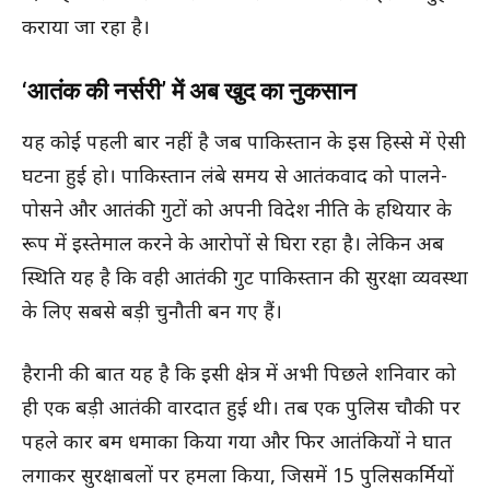
कराया जा रहा है।
‘आतंक की नर्सरी’ में अब खुद का नुकसान
यह कोई पहली बार नहीं है जब पाकिस्तान के इस हिस्से में ऐसी
घटना हुई हो। पाकिस्तान लंबे समय से आतंकवाद को पालने-
पोसने और आतंकी गुटों को अपनी विदेश नीति के हथियार के
रूप में इस्तेमाल करने के आरोपों से घिरा रहा है। लेकिन अब
स्थिति यह है कि वही आतंकी गुट पाकिस्तान की सुरक्षा व्यवस्था
के लिए सबसे बड़ी चुनौती बन गए हैं।
हैरानी की बात यह है कि इसी क्षेत्र में अभी पिछले शनिवार को
ही एक बड़ी आतंकी वारदात हुई थी। तब एक पुलिस चौकी पर
पहले कार बम धमाका किया गया और फिर आतंकियों ने घात
लगाकर सुरक्षाबलों पर हमला किया, जिसमें 15 पुलिसकर्मियों