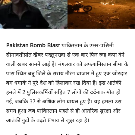
Pakistan Bomb Blas
t:पाकिस्तान के उत्तर-पश्चिमी
सीमावर्ती प्रांत खैबर पख्तूनख्वा से एक बार फिर रूह कंपा देने
वाली खबर सामने आई है। मंगलवार को अफगानिस्तान सीमा के
पास स्थित बन्नू जिले के सराय नौरंग बाजार में हुए एक जोरदार
बम धमाके ने पूरे देश को हिलाकर रख दिया है। इस आतंकी
हमले में 2 पुलिसकर्मियों सहित 7 लोगों की दर्दनाक मौत हो
गई, जबकि 37 से अधिक लोग घायल हुए हैं। यह हमला उस
समय हुआ जब पाकिस्तान पहले से ही आंतरिक सुरक्षा और
आतंकी गुटों के बढ़ते प्रभाव से जूझ रहा है।