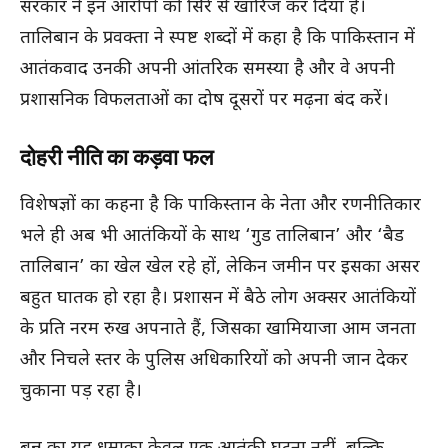
सरकार ने इन आरोपों को सिरे से खारिज कर दिया है।
तालिबान के प्रवक्ता ने स्पष्ट शब्दों में कहा है कि पाकिस्तान में
आतंकवाद उनकी अपनी आंतरिक समस्या है और वे अपनी
प्रशासनिक विफलताओं का दोष दूसरों पर मढ़ना बंद करें।
दोहरी नीति का कड़वा फल
विशेषज्ञों का कहना है कि पाकिस्तान के नेता और रणनीतिकार
भले ही अब भी आतंकियों के साथ ‘गुड तालिबान’ और ‘बैड
तालिबान’ का खेल खेल रहे हों, लेकिन जमीन पर इसका असर
बहुत घातक हो रहा है। प्रशासन में बैठे लोग अक्सर आतंकियों
के प्रति नरम रुख अपनाते हैं, जिसका खामियाजा आम जनता
और निचले स्तर के पुलिस अधिकारियों को अपनी जान देकर
चुकाना पड़ रहा है।