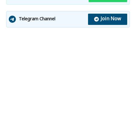
Join Now
Telegram Channel