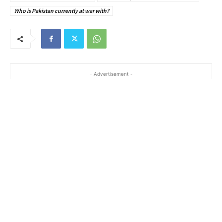
Who is Pakistan currently at war with?
- Advertisement -