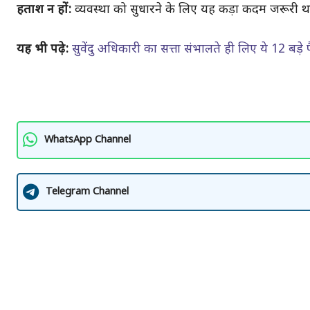
हताश न हों:
व्यवस्था को सुधारने के लिए यह कड़ा कदम जरूरी
यह भी पढ़े:
सुवेंदु अधिकारी का सत्ता संभालते ही लिए ये 12 बड़े 
WhatsApp Channel
Telegram Channel