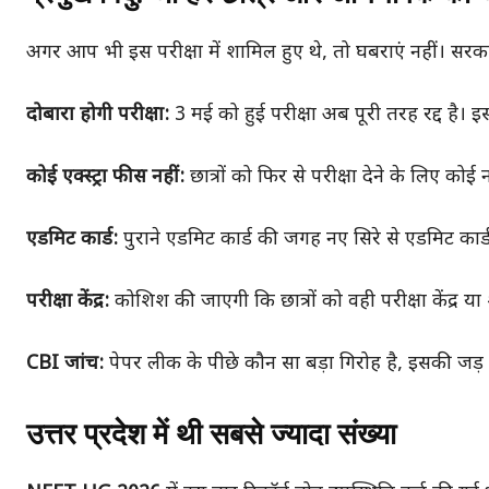
अगर आप भी इस परीक्षा में शामिल हुए थे, तो घबराएं नहीं। सर
दोबारा होगी परीक्षा:
3 मई को हुई परीक्षा अब पूरी तरह रद्द है
कोई एक्स्ट्रा फीस नहीं:
छात्रों को फिर से परीक्षा देने के लिए को
एडमिट कार्ड:
पुराने एडमिट कार्ड की जगह नए सिरे से एडमिट कार्
परीक्षा केंद्र:
कोशिश की जाएगी कि छात्रों को वही परीक्षा केंद्र या 
CBI जांच:
पेपर लीक के पीछे कौन सा बड़ा गिरोह है, इसकी जड़ त
उत्तर प्रदेश में थी सबसे ज्यादा संख्या