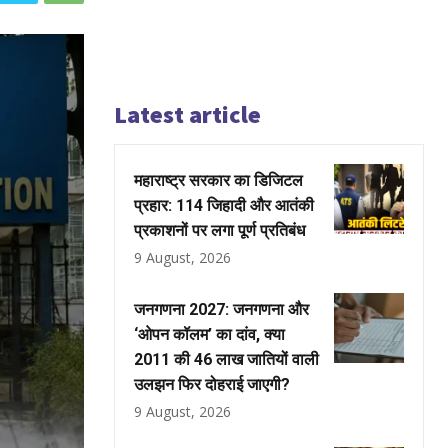
Latest article
महाराष्ट्र सरकार का डिजिटल
प्रहार: 114 जिहादी और आतंकी
प्रकाशनों पर लगा पूर्ण प्रतिबंध
9 August, 2026
जनगणना 2027: जनगणना और
‘ओपन कॉलम’ का दांव, क्या
2011 की 46 लाख जातियों वाली
उलझन फिर दोहराई जाएगी?
9 August, 2026