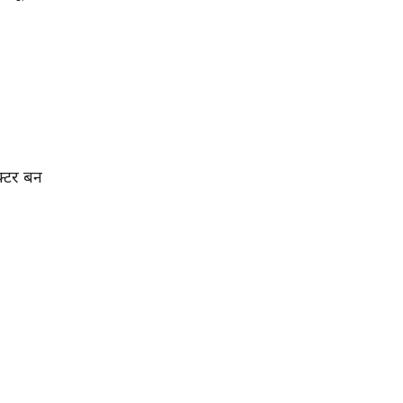
क्टर बन