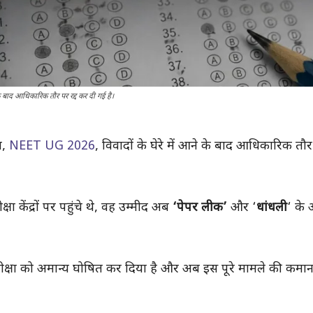
े बाद आधिकारिक तौर पर रद्द कर दी गई है।
ा,
NEET UG 2026
, विवादों के घेरे में आने के बाद आधिकारिक तौर
ा केंद्रों पर पहुंचे थे, वह उम्मीद अब
‘पेपर लीक’
और ‘
धांधली
‘ के 
परीक्षा को अमान्य घोषित कर दिया है और अब इस पूरे मामले की कमा