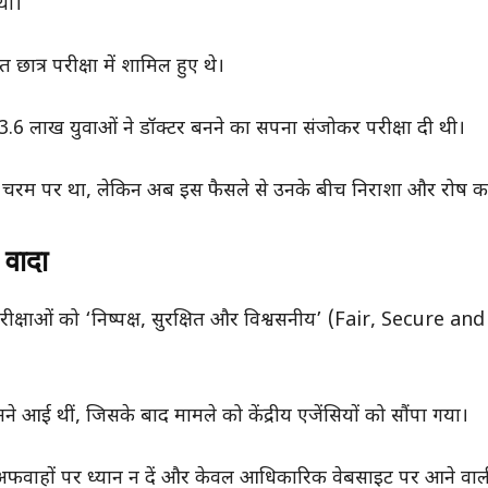
थी।
 छात्र परीक्षा में शामिल हुए थे।
 से 3.6 लाख युवाओं ने डॉक्टर बनने का सपना संजोकर परीक्षा दी थी।
उत्साह चरम पर था, लेकिन अब इस फैसले से उनके बीच निराशा और रोष क
वादा
परीक्षाओं को ‘निष्पक्ष, सुरक्षित और विश्वसनीय’ (Fair, Secure a
ने आई थीं, जिसके बाद मामले को केंद्रीय एजेंसियों को सौंपा गया।
ी अफवाहों पर ध्यान न दें और केवल आधिकारिक वेबसाइट पर आने वा