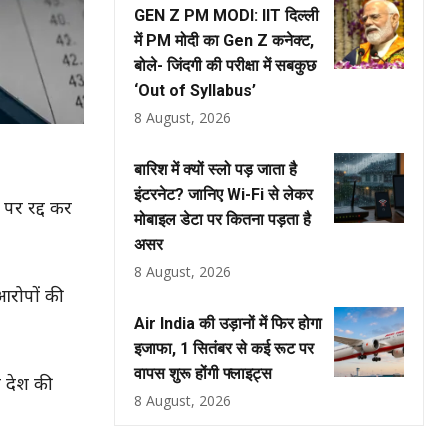
GEN Z PM MODI: IIT दिल्ली
में PM मोदी का Gen Z कनेक्ट,
बोले- जिंदगी की परीक्षा में सबकुछ
‘Out of Syllabus’
8 August, 2026
बारिश में क्यों स्लो पड़ जाता है
इंटरनेट? जानिए Wi-Fi से लेकर
 पर रद्द कर
मोबाइल डेटा पर कितना पड़ता है
असर
8 August, 2026
आरोपों की
Air India की उड़ानों में फिर होगा
इजाफा, 1 सितंबर से कई रूट पर
वापस शुरू होंगी फ्लाइट्स
न देश की
8 August, 2026