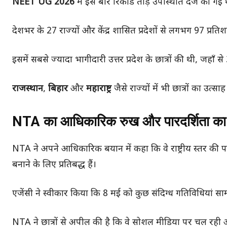
NEET UG 2026
में इस बार रिकॉर्ड तोड़ उपस्थिति दर्ज की गई 
देशभर के 27 राज्यों और केंद्र शासित प्रदेशों से लगभग 97 प्रतिशत
इसमें सबसे ज्यादा भागीदारी उत्तर प्रदेश के छात्रों की थी, जहाँ
राजस्थान
,
बिहार
और
महाराष्ट्र
जैसे राज्यों में भी छात्रों का 
NTA का आधिकारिक रुख और पारदर्शिता का 
NTA ने अपने आधिकारिक बयान में कहा कि वे राष्ट्रीय स्तर की 
बनाने के लिए प्रतिबद्ध हैं।
एजेंसी ने स्वीकार किया कि 8 मई को कुछ संदिग्ध गतिविधियां साम
NTA ने छात्रों से अपील की है कि वे सोशल मीडिया पर चल रह