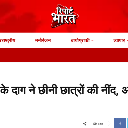
राष्ट्रीय
मनोरंजन
बायोग्राफी
व्यापार
दाग ने छीनी छात्रों की नींद, 
Share