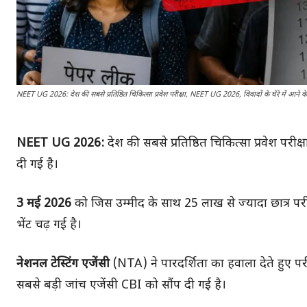
NEET UG 2026: देश की सबसे प्रतिष्ठित चिकित्सा प्रवेश परीक्षा, NEET UG 2026, विवादों के घेरे में आने क
NEET UG 2026:
देश की सबसे प्रतिष्ठित चिकित्सा प्रवेश परीक्ष
दी गई है।
3 मई 2026
को जिस उम्मीद के साथ 25 लाख से ज्यादा छात्र परीक्ष
भेंट चढ़ गई है।
नेशनल टेस्टिंग एजेंसी
(NTA) ने पारदर्शिता का हवाला देते हुए 
सबसे बड़ी जांच एजेंसी CBI को सौंप दी गई है।