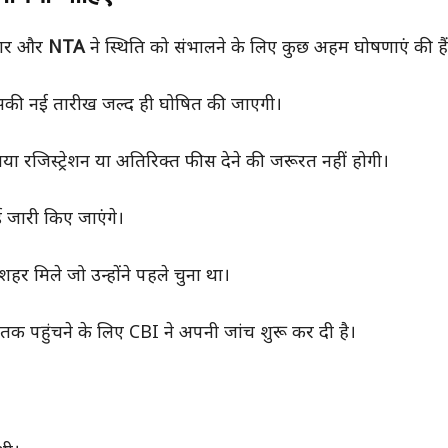
कार और
NTA
ने स्थिति को संभालने के लिए कुछ अहम घोषणाएं की हैं
। इसकी नई तारीख जल्द ही घोषित की जाएगी।
ई नया रजिस्ट्रेशन या अतिरिक्त फीस देने की जरूरत नहीं होगी।
ड जारी किए जाएंगे।
शहर मिले जो उन्होंने पहले चुना था।
क पहुंचने के लिए CBI ने अपनी जांच शुरू कर दी है।