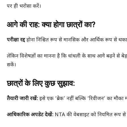
पर ही भरोसा करें।
आगे की राह: क्या होगा छात्रों का?
परीक्षा रद्द
होना निश्चित रूप से मानसिक और आर्थिक रूप से थकान
लेकिन विशेषज्ञों का मानना है कि धांधली के साथ आगे बढ़ने से बे
सकें।
छात्रों के लिए कुछ सुझाव:
तैयारी जारी रखें:
इसे एक ‘ब्रेक’ नहीं बल्कि ‘रिवीजन’ का मौका मा
आधिकारिक अपडेट देखें:
NTA की वेबसाइट को नियमित रूप से च