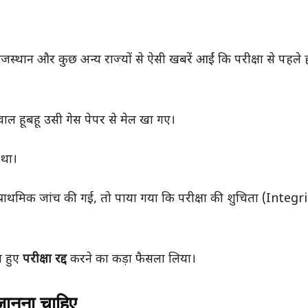
स्थान और कुछ अन्य राज्यों से ऐसी खबरें आईं कि परीक्षा से पहले 
ाल हूबहू उसी गेस पेपर से मेल खा गए।
 था।
राथमिक जांच की गई, तो पाया गया कि परीक्षा की शुचिता (Integri
े हुए
परीक्षा रद्द
करने का कड़ा फैसला लिया।
जानना चाहिए