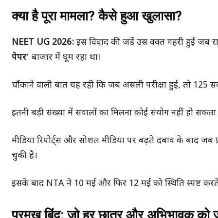
क्या है पूरा मामला? कैसे हुआ खुलासा?
NEET UG 2026:
इस विवाद की जड़ें उस वक्त गहरी हुईं जब राज
पेपर
‘ बाजार में घूम रहा था।
चौंकाने वाली बात यह रही कि जब असली परीक्षा हुई, तो 125 सव
इतनी बड़ी संख्या में सवालों का मिलना कोई संयोग नहीं हो सकता
मीडिया रिपोर्ट्स और सोशल मीडिया पर बढ़ते दबाव के बाद जब प्
चुकी है।
इसके बाद NTA ने 10 मई और फिर 12 मई को स्थिति स्पष्ट करत
प्रमुख बिंदु: जो हर छात्र और अभिभावक को 