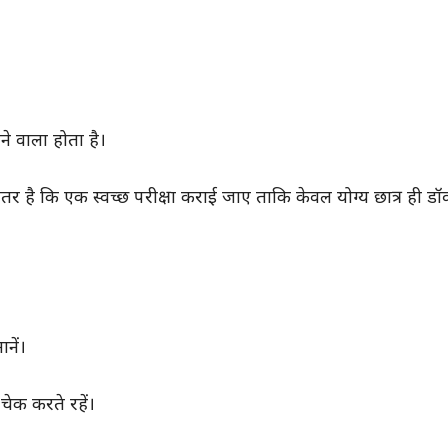
े वाला होता है।
हतर है कि एक स्वच्छ परीक्षा कराई जाए ताकि केवल योग्य छात्र ही डॉ
नें।
ेक करते रहें।