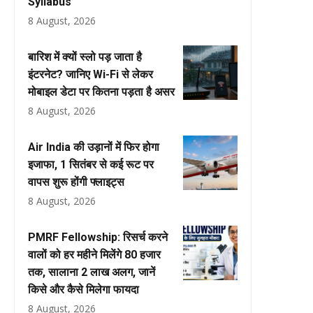
Syllabus’
8 August, 2026
बारिश में क्यों स्लो पड़ जाता है
इंटरनेट? जानिए Wi-Fi से लेकर
मोबाइल डेटा पर कितना पड़ता है असर
8 August, 2026
Air India की उड़ानों में फिर होगा
इजाफा, 1 सितंबर से कई रूट पर
वापस शुरू होंगी फ्लाइट्स
8 August, 2026
PMRF Fellowship: रिसर्च करने
वालों को हर महीने मिलेंगे ₹80 हजार
तक, सालाना ₹2 लाख अलग, जानें
किसे और कैसे मिलेगा फायदा
8 August, 2026