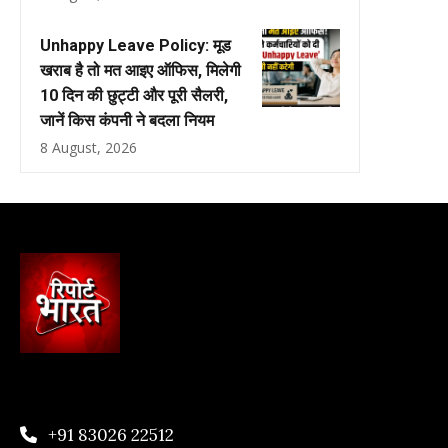
Unhappy Leave Policy: मूड
खराब है तो मत आइए ऑफिस, मिलेगी
10 दिन की छुट्टी और पूरी सैलरी,
जानें किस कंपनी ने बदला नियम
8 August, 2026
+91 83026 22512