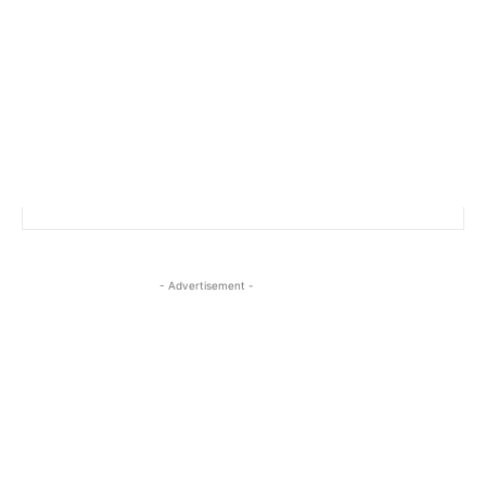
- Advertisement -