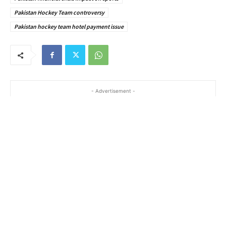
Pakistan Hockey Team controversy
Pakistan hockey team hotel payment issue
- Advertisement -