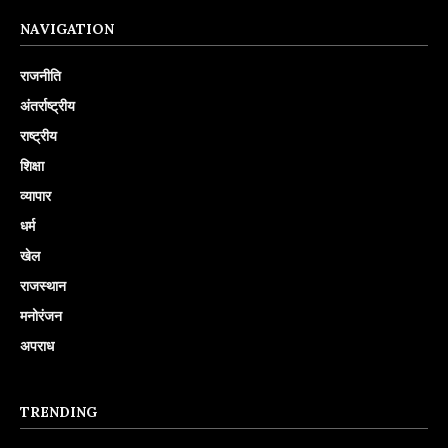
NAVIGATION
राजनीति
अंतर्राष्ट्रीय
राष्ट्रीय
शिक्षा
व्यापार
धर्म
खेल
राजस्थान
मनोरंजन
अपराध
TRENDING