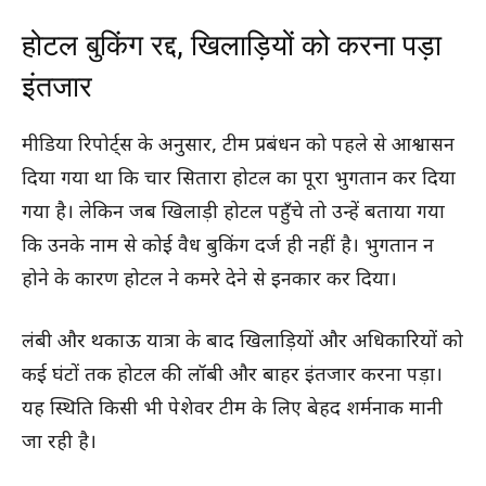
होटल बुकिंग रद्द, खिलाड़ियों को करना पड़ा
इंतजार
मीडिया रिपोर्ट्स के अनुसार, टीम प्रबंधन को पहले से आश्वासन
दिया गया था कि चार सितारा होटल का पूरा भुगतान कर दिया
गया है। लेकिन जब खिलाड़ी होटल पहुँचे तो उन्हें बताया गया
कि उनके नाम से कोई वैध बुकिंग दर्ज ही नहीं है। भुगतान न
होने के कारण होटल ने कमरे देने से इनकार कर दिया।
लंबी और थकाऊ यात्रा के बाद खिलाड़ियों और अधिकारियों को
कई घंटों तक होटल की लॉबी और बाहर इंतजार करना पड़ा।
यह स्थिति किसी भी पेशेवर टीम के लिए बेहद शर्मनाक मानी
जा रही है।