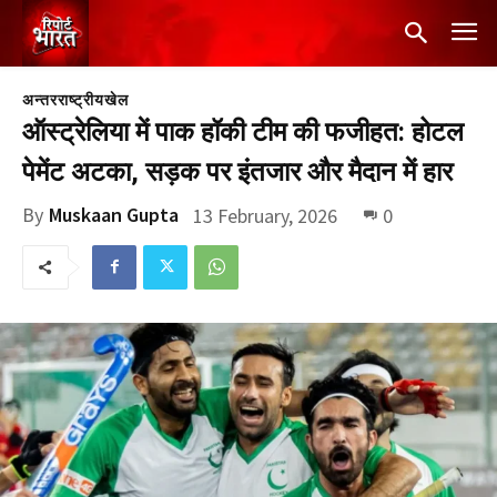
अन्तरराष्ट्रीय
खेल
ऑस्ट्रेलिया में पाक हॉकी टीम की फजीहत: होटल
पेमेंट अटका, सड़क पर इंतजार और मैदान में हार
By
Muskaan Gupta
13 February, 2026
0