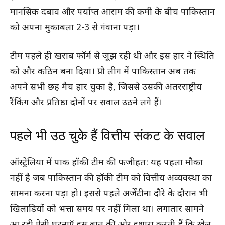
मानसिक दबाव और पर्याप्त आराम की कमी के बीच पाकिस्तान
को अपना मुकाबला 2-3 से गंवाना पड़ा।
टीम पहले ही खराब फॉर्म से जूझ रही थी और इस हार ने स्थिति
को और कठिन बना दिया। प्रो लीग में पाकिस्तान अब तक
अपने सभी छह मैच हार चुका है, जिससे उसकी अंतरराष्ट्रीय
रैंकिंग और प्रतिष्ठा दोनों पर सवाल उठने लगे हैं।
पहले भी उठ चुके हैं वित्तीय संकट के सवाल
ऑस्ट्रेलिया में पाक हॉकी टीम की फजीहत: यह पहला मौका
नहीं है जब पाकिस्तान की हॉकी टीम को वित्तीय अव्यवस्था का
सामना करना पड़ा हो। इससे पहले अर्जेंटीना दौरे के दौरान भी
खिलाड़ियों को भत्ता समय पर नहीं मिला था। लगातार सामने