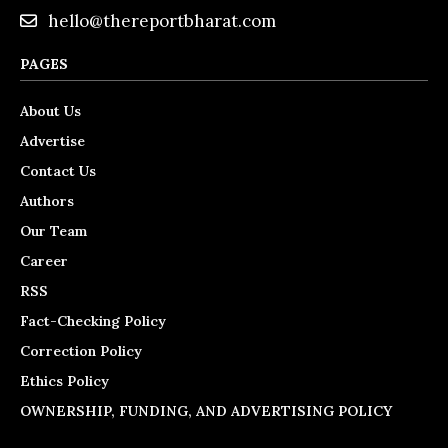
hello@thereportbharat.com
PAGES
About Us
Advertise
Contact Us
Authors
Our Team
Career
RSS
Fact-Checking Policy
Correction Policy
Ethics Policy
OWNERSHIP, FUNDING, AND ADVERTISING POLICY