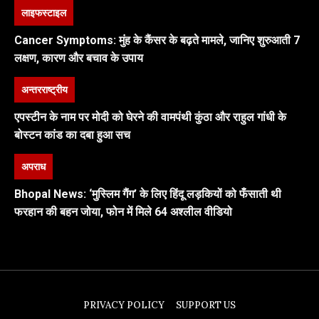
लाइफस्टाइल
Cancer Symptoms: मुंह के कैंसर के बढ़ते मामले, जानिए शुरुआती 7
लक्षण, कारण और बचाव के उपाय
अन्तरराष्ट्रीय
एपस्टीन के नाम पर मोदी को घेरने की वामपंथी कुंठा और राहुल गांधी के
बोस्टन कांड का दबा हुआ सच
अपराध
Bhopal News: ‘मुस्लिम गैंग’ के लिए हिंदू लड़कियों को फँसाती थी
फरहान की बहन जोया, फोन में मिले 64 अश्लील वीडियो
PRIVACY POLICY
SUPPORT US