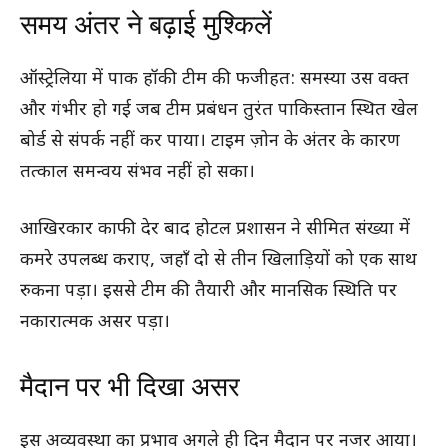
समय अंतर ने बढ़ाई मुश्किलें
ऑस्ट्रेलिया में पाक हॉकी टीम की फजीहत: समस्या उस वक्त
और गंभीर हो गई जब टीम प्रबंधन तुरंत पाकिस्तान स्थित खेल
बोर्ड से संपर्क नहीं कर पाया। टाइम ज़ोन के अंतर के कारण
तत्काल समन्वय संभव नहीं हो सका।
आखिरकार काफी देर बाद होटल प्रशासन ने सीमित संख्या में
कमरे उपलब्ध कराए, जहाँ दो से तीन खिलाड़ियों को एक साथ
रुकना पड़ा। इससे टीम की तैयारी और मानसिक स्थिति पर
नकारात्मक असर पड़ा।
मैदान पर भी दिखा असर
इस अव्यवस्था का प्रभाव अगले ही दिन मैदान पर नजर आया।