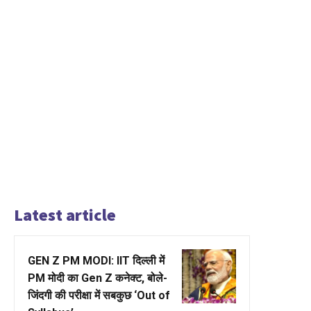
Latest article
GEN Z PM MODI: IIT दिल्ली में
PM मोदी का Gen Z कनेक्ट, बोले-
जिंदगी की परीक्षा में सबकुछ ‘Out of