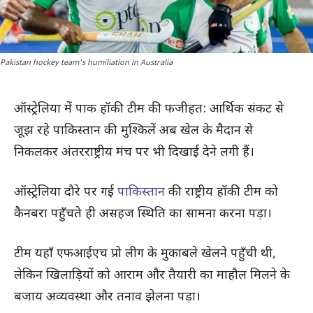
Pakistan hockey team's humiliation in Australia
ऑस्ट्रेलिया में पाक हॉकी टीम की फजीहत: आर्थिक संकट से
जूझ रहे पाकिस्तान की मुश्किलें अब खेल के मैदान से
निकलकर अंतरराष्ट्रीय मंच पर भी दिखाई देने लगी हैं।
ऑस्ट्रेलिया दौरे पर गई
पाकिस्तान
की राष्ट्रीय हॉकी टीम को
कैनबरा पहुँचते ही असहज स्थिति का सामना करना पड़ा।
टीम यहाँ एफआईएच प्रो लीग के मुकाबले खेलने पहुँची थी,
लेकिन खिलाड़ियों को आराम और तैयारी का माहौल मिलने के
बजाय अव्यवस्था और तनाव झेलना पड़ा।