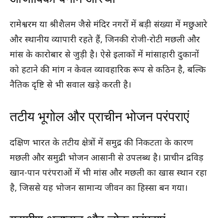
रामेश्वरम या श्रीशैलम जैसे मंदिर नगरों में बड़ी संख्या में मछुआरे
और स्थानीय व्यापारी रहते हैं, जिनकी रोजी-रोटी मछली और
मांस के कारोबार से जुड़ी है। ऐसे इलाकों में मांसाहारी दुकानों
को हटाने की मांग न केवल व्यावहारिक रूप से कठिन है, बल्कि
नैतिक दृष्टि से भी सवाल खड़े करती है।
तटीय भूगोल और प्राचीन भोजन परंपराएं
दक्षिण भारत के तटीय क्षेत्रों में समुद्र की निकटता के कारण
मछली और समुद्री भोजन आसानी से उपलब्ध है। प्राचीन द्रविड़
खान-पान परंपराओं में भी मांस और मछली का खास स्थान रहा
है, जिससे यह भोजन सामान्य जीवन का हिस्सा बन गया।