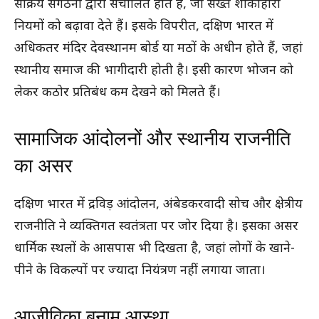
सक्रिय संगठनों द्वारा संचालित होते हैं, जो सख्त शाकाहारी
नियमों को बढ़ावा देते हैं। इसके विपरीत, दक्षिण भारत में
अधिकतर मंदिर देवस्थानम बोर्ड या मठों के अधीन होते हैं, जहां
स्थानीय समाज की भागीदारी होती है। इसी कारण भोजन को
लेकर कठोर प्रतिबंध कम देखने को मिलते हैं।
सामाजिक आंदोलनों और स्थानीय राजनीति
का असर
दक्षिण भारत में द्रविड़ आंदोलन, अंबेडकरवादी सोच और क्षेत्रीय
राजनीति ने व्यक्तिगत स्वतंत्रता पर जोर दिया है। इसका असर
धार्मिक स्थलों के आसपास भी दिखता है, जहां लोगों के खाने-
पीने के विकल्पों पर ज्यादा नियंत्रण नहीं लगाया जाता।
आजीविका बनाम आस्था