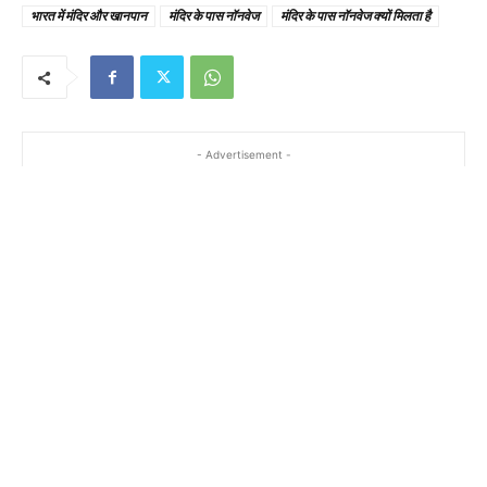
भारत में मंदिर और खानपान
मंदिर के पास नॉनवेज
मंदिर के पास नॉनवेज क्यों मिलता है
- Advertisement -