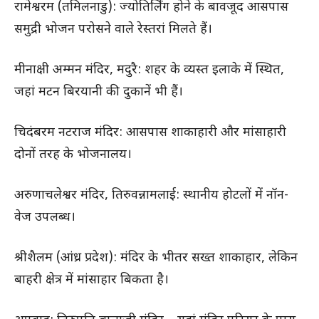
रामेश्वरम (तमिलनाडु): ज्योतिर्लिंग होने के बावजूद आसपास
समुद्री भोजन परोसने वाले रेस्तरां मिलते हैं।
मीनाक्षी अम्मन मंदिर, मदुरै: शहर के व्यस्त इलाके में स्थित,
जहां मटन बिरयानी की दुकानें भी हैं।
चिदंबरम नटराज मंदिर: आसपास शाकाहारी और मांसाहारी
दोनों तरह के भोजनालय।
अरुणाचलेश्वर मंदिर, तिरुवन्नामलाई: स्थानीय होटलों में नॉन-
वेज उपलब्ध।
श्रीशैलम (आंध्र प्रदेश): मंदिर के भीतर सख्त शाकाहार, लेकिन
बाहरी क्षेत्र में मांसाहार बिकता है।