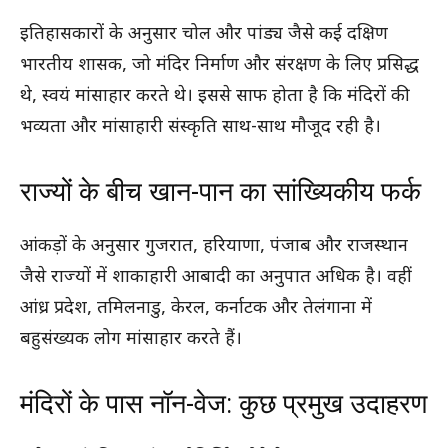
इतिहासकारों के अनुसार चोल और पांड्य जैसे कई दक्षिण
भारतीय शासक, जो मंदिर निर्माण और संरक्षण के लिए प्रसिद्ध
थे, स्वयं मांसाहार करते थे। इससे साफ होता है कि मंदिरों की
भव्यता और मांसाहारी संस्कृति साथ-साथ मौजूद रही है।
राज्यों के बीच खान-पान का सांख्यिकीय फर्क
आंकड़ों के अनुसार गुजरात, हरियाणा, पंजाब और राजस्थान
जैसे राज्यों में शाकाहारी आबादी का अनुपात अधिक है। वहीं
आंध्र प्रदेश, तमिलनाडु, केरल, कर्नाटक और तेलंगाना में
बहुसंख्यक लोग मांसाहार करते हैं।
मंदिरों के पास नॉन-वेज: कुछ प्रमुख उदाहरण