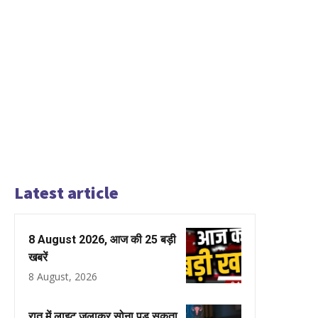
Latest article
8 August 2026, आज की 25 बड़ी
खबरें
8 August, 2026
रात में लाइट जलाकर सोना पड़ सकता