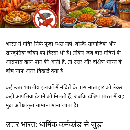
भारत में मंदिर सिर्फ पूजा स्थल नहीं, बल्कि सामाजिक और
सांस्कृतिक जीवन का हिस्सा भी हैं। लेकिन जब बात मंदिरों के
आसपास खान-पान की आती है, तो उत्तर और दक्षिण भारत के
बीच साफ अंतर दिखाई देता है।
कई उत्तर भारतीय इलाकों में मंदिरों के पास मांसाहार को लेकर
कड़ी आपत्तियां देखने को मिलती हैं, जबकि दक्षिण भारत में यह
मुद्दा अपेक्षाकृत सामान्य माना जाता है।
उत्तर भारत: धार्मिक कर्मकांड से जुड़ा