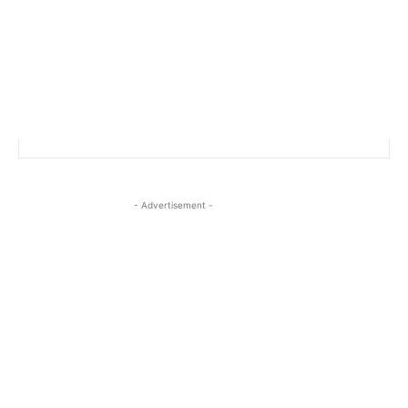
- Advertisement -