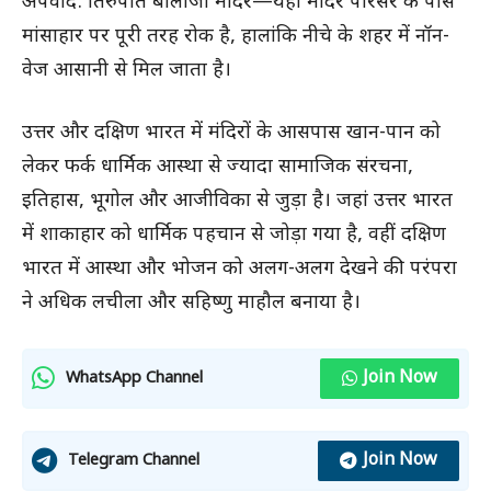
अपवाद: तिरुपति बालाजी मंदिर—यहां मंदिर परिसर के पास
मांसाहार पर पूरी तरह रोक है, हालांकि नीचे के शहर में नॉन-
वेज आसानी से मिल जाता है।
उत्तर और दक्षिण भारत में मंदिरों के आसपास खान-पान को
लेकर फर्क धार्मिक आस्था से ज्यादा सामाजिक संरचना,
इतिहास, भूगोल और आजीविका से जुड़ा है। जहां उत्तर भारत
में शाकाहार को धार्मिक पहचान से जोड़ा गया है, वहीं दक्षिण
भारत में आस्था और भोजन को अलग-अलग देखने की परंपरा
ने अधिक लचीला और सहिष्णु माहौल बनाया है।
Join Now
WhatsApp Channel
Join Now
Telegram Channel