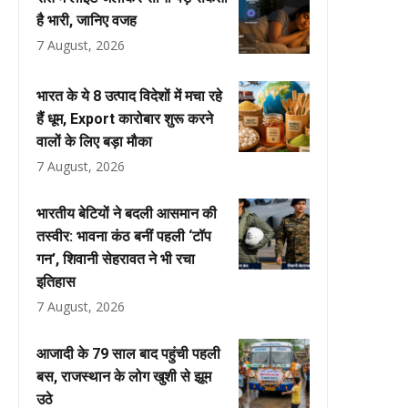
है भारी, जानिए वजह
7 August, 2026
भारत के ये 8 उत्पाद विदेशों में मचा रहे
हैं धूम, Export कारोबार शुरू करने
वालों के लिए बड़ा मौका
7 August, 2026
भारतीय बेटियों ने बदली आसमान की
तस्वीर: भावना कंठ बनीं पहली ‘टॉप
गन’, शिवानी सेहरावत ने भी रचा
इतिहास
7 August, 2026
आजादी के 79 साल बाद पहुंची पहली
बस, राजस्थान के लोग खुशी से झूम
उठे