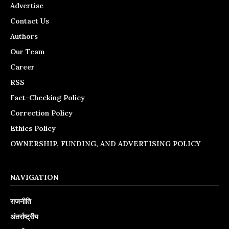
Advertise
Contact Us
Authors
Our Team
Career
RSS
Fact-Checking Policy
Correction Policy
Ethics Policy
OWNERSHIP, FUNDING, AND ADVERTISING POLICY
NAVIGATION
राजनीति
अंतर्राष्ट्रीय