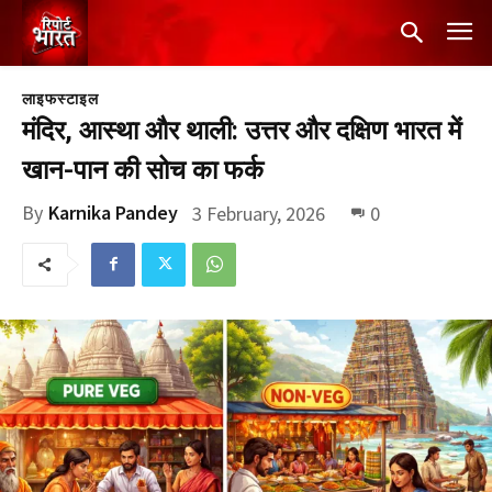
लाइफस्टाइल
मंदिर, आस्था और थाली: उत्तर और दक्षिण भारत में
खान-पान की सोच का फर्क
By
Karnika Pandey
3 February, 2026
0