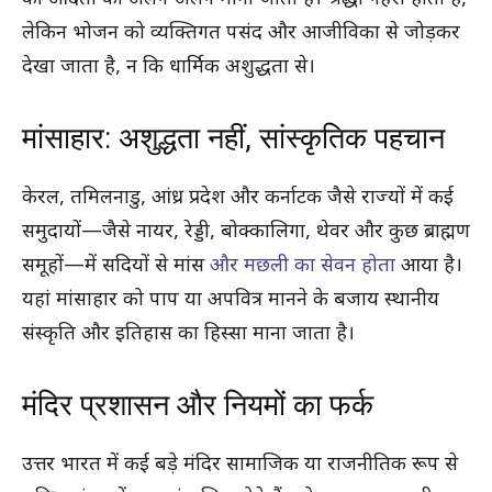
लेकिन भोजन को व्यक्तिगत पसंद और आजीविका से जोड़कर
देखा जाता है, न कि धार्मिक अशुद्धता से।
मांसाहार: अशुद्धता नहीं, सांस्कृतिक पहचान
केरल, तमिलनाडु, आंध्र प्रदेश और कर्नाटक जैसे राज्यों में कई
समुदायों—जैसे नायर, रेड्डी, बोक्कालिगा, थेवर और कुछ ब्राह्मण
समूहों—में सदियों से मांस
और मछली का सेवन होता
आया है।
यहां मांसाहार को पाप या अपवित्र मानने के बजाय स्थानीय
संस्कृति और इतिहास का हिस्सा माना जाता है।
मंदिर प्रशासन और नियमों का फर्क
उत्तर भारत में कई बड़े मंदिर सामाजिक या राजनीतिक रूप से