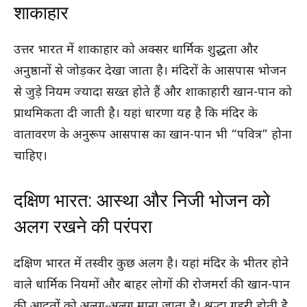
शाकाहार
उत्तर भारत में शाकाहार को अक्सर धार्मिक शुद्धता और
अनुष्ठानों से जोड़कर देखा जाता है। मंदिरों के आसपास भोजन
से जुड़े नियम ज्यादा सख्त होते हैं और शाकाहारी खान-पान को
प्राथमिकता दी जाती है। यहां धारणा यह है कि मंदिर के
वातावरण के अनुरूप आसपास का खान-पान भी “पवित्र” होना
चाहिए।
दक्षिण भारत: आस्था और निजी भोजन को
अलग रखने की परंपरा
दक्षिण भारत में तस्वीर कुछ अलग है। यहां मंदिर के भीतर होने
वाले धार्मिक नियमों और बाहर लोगों की रोजमर्रा की खान-पान
की आदतों को अलग-अलग माना जाता है। श्रद्धा गहरी होती है,