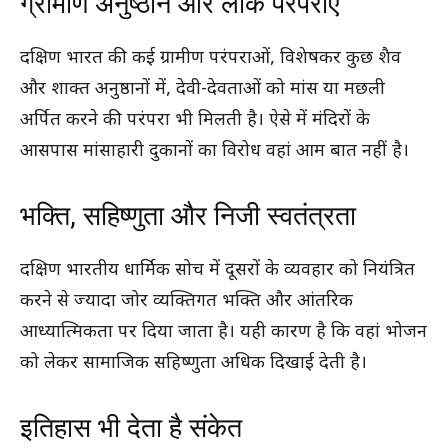
ग्रामीण अनुष्ठान और लोक परंपराएं
दक्षिण भारत की कई ग्रामीण परंपराओं, विशेषकर कुछ शैव
और शाक्त अनुष्ठानों में, देवी-देवताओं को मांस या मछली
अर्पित करने की परंपरा भी मिलती है। ऐसे में मंदिरों के
आसपास मांसाहारी दुकानों का विरोध वहां आम बात नहीं है।
भक्ति, सहिष्णुता और निजी स्वतंत्रता
दक्षिण भारतीय धार्मिक सोच में दूसरों के व्यवहार को नियंत्रित
करने से ज्यादा जोर व्यक्तिगत भक्ति और आंतरिक
आध्यात्मिकता पर दिया जाता है। यही कारण है कि वहां भोजन
को लेकर सामाजिक सहिष्णुता अधिक दिखाई देती है।
इतिहास भी देता है संकेत