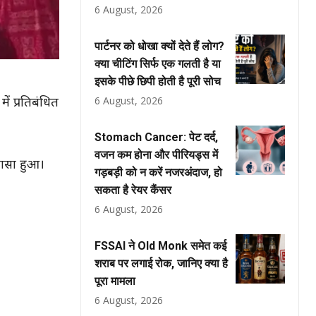
6 August, 2026
पार्टनर को धोखा क्यों देते हैं लोग?
क्या चीटिंग सिर्फ एक गलती है या
इसके पीछे छिपी होती है पूरी सोच
6 August, 2026
ें प्रतिबंधित
Stomach Cancer: पेट दर्द,
वजन कम होना और पीरियड्स में
लासा हुआ।
गड़बड़ी को न करें नजरअंदाज, हो
सकता है रेयर कैंसर
6 August, 2026
FSSAI ने Old Monk समेत कई
शराब पर लगाई रोक, जानिए क्या है
पूरा मामला
6 August, 2026