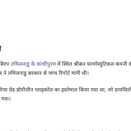
प
ह सिरप
तमिलनाडु के कांचीपुरम
में स्थित श्रीसन फार्मास्यूटिकल कंपनी क
 ने तमिलनाडु सरकार से जांच रिपोर्ट मांगी थी।
कॉपिया ग्रेड प्रोपीलीन ग्लाइकॉल का इस्तेमाल किया गया था, जो डायथि
 गया।