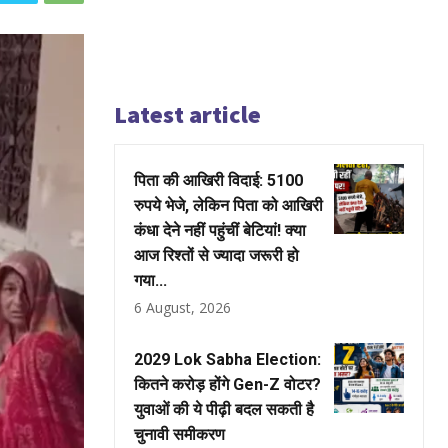
Latest article
पिता की आखिरी विदाई: 5100
रुपये भेजे, लेकिन पिता को आखिरी
कंधा देने नहीं पहुंचीं बेटियां! क्या
आज रिश्तों से ज्यादा जरूरी हो
गया...
6 August, 2026
2029 Lok Sabha Election:
कितने करोड़ होंगे Gen-Z वोटर?
युवाओं की ये पीढ़ी बदल सकती है
चुनावी समीकरण