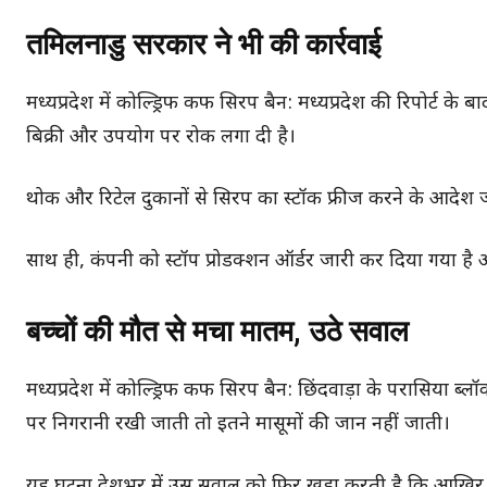
तमिलनाडु सरकार ने भी की कार्रवाई
मध्यप्रदेश में कोल्ड्रिफ कफ सिरप बैन: मध्यप्रदेश की रिपोर्ट के
बिक्री और उपयोग पर रोक लगा दी है।
थोक और रिटेल दुकानों से सिरप का स्टॉक फ्रीज करने के आदेश ज
साथ ही, कंपनी को स्टॉप प्रोडक्शन ऑर्डर जारी कर दिया गया है औ
बच्चों की मौत से मचा मातम, उठे सवाल
मध्यप्रदेश में कोल्ड्रिफ कफ सिरप बैन: छिंदवाड़ा के परासिया 
पर निगरानी रखी जाती तो इतने मासूमों की जान नहीं जाती।
यह घटना देशभर में उस सवाल को फिर खड़ा करती है कि आखिर फार्म