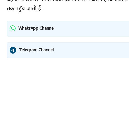
तक पहुँच जाती हैं।
WhatsApp Channel
Telegram Channel