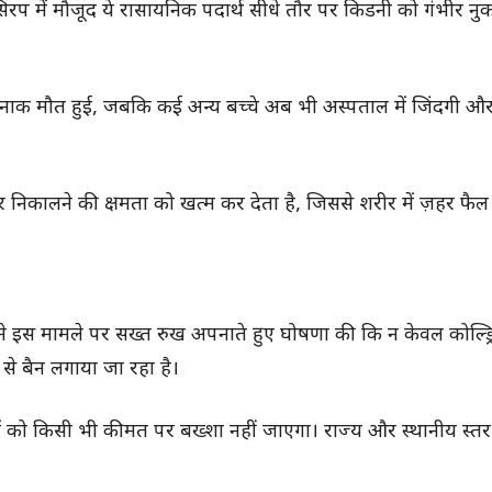
ि सिरप में मौजूद ये रासायनिक पदार्थ सीधे तौर पर किडनी को गंभीर नु
दर्दनाक मौत हुई, जबकि कई अन्य बच्चे अब भी अस्पताल में जिंदगी औ
 निकालने की क्षमता को खत्म कर देता है, जिससे शरीर में ज़हर फैल
ादव ने इस मामले पर सख्त रुख अपनाते हुए घोषणा की कि न केवल कोल्ड
 से बैन लगाया जा रहा है।
 दोषियों को किसी भी कीमत पर बख्शा नहीं जाएगा। राज्य और स्थानीय स्त