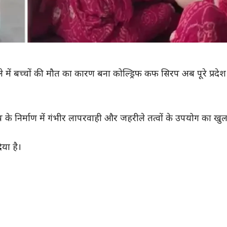
 में बच्चों की मौत का कारण बना कोल्ड्रिफ कफ सिरप अब पूरे प्रदेश म
प के निर्माण में गंभीर लापरवाही और जहरीले तत्वों के उपयोग का खु
िया है।