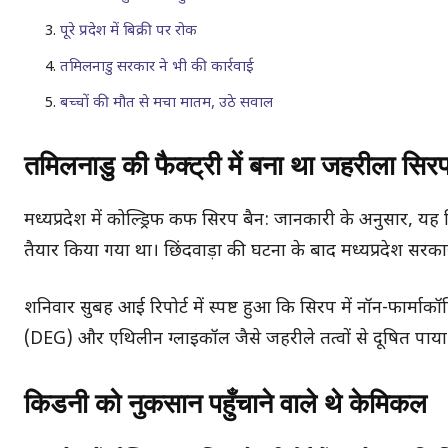
पूरे प्रदेश में बिक्री पर रोक
तमिलनाडु सरकार ने भी की कार्रवाई
बच्चों की मौत से मचा मातम, उठे सवाल
तमिलनाडु की फैक्ट्री में बना था जहरीला सिर
मध्यप्रदेश में कोल्ड्रिफ कफ सिरप बैन: जानकारी के अनुसार, य
तैयार किया गया था। छिंदवाड़ा की घटना के बाद मध्यप्रदेश सरकार
शनिवार सुबह आई रिपोर्ट में स्पष्ट हुआ कि सिरप में नॉन-फार्मा
(DEG) और एथिलीन ग्लाइकॉल जैसे जहरीले तत्वों से दूषित पाया
किडनी को नुकसान पहुँचाने वाले थे केमिकल