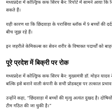
मध्यप्रदेश में कोल्ड्रिफ कफ सिरप बैन: रिपोर्ट में सामने आया क
सकते हैं।
यही कारण था कि छिंदवाड़ा के परासिया ब्लॉक में 9 बच्चों की 
बीच जूझ रहे हैं।
इन जहरीले केमिकल्स का सेवन शरीर के विषाक्त पदार्थों को बाहर
पूरे प्रदेश में बिक्री पर रोक
मध्यप्रदेश में कोल्ड्रिफ कफ सिरप बैन: मुख्यमंत्री डॉ. मोहन य
बल्कि इसे बनाने वाली कंपनी के सभी प्रोडक्ट्स पर तत्काल प्रभाव
उन्होंने कहा, “छिंदवाड़ा में बच्चों की मृत्यु अत्यंत दुखद है।
टीम गठित की जा चुकी है।”