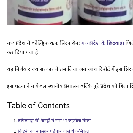
मध्यप्रदेश में कोल्ड्रिफ कफ सिरप बैन:
मध्यप्रदेश के छिंदवाड़ा
जिले
कर दिया गया है।
यह निर्णय राज्य सरकार ने तब लिया जब जांच रिपोर्ट में इस सिर
इस घटना ने न केवल स्थानीय प्रशासन बल्कि पूरे प्रदेश को हिला द
Table of Contents
तमिलनाडु की फैक्ट्री में बना था जहरीला सिरप
किडनी को नुकसान पहुँचाने वाले थे केमिकल