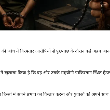
ATS) की जांच में गिरफ्तार आरोपियों से पूछताछ के दौरान कई अहम जान
ं खुलासा किया है कि वह और उसके सहयोगी पाकिस्तान स्थित हैंडलर्
िन्न हिस्सों में अपने प्रभाव का विस्तार करना और युवाओं को अपने साथ