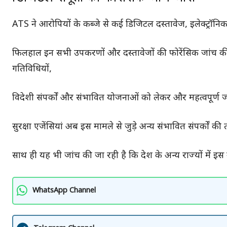
ATS ने आरोपियों के कब्जे से कई डिजिटल दस्तावेज, इलेक्ट्रॉनि
फिलहाल इन सभी उपकरणों और दस्तावेजों की फोरेंसिक जांच की जा
गतिविधियों,
विदेशी संपर्कों और संभावित योजनाओं को लेकर और महत्वपूर्ण 
सुरक्षा एजेंसियां अब इस मामले से जुड़े अन्य संभावित संपर्कों की त
साथ ही यह भी जांच की जा रही है कि देश के अन्य राज्यों में इ
WhatsApp Channel