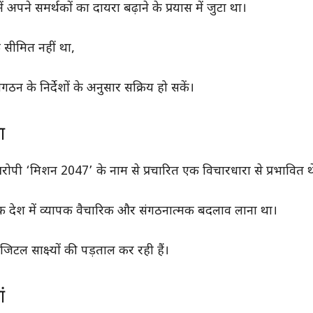
 अपने समर्थकों का दायरा बढ़ाने के प्रयास में जुटा था।
 सीमित नहीं था,
न के निर्देशों के अनुसार सक्रिय हो सकें।
ा
पी ‘मिशन 2047’ के नाम से प्रचारित एक विचारधारा से प्रभावित थ
 तक देश में व्यापक वैचारिक और संगठनात्मक बदलाव लाना था।
जिटल साक्ष्यों की पड़ताल कर रही हैं।
ं