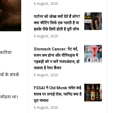
6 August, 2026
पार्टनर को धोखा क्यों देते हैं लोग?
क्या चीटिंग सिर्फ एक गलती है या
इसके पीछे छिपी होती है पूरी सोच
6 August, 2026
Stomach Cancer: पेट दर्द,
कारियां
वजन कम होना और पीरियड्स में
गड़बड़ी को न करें नजरअंदाज, हो
सकता है रेयर कैंसर
स के संपर्क
6 August, 2026
FSSAI ने Old Monk समेत कई
शराब पर लगाई रोक, जानिए क्या है
 जोड़ना था।
पूरा मामला
6 August, 2026