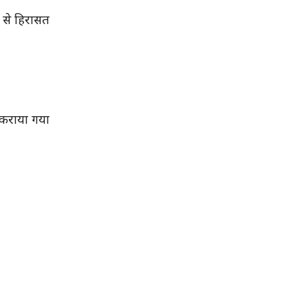
 से हिरासत
 कराया गया