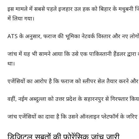
इस मामले में सबसे पहले इजहार उल हक को बिहार के मधुबनी ज
में लिया गया।
ATS के अनुसार, फराज की भूमिका नेटवर्क विस्तार और नए लोगों को
जांच में यह भी सामने आया कि उसे एक पाकिस्तानी हैंडलर द्वा
था।
एजेंसियों का आरोप है कि फराज को स्लीपर सेल तैयार करने और न
वहीं, नईम अब्दुल्ला को उत्तर प्रदेश के सहारनपुर से गिरफ्तार कि
जांच एजेंसियों का दावा है कि उसने ऑनलाइन प्लेटफॉर्म के जरिए 
डिजिटल सबूतों की फोरेंसिक जांच जारी