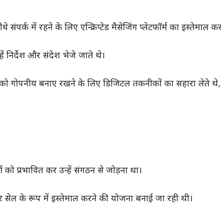
क में रहने के लिए एन्क्रिप्टेड मैसेजिंग प्लेटफॉर्म का इस्तेमाल कर
ें निर्देश और संदेश भेजे जाते थे।
यों को गोपनीय बनाए रखने के लिए डिजिटल तकनीकों का सहारा लेते थे,
को प्रभावित कर उन्हें संगठन से जोड़ना था।
ीपर सेल के रूप में इस्तेमाल करने की योजना बनाई जा रही थी।