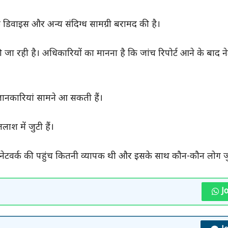
क डिवाइस और अन्य संदिग्ध सामग्री बरामद की है।
 रही है। अधिकारियों का मानना है कि जांच रिपोर्ट आने के बाद ने
जानकारियां सामने आ सकती हैं।
लाश में जुटी हैं।
स नेटवर्क की पहुंच कितनी व्यापक थी और इसके साथ कौन-कौन लोग जुड़
J