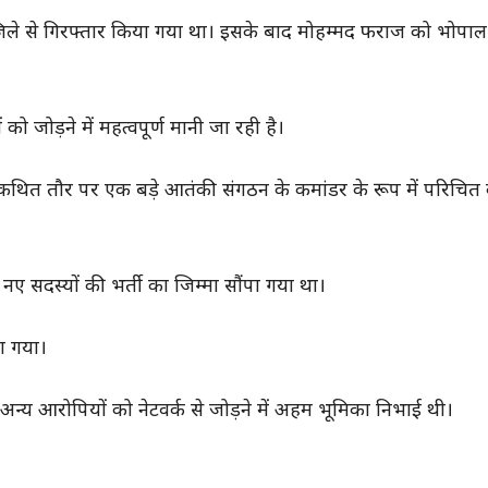
िले से गिरफ्तार किया गया था। इसके बाद मोहम्मद फराज को भोपाल
 जोड़ने में महत्वपूर्ण मानी जा रही है।
रा कथित तौर पर एक बड़े आतंकी संगठन के कमांडर के रूप में परिचित
ए सदस्यों की भर्ती का जिम्मा सौंपा गया था।
या गया।
अन्य आरोपियों को नेटवर्क से जोड़ने में अहम भूमिका निभाई थी।