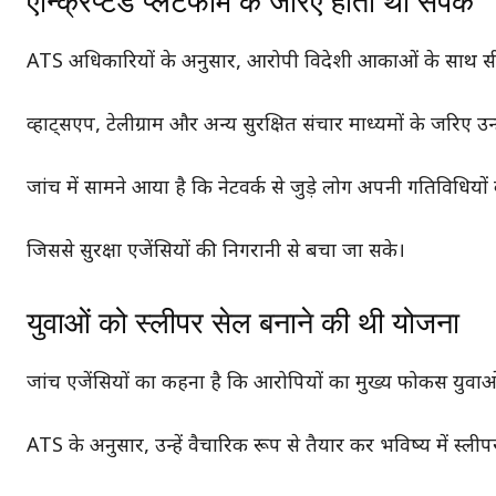
एन्क्रिप्टेड प्लेटफॉर्म के जरिए होता था संपर्क
ATS अधिकारियों के अनुसार, आरोपी विदेशी आकाओं के साथ सीधे संपर्
व्हाट्सएप, टेलीग्राम और अन्य सुरक्षित संचार माध्यमों के जरिए उन्ह
जांच में सामने आया है कि नेटवर्क से जुड़े लोग अपनी गतिविधि
जिससे सुरक्षा एजेंसियों की निगरानी से बचा जा सके।
युवाओं को स्लीपर सेल बनाने की थी योजना
जांच एजेंसियों का कहना है कि आरोपियों का मुख्य फोकस युवाओं 
ATS के अनुसार, उन्हें वैचारिक रूप से तैयार कर भविष्य में स्ल