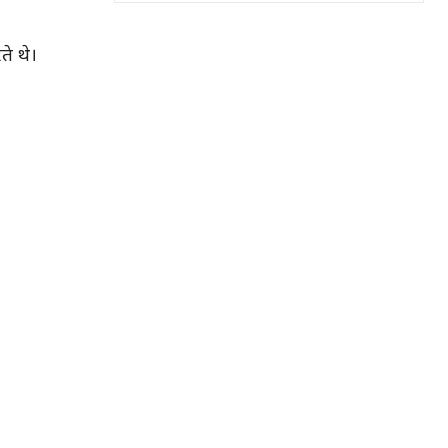
ते थे।