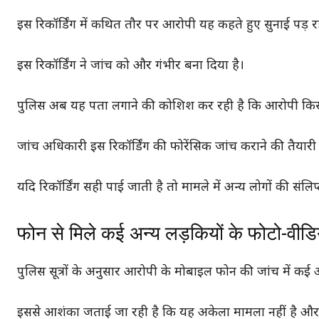
इस रिकॉर्डिंग में कथित तौर पर आरोपी यह कहते हुए सुनाई पड़ र
इस रिकॉर्डिंग ने जांच को और गंभीर बना दिया है।
पुलिस अब यह पता लगाने की कोशिश कर रही है कि आरोपी किसक
जांच अधिकारी इस रिकॉर्डिंग की फोरेंसिक जांच कराने की तैयारी 
यदि रिकॉर्डिंग सही पाई जाती है तो मामले में अन्य लोगों की संल
फोन से मिले कई अन्य लड़कियों के फोटो-वीडि
पुलिस सूत्रों के अनुसार आरोपी के मोबाइल फोन की जांच में कई अ
इससे आशंका जताई जा रही है कि यह अकेला मामला नहीं है और 