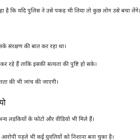
हा है कि यदि पुलिस ने उसे पकड़ भी लिया तो कुछ लोग उसे बचा लेंगे
े संरक्षण की बात कर रहा था।
कर रहे हैं ताकि इसकी सत्यता की पुष्टि हो सके।
िप्तता की भी जांच की जाएगी।
यो
न्य लड़कियों के फोटो और वीडियो भी मिले हैं।
आरोपी पहले भी कई युवतियों को निशाना बना चुका है।