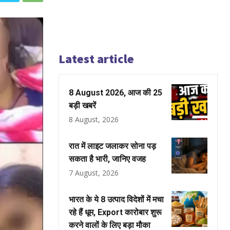
Latest article
8 August 2026, आज की 25
बड़ी खबरें
8 August, 2026
रात में लाइट जलाकर सोना पड़
सकता है भारी, जानिए वजह
7 August, 2026
भारत के ये 8 उत्पाद विदेशों में मचा
रहे हैं धूम, Export कारोबार शुरू
करने वालों के लिए बड़ा मौका