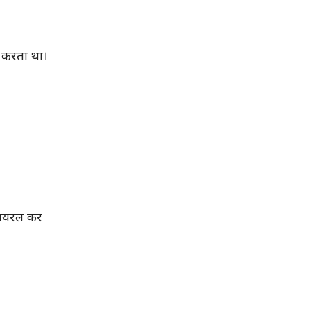
 करता था।
वायरल कर