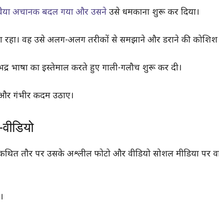
वैया अचानक बदल गया और उसने
उसे धमकाना शुरू कर दिया।
ा रहा। वह उसे अलग-अलग तरीकों से समझाने और डराने की कोशिश
्र भाषा का इस्तेमाल करते हुए गाली-गलौच शुरू कर दी।
े और गंभीर कदम उठाए।
-वीडियो
ने कथित तौर पर उसके अश्लील फोटो और वीडियो सोशल मीडिया पर 
।