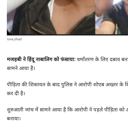
love jihad
मजहबी ने हिंदू नाबालिग को फंसाया:
धर्मांतरण के लिए दबाव बन
सामने आया है।
पीड़िता की शिकायत के बाद पुलिस ने आरोपी शोएब अख्तर के खिल
कर दी है।
शुरुआती जांच में सामने आया है कि आरोपी ने पहले पीड़िता को 
बनाया।