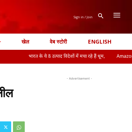
Sign in / Join
खेल
वेब स्टोरी
ENGLISH
भारत के ये 8 उत्पाद विदेशों में मचा रहे हैं धूम,
Amazon-Flipkart Freed
- Advertisement -
लील