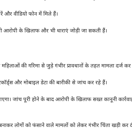
ं और वीडियो फोन में मिले हैं।
 तो आरोपी के खिलाफ और भी धाराएं जोड़ी जा सकती हैं।
लाओं की गरिमा से जुड़े गंभीर प्रावधानों के तहत मामला दर्ज कर 
कॉर्ड्स और मोबाइल डेटा की बारीकी से जांच कर रहे हैं।
ाएगा। जांच पूरी होने के बाद आरोपी के खिलाफ सख्त कानूनी कार्रवा
ाकर लोगों को फंसाने वाले मामलों को लेकर गंभीर चिंता खड़ी कर द