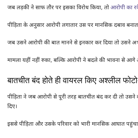
जब लड़की ने साफ तौर पर इसका विरोध किया, तो
आरोपी का र
पीड़िता के अनुसार आरोपी लगातार उस पर मानसिक दबाव बनात
जब उसने आरोपी की बात मानने से इनकार कर दिया तो उसने अभद
मामला यहीं नहीं रुका, बल्कि आरोपी ने बदले की भावना से आग
बातचीत बंद होते ही वायरल किए अश्लील फोटो
पीड़िता ने जब आरोपी से पूरी तरह बातचीत बंद कर दी तो उस
दिए।
इससे पीड़िता और उसके परिवार को भारी मानसिक आघात पहुंचा