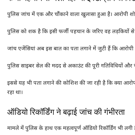
पुलिस जांच में एक और चौंकाने वाला खुलासा हुआ है। आरोपी शोए
पुलिस को शक है कि इसी फर्जी पहचान के जरिए वह लड़कियों से 
जांच एजेंसियां अब इस बात का पता लगाने में जुटी हैं कि आरोपी
पुलिस साइबर सेल की मदद से अकाउंट की पूरी गतिविधियों और चैट
इससे यह भी पता लगाने की कोशिश की जा रही है कि क्या आरोपी क
रहा था।
ऑडियो रिकॉर्डिंग ने बढ़ाई जांच की गंभीरता
मामले में पुलिस के हाथ एक महत्वपूर्ण ऑडियो रिकॉर्डिंग भी लगी 