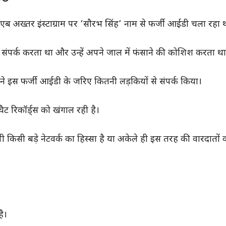
ब अख्तर इंस्टाग्राम पर ‘सौरभ सिंह’ नाम से फर्जी आईडी चला रहा 
संपर्क करता था और उन्हें अपने जाल में फंसाने की कोशिश करता था
 ने इस फर्जी आईडी के जरिए कितनी लड़कियों से संपर्क किया।
 रिकॉर्ड्स को खंगाल रही है।
िसी बड़े नेटवर्क का हिस्सा है या अकेले ही इस तरह की वारदातों 
है।