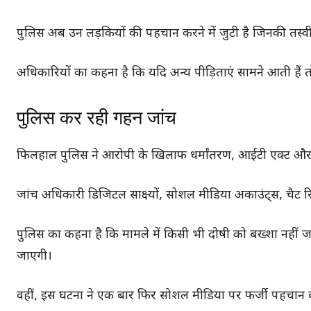
पुलिस अब उन लड़कियों की पहचान करने में जुटी है जिनकी तस्वीरे
अधिकारियों का कहना है कि यदि अन्य पीड़िताएं सामने आती हैं
पुलिस कर रही गहन जांच
फिलहाल पुलिस ने आरोपी के खिलाफ धर्मांतरण, आईटी एक्ट और महि
जांच अधिकारी डिजिटल साक्ष्यों, सोशल मीडिया अकाउंट्स, चैट रि
पुलिस का कहना है कि मामले में किसी भी दोषी को बख्शा नहीं ज
जाएगी।
वहीं, इस घटना ने एक बार फिर सोशल मीडिया पर फर्जी पहचान बन