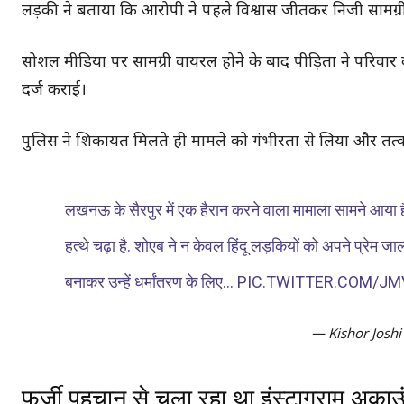
लड़की ने बताया कि आरोपी ने पहले विश्वास जीतकर निजी सामग्र
सोशल मीडिया पर सामग्री वायरल होने के बाद पीड़िता ने परिवा
दर्ज कराई।
पुलिस ने शिकायत मिलते ही मामले को गंभीरता से लिया और तत्
लखनऊ के सैरपुर में एक हैरान करने वाला मामाला सामने आया 
हत्थे चढ़ा है. शोएब ने न केवल हिंदू लड़कियों को अपने प्रे
बनाकर उन्हें धर्मांतरण के लिए…
PIC.TWITTER.COM/J
— Kishor Joshi
फर्जी पहचान से चला रहा था इंस्टाग्राम अकाउ