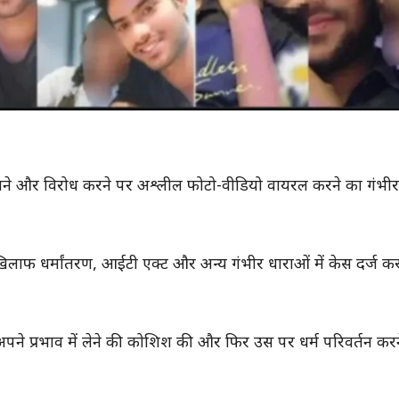
ाने और विरोध करने पर अश्लील फोटो-वीडियो वायरल करने का गंभी
ाफ धर्मांतरण, आईटी एक्ट और अन्य गंभीर धाराओं में केस दर्ज कर
अपने प्रभाव में लेने की कोशिश की और फिर उस पर धर्म परिवर्तन कर