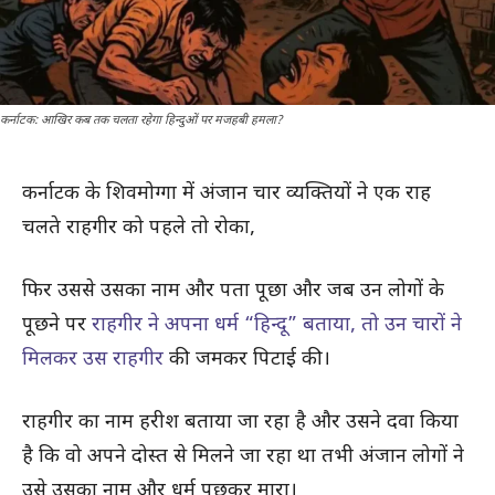
कर्नाटक: आखिर कब तक चलता रहेगा हिन्दुओं पर मजहबी हमला?
कर्नाटक के शिवमोग्गा में अंजान चार व्यक्तियों ने एक राह
चलते राहगीर को पहले तो रोका,
फिर उससे उसका नाम और पता पूछा और जब उन लोगों के
पूछने पर
राहगीर ने अपना धर्म “हिन्दू” बताया, तो उन चारों ने
मिलकर उस राहगीर
की जमकर पिटाई की।
राहगीर का नाम हरीश बताया जा रहा है और उसने दवा किया
है कि वो अपने दोस्त से मिलने जा रहा था तभी अंजान लोगों ने
उसे उसका नाम और धर्म पूछकर मारा।