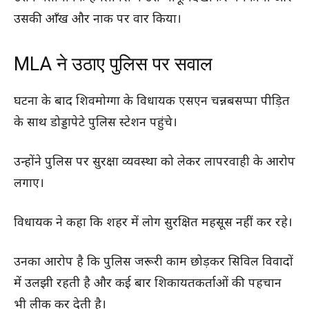
उसकी आँख और नाक पर वार किया।
MLA ने उठाए पुलिस पर सवाल
घटना के बाद शिवमोग्गा के विधायक एसएन चन्नबसप्पा पीड़ित
के साथ डोड्डापेटे पुलिस स्टेशन पहुंचे।
उन्होंने पुलिस पर सुरक्षा व्यवस्था को लेकर लापरवाही के आरोप
लगाए।
विधायक ने कहा कि शहर में लोग सुरक्षित महसूस नहीं कर रहे।
उनका आरोप है कि पुलिस जरूरी काम छोड़कर सिविल विवादों
में उलझी रहती है और कई बार शिकायतकर्ताओं की पहचान
भी लीक कर देती है।