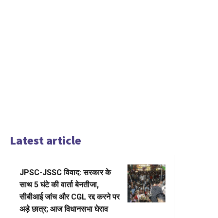
Latest article
JPSC-JSSC विवाद: सरकार के
साथ 5 घंटे की वार्ता बेनतीजा,
सीबीआई जांच और CGL रद्द करने पर
अड़े छात्र; आज विधानसभा घेराव