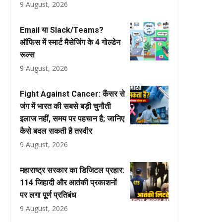
9 August, 2026
Email या Slack/Teams?
ऑफिस में स्मार्ट मैसेजिंग के 4 गोल्डेन
रूल्स
9 August, 2026
Fight Against Cancer: कैंसर से
जंग में भारत की सबसे बड़ी चुनौती
इलाज नहीं, समय पर पहचान है; जानिए
कैसे बदल सकती है तस्वीर
9 August, 2026
महाराष्ट्र सरकार का डिजिटल प्रहार:
114 जिहादी और आतंकी प्रकाशनों
पर लगा पूर्ण प्रतिबंध
9 August, 2026