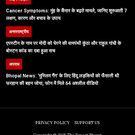
Cancer Symptoms: मुंह के कैंसर के बढ़ते मामले, जानिए शुरुआती 7
लक्षण, कारण और बचाव के उपाय
अन्तरराष्ट्रीय
एपस्टीन के नाम पर मोदी को घेरने की वामपंथी कुंठा और राहुल गांधी के
बोस्टन कांड का दबा हुआ सच
अपराध
Bhopal News: ‘मुस्लिम गैंग’ के लिए हिंदू लड़कियों को फँसाती थी
फरहान की बहन जोया, फोन में मिले 64 अश्लील वीडियो
PRIVACY POLICY
SUPPORT US