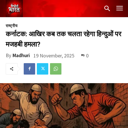
राष्ट्रीय
कर्नाटक: आखिर कब तक चलता रहेगा हिन्दुओं पर
मजहबी हमला?
By
Madhuri
19 November, 2025
0