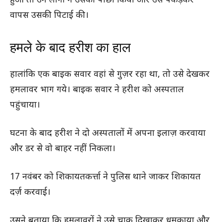
हुआ तो उन लोगों ने उसका पीछा किया और उसे पकड़कर
वापस उसकी पिटाई की।
हमले के बाद हरीश का हाल
हालांकि एक बाइक सवार वहां से गुज़र रहा था, तो उसे देखकर
हमलावर भाग गये। बाइक सवार ने हरीश को अस्पताल
पहुंचाया।
घटना के बाद हरीश ने दो अस्पतालों में अपना इलाज़ करवाया
और डर से वो बाहर नहीं निकला।
17 नवंबर को शिकायतकर्त्ता ने पुलिस थाने जाकर शिकायत
दर्ज़ करवाई।
उसने बताया कि हमलावरों ने उसे चाकू दिखाकर धमकाया और