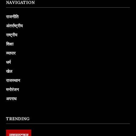
NAVIGATION
राजनीति
अंतर्राष्ट्रीय
राष्ट्रीय
शिक्षा
व्यापार
धर्म
खेल
राजस्थान
मनोरंजन
अपराध
TRENDING
लाइफस्टाइल