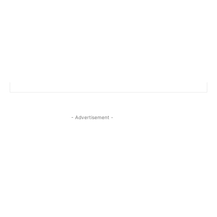
- Advertisement -