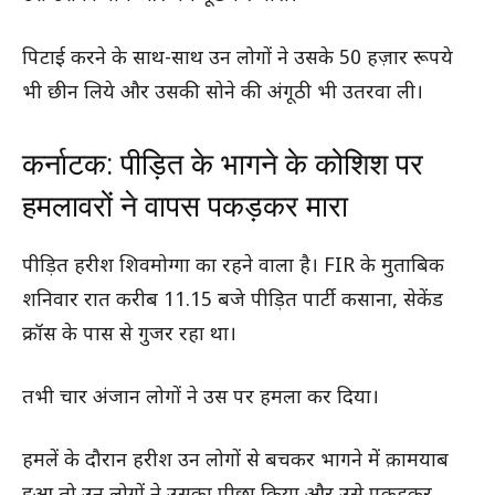
पिटाई करने के साथ-साथ उन लोगों ने उसके 50 हज़ार रूपये
भी छीन लिये और उसकी सोने की अंगूठी भी उतरवा ली।
कर्नाटक: पीड़ित के भागने के कोशिश पर
हमलावरों ने वापस पकड़कर मारा
पीड़ित हरीश शिवमोग्गा का रहने वाला है। FIR के मुताबिक
शनिवार रात करीब 11.15 बजे पीड़ित पार्टी कसाना, सेकेंड
क्रॉस के पास से गुजर रहा था।
तभी चार अंजान लोगों ने उस पर हमला कर दिया।
हमलें के दौरान हरीश उन लोगों से बचकर भागने में क़ामयाब