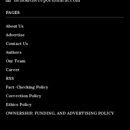
PAGES
About Us
Advertise
Contact Us
Authors
Our Team
Career
RSS
Fact-Checking Policy
Correction Policy
Ethics Policy
OWNERSHIP, FUNDING, AND ADVERTISING POLICY