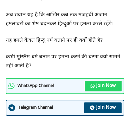
अब सवाल यह है कि आख़िर कब तक मज़हबी अंजान
हमलावरों का भेष बदलकर हिन्दुओं पर हमला करते रहेंगे।
यह हमले केवल हिन्दू धर्म बताने पर ही क्यों होते है?
कभी मुस्लिम धर्म बताने पर हमला करने की घटना क्यों सामने
नहीं आती है?
Join Now
WhatsApp Channel
Join Now
Telegram Channel