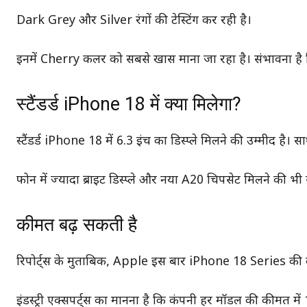
Dark Grey और Silver रंगों की टेस्टिंग कर रही है।
इनमें Cherry कलर को सबसे खास माना जा रहा है। संभावना है
स्टैंडर्ड iPhone 18 में क्या मिलेगा?
स्टैंडर्ड iPhone 18 में 6.3 इंच का डिस्प्ले मिलने की उम्मीद 
फोन में ज्यादा ब्राइट डिस्प्ले और नया A20 चिपसेट मिलने की भी 
कीमत बढ़ सकती है
रिपोर्ट्स के मुताबिक, Apple इस बार iPhone 18 Series की
इंडस्ट्री एक्सपर्ट्स का मानना है कि कंपनी हर मॉडल की कीमत