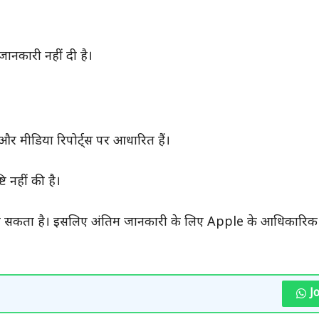
नकारी नहीं दी है।
 मीडिया रिपोर्ट्स पर आधारित हैं।
ि नहीं की है।
व हो सकता है। इसलिए अंतिम जानकारी के लिए Apple के आधिकारि
J