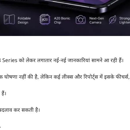
eries को लेकर लगातार नई-नई जानकारियां सामने आ रही हैं।
षणा नहीं की है, लेकिन कई लीक्स और रिपोर्ट्स में इसके फीचर्स,
हैं।
 बदलाव कर सकती है।
ल