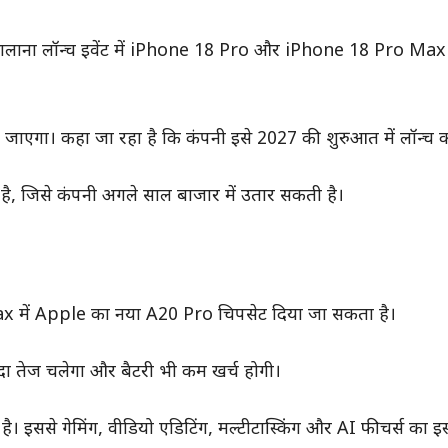
ने सालाना लॉन्च इवेंट में iPhone 18 Pro और iPhone 18 Pro Ma
किया जाएगा। कहा जा रहा है कि कंपनी इसे 2027 की शुरुआत में लॉन्च
 जिसे कंपनी अगले साल बाजार में उतार सकती है।
 में Apple का नया A20 Pro चिपसेट दिया जा सकता है।
 तेज चलेगा और बैटरी भी कम खर्च होगी।
 इससे गेमिंग, वीडियो एडिटिंग, मल्टीटास्किंग और AI फीचर्स का इस