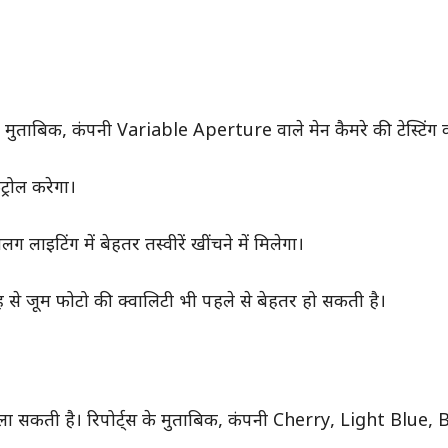
े मुताबिक, कंपनी Variable Aperture वाले मेन कैमरे की टेस्टिंग 
्रोल करेगा।
लाइटिंग में बेहतर तस्वीरें खींचने में मिलेगा।
से जूम फोटो की क्वालिटी भी पहले से बेहतर हो सकती है।
 सकती है। रिपोर्ट्स के मुताबिक, कंपनी Cherry, Light Blue, 