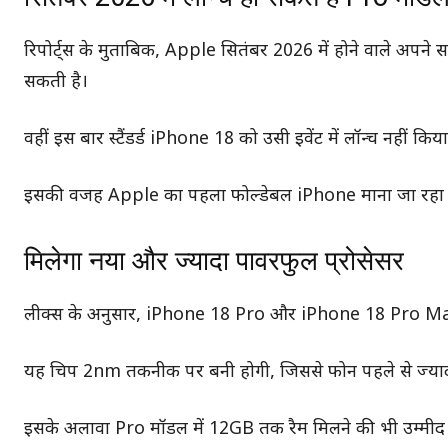
रिपोर्ट्स के मुताबिक, Apple सितंबर 2026 में होने वाले अप
सकती है।
वहीं इस बार स्टैंडर्ड iPhone 18 को उसी इवेंट में लॉन्च नहीं 
इसकी वजह Apple का पहला फोल्डेबल iPhone माना जा रहा है,
मिलेगा नया और ज्यादा पावरफुल प्रोसेसर
लीक्स के अनुसार, iPhone 18 Pro और iPhone 18 Pro Max
यह चिप 2nm तकनीक पर बनी होगी, जिससे फोन पहले से ज्यादा
इसके अलावा Pro मॉडल में 12GB तक रैम मिलने की भी उम्मीद है।