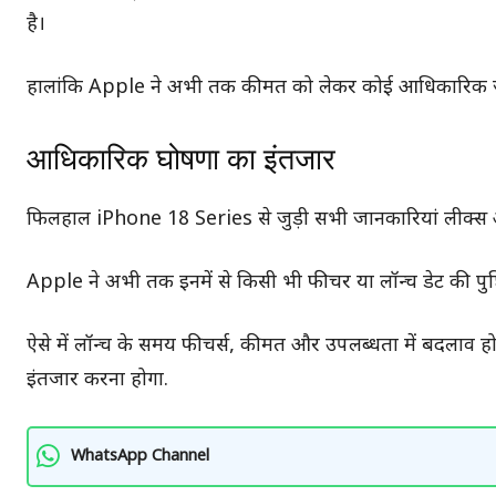
है।
हालांकि Apple ने अभी तक कीमत को लेकर कोई आधिकारिक जा
आधिकारिक घोषणा का इंतजार
फिलहाल iPhone 18 Series से जुड़ी सभी जानकारियां लीक्स और
Apple ने अभी तक इनमें से किसी भी फीचर या लॉन्च डेट की पुष्ट
ऐसे में लॉन्च के समय फीचर्स, कीमत और उपलब्धता में बदला
इंतजार करना होगा.
WhatsApp Channel