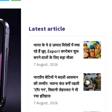
Latest article
भारत के ये 8 उत्पाद विदेशों में मचा
रहे हैं धूम, Export कारोबार शुरू
करने वालों के लिए बड़ा मौका
7 August, 2026
भारतीय बेटियों ने बदली आसमान
की तस्वीर: भावना कंठ बनीं पहली
‘टॉप गन’, शिवानी सेहरावत ने भी
रचा इतिहास
7 August, 2026