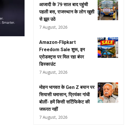
आजादी के 79 साल बाद पहुंची
पहली बस, राजस्थान के लोग खुशी
से झूम उठे
7 August, 2026
Amazon-Flipkart
Freedom Sale शुरू, इन
प्रोडक्ट्स पर मिल रहा बंपर
डिस्काउंट
7 August, 2026
मोहन भागवत के Gen Z बयान पर
सियासी घमासान, प्रियंका गांधी
बोलीं- हमें किसी सर्टिफिकेट की
जरूरत नहीं
7 August, 2026