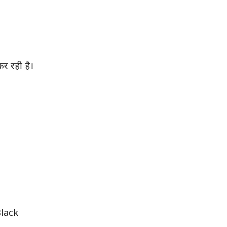
कर रही है।
Black