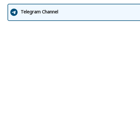
Telegram Channel