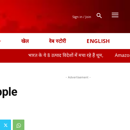
Sign in / Join
खेल
वेब स्टोरी
ENGLISH
भारत के ये 8 उत्पाद विदेशों में मचा रहे हैं धूम,
Amazon-Flipkart Free
- Advertisement -
pple