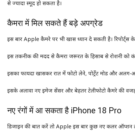
से ज्यादा स्मूद हो सकता है।
कैमरा में मिल सकते हैं बड़े अपग्रेड
इस बार Apple कैमरे पर भी खास ध्यान दे सकती है। रिपोर्ट्स क
इस तकनीक की मदद से कैमरा जरूरत के हिसाब से रोशनी को कंट
इसका फायदा खासकर रात में फोटो लेने, पोर्ट्रेट मोड और अलग-अलग 
इसके अलावा नए इमेज सेंसर और बेहतर टेलीफोटो कैमरे की वजह 
नए रंगों में आ सकता है iPhone 18 Pro
डिजाइन की बात करें तो Apple इस बार कुछ नए कलर ऑप्शन ला