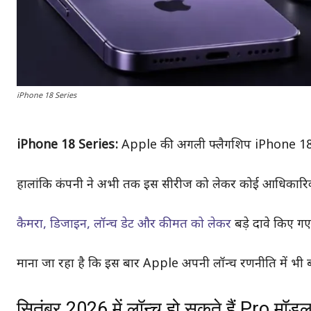
iPhone 18 Series
iPhone 18 Series:
Apple की अगली फ्लैगशिप iPhone 18 S
हालांकि कंपनी ने अभी तक इस सीरीज को लेकर कोई आधिकारिक घो
कैमरा, डिजाइन, लॉन्च डेट और कीमत को लेकर
बड़े दावे किए गए 
माना जा रहा है कि इस बार Apple अपनी लॉन्च रणनीति में भी
सितंबर 2026 में लॉन्च हो सकते हैं Pro मॉड