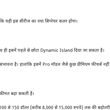
 कि यही इस सीरीज का नया सिग्नेचर कलर होगा।
है। साथ ही इसमें पहले से छोटा Dynamic Island दिया जा सकता है।
संभावना है। हालांकि इसमें Pro मॉडल जैसे कुछ प्रीमियम फीचर्स नहीं म
 कीमत बढ़ा सकती है।
 में 100 से 150 डॉलर (करीब 8,000 से 15,000 रुपये) तक की बढ़ो