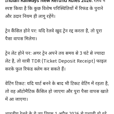
Indian Railways New Refund Rules 2026:
रेलवे ने
स्पष्ट किया है कि कुछ विशेष परिस्थितियों में रिफंड के पुराने
और उदार नियम ही लागू रहेंगे।
ट्रेन कैंसिल होने पर: यदि रेलवे खुद ट्रेन रद्द करता है, तो पूरा
पैसा वापस मिलेगा।
ट्रेन लेट होने पर: अगर ट्रेन अपने तय समय से 3 घंटे से ज्यादा
लेट है, तो यात्री TDR (Ticket Deposit Receipt) फाइल
करके फुल रिफंड क्लेम कर सकते हैं।
वेटिंग टिकट: यदि चार्ट बनने के बाद भी टिकट वेटिंग में रहता है,
तो वह ऑटोमैटिक कैंसिल हो जाएगा और पूरा पैसा वापस खाते
में आ जाएगा।