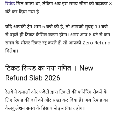
रिफंड
मिल जाता था, लेकिन अब इस समय सीमा को बढ़ाकर 8
घंटे कर दिया गया है।
यदि आपकी ट्रेन शाम 6 बजे की है, तो आपको सुबह 10 बजे
से पहले ही टिकट कैंसिल करना होगा। अगर आप 8 घंटे से कम
समय के भीतर टिकट रद्द करते हैं, तो आपको Zero Refund
मिलेगा।
टिकट रिफंड का नया गणित । New
Refund Slab 2026
रेलवे ने दलालों और एजेंटों द्वारा टिकटों की कॉर्नरिंग रोकने के
लिए रिफंड की दरों को और सख्त कर दिया है। अब रिफंड का
कैलकुलेशन समय के हिसाब से इस प्रकार होगा।