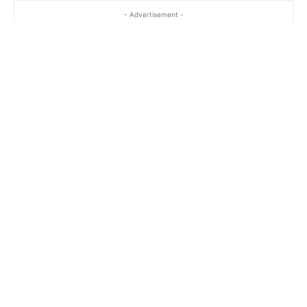
- Advertisement -