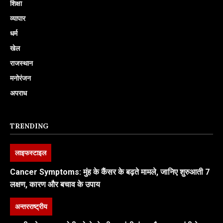
शिक्षा
व्यापार
धर्म
खेल
राजस्थान
मनोरंजन
अपराध
TRENDING
लाइफस्टाइल
Cancer Symptoms: मुंह के कैंसर के बढ़ते मामले, जानिए शुरुआती 7
लक्षण, कारण और बचाव के उपाय
अन्तरराष्ट्रीय