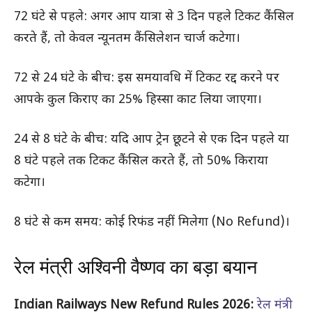
72 घंटे से पहले: अगर आप यात्रा से 3 दिन पहले टिकट कैंसिल
करते हैं, तो केवल न्यूनतम कैंसिलेशन चार्ज कटेगा।
72 से 24 घंटे के बीच: इस समयावधि में टिकट रद्द करने पर
आपके कुल किराए का 25% हिस्सा काट लिया जाएगा।
24 से 8 घंटे के बीच: यदि आप ट्रेन छूटने से एक दिन पहले या
8 घंटे पहले तक टिकट कैंसिल करते हैं, तो 50% किराया
कटेगा।
8 घंटे से कम समय: कोई रिफंड नहीं मिलेगा (No Refund)।
रेल मंत्री अश्विनी वैष्णव का बड़ा बयान
Indian Railways New Refund Rules 2026:
रेल मंत्री