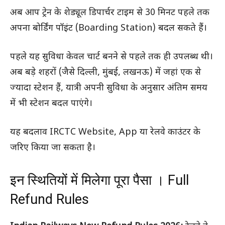
अब आप ट्रेन के शेड्यूल डिपार्चर टाइम से 30 मिनट पहले तक
अपना बोर्डिंग पॉइंट (Boarding Station) बदल सकते हैं।
पहले यह सुविधा केवल चार्ट बनने से पहले तक ही उपलब्ध थी।
अब बड़े शहरों (जैसे दिल्ली, मुंबई, लखनऊ) में जहां एक से
ज्यादा स्टेशन हैं, यात्री अपनी सुविधा के अनुसार अंतिम समय
में भी स्टेशन बदल पाएंगे।
यह बदलाव IRCTC Website, App या रेलवे काउंटर के
जरिए किया जा सकता है।
इन स्थितियों में मिलेगा पूरा पैसा । Full
Refund Rules