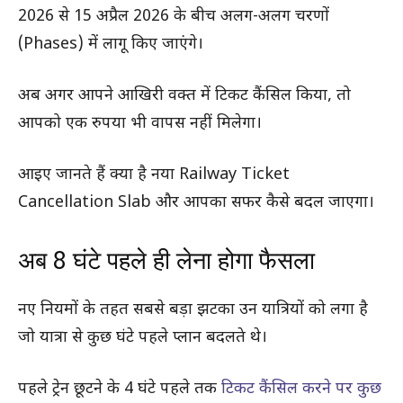
2026 से 15 अप्रैल 2026 के बीच अलग-अलग चरणों
(Phases) में लागू किए जाएंगे।
अब अगर आपने आखिरी वक्त में टिकट कैंसिल किया, तो
आपको एक रुपया भी वापस नहीं मिलेगा।
आइए जानते हैं क्या है नया Railway Ticket
Cancellation Slab और आपका सफर कैसे बदल जाएगा।
अब 8 घंटे पहले ही लेना होगा फैसला
नए नियमों के तहत सबसे बड़ा झटका उन यात्रियों को लगा है
जो यात्रा से कुछ घंटे पहले प्लान बदलते थे।
पहले ट्रेन छूटने के 4 घंटे पहले तक
टिकट कैंसिल करने पर कुछ