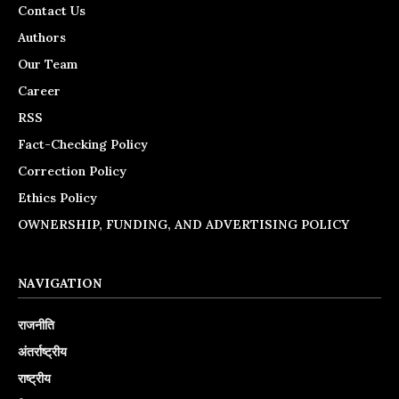
Contact Us
Authors
Our Team
Career
RSS
Fact-Checking Policy
Correction Policy
Ethics Policy
OWNERSHIP, FUNDING, AND ADVERTISING POLICY
NAVIGATION
राजनीति
अंतर्राष्ट्रीय
राष्ट्रीय