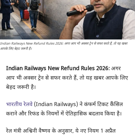
Indian Railways New Refund Rules 2026: अगर आप भी अक्सर ट्रेन से सफर करते हैं, तो यह खबर
आपके लिए बेहद जरूरी है।
Indian Railways New Refund Rules 2026:
अगर
आप भी अक्सर ट्रेन से सफर करते हैं, तो यह खबर आपके लिए
बेहद जरूरी है।
भारतीय रेलवे
(Indian Railways) ने कंफर्म टिकट कैंसिल
कराने और रिफंड के नियमों में ऐतिहासिक बदलाव किया है।
रेल मंत्री अश्विनी वैष्णव के अनुसार, ये नए नियम 1 अप्रैल