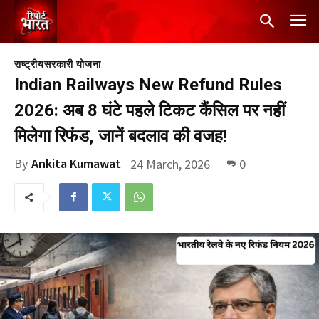
राष्ट्रीय
सरकारी योजना
Indian Railways New Refund Rules
2026: अब 8 घंटे पहले टिकट कैंसिल पर नहीं
मिलेगा रिफंड, जानें बदलाव की वजह!
By
Ankita Kumawat
24 March, 2026
0