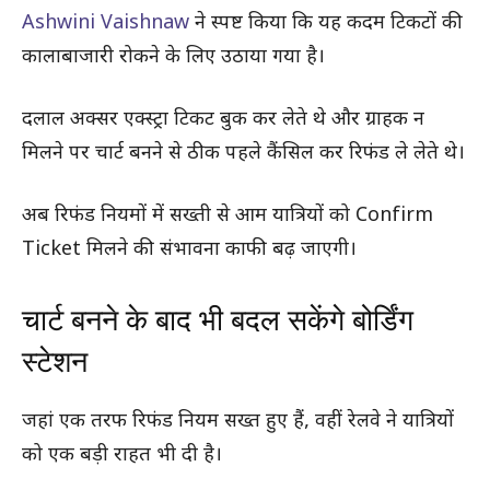
Ashwini Vaishnaw
ने स्पष्ट किया कि यह कदम टिकटों की
कालाबाजारी रोकने के लिए उठाया गया है।
दलाल अक्सर एक्स्ट्रा टिकट बुक कर लेते थे और ग्राहक न
मिलने पर चार्ट बनने से ठीक पहले कैंसिल कर रिफंड ले लेते थे।
अब रिफंड नियमों में सख्ती से आम यात्रियों को Confirm
Ticket मिलने की संभावना काफी बढ़ जाएगी।
चार्ट बनने के बाद भी बदल सकेंगे बोर्डिंग
स्टेशन
जहां एक तरफ रिफंड नियम सख्त हुए हैं, वहीं रेलवे ने यात्रियों
को एक बड़ी राहत भी दी है।