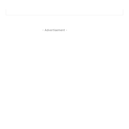
- Advertisement -