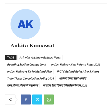
Ankita Kumawat
TAGS
Ashwini Vaishnaw Railway News
Boarding Station Change Limit
Indian Railway New Refund Rules 2026
Indian Railways Ticket Refund Slab
IRCTC Refund Rules After 8 Hours
Train Ticket Cancellation Policy 2026
अश्विनी वैष्णव रेलवे अपडेट
ट्रेन टिकट रिफंड के नए नियम
भारतीय रेलवे टिकट कैंसिलेशन नियम 2026