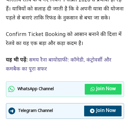
भारतीय रेलवे के ये नए नियम 1 अप्रैल 2026 से प्रभावी हो रहे
हैं। यात्रियों को सलाह दी जाती है कि वे अपनी यात्रा की योजना
पहले से बनाएं ताकि रिफंड के नुकसान से बचा जा सके।
Confirm Ticket Booking को आसान बनाने की दिशा में
रेलवे का यह एक बड़ा और कड़ा कदम है।
यह भी पढ़ें:
समय रैना बायोग्राफी: कॉमेडी, कंट्रोवर्सी और
कमबैक का पूरा सफर
Join Now
WhatsApp Channel
Join Now
Telegram Channel