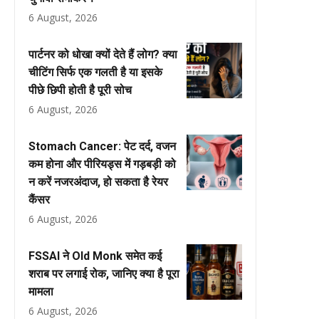
6 August, 2026
पार्टनर को धोखा क्यों देते हैं लोग? क्या
चीटिंग सिर्फ एक गलती है या इसके
पीछे छिपी होती है पूरी सोच
6 August, 2026
Stomach Cancer: पेट दर्द, वजन
कम होना और पीरियड्स में गड़बड़ी को
न करें नजरअंदाज, हो सकता है रेयर
कैंसर
6 August, 2026
FSSAI ने Old Monk समेत कई
शराब पर लगाई रोक, जानिए क्या है पूरा
मामला
6 August, 2026