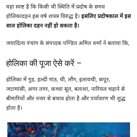
यहां स्पष्ट है कि किसी भी स्थिति में प्रदोष के समय
होलिकादहन इस वर्ष शास्त्र विरुद्ध है।
इसलिए प्रदोषकाल में इस
साल होलिका दहन नहीं हो सकता है।
जयादित्य पंचांग के संपादक पण्डित अमित शर्मा ने बताया कि,
होलिका की पूजा ऐसे करें –
होलिका में गुड़, हल्दी गांठ, घी, लौंग, इलायची, कपूर,
जटामांसी, अगर तगर, कच्चा सूत, बताशा, नारियल चढ़ाने से
बीमारियों और नजर से बचाव होता है और पर्यावरण भी शुद्ध
होता है।