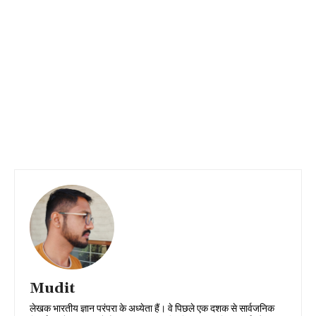
Mudit
लेखक भारतीय ज्ञान परंपरा के अध्येता हैं। वे पिछले एक दशक से सार्वजनिक