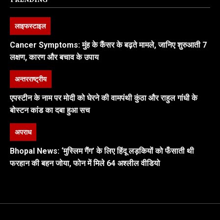
लाइफस्टाइल
Cancer Symptoms: मुंह के कैंसर के बढ़ते मामले, जानिए शुरुआती 7
लक्षण, कारण और बचाव के उपाय
अन्तरराष्ट्रीय
एपस्टीन के नाम पर मोदी को घेरने की वामपंथी कुंठा और राहुल गांधी के
बोस्टन कांड का दबा हुआ सच
अपराध
Bhopal News: ‘मुस्लिम गैंग’ के लिए हिंदू लड़कियों को फँसाती थी
फरहान की बहन जोया, फोन में मिले 64 अश्लील वीडियो