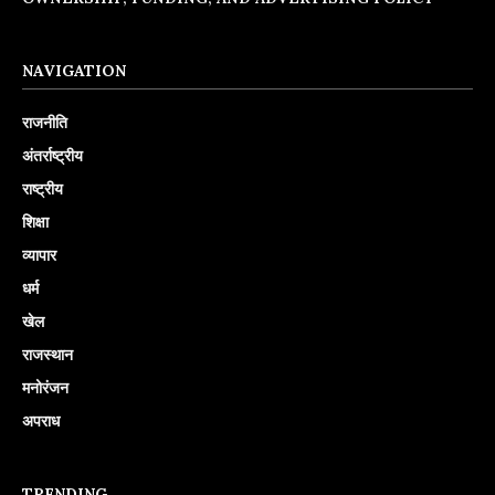
NAVIGATION
राजनीति
अंतर्राष्ट्रीय
राष्ट्रीय
शिक्षा
व्यापार
धर्म
खेल
राजस्थान
मनोरंजन
अपराध
TRENDING