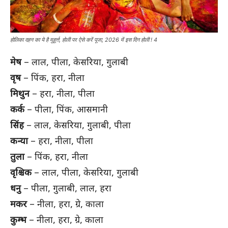
होलिका दहन का ये है मुहूर्त्त, होली पर ऐसे करें पूजा, 2026 में इस दिन होली ! 4
मेष
– लाल, पीला, केसरिया, गुलाबी
वृष
– पिंक, हरा, नीला
मिथुन
– हरा, नीला, पीला
कर्क
– पीला, पिंक, आसमानी
सिंह
– लाल, केसरिया, गुलाबी, पीला
कन्या
– हरा, नीला, पीला
तुला
– पिंक, हरा, नीला
वृश्चिक
– लाल, पीला, केसरिया, गुलाबी
धनु
– पीला, गुलाबी, लाल, हरा
मकर
– नीला, हरा, ग्रे, काला
कुम्भ
– नीला, हरा, ग्रे, काला