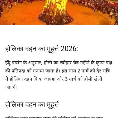
होलिका दहन का मुहूर्त्त 2026:
हिंदू पंचांग के अनुसार, होली का त्यौहार चैत्र महीने के कृष्ण पक्ष
की प्रतिपदा को मनाया जाता है। इस साल 2 मार्च को देर रात्रि
में होलिका दहन किया जाएगा और 3 मार्च को होली खेली
जाएगी।
होलिका दहन का मुहूर्त्त