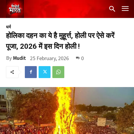
धर्म
होलिका दहन का ये है मुहूर्त्त, होली पर ऐसे करें
पूजा, 2026 में इस दिन होली !
By
Mudit
25 February, 2026
0