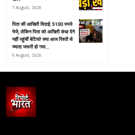
7 August, 2026
पिता की आखिरी विदाई: 5100 रुपये
भेजे, लेकिन पिता को आखिरी कंधा देने
नहीं पहुंचीं बेटियां! क्या आज रिश्तों से
ज्यादा जरूरी हो गया...
6 August, 2026