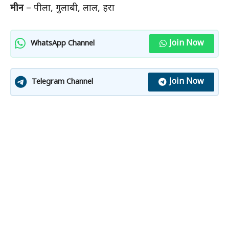
मीन
– पीला, गुलाबी, लाल, हरा
Join Now
WhatsApp Channel
Join Now
Telegram Channel