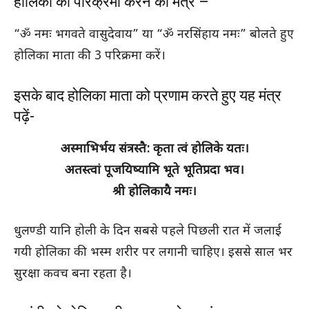
होलिका की परिक्रमा करने का मंत्र –
“ॐ नमः भगवते वासुदेवाय” या “ॐ नरसिंहाय नमः” बोलते हुए
होलिका माता की 3 परिक्रमा करें।
इसके बाद होलिका माता को प्रणाम करते हुए यह मंत्र
पढ़ें-
अस्माभिर्भय संत्रस्तै: कृता त्वं होलिके यतः।
अतस्त्वां पूजयिष्यामि भूते भूतिप्रदा भव।
श्री होलिकायै नमः।
धुलण्डी यानि होली के दिन सबसे पहले पिछली रात में जलाई
गयी होलिका की भस्म शरीर पर लगानी चाहिए। इससे साल भर
सुरक्षा कवच बना रहता है।