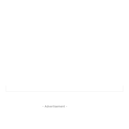
- Advertisement -