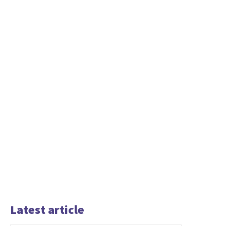
Latest article