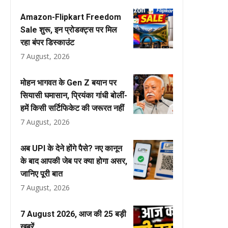
Amazon-Flipkart Freedom
Sale शुरू, इन प्रोडक्ट्स पर मिल
रहा बंपर डिस्काउंट
7 August, 2026
मोहन भागवत के Gen Z बयान पर
सियासी घमासान, प्रियंका गांधी बोलीं-
हमें किसी सर्टिफिकेट की जरूरत नहीं
7 August, 2026
अब UPI के देने होंगे पैसे? नए कानून
के बाद आपकी जेब पर क्या होगा असर,
जानिए पूरी बात
7 August, 2026
7 August 2026, आज की 25 बड़ी
खबरें