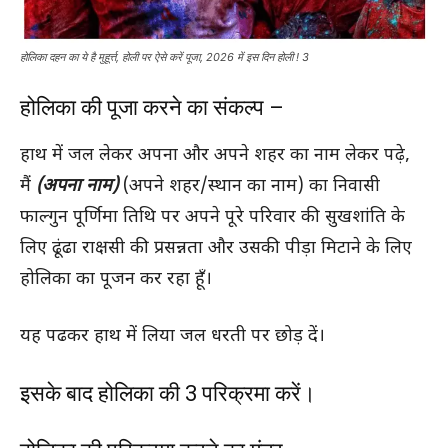
होलिका दहन का ये है मुहूर्त्त, होली पर ऐसे करें पूजा, 2026 में इस दिन होली ! 3
होलिका की पूजा करने का संकल्प –
हाथ में जल लेकर अपना और अपने शहर का नाम लेकर पढ़े,
मैं
(अपना नाम)
(अपने शहर/स्थान का नाम) का निवासी
फाल्गुन पूर्णिमा तिथि पर अपने पूरे परिवार की सुखशांति के
लिए ढूंढा राक्षसी की प्रसन्नता और उसकी पीड़ा मिटाने के लिए
होलिका का पूजन कर रहा हूँ।
यह पढकर हाथ में लिया जल धरती पर छोड़ दें।
इसके बाद होलिका की 3 परिक्रमा करें।