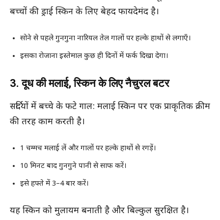
बच्चों की ड्राई स्किन के लिए बेहद फायदेमंद है।
सोने से पहले गुनगुना नारियल तेल गालों पर हल्के हाथों से लगाएँ।
इसका रोजाना इस्तेमाल कुछ ही दिनों में फर्क दिखा देगा।
3. दूध की मलाई, स्किन के लिए नैचुरल बटर
सर्दियों में बच्चे के फटे गाल: मलाई स्किन पर एक प्राकृतिक क्रीम
की तरह काम करती है।
1 चम्मच मलाई लें और गालों पर हल्के हाथों से रगड़ें।
10 मिनट बाद गुनगुने पानी से साफ करें।
इसे हफ्ते में 3–4 बार करें।
यह स्किन को मुलायम बनाती है और बिल्कुल सुरक्षित है।