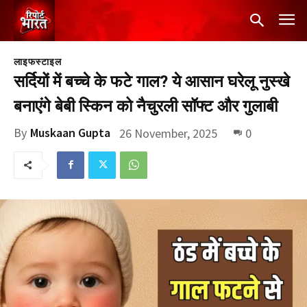
लाइफस्टाइल
सर्दियों में बच्चे के फटे गाल? ये आसान घरेलू नुस्खे
बनाएंगे बेबी स्किन को नैचुरली सॉफ्ट और गुलाबी
By
Muskaan Gupta
26 November, 2025
0