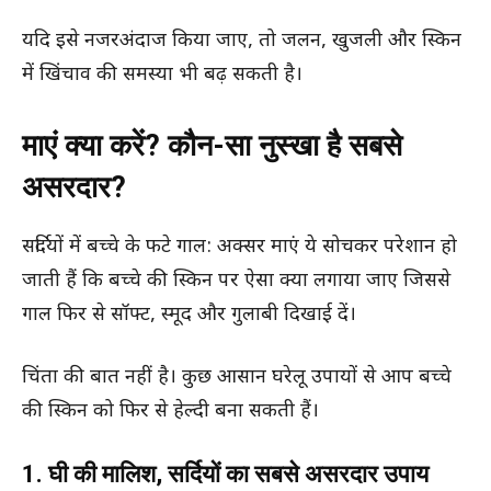
यदि इसे नजरअंदाज किया जाए, तो जलन, खुजली और स्किन
में खिंचाव की समस्या भी बढ़ सकती है।
माएं क्या करें? कौन-सा नुस्खा है सबसे
असरदार?
सर्दियों में बच्चे के फटे गाल: अक्सर माएं ये सोचकर परेशान हो
जाती हैं कि बच्चे की स्किन पर ऐसा क्या लगाया जाए जिससे
गाल फिर से सॉफ्ट, स्मूद और गुलाबी दिखाई दें।
चिंता की बात नहीं है। कुछ आसान घरेलू उपायों से आप बच्चे
की स्किन को फिर से हेल्दी बना सकती हैं।
1. घी की मालिश, सर्दियों का सबसे असरदार उपाय