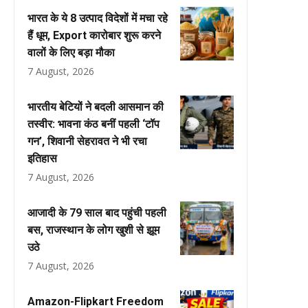
भारत के ये 8 उत्पाद विदेशों में मचा रहे
हैं धूम, Export कारोबार शुरू करने
वालों के लिए बड़ा मौका
7 August, 2026
भारतीय बेटियों ने बदली आसमान की
तस्वीर: भावना कंठ बनीं पहली ‘टॉप
गन’, शिवानी सेहरावत ने भी रचा
इतिहास
7 August, 2026
आजादी के 79 साल बाद पहुंची पहली
बस, राजस्थान के लोग खुशी से झूम
उठे
7 August, 2026
Amazon-Flipkart Freedom