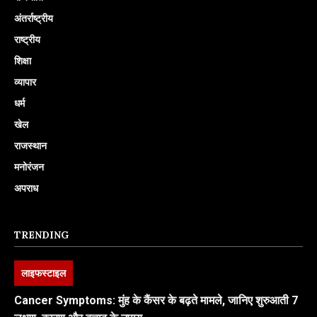
अंतर्राष्ट्रीय
राष्ट्रीय
शिक्षा
व्यापार
धर्म
खेल
राजस्थान
मनोरंजन
अपराध
TRENDING
लाइफस्टाइल
Cancer Symptoms: मुंह के कैंसर के बढ़ते मामले, जानिए शुरुआती 7