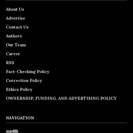
About Us
Advertise
Contact Us
Authors
Our Team
Career
RSS
Fact-Checking Policy
Correction Policy
Ethics Policy
OWNERSHIP, FUNDING, AND ADVERTISING POLICY
NAVIGATION
राजनीति