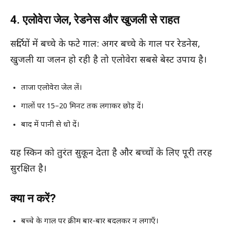
4. एलोवेरा जेल, रेडनेस और खुजली से राहत
सर्दियों में बच्चे के फटे गाल: अगर बच्चे के गाल पर रेडनेस,
खुजली या जलन हो रही है तो एलोवेरा सबसे बेस्ट उपाय है।
ताजा एलोवेरा जेल लें।
गालों पर 15–20 मिनट तक लगाकर छोड़ दें।
बाद में पानी से धो दें।
यह स्किन को तुरंत सुकून देता है और बच्चों के लिए पूरी तरह
सुरक्षित है।
क्या न करें?
बच्चे के गाल पर क्रीम बार-बार बदलकर न लगाएँ।