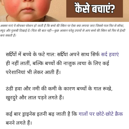
अक्सर माएं ये सोचकर परेशान हो जाती हैं कि बच्चे की स्किन पर ऐसा क्या लगाया जाए जिससे गाल फिर से सॉफ्ट,
स्मूद और गुलाबी दिखाई दें। चिंता की बात नहीं—कुछ आसान घरेलू उपायों से आप बच्चे की स्किन को फिर से हेल्दी
बना सकती हैं।
सर्दियों में बच्चे के फटे गाल: सर्दियां अपने साथ सिर्फ
सर्द हवाएं
ही नहीं लातीं, बल्कि बच्चों की नाज़ुक त्वचा के लिए कई
परेशानियां भी लेकर आती हैं।
ठंडी हवा और नमी की कमी के कारण बच्चों के गाल रूखे,
खुरदुरे और लाल पड़ने लगते हैं।
कई बार ड्राइनेस इतनी बढ़ जाती है कि
गालों पर छोटे-छोटे क्रैक
बनने लगते हैं।