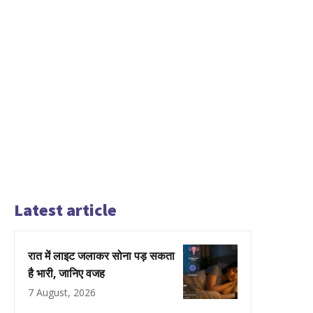
Latest article
रात में लाइट जलाकर सोना पड़ सकता
है भारी, जानिए वजह
7 August, 2026