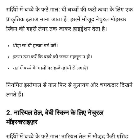
सर्दियों में बच्चे के फटे गाल: घी बच्चों की फटी त्वचा के लिए एक
प्राकृतिक इलाज माना जाता है। इसमें मौजूद नेचुरल मॉइस्चर
स्किन की गहरी लेयर तक जाकर हाइड्रेशन देता है।
थोड़ा सा घी हल्का गर्म करें।
इतना ठंडा करें कि बच्चे को जलन महसूस न हो।
रात में बच्चे के गालों पर हल्के हाथों से लगाएँ।
नियमित इस्तेमाल से गाल फिर से मुलायम और चमकदार दिखने
लगते हैं।
2. नारियल तेल, बेबी स्किन के लिए नेचुरल
मॉइस्चराइज़र
सर्दियों में बच्चे के फटे गाल: नारियल तेल में मौजूद फैटी एसिड