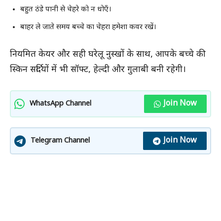
बहुत ठंडे पानी से चेहरे को न धोएँ।
बाहर ले जाते समय बच्चे का चेहरा हमेशा कवर रखें।
नियमित केयर और सही घरेलू नुस्खों के साथ, आपके बच्चे की
स्किन सर्दियों में भी सॉफ्ट, हेल्दी और गुलाबी बनी रहेगी।
Join Now
WhatsApp Channel
Join Now
Telegram Channel