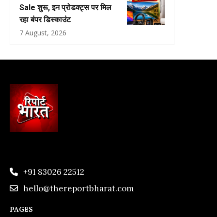
Sale शुरू, इन प्रोडक्ट्स पर मिल
रहा बंपर डिस्काउंट
7 August, 2026
+91 83026 22512
hello@thereportbharat.com
PAGES