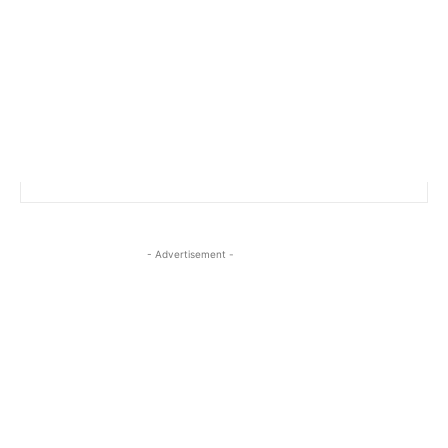
- Advertisement -