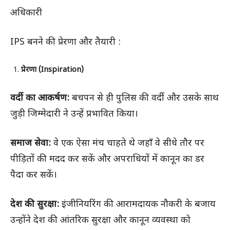
अधिकारी
IPS बनने की प्रेरणा और तैयारी :
प्रेरणा (Inspiration)
वर्दी का आकर्षण:
बचपन से ही पुलिस की वर्दी और उसके साथ
जुड़ी जिम्मेदारी ने उन्हें प्रभावित किया।
समाज सेवा:
वे एक ऐसा मंच चाहते थे जहाँ वे सीधे तौर पर
पीड़ितों की मदद कर सकें और अपराधियों में कानून का डर
पैदा कर सकें।
देश की सुरक्षा:
इंजीनियरिंग की आरामदायक नौकरी के बजाय
उन्होंने देश की आंतरिक सुरक्षा और कानून व्यवस्था को