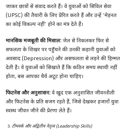
जाकर छात्रों से संवाद करते हैं। वे युवाओं को सिविल सेवा
(UPSC) की तैयारी के लिए प्रेरित करते हैं और उन्हें ‘मेहनत
का कोई विकल्प नहीं’ होने का मंत्र देते हैं।
मानसिक मजबूती की मिसाल:
जेल से निकलकर फिर से
सफलता के शिखर पर पहुँचने की उनकी कहानी युवाओं को
अवसाद (Depression) और असफलता से लड़ने की हिम्मत
देती है। वे युवाओं को सिखाते हैं कि कठिन समय स्थायी नहीं
होता, बस आपका धैर्य अटूट होना चाहिए।
फिटनेस और अनुशासन:
वे खुद एक अनुशासित जीवनशैली
और फिटनेस के प्रति सजग रहते हैं, जिसे देखकर हजारों युवा
स्वस्थ जीवन जीने की प्रेरणा लेते हैं।
टीमवर्क और अद्वितीय नेतृत्व (Leadership Skills)