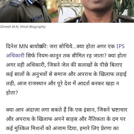
Dinesh M.N. Hindi Biography
दिनेश MN बायोग्राफी: जरा सोचिये…क्या होता अगर एक
IPS
अधिकारी
सिर्फ नियम-कानून तक सीमित रह जाता? क्या होता
अगर वही अधिकारी, जिसने जेल की सलाखों के पीछे बिताए
कई सालों के अनुभवों से समाज और अपराध के खिलाफ लड़ाई
लड़ी, आज राजस्थान और पूरे देश में आदर्श बनकर खड़ा न
होता?
क्या आप अंदाज़ा लगा सकते हैं कि एक इंसान, जिसने भ्रष्टाचार
और अपराध के खिलाफ अपने साहस और नैतिकता के दम पर
कई मुश्किल मिशनों को अंजाम दिया, हमारे लिए प्रेरणा का