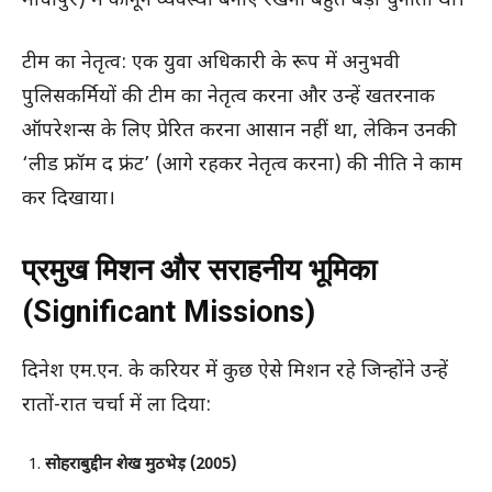
माधोपुर) में कानून व्यवस्था बनाए रखना बहुत बड़ी चुनौती थी।
टीम का नेतृत्व: एक युवा अधिकारी के रूप में अनुभवी
पुलिसकर्मियों की टीम का नेतृत्व करना और उन्हें खतरनाक
ऑपरेशन्स के लिए प्रेरित करना आसान नहीं था, लेकिन उनकी
‘लीड फ्रॉम द फ्रंट’ (आगे रहकर नेतृत्व करना) की नीति ने काम
कर दिखाया।
प्रमुख मिशन और सराहनीय भूमिका
(Significant Missions)
दिनेश एम.एन. के करियर में कुछ ऐसे मिशन रहे जिन्होंने उन्हें
रातों-रात चर्चा में ला दिया:
सोहराबुद्दीन शेख मुठभेड़ (2005)