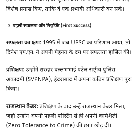
विशेष प्रयास किए, ताकि वे एक प्रभावी अधिकारी बन सकें।
पहली सफलता और नियुक्ति (First Success)
सफलता का क्षण:
1995 में जब UPSC का परिणाम आया, तो
दिनेश एम.एन. ने अपनी मेहनत के दम पर सफलता हासिल की।
प्रशिक्षण:
उन्होंने सरदार वल्लभभाई पटेल राष्ट्रीय पुलिस
अकादमी (SVPNPA), हैदराबाद में अपना कठिन प्रशिक्षण पूरा
किया।
राजस्थान कैडर:
प्रशिक्षण के बाद उन्हें राजस्थान कैडर मिला,
जहाँ उन्होंने अपनी पहली पोस्टिंग से ही अपनी कार्यशैली
(Zero Tolerance to Crime) की छाप छोड़ दी।