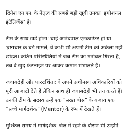
दिनेश एम.एन. के नेतृत्व की सबसे बड़ी खूबी उनका ‘इमोशनल
इंटेलिजेंस’ है।
टीम के साथ खड़े होना: चाहे आनंदपाल एनकाउंटर हो या
भ्रष्टाचार के बड़े मामले, वे कभी भी अपनी टीम को अकेला नहीं
छोड़ते। कठिन परिस्थितियों में जब टीम का मनोबल गिरता है,
तब वे खुद फ्रंटलाइन पर आकर कमान संभालते हैं।
जवाबदेही और पारदर्शिता: वे अपने अधीनस्थ अधिकारियों को
पूरी आजादी देते हैं लेकिन साथ ही जवाबदेही भी तय करते हैं।
उनकी टीम के सदस्य उन्हें एक “सख्त बॉस” के बजाय एक
“सच्चे मार्गदर्शक” (Mentor) के रूप में देखते हैं।
मुश्किल समय में मार्गदर्शक: जेल में रहने के दौरान भी उन्होंने