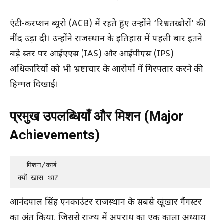
एंटी-करप्शन ब्यूरो (ACB) में रहते हुए उन्होंने ‘रिश्वतखोरों’ की
नींद उड़ा दी। उन्होंने राजस्थान के इतिहास में पहली बार इतने
बड़े स्तर पर आईएएस (IAS) और आईपीएस (IPS)
अधिकारियों को भी भ्रष्टाचार के आरोपों में गिरफ्तार करने की
हिम्मत दिखाई।
प्रमुख उपलब्धियाँ और मिशन (Major
Achievements)
  मिशन/कार्य                                                                     
क्यों खास था?
आनंदपाल सिंह एनकाउंटर राजस्थान के सबसे खूंखार गैंगस्टर
का अंत किया, जिससे राज्य में अपराध का एक काला अध्याय