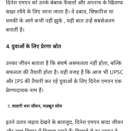
दिनेश एमएन को उनके बेबाक फैसलों और अपराध के खिलाफ
सख़्त रवैये के लिए जाना जाता है। वे दबाव, सिफ़ारिश या
धमकी के आगे कभी नहीं झुके , यही बात उन्हें सबसेअलग
बनाती है।
4. युवाओं के लिए प्रेरणा स्रोत
उनका जीवन बताता है कि संघर्ष असफलता नहीं होता, बल्कि
सफलता की तैयारी होता है। यही वजह है कि आज भी UPSC
और IPS की तैयारी कर रहे युवाओं के लिए दिनेश एमएन एक
प्रेरणादायक नाम हैं।
सादगी भरा जीवन, मज़बूत सोच
इतने उतार-चढ़ाव देखने के बावजूद, दिनेश एमएन सादा जीवन