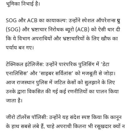
भूमिका निभाई है।
SOG और ACB का कायाकल्प: उन्होंने स्पेशल ऑपरेशन्स ग्रुप
(SOG) और भ्रष्टाचार निरोधक ब्यूरो (ACB) को ऐसी धार दी
कि ये विभाग अपराधियों और भ्रष्टाचारियों के लिए खौफ का
पर्याय बन गए।
टेक्निकल इंटेलिजेंस: उन्होंने पारंपरिक पुलिसिंग में ‘डेटा
एनालिसिस’ और ‘साइबर सर्विलांस’ को मजबूती से जोड़ा।
आज राजस्थान पुलिस में जटिल केसों को सुलझाने के लिए
उनके द्वारा विकसित की गई कई रणनीतियों का पालन किया
जाता है।
जीरो टॉलरेंस पॉलिसी: उन्होंने यह संदेश स्पष्ट किया कि कानून
के हाथ सबसे लंबे हैं, चाहे अपराधी कितना भी रसूखदार क्यों न