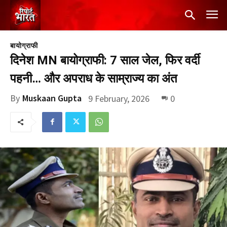
बायोग्राफी
दिनेश MN बायोग्राफी: 7 साल जेल, फिर वर्दी
पहनी… और अपराध के साम्राज्य का अंत
By
Muskaan Gupta
9 February, 2026
0