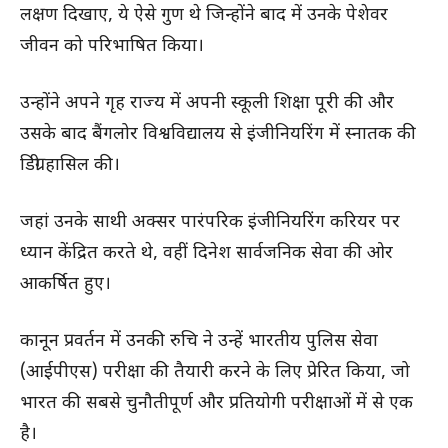
लक्षण दिखाए, ये ऐसे गुण थे जिन्होंने बाद में उनके पेशेवर
जीवन को परिभाषित किया।
उन्होंने अपने गृह राज्य में अपनी स्कूली शिक्षा पूरी की और
उसके बाद बैंगलोर विश्वविद्यालय से इंजीनियरिंग में स्नातक की
डिग्री हासिल की।
जहां उनके साथी अक्सर पारंपरिक इंजीनियरिंग करियर पर
ध्यान केंद्रित करते थे, वहीं दिनेश सार्वजनिक सेवा की ओर
आकर्षित हुए।
कानून प्रवर्तन में उनकी रुचि ने उन्हें भारतीय पुलिस सेवा
(आईपीएस) परीक्षा की तैयारी करने के लिए प्रेरित किया, जो
भारत की सबसे चुनौतीपूर्ण और प्रतियोगी परीक्षाओं में से एक
है।