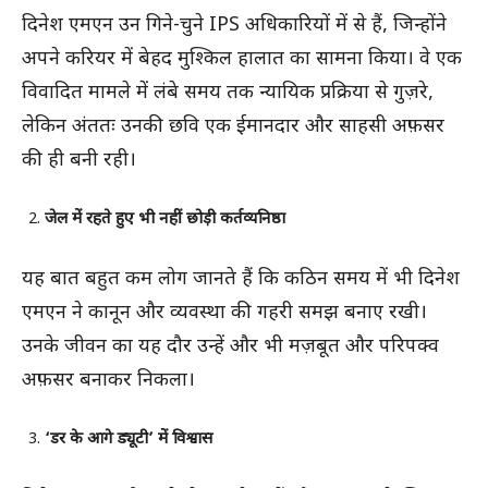
दिनेश एमएन उन गिने-चुने IPS अधिकारियों में से हैं, जिन्होंने
अपने करियर में बेहद मुश्किल हालात का सामना किया। वे एक
विवादित मामले में लंबे समय तक न्यायिक प्रक्रिया से गुज़रे,
लेकिन अंततः उनकी छवि एक ईमानदार और साहसी अफ़सर
की ही बनी रही।
जेल में रहते हुए भी नहीं छोड़ी कर्तव्यनिष्ठा
यह बात बहुत कम लोग जानते हैं कि कठिन समय में भी दिनेश
एमएन ने कानून और व्यवस्था की गहरी समझ बनाए रखी।
उनके जीवन का यह दौर उन्हें और भी मज़बूत और परिपक्व
अफ़सर बनाकर निकला।
‘डर के आगे ड्यूटी’ में विश्वास