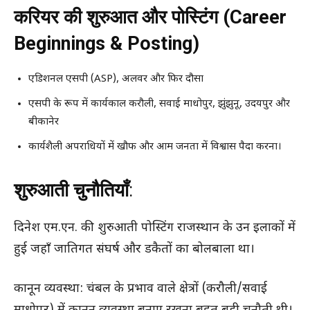
करियर की शुरुआत और पोस्टिंग (Career
Beginnings & Posting)
एडिशनल एसपी (ASP), अलवर और फिर दौसा
एसपी के रूप में कार्यकाल करौली, सवाई माधोपुर, झुंझुनू, उदयपुर और
बीकानेर
कार्यशैली अपराधियों में खौफ और आम जनता में विश्वास पैदा करना।
शुरुआती चुनौतियाँ
:
दिनेश एम.एन. की शुरुआती पोस्टिंग राजस्थान के उन इलाकों में
हुई जहाँ जातिगत संघर्ष और डकैतों का बोलबाला था।
कानून व्यवस्था: चंबल के प्रभाव वाले क्षेत्रों (करौली/सवाई