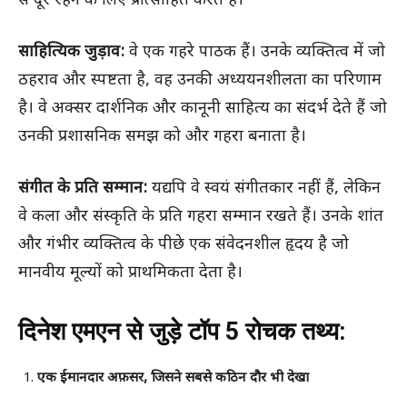
से दूर रहने के लिए प्रोत्साहित करते हैं।
साहित्यिक जुड़ाव:
वे एक गहरे पाठक हैं। उनके व्यक्तित्व में जो
ठहराव और स्पष्टता है, वह उनकी अध्ययनशीलता का परिणाम
है। वे अक्सर दार्शनिक और कानूनी साहित्य का संदर्भ देते हैं जो
उनकी प्रशासनिक समझ को और गहरा बनाता है।
संगीत के प्रति सम्मान:
यद्यपि वे स्वयं संगीतकार नहीं हैं, लेकिन
वे कला और संस्कृति के प्रति गहरा सम्मान रखते हैं। उनके शांत
और गंभीर व्यक्तित्व के पीछे एक संवेदनशील हृदय है जो
मानवीय मूल्यों को प्राथमिकता देता है।
दिनेश एमएन से जुड़े टॉप 5 रोचक तथ्य:
एक ईमानदार अफ़सर, जिसने सबसे कठिन दौर भी देखा