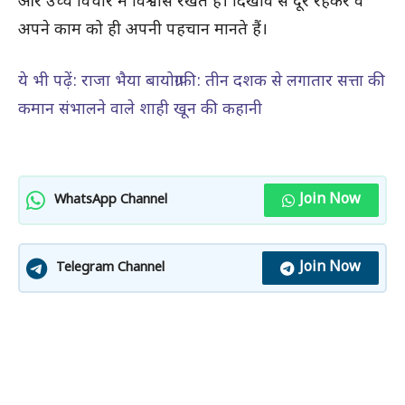
और उच्च विचार में विश्वास रखते हैं। दिखावे से दूर रहकर वे
अपने काम को ही अपनी पहचान मानते हैं।
ये भी पढ़ें: राजा भैया बायोग्राफी: तीन दशक से लगातार सत्ता की
कमान संभालने वाले शाही खून की कहानी
Join Now
WhatsApp Channel
Join Now
Telegram Channel