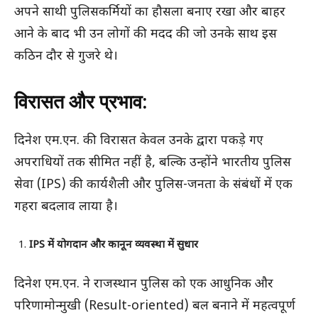
अपने साथी पुलिसकर्मियों का हौसला बनाए रखा और बाहर
आने के बाद भी उन लोगों की मदद की जो उनके साथ इस
कठिन दौर से गुजरे थे।
विरासत और प्रभाव:
दिनेश एम.एन. की विरासत केवल उनके द्वारा पकड़े गए
अपराधियों तक सीमित नहीं है, बल्कि उन्होंने भारतीय पुलिस
सेवा (IPS) की कार्यशैली और पुलिस-जनता के संबंधों में एक
गहरा बदलाव लाया है।
IPS में योगदान और कानून व्यवस्था में सुधार
दिनेश एम.एन. ने राजस्थान पुलिस को एक आधुनिक और
परिणामोन्मुखी (Result-oriented) बल बनाने में महत्वपूर्ण