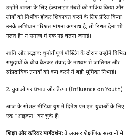
उन्होंने जनता के लिए हेल्पलाइन नंबरों को सक्रिय किया और
लोगों को निर्भीक होकर शिकायत करने के लिए प्रेरित किया।
उनके अभियान “रिश्वत मांगना अपराध है, तो रिश्वत देना भी
गलत है” ने समाज में एक नई चेतना जगाई।
शांति और सद्भाव: चुनौतीपूर्ण पोस्टिंग के दौरान उन्होंने विभिन्न
समुदायों के बीच बैठकर संवाद के माध्यम से जातिगत और
सांप्रदायिक तनावों को कम करने में बड़ी भूमिका निभाई।
2. युवाओं पर प्रभाव और प्रेरणा (Influence on Youth)
आज के सोशल मीडिया युग में दिनेश एम.एन. युवाओं के लिए
एक “आइकन” बन चुके हैं।
शिक्षा और करियर मार्गदर्शन:
वे अक्सर शैक्षणिक संस्थानों में