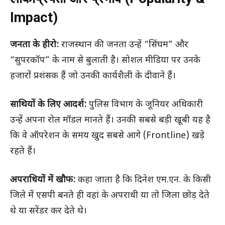
Impact)
जनता के हीरो:
राजस्थान की जनता उन्हें “सिंघम” और
“सुपरकॉप” के नाम से बुलाती है। सोशल मीडिया पर उनके
हजारों प्रशंसक हैं जो उनकी कार्यशैली के दीवाने हैं।
साथियों के लिए आदर्श:
पुलिस विभाग के जूनियर अधिकारी
उन्हें अपना रोल मॉडल मानते हैं। उनकी सबसे बड़ी खूबी यह है
कि वे ऑपरेशन के समय खुद सबसे आगे (Frontline) खड़े
रहते हैं।
अपराधियों में खौफ:
कहा जाता है कि दिनेश एम.एन. के किसी
जिले में एसपी बनते ही वहां के अपराधी या तो जिला छोड़ देते
थे या सरेंडर कर देते थे।