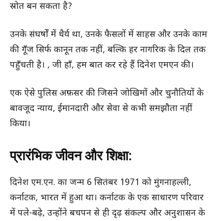
स्रोत बन सकता है?
उनके संघर्षों में धैर्य था, उनके फैसलों में साहस और उनके काम
की गूँज सिर्फ कानून तक नहीं, बल्कि हर नागरिक के दिल तक
पहुँचती है। , जी हाँ, हम बात कर रहे हैं दिनेश एमएन की।
एक ऐसे पुलिस अफ़सर की जिसने जोखिमों और चुनौतियों के
बावजूद न्याय, ईमानदारी और सेवा से कभी समझौता नहीं
किया।
प्रारंभिक जीवन और शिक्षा:
दिनेश एम.एन. का जन्म 6 सितंबर 1971 को मुंगनाहल्ली,
कर्नाटक, भारत में हुआ था। कर्नाटक के एक साधारण परिवार
में पले-बढ़े, उन्होंने बचपन से ही दृढ़ संकल्प और अनुशासन के