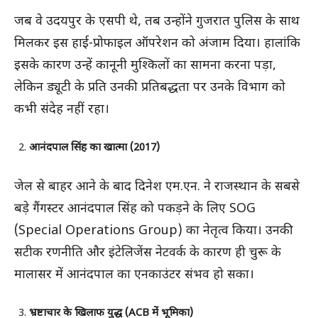
जब वे उदयपुर के एसपी थे, तब उन्होंने गुजरात पुलिस के साथ
मिलकर इस हाई-प्रोफाइल ऑपरेशन को अंजाम दिया। हालांकि
इसके कारण उन्हें कानूनी मुश्किलों का सामना करना पड़ा,
लेकिन ड्यूटी के प्रति उनकी प्रतिबद्धता पर उनके विभाग को
कभी संदेह नहीं रहा।
आनंदपाल सिंह का खात्मा (2017)
जेल से बाहर आने के बाद दिनेश एम.एन. ने राजस्थान के सबसे
बड़े गैंगस्टर आनंदपाल सिंह को पकड़ने के लिए SOG
(Special Operations Group) का नेतृत्व किया। उनकी
सटीक रणनीति और इंटेलिजेंस नेटवर्क के कारण ही चुरू के
मालासर में आनंदपाल का एनकाउंटर संभव हो सका।
भ्रष्टाचार के खिलाफ युद्ध (ACB में भूमिका)