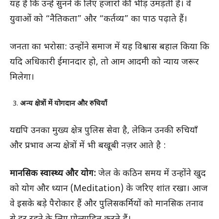
यह है कि उन्हें सुनने के लिए हजारों की भीड़ उमड़ती है। वे
युवाओं को “नैतिकता” और “कर्तव्य” का पाठ पढ़ाते हैं।
जनता का भरोसा: उन्होंने समाज में यह विश्वास बहाल किया कि
यदि अधिकारी ईमानदार हो, तो आम आदमी को न्याय जरूर
मिलेगा।
अन्य क्षेत्रों में योगदान और रुचियाँ
यद्यपि उनका मुख्य क्षेत्र पुलिस सेवा है, लेकिन उनकी रुचियाँ
और प्रभाव अन्य क्षेत्रों में भी बखूबी नज़र आते है :
मानसिक स्वास्थ्य और योग:
जेल के कठिन समय में उन्होंने खुद
को योग और ध्यान (Meditation) के जरिए शांत रखा। आज
वे इसके बड़े पैरोकार हैं और पुलिसकर्मियों को मानसिक तनाव