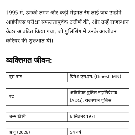
1995 में, उनकी लगन और कड़ी मेहनत रंग लाई जब उन्होंने
आईपीएस परीक्षा सफलतापूर्वक उत्तीर्ण की, और उन्हें राजस्थान
कैडर आवंटित किया गया, जो पुलिसिंग में उनके आजीवन
करियर की शुरुआत थी।
व्यक्तिगत जीवन:
पूरा नाम
दिनेश एम.एन. (Dinesh MN)
अतिरिक्त पुलिस महानिदेशक
पद
(ADG), राजस्थान पुलिस
जन्म तिथि
6 सितंबर 1971
आयु (2026)
54 वर्ष