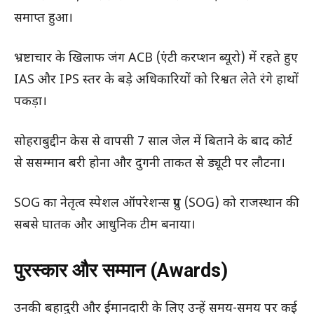
समाप्त हुआ।
भ्रष्टाचार के खिलाफ जंग ACB (एंटी करप्शन ब्यूरो) में रहते हुए
IAS और IPS स्तर के बड़े अधिकारियों को रिश्वत लेते रंगे हाथों
पकड़ा।
सोहराबुद्दीन केस से वापसी 7 साल जेल में बिताने के बाद कोर्ट
से ससम्मान बरी होना और दुगनी ताकत से ड्यूटी पर लौटना।
SOG का नेतृत्व स्पेशल ऑपरेशन्स ग्रुप (SOG) को राजस्थान की
सबसे घातक और आधुनिक टीम बनाया।
पुरस्कार और सम्मान (Awards)
उनकी बहादुरी और ईमानदारी के लिए उन्हें समय-समय पर कई