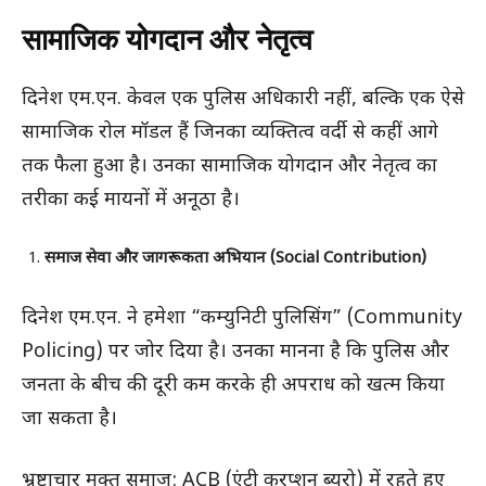
सामाजिक योगदान और नेतृत्व
दिनेश एम.एन. केवल एक पुलिस अधिकारी नहीं, बल्कि एक ऐसे
सामाजिक रोल मॉडल हैं जिनका व्यक्तित्व वर्दी से कहीं आगे
तक फैला हुआ है। उनका सामाजिक योगदान और नेतृत्व का
तरीका कई मायनों में अनूठा है।
समाज सेवा और जागरूकता अभियान (Social Contribution)
दिनेश एम.एन. ने हमेशा “कम्युनिटी पुलिसिंग” (Community
Policing) पर जोर दिया है। उनका मानना है कि पुलिस और
जनता के बीच की दूरी कम करके ही अपराध को खत्म किया
जा सकता है।
भ्रष्टाचार मुक्त समाज: ACB (एंटी करप्शन ब्यूरो) में रहते हुए