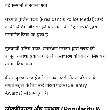
बड़े सम्मानों से नवाजा गया :
राष्ट्रपति पुलिस पदक (President’s Police Medal): उन्हें
उनकी विशिष्ट और सराहनीय सेवाओं के लिए राष्ट्रपति द्वारा
सम्मानित किया जा चुका है।
मुख्यमंत्री पुलिस पदक: राजस्थान सरकार द्वारा राज्य की
कानून व्यवस्था सुधारने में उनके असाधारण योगदान के लिए यह
सम्मान दिया गया।
वीरता पुरस्कार: कई कठिन एनकाउंटर्स और ऑपरेशन्स के
सफल नेतृत्व के लिए उन्हें वीरता पदक (Gallantry
Awards) भी प्राप्त हुए हैं।
लोकप्रियता और प्रभाव (Popularity &