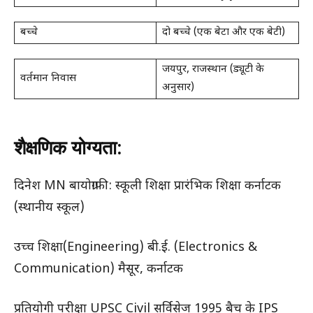
बच्चे
दो बच्चे (एक बेटा और एक बेटी)
जयपुर, राजस्थान (ड्यूटी के
वर्तमान निवास
अनुसार)
शैक्षणिक योग्यता:
दिनेश MN बायोग्राफी: स्कूली शिक्षा प्रारंभिक शिक्षा कर्नाटक
(स्थानीय स्कूल)
उच्च शिक्षा(Engineering) बी.ई. (Electronics &
Communication) मैसूर, कर्नाटक
प्रतियोगी परीक्षा UPSC Civil सर्विसेज 1995 बैच के IPS