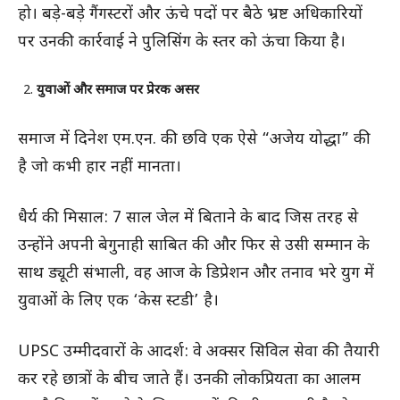
हो। बड़े-बड़े गैंगस्टरों और ऊंचे पदों पर बैठे भ्रष्ट अधिकारियों
पर उनकी कार्रवाई ने पुलिसिंग के स्तर को ऊंचा किया है।
युवाओं और समाज पर प्रेरक असर
समाज में दिनेश एम.एन. की छवि एक ऐसे “अजेय योद्धा” की
है जो कभी हार नहीं मानता।
धैर्य की मिसाल: 7 साल जेल में बिताने के बाद जिस तरह से
उन्होंने अपनी बेगुनाही साबित की और फिर से उसी सम्मान के
साथ ड्यूटी संभाली, वह आज के डिप्रेशन और तनाव भरे युग में
युवाओं के लिए एक ‘केस स्टडी’ है।
UPSC उम्मीदवारों के आदर्श: वे अक्सर सिविल सेवा की तैयारी
कर रहे छात्रों के बीच जाते हैं। उनकी लोकप्रियता का आलम