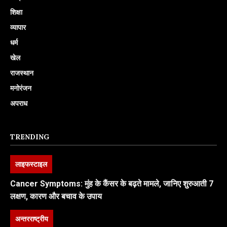
शिक्षा
व्यापार
धर्म
खेल
राजस्थान
मनोरंजन
अपराध
TRENDING
लाइफस्टाइल
Cancer Symptoms: मुंह के कैंसर के बढ़ते मामले, जानिए शुरुआती 7
लक्षण, कारण और बचाव के उपाय
अन्तरराष्ट्रीय