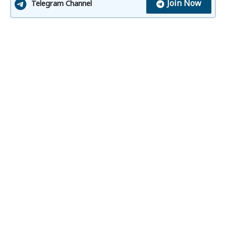
Join Now
Telegram Channel