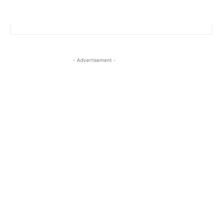
- Advertisement -