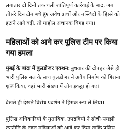
लगातार दो दिनों तक चली शांतिपूर्ण कार्रवाई के बाद, जब
तीसरे दिन टीम बचे हुए अवैध ढांचों और मस्जिदों के हिस्से को
हटाने आगे बढ़ी, तो माहौल अचानक बिगड़ गया।
महिलाओं को आगे कर पुलिस टीम पर किया
गया हमला
मुंबई के बांद्रा में बुलडोजर एक्शन:
बुधवार की दोपहर जैसे ही
भारी पुलिस बल के साथ बुलडोजर ने अवैध निर्माण को गिराना
शुरू किया, वहां भारी संख्या में लोग इकट्ठा हो गए।
देखते ही देखते विरोध प्रदर्शन ने हिंसक रूप ले लिया।
पुलिस अधिकारियों के मुताबिक, उपद्रवियों ने सोची-समझी
रणनीति के तहत महिलाओं को आगे कर दिया ताकि पुलिस