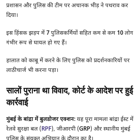
प्रशासन और पुलिस की टीम पर अचानक भीड़ ने पथराव कर
दिया।
इस हिंसक झड़प में
7
पुलिसकर्मियों सहित कम से कम
10
लोग
गंभीर रूप से घायल हो गए हैं।
हालात को काबू में करने के लिए पुलिस को प्रदर्शनकारियों पर
लाठीचार्ज भी करना पड़ा।
सालों पुराना था विवाद, कोर्ट के आदेश पर हुई
कार्रवाई
मुंबई के बांद्रा में बुलडोजर एक्शन:
यह पूरा मामला बांद्रा ईस्ट में
रेलवे सुरक्षा बल (
RPF
), जीआरपी (
GRP
) और स्थानीय मुंबई
पुलिस के संयुक्त अभियान के दौरान का है।