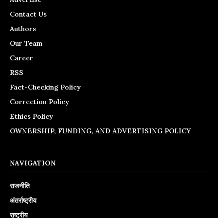
Contact Us
Authors
Our Team
Career
RSS
Fact-Checking Policy
Correction Policy
Ethics Policy
OWNERSHIP, FUNDING, AND ADVERTISING POLICY
NAVIGATION
राजनीति
अंतर्राष्ट्रीय
राष्ट्रीय