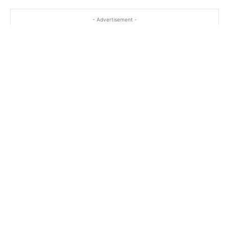
- Advertisement -