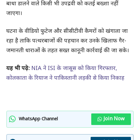
बाधा डालने वाले किसी भी उपद्रवी को कतई बख्शा नहीं
जाएगा।
घटना के वीडियो फुटेज और सीसीटीवी कैमरों को खंगाला जा
रहा है ताकि पत्थरबाजों की पहचान कर उनके खिलाफ गैर-
जमानती धाराओं के तहत सख्त कानूनी कार्रवाई की जा सके।
यह भी पढ़े:
NIA ने ISI के जासूस को किया गिरफ्तार,
कोलकाता के रियाज ने पाकिस्तानी लड़की से किया निकाह
Join Now
WhatsApp Channel