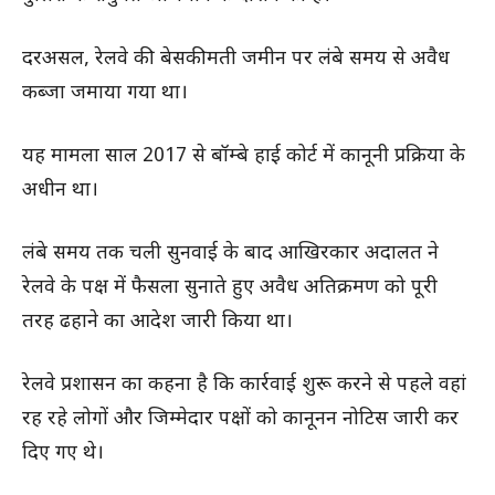
दरअसल, रेलवे की बेसकीमती जमीन पर लंबे समय से अवैध
कब्जा जमाया गया था।
यह मामला साल 2017 से बॉम्बे हाई कोर्ट में कानूनी प्रक्रिया के
अधीन था।
लंबे समय तक चली सुनवाई के बाद आखिरकार अदालत ने
रेलवे के पक्ष में फैसला सुनाते हुए अवैध अतिक्रमण को पूरी
तरह ढहाने का आदेश जारी किया था।
रेलवे प्रशासन का कहना है कि कार्रवाई शुरू करने से पहले वहां
रह रहे लोगों और जिम्मेदार पक्षों को कानूनन नोटिस जारी कर
दिए गए थे।