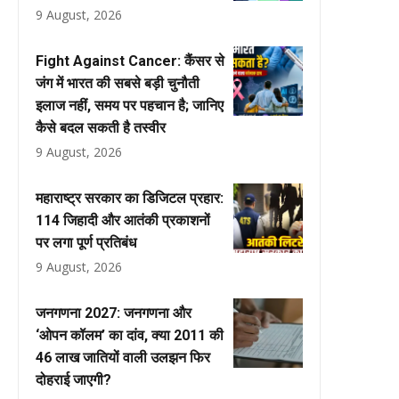
9 August, 2026
Fight Against Cancer: कैंसर से
जंग में भारत की सबसे बड़ी चुनौती
इलाज नहीं, समय पर पहचान है; जानिए
कैसे बदल सकती है तस्वीर
9 August, 2026
महाराष्ट्र सरकार का डिजिटल प्रहार:
114 जिहादी और आतंकी प्रकाशनों
पर लगा पूर्ण प्रतिबंध
9 August, 2026
जनगणना 2027: जनगणना और
‘ओपन कॉलम’ का दांव, क्या 2011 की
46 लाख जातियों वाली उलझन फिर
दोहराई जाएगी?