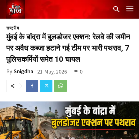
राष्ट्रीय
मुंबई के बांद्रा में बुलडोजर एक्शन: रेलवे की जमीन
पर अवैध कब्जा हटाने गई टीम पर भारी पथराव, 7
पुलिसकर्मियों समेत 10 घायल
By
Snigdha
21 May, 2026
0