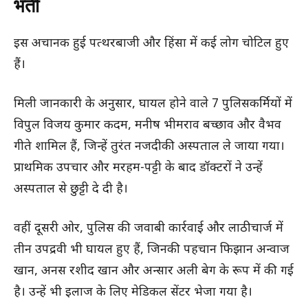
भर्ती
इस अचानक हुई पत्थरबाजी और हिंसा में कई लोग चोटिल हुए
हैं।
मिली जानकारी के अनुसार, घायल होने वाले 7 पुलिसकर्मियों में
विपुल विजय कुमार कदम, मनीष भीमराव बच्छाव और वैभव
गीते शामिल हैं, जिन्हें तुरंत नजदीकी अस्पताल ले जाया गया।
प्राथमिक उपचार और मरहम-पट्टी के बाद डॉक्टरों ने उन्हें
अस्पताल से छुट्टी दे दी है।
वहीं दूसरी ओर, पुलिस की जवाबी कार्रवाई और लाठीचार्ज में
तीन उपद्रवी भी घायल हुए हैं, जिनकी पहचान फिझान अन्वाज
खान, अनस रशीद खान और अन्सार अली बेग के रूप में की गई
है। उन्हें भी इलाज के लिए मेडिकल सेंटर भेजा गया है।