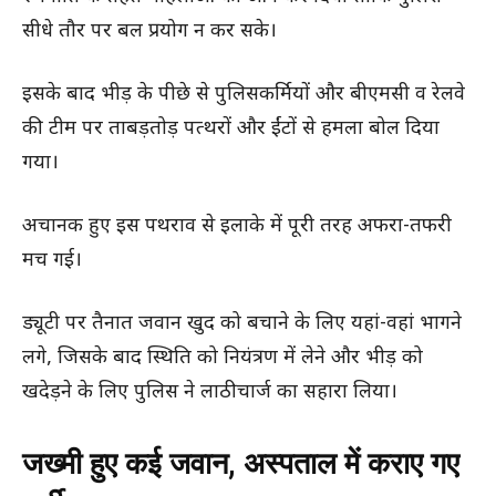
सीधे तौर पर बल प्रयोग न कर सके।
इसके बाद भीड़ के पीछे से पुलिसकर्मियों और बीएमसी व रेलवे
की टीम पर ताबड़तोड़ पत्थरों और ईंटों से हमला बोल दिया
गया।
अचानक हुए इस पथराव से इलाके में पूरी तरह अफरा-तफरी
मच गई।
ड्यूटी पर तैनात जवान खुद को बचाने के लिए यहां-वहां भागने
लगे, जिसके बाद स्थिति को नियंत्रण में लेने और भीड़ को
खदेड़ने के लिए पुलिस ने लाठीचार्ज का सहारा लिया।
जख्मी हुए कई जवान, अस्पताल में कराए गए