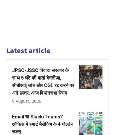
Latest article
JPSC-JSSC विवाद: सरकार के
साथ 5 घंटे की वार्ता बेनतीजा,
सीबीआई जांच और CGL रद्द करने पर
अड़े छात्र; आज विधानसभा घेराव
9 August, 2026
Email या Slack/Teams?
ऑफिस में स्मार्ट मैसेजिंग के 4 गोल्डेन
रूल्स