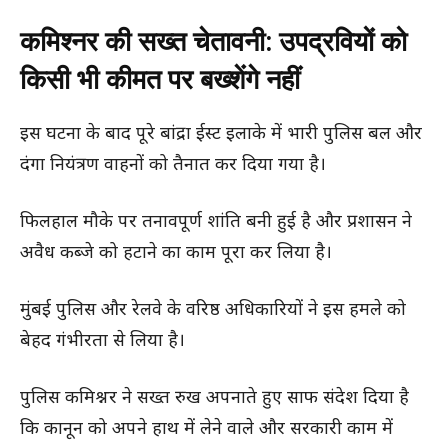
कमिश्नर की सख्त चेतावनी: उपद्रवियों को
किसी भी कीमत पर बख्शेंगे नहीं
इस घटना के बाद पूरे बांद्रा ईस्ट इलाके में भारी पुलिस बल और
दंगा नियंत्रण वाहनों को तैनात कर दिया गया है।
फिलहाल मौके पर तनावपूर्ण शांति बनी हुई है और प्रशासन ने
अवैध कब्जे को हटाने का काम पूरा कर लिया है।
मुंबई पुलिस और रेलवे के वरिष्ठ अधिकारियों ने इस हमले को
बेहद गंभीरता से लिया है।
पुलिस कमिश्नर ने सख्त रुख अपनाते हुए साफ संदेश दिया है
कि कानून को अपने हाथ में लेने वाले और सरकारी काम में