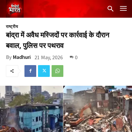
राष्ट्रीय
बांद्रा में अवैध मस्जिदों पर कार्रवाई के दौरान
बवाल, पुलिस पर पथराव
By
Madhuri
21 May, 2026
0