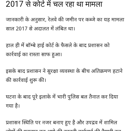
2017 से कोर्ट में चल रहा था मामला
जानकारी के अनुसार, रेलवे की जमीन पर कब्जे का यह मामला
साल 2017 से अदालत में लंबित था।
हाल ही में बॉम्बे हाई कोर्ट के फैसले के बाद प्रशासन को
कार्रवाई का रास्ता साफ हुआ।
इसके बाद प्रशासन ने सुरक्षा व्यवस्था के बीच अतिक्रमण हटाने
की कार्रवाई शुरू की।
घटना के बाद पूरे इलाके में भारी पुलिस बल तैनात कर दिया
गया है।
प्रशासन स्थिति पर नजर बनाए हुए है और उपद्रव में शामिल