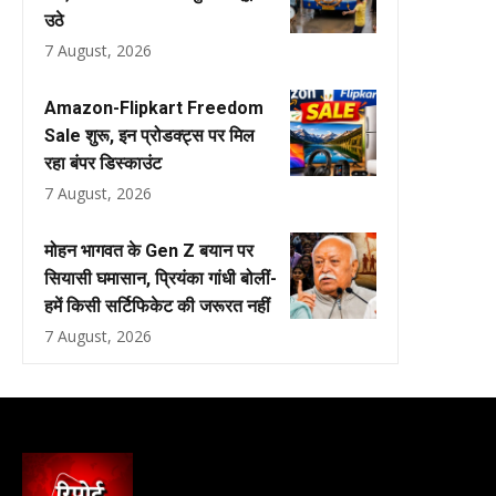
उठे
7 August, 2026
Amazon-Flipkart Freedom
Sale शुरू, इन प्रोडक्ट्स पर मिल
रहा बंपर डिस्काउंट
7 August, 2026
मोहन भागवत के Gen Z बयान पर
सियासी घमासान, प्रियंका गांधी बोलीं-
हमें किसी सर्टिफिकेट की जरूरत नहीं
7 August, 2026