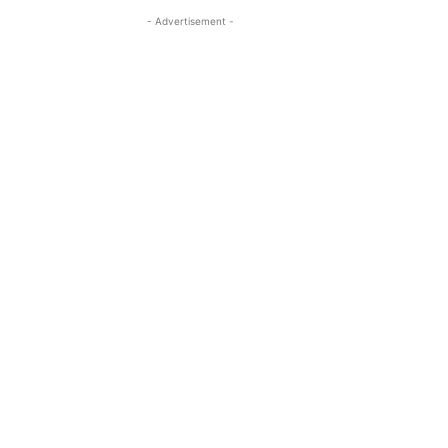
- Advertisement -