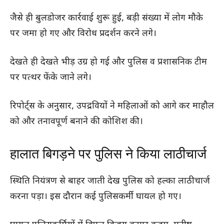
जैसे ही बुलडोजर कार्रवाई शुरू हुई, बड़ी संख्या में लोग मौके
पर जमा हो गए और विरोध प्रदर्शन करने लगे।
देखते ही देखते भीड़ उग्र हो गई और पुलिस व प्रशासनिक टीम
पर पत्थर फेंके जाने लगे।
रिपोर्ट्स के अनुसार, उपद्रवियों ने महिलाओं को आगे कर माहौल
को और तनावपूर्ण बनाने की कोशिश की।
हालात बिगड़ने पर पुलिस ने किया लाठीचार्ज
स्थिति नियंत्रण से बाहर जाती देख पुलिस को हल्का लाठीचार्ज
करना पड़ा। इस दौरान कई पुलिसकर्मी घायल हो गए।