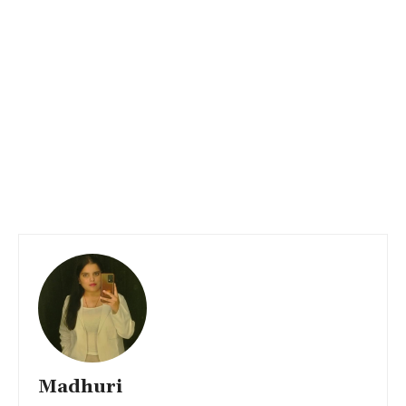
Madhuri