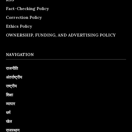
Fact-Checking Policy
Correction Policy
Ethics Policy
OWNERSHIP, FUNDING, AND ADVERTISING POLICY
NAVIGATION
राजनीति
अंतर्राष्ट्रीय
राष्ट्रीय
शिक्षा
व्यापार
धर्म
खेल
राजस्थान