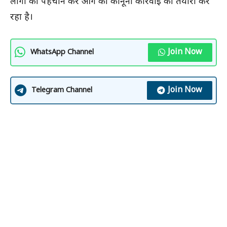
लोगों की पहचान कर आगे की कानूनी कार्रवाई की तैयारी कर
रहा है।
Join Now
WhatsApp Channel
Join Now
Telegram Channel