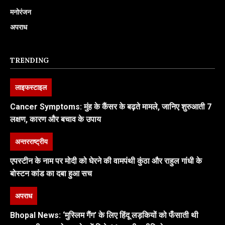
मनोरंजन
अपराध
TRENDING
लाइफस्टाइल
Cancer Symptoms: मुंह के कैंसर के बढ़ते मामले, जानिए शुरुआती 7
लक्षण, कारण और बचाव के उपाय
अन्तरराष्ट्रीय
एपस्टीन के नाम पर मोदी को घेरने की वामपंथी कुंठा और राहुल गांधी के
बोस्टन कांड का दबा हुआ सच
अपराध
Bhopal News: ‘मुस्लिम गैंग’ के लिए हिंदू लड़कियों को फँसाती थी