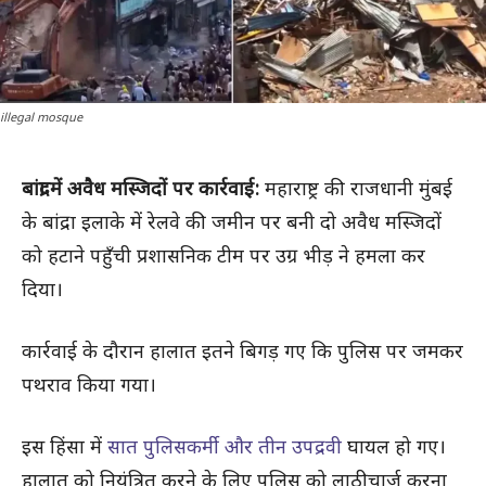
illegal mosque
बांद्रा में अवैध मस्जिदों पर कार्रवाई:
महाराष्ट्र की राजधानी मुंबई
के बांद्रा इलाके में रेलवे की जमीन पर बनी दो अवैध मस्जिदों
को हटाने पहुँची प्रशासनिक टीम पर उग्र भीड़ ने हमला कर
दिया।
कार्रवाई के दौरान हालात इतने बिगड़ गए कि पुलिस पर जमकर
पथराव किया गया।
इस हिंसा में
सात पुलिसकर्मी और तीन उपद्रवी
घायल हो गए।
हालात को नियंत्रित करने के लिए पुलिस को लाठीचार्ज करना