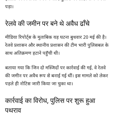
पड़ा।
रेलवे की जमीन पर बने थे अवैध ढाँचे
मीडिया रिपोर्ट्स के मुताबिक यह घटना बुधवार 20 मई की है।
रेलवे प्रशासन और स्थानीय प्रशासन की टीम भारी पुलिसबल के
साथ अतिक्रमण हटाने पहुँची थी।
बताया गया कि जिन दो मस्जिदों पर कार्रवाई की गई, वे रेलवे
की जमीन पर अवैध रूप से बनाई गई थीं। इस मामले को लेकर
पहले ही नोटिस जारी किया जा चुका था।
कार्रवाई का विरोध, पुलिस पर शुरू हुआ
पथराव