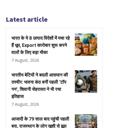
Latest article
भारत के ये 8 उत्पाद विदेशों में मचा रहे
हैं धूम, Export कारोबार शुरू करने
वालों के लिए बड़ा मौका
7 August, 2026
भारतीय बेटियों ने बदली आसमान की
तस्वीर: भावना कंठ बनीं पहली ‘टॉप
गन’, शिवानी सेहरावत ने भी रचा
इतिहास
7 August, 2026
आजादी के 79 साल बाद पहुंची पहली
बस, राजस्थान के लोग खुशी से झूम