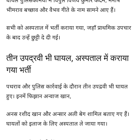
घायल पुलिसकर्मियों में विपुल विजय कुमार कदम, मनीष
भीमराव बच्छाव और वैभव गीते के नाम सामने आए हैं।
सभी को अस्पताल में भर्ती कराया गया, जहाँ प्राथमिक उपचार
के बाद उन्हें छुट्टी दे दी गई।
तीन उपद्रवी भी घायल, अस्पताल में कराया
गया भर्ती
पथराव और पुलिस कार्रवाई के दौरान तीन उपद्रवी भी घायल
हुए। इनमें फिझान अन्वाज खान,
अनस रशीद खान और अन्सार अली बेग शामिल बताए गए हैं।
घायलों को इलाज के लिए अस्पताल ले जाया गया।