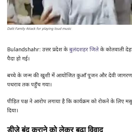
Dalit Family Attack for playing loud music
Bulandshahr: उत्तर प्रदेश के
बुलंदशहर जिले
के कोतवाली देहात 
पैदा हो गई।
बच्चे के जन्म की खुशी में आयोजित कुआँ पूजन और देवी जागरण
पथराव तक पहुँच गया।
पीड़ित पक्ष ने आरोप लगाया है कि कार्यक्रम को रोकने के लिए 
दिया।
डीजे बंद कराने को लेकर बढ़ा विवाद