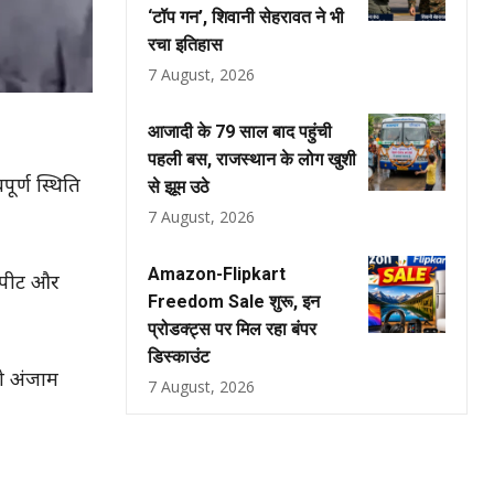
‘टॉप गन’, शिवानी सेहरावत ने भी
रचा इतिहास
7 August, 2026
आजादी के 79 साल बाद पहुंची
पहली बस, राजस्थान के लोग खुशी
पूर्ण स्थिति
से झूम उठे
7 August, 2026
Amazon-Flipkart
ारपीट और
Freedom Sale शुरू, इन
प्रोडक्ट्स पर मिल रहा बंपर
डिस्काउंट
को अंजाम
7 August, 2026