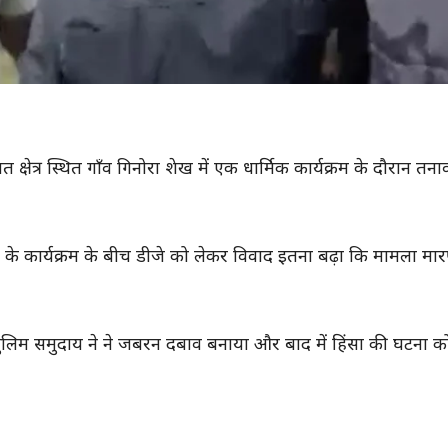
क्षेत्र स्थित गाँव गिनोरा शेख में एक धार्मिक कार्यक्रम के दौरान तनाव
 के कार्यक्रम के बीच डीजे को लेकर विवाद इतना बढ़ा कि मामला म
मसुलिम समुदाय ने ने जबरन दबाव बनाया और बाद में हिंसा की घटना 