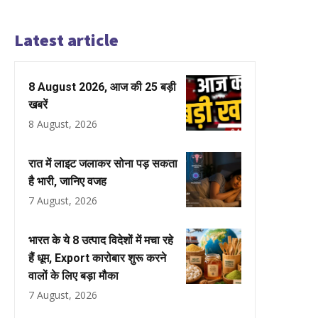
Latest article
8 August 2026, आज की 25 बड़ी
खबरें
8 August, 2026
रात में लाइट जलाकर सोना पड़ सकता
है भारी, जानिए वजह
7 August, 2026
भारत के ये 8 उत्पाद विदेशों में मचा रहे
हैं धूम, Export कारोबार शुरू करने
वालों के लिए बड़ा मौका
7 August, 2026