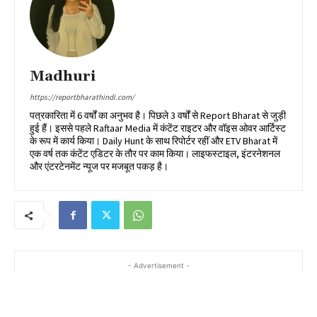
Madhuri
https://reportbharathindi.com/
पत्रकारिता में 6 वर्षों का अनुभव है। पिछले 3 वर्षों से Report Bharat से जुड़ी
हुई हैं। इससे पहले Raftaar Media में कंटेंट राइटर और वॉइस ओवर आर्टिस्ट
के रूप में कार्य किया। Daily Hunt के साथ रिपोर्टर रहीं और ETV Bharat में
एक वर्ष तक कंटेंट एडिटर के तौर पर काम किया। लाइफस्टाइल, इंटरनेशनल
और एंटरटेनमेंट न्यूज पर मजबूत पकड़ है।
- Advertisement -