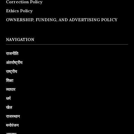
Correction Policy
Ethics Policy
OWNERSHIP, FUNDING, AND ADVERTISING POLICY
NAVIGATION
राजनीति
अंतर्राष्ट्रीय
राष्ट्रीय
शिक्षा
व्यापार
धर्म
खेल
राजस्थान
मनोरंजन