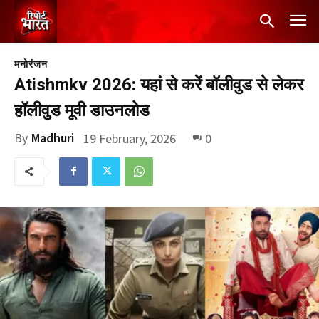
मनोरंजन
Atishmkv 2026: यहां से करें बॉलीवुड से लेकर
हॉलीवुड मूवी डाउनलोड
By
Madhuri
19 February, 2026
0