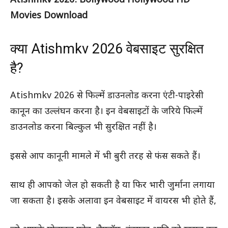
Atishmkv 2026: Bollywood Hollywood HD
Movies Download
क्या Atishmkv 2026 वेबसाइट सुरक्षित
है?
Atishmkv 2026 से फिल्में डाउनलोड करना एंटी-पाइरेसी
कानून का उल्लंघन करना है। इन वेबसाइटों के जरिये फिल्में
डाउनलोड करना बिल्कुल भी सुरक्षित नहीं है।
इससे आप कानूनी मामले में भी बुरी तरह से फंस सकते हैं।
साथ ही आपको जेल हो सकती है या फिर भारी जुर्माना लगाया
जा सकता है। इसके अलावा इन वेबसाइट में वायरस भी होते हैं,