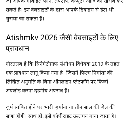
जो आपके मोबाइल फोन, लैपटॉप, कंप्यूटर आदि को खराब कर
सकते है। इन वेबसाइटों के द्वारा आपके डिवाइस से डेटा भी
चुराया जा सकता है।
Atishmkv 2026 जैसी वेबसाइटों के लिए
प्रावधान
गौरतलब है कि सिनेमैटोग्राफ संशोधन विधेयक 2019 के तहत
एक प्रावधान लागू किया गया है। जिसमें फिल्म निर्माता की
लिखित अनुमति के बिना ऑनलाइन प्लेटफॉर्म पर फिल्में
अपलोड करना दंडनीय अपराध है।
जुर्म साबित होने पर भारी जुर्माना या तीन साल की जेल की
सजा होगी। साथ ही, इसे कॉपीराइट उल्लंघन माना जाता है।