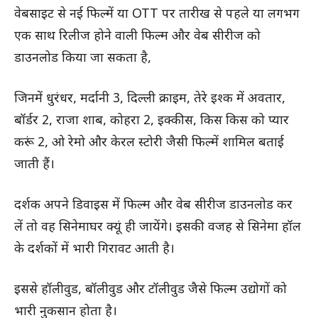
वेबसाइट से नई फिल्में या OTT पर तारीख से पहले या लगभग
एक साथ रिलीज होने वाली फिल्म और वेब सीरीज को
डाउनलोड किया जा सकता है,
जिनमें धुरंधर, मर्दानी 3, दिल्ली क्राइम, तेरे इश्क में अवतार,
बॉर्डर 2, राजा शाब, कोहरा 2, इक्कीस, किस किस को प्यार
करूं 2, ओ रेमो और केरल स्टोरी जैसी फिल्में शामिल बताई
जाती हैं।
दर्शक अपने डिवाइस में फिल्म और वेब सीरीज डाउनलोड कर
लें तो वह सिनेमाघर क्यूं ही जायेंगे। इसकी वजह से सिनेमा हॉल
के दर्शकों में भारी गिरावट आती है।
इससे हॉलीवुड, बॉलीवुड और टॉलीवुड जैसे फिल्म उद्योगों को
भारी नुकसान होता है।