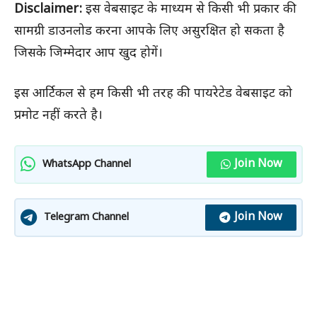
Disclaimer:
इस वेबसाइट के माध्यम से किसी भी प्रकार की
सामग्री डाउनलोड करना आपके लिए असुरक्षित हो सकता है
जिसके जिम्मेदार आप खुद होगें।
इस आर्टिकल से हम किसी भी तरह की पायरेटेड वेबसाइट को
प्रमोट नहीं करते है।
Join Now
WhatsApp Channel
Join Now
Telegram Channel