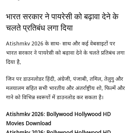
भारत सरकार ने पायरेसी को बढ़ावा देने के
चलते प्रतिबंध लगा दिया
Atishmkv 2026 के साथ- साथ और कई वेबसाइटों पर
भारत सरकार ने पायरेसी को बढ़ावा देने के चलते प्रतिबंध लगा
दिया है,
जिन पर डाउनलोडर हिंदी, अंग्रेजी, पंजाबी, तमिल, तेलुगु और
मलयालम सहित सभी भारतीय और अंतर्राष्ट्रीय शो, फिल्में और
गाने को विभिन्न स्वरूपों में डाउनलोड कर सकता है।
Atishmkv 2026: Bollywood Hollywood HD
Movies Download