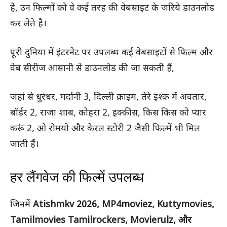
है, उन फिल्मों को वे कई तरह की वेबसाइट के जरिये डाउनलोड
कर लेते है।
पूरी दुनिया में इंटरनेट पर उपलब्ध कई वेबसाइटों से फिल्म और
वेब सीरीज आसानी से डाउनलोड की जा सकती हैं,
जहां से धुरंधर, मर्दानी 3, दिल्ली क्राइम, तेरे इश्क में अवतार,
बॉर्डर 2, राजा शाब, कोहरा 2, इक्कीस, किस किस को प्यार
करूं 2, ओ रोमयो और केरल स्टोरी 2 जैसी फिल्में भी मिल
जाती हैं।
हर लैंगवेज की फिल्में उपलब्ध
जिनमें
Atishmkv 2026, MP4moviez, Kuttymovies,
Tamilmovies Tamilrockers, Movierulz, और