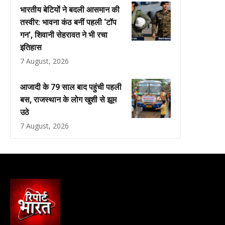
भारतीय बेटियों ने बदली आसमान की
तस्वीर: भावना कंठ बनीं पहली ‘टॉप
गन’, शिवानी सेहरावत ने भी रचा
इतिहास
7 August, 2026
आजादी के 79 साल बाद पहुंची पहली
बस, राजस्थान के लोग खुशी से झूम
उठे
7 August, 2026