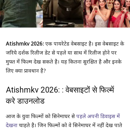
Atishmkv 2026:
एक पायरेटेड वेबसाइट है। इस वेबसाइट के
जरिये दर्शक रिलीज डेट से पहले या साथ में रिलीज होने पर
मुफ्त में फिल्म देख सकते है। यह कितना सुरक्षित है और इनके
लिए क्या प्रावधान है?
Atishmkv 2026: : वेबसाइटों से फिल्में
करे डाउनलोड
आज के युवा फिल्मों को सिनेमाघर से
पहले अपनी डिवाइस में
देखना
चाहते है। जिन फिल्मों को वे सिनेमाघर में नहीं देख पाते