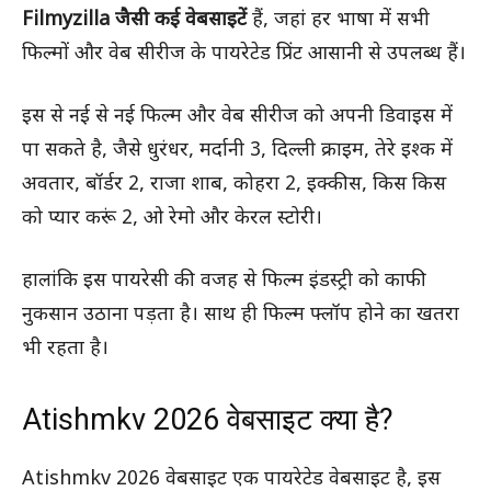
Filmyzilla जैसी कई वेबसाइटें
हैं, जहां हर भाषा में सभी
फिल्मों और वेब सीरीज के पायरेटेड प्रिंट आसानी से उपलब्ध हैं।
इस से नई से नई फिल्म और वेब सीरीज को अपनी डिवाइस में
पा सकते है, जैसे धुरंधर, मर्दानी 3, दिल्ली क्राइम, तेरे इश्क में
अवतार, बॉर्डर 2, राजा शाब, कोहरा 2, इक्कीस, किस किस
को प्यार करूं 2, ओ रेमो और केरल स्टोरी।
हालांकि इस पायरेसी की वजह से फिल्म इंडस्ट्री को काफी
नुकसान उठाना पड़ता है। साथ ही फिल्म फ्लॉप होने का खतरा
भी रहता है।
Atishmkv 2026 वेबसाइट क्या है?
Atishmkv 2026 वेबसाइट एक पायरेटेड वेबसाइट है, इस