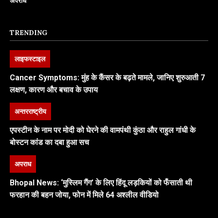
अपराध
TRENDING
लाइफस्टाइल
Cancer Symptoms: मुंह के कैंसर के बढ़ते मामले, जानिए शुरुआती 7
लक्षण, कारण और बचाव के उपाय
अन्तरराष्ट्रीय
एपस्टीन के नाम पर मोदी को घेरने की वामपंथी कुंठा और राहुल गांधी के
बोस्टन कांड का दबा हुआ सच
अपराध
Bhopal News: ‘मुस्लिम गैंग’ के लिए हिंदू लड़कियों को फँसाती थी
फरहान की बहन जोया, फोन में मिले 64 अश्लील वीडियो