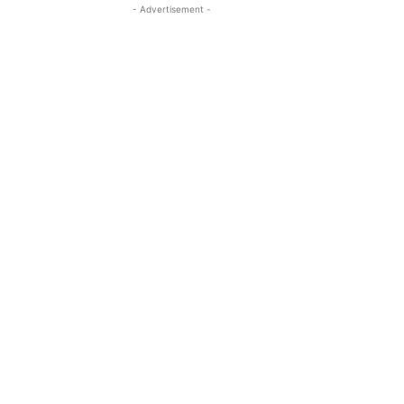
- Advertisement -