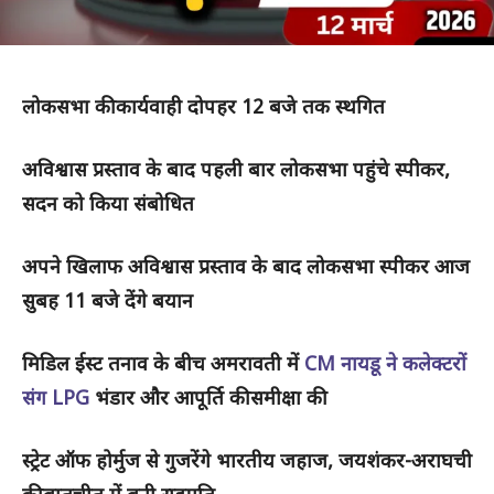
लोकसभा की कार्यवाही दोपहर 12 बजे तक स्थगित
अविश्वास प्रस्ताव के बाद पहली बार लोकसभा पहुंचे स्पीकर,
सदन को किया संबोधित
अपने खिलाफ अविश्वास प्रस्ताव के बाद लोकसभा स्पीकर आज
सुबह 11 बजे देंगे बयान
मिडिल ईस्ट तनाव के बीच अमरावती में
CM नायडू ने कलेक्टरों
संग LPG
भंडार और आपूर्ति की समीक्षा की
स्ट्रेट ऑफ होर्मुज से गुजरेंगे भारतीय जहाज, जयशंकर-अराघची