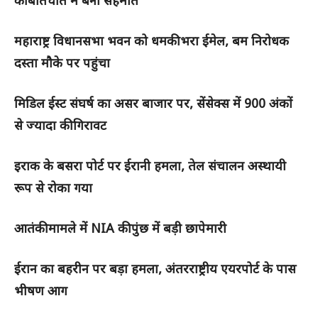
की बातचीत में बनी सहमति
महाराष्ट्र विधानसभा भवन को धमकी भरा ईमेल, बम निरोधक
दस्ता मौके पर पहुंचा
मिडिल ईस्ट संघर्ष का असर बाजार पर, सेंसेक्स में 900 अंकों
से ज्यादा की गिरावट
इराक के बसरा पोर्ट पर ईरानी हमला, तेल संचालन अस्थायी
रूप से रोका गया
आतंकी मामले में NIA की पुंछ में बड़ी छापेमारी
ईरान का बहरीन पर बड़ा हमला, अंतरराष्ट्रीय एयरपोर्ट के पास
भीषण आग