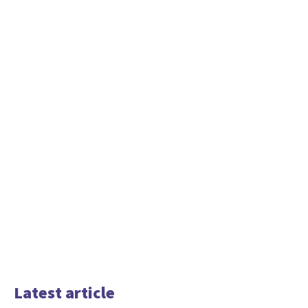
Latest article