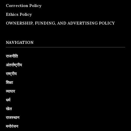
Correction Policy
Ethics Policy
OWNERSHIP, FUNDING, AND ADVERTISING POLICY
NAVIGATION
राजनीति
अंतर्राष्ट्रीय
राष्ट्रीय
शिक्षा
व्यापार
धर्म
खेल
राजस्थान
मनोरंजन