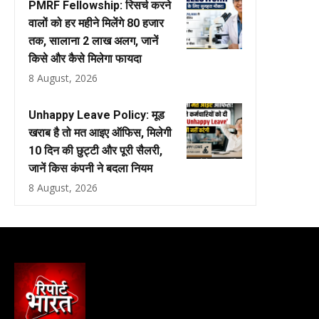
PMRF Fellowship: रिसर्च करने
वालों को हर महीने मिलेंगे ₹80 हजार
तक, सालाना ₹2 लाख अलग, जानें
किसे और कैसे मिलेगा फायदा
8 August, 2026
Unhappy Leave Policy: मूड
खराब है तो मत आइए ऑफिस, मिलेगी
10 दिन की छुट्टी और पूरी सैलरी,
जानें किस कंपनी ने बदला नियम
8 August, 2026