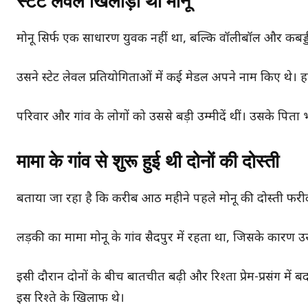
स्टेट लेवल खिलाड़ी था मोनू
मोनू सिर्फ एक साधारण युवक नहीं था, बल्कि वॉलीबॉल और कबड्
उसने स्टेट लेवल प्रतियोगिताओं में कई मेडल अपने नाम किए थे। ह
परिवार और गांव के लोगों को उससे बड़ी उम्मीदें थीं। उसके पिता भी
मामा के गांव से शुरू हुई थी दोनों की दोस्ती
बताया जा रहा है कि करीब आठ महीने पहले मोनू की दोस्ती फरी
लड़की का मामा मोनू के गांव सैदपुर में रहता था, जिसके कारण 
इसी दौरान दोनों के बीच बातचीत बढ़ी और रिश्ता प्रेम-प्रसंग में
इस रिश्ते के खिलाफ थे।