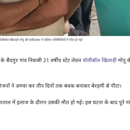
ॉलीबॉल खिलाड़ी मोनू की फरीदाबाद में संदिग्ध परिस्थितियों में मौत हो गई।
के सैदपुर गांव निवासी 21 वर्षीय स्टेट लेवल
वॉलीबॉल खिलाड़ी
मोनू 
 परिजनों ने अगवा कर तीन दिनों तक बंधक बनाकर बेरहमी से पीटा।
्पताल में इलाज के दौरान उसकी मौत हो गई। इस घटना के बाद पूरे गां