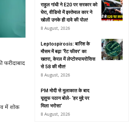
राहुल गांधी ने E20 पर सरकार को
घेरा, वीडियो में इस्तेमाल कार ने
खोली उनके ही दावे की पोल!
8 August, 2026
Leptospirosis: बारिश के
मौसम में बढ़ा ‘रैट फीवर’ का
खतरा, केरल में लेप्टोस्पायरोसिस
की फरीदाबाद
से 58 की मौत!
8 August, 2026
PM मोदी से मुलाकात के बाद
यूसुफ पठान बोले- ‘हर मुद्दे पर
मिला भरोसा’
व में शोक
8 August, 2026