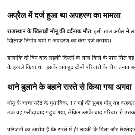
अप्रैल में दर्ज हुआ था अपहरण का मामला
राजस्थान के खिलाड़ी मोनू की दर्दनाक मौत:
इसी साल अप्रैल में
खिलाफ तिगांव थाने में अपहरण का केस दर्ज कराया।
हालांकि दो दिन बाद लड़की दिल्ली के लाल किले के पास मिल गई थ
के हवाले किया था। इसके बावजूद दोनों परिवारों के बीच तनाव ब
थाने बुलाने के बहाने रास्ते से किया गया अगवा
मोनू के चाचा नरेंद्र के मुताबिक, 17 मई की सुबह मोनू यह कहकर
तक वह फरीदाबाद पहुंच गया, लेकिन उसके बाद परिवार से उसका 
परिजनों का आरोप है कि रास्ते में ही लड़की के पिता और रिश्तेद