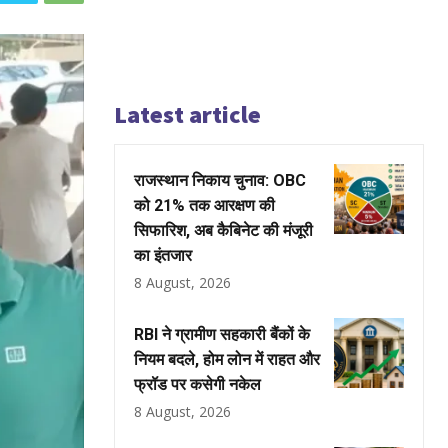
Latest article
राजस्थान निकाय चुनाव: OBC
को 21% तक आरक्षण की
सिफारिश, अब कैबिनेट की मंजूरी
का इंतजार
8 August, 2026
RBI ने ग्रामीण सहकारी बैंकों के
नियम बदले, होम लोन में राहत और
फ्रॉड पर कसेगी नकेल
8 August, 2026