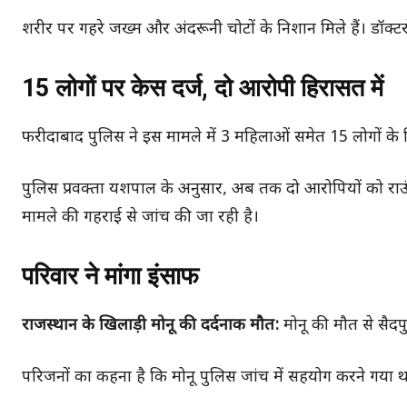
शरीर पर गहरे जख्म और अंदरूनी चोटों के निशान मिले हैं। डॉक्
15 लोगों पर केस दर्ज, दो आरोपी हिरासत में
फरीदाबाद पुलिस ने इस मामले में 3 महिलाओं समेत 15 लोगों के
पुलिस प्रवक्ता यशपाल के अनुसार, अब तक दो आरोपियों को राउ
मामले की गहराई से जांच की जा रही है।
परिवार ने मांगा इंसाफ
राजस्थान के खिलाड़ी मोनू की दर्दनाक मौत:
मोनू की मौत से सैदप
परिजनों का कहना है कि मोनू पुलिस जांच में सहयोग करने गया