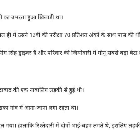
डी का उभरता हुआ खिलाड़ी था।
ाल ही में उसने 12वीं की परीक्षा 70 प्रतिशत अंकों के साथ पास की थ
म सिंह ड्राइवर हैं और परिवार की जिम्मेदारी में मोनू सबसे बड़ा बेटा
दाबाद की एक नाबालिग लड़की से हुई थी।
उसका गांव में आना-जाना लगा रहता था।
 बदल गया। हालांकि रिश्तेदारी में दोनों भाई-बहन लगते थे, इसलिए लड़