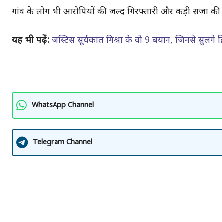
गांव के लोग भी आरोपियों की जल्द गिरफ्तारी और कड़ी सजा की मा
यह भी पढ़ें:
जस्टिस सूर्यकांत मिश्रा के वो 9 बयान, जिनसे सुलगे ह
WhatsApp Channel
Telegram Channel