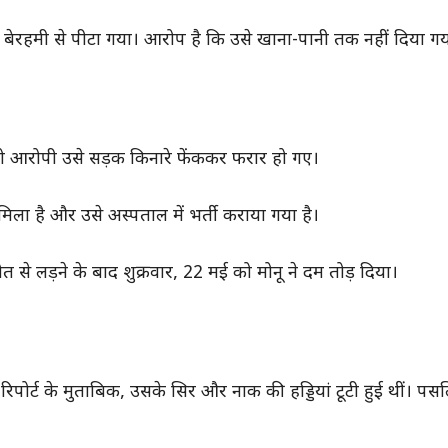
 बेरहमी से पीटा गया। आरोप है कि उसे खाना-पानी तक नहीं दिया ग
तो आरोपी उसे सड़क किनारे फेंककर फरार हो गए।
मिला है और उसे अस्पताल में भर्ती कराया गया है।
 से लड़ने के बाद शुक्रवार, 22 मई को मोनू ने दम तोड़ दिया।
। रिपोर्ट के मुताबिक, उसके सिर और नाक की हड्डियां टूटी हुई थीं। पस