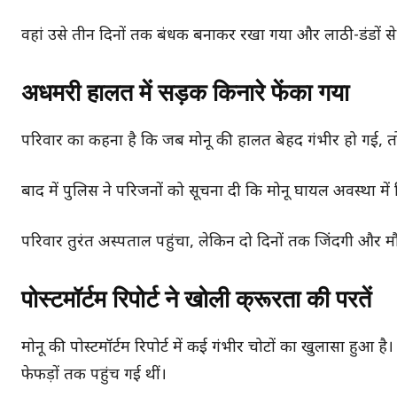
वहां उसे तीन दिनों तक बंधक बनाकर रखा गया और लाठी-डंडों से
अधमरी हालत में सड़क किनारे फेंका गया
परिवार का कहना है कि जब मोनू की हालत बेहद गंभीर हो गई, 
बाद में पुलिस ने परिजनों को सूचना दी कि मोनू घायल अवस्था में 
परिवार तुरंत अस्पताल पहुंचा, लेकिन दो दिनों तक जिंदगी और मौत
पोस्टमॉर्टम रिपोर्ट ने खोली क्रूरता की परतें
मोनू की पोस्टमॉर्टम रिपोर्ट में कई गंभीर चोटों का खुलासा हुआ है
फेफड़ों तक पहुंच गई थीं।