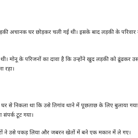
 लड़की अचानक घर छोड़कर चली गई थी। इसके बाद लड़की के परिवार ने
ी। मोनू के परिजनों का दावा है कि उन्होंने खुद लड़की को ढूंढकर उ
ना रहा।
 घर से निकला था कि उसे तिगांव थाने में पूछताछ के लिए बुलाया गया
संपर्क टूट गया।
ारों ने उसे पकड़ लिया और जबरन खेतों में बने एक मकान में ले गए।