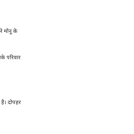
 मोनू के
सके परिवार
 है। दोपहर