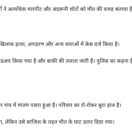
टरों ने अत्यधिक मारपीट और अंदरूनी चोटों को मौत की वजह बताया ह
 खिलाफ हत्या, अपहरण और अन्य धाराओं में केस दर्ज किया है।
ंडअप किया गया है और बाकी की तलाश जारी है। पुलिस का कहना है 
ुर गांव में मातम पसरा हुआ है। परिवार का रो-रोकर बुरा हाल है।
 था, लेकिन उसे साजिश के तहत मौत के घाट उतार दिया गया।