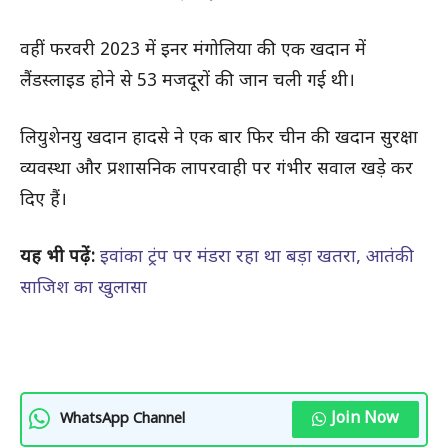
वहीं फरवरी 2023 में इनर मंगोलिया की एक खदान में
लैंडस्लाइड होने से 53 मजदूरों की जान चली गई थी।
लियुशेनयु खदान हादसे ने एक बार फिर चीन की खदान सुरक्षा
व्यवस्था और प्रशासनिक लापरवाही पर गंभीर सवाल खड़े कर
दिए हैं।
यह भी पढ़ें:
इवांका ट्रंप पर मंडरा रहा था बड़ा खतरा, आतंकी
साजिश का खुलासा
Join Now
WhatsApp Channel