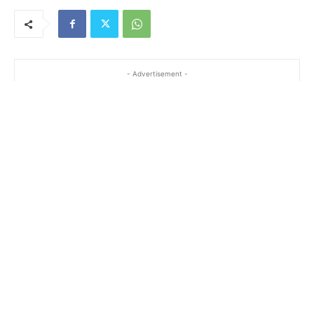
- Advertisement -