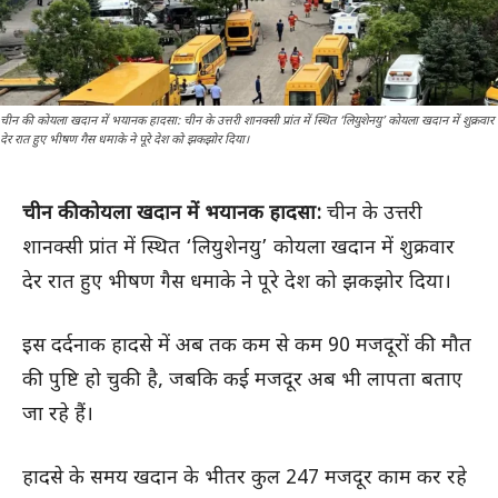
चीन की कोयला खदान में भयानक हादसा: चीन के उत्तरी शानक्सी प्रांत में स्थित ‘लियुशेनयु’ कोयला खदान में शुक्रवार
देर रात हुए भीषण गैस धमाके ने पूरे देश को झकझोर दिया।
चीन की कोयला खदान में भयानक हादसा:
चीन के उत्तरी
शानक्सी प्रांत में स्थित ‘लियुशेनयु’ कोयला खदान में शुक्रवार
देर रात हुए भीषण गैस धमाके ने पूरे देश को झकझोर दिया।
इस दर्दनाक हादसे में अब तक कम से कम 90 मजदूरों की मौत
की पुष्टि हो चुकी है, जबकि कई मजदूर अब भी लापता बताए
जा रहे हैं।
हादसे के समय खदान के भीतर कुल 247 मजदूर काम कर रहे