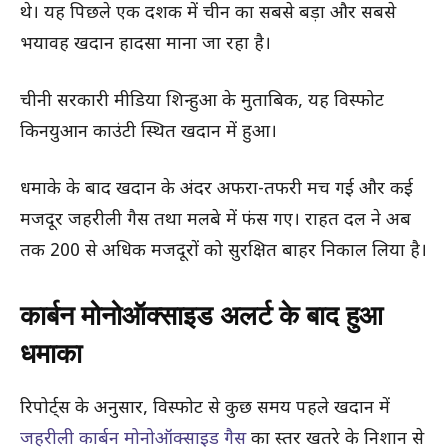
थे। यह पिछले एक दशक में चीन का सबसे बड़ा और सबसे
भयावह खदान हादसा माना जा रहा है।
चीनी सरकारी मीडिया शिन्हुआ के मुताबिक, यह विस्फोट
किनयुआन काउंटी स्थित खदान में हुआ।
धमाके के बाद खदान के अंदर अफरा-तफरी मच गई और कई
मजदूर जहरीली गैस तथा मलबे में फंस गए। राहत दल ने अब
तक 200 से अधिक मजदूरों को सुरक्षित बाहर निकाल लिया है।
कार्बन मोनोऑक्साइड अलर्ट के बाद हुआ
धमाका
रिपोर्ट्स के अनुसार, विस्फोट से कुछ समय पहले खदान में
जहरीली कार्बन मोनोऑक्साइड गैस
का स्तर खतरे के निशान से