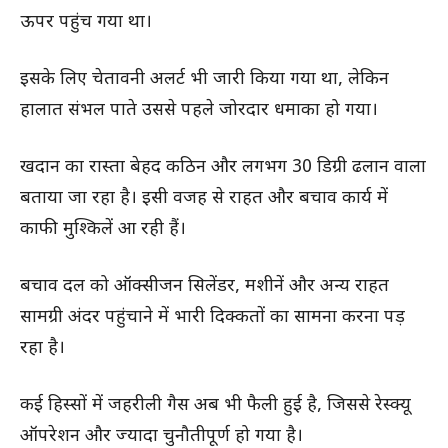
ऊपर पहुंच गया था।
इसके लिए चेतावनी अलर्ट भी जारी किया गया था, लेकिन
हालात संभल पाते उससे पहले जोरदार धमाका हो गया।
खदान का रास्ता बेहद कठिन और लगभग 30 डिग्री ढलान वाला
बताया जा रहा है। इसी वजह से राहत और बचाव कार्य में
काफी मुश्किलें आ रही हैं।
बचाव दल को ऑक्सीजन सिलेंडर, मशीनें और अन्य राहत
सामग्री अंदर पहुंचाने में भारी दिक्कतों का सामना करना पड़
रहा है।
कई हिस्सों में जहरीली गैस अब भी फैली हुई है, जिससे रेस्क्यू
ऑपरेशन और ज्यादा चुनौतीपूर्ण हो गया है।