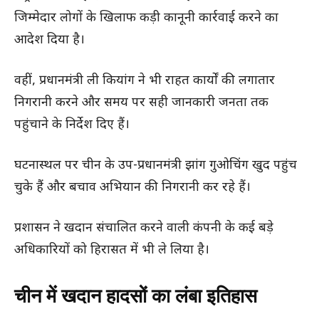
जिम्मेदार लोगों के खिलाफ कड़ी कानूनी कार्रवाई करने का
आदेश दिया है।
वहीं, प्रधानमंत्री ली कियांग ने भी राहत कार्यों की लगातार
निगरानी करने और समय पर सही जानकारी जनता तक
पहुंचाने के निर्देश दिए हैं।
घटनास्थल पर चीन के उप-प्रधानमंत्री झांग गुओचिंग खुद पहुंच
चुके हैं और बचाव अभियान की निगरानी कर रहे हैं।
प्रशासन ने खदान संचालित करने वाली कंपनी के कई बड़े
अधिकारियों को हिरासत में भी ले लिया है।
चीन में खदान हादसों का लंबा इतिहास