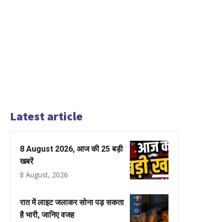
Latest article
8 August 2026, आज की 25 बड़ी
खबरें
8 August, 2026
रात में लाइट जलाकर सोना पड़ सकता
है भारी, जानिए वजह