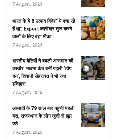
7 August, 2026
भारत के ये 8 उत्पाद विदेशों में मचा रहे
हैं धूम, Export कारोबार शुरू करने
वालों के लिए बड़ा मौका
7 August, 2026
भारतीय बेटियों ने बदली आसमान की
तस्वीर: भावना कंठ बनीं पहली ‘टॉप
गन’, शिवानी सेहरावत ने भी रचा
इतिहास
7 August, 2026
आजादी के 79 साल बाद पहुंची पहली
बस, राजस्थान के लोग खुशी से झूम
उठे
7 August, 2026