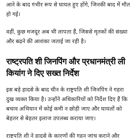
आने के बाद गंभीर रूप से घायल हुए होंगे, जिनकी बाद में मौत
हो गई।
वहीं, कुछ मजदूर अब भी लापता हैं, जिससे मृतकों की संख्या
और बढ़ने की आशंका जताई जा रही है।
राष्ट्रपति शी जिनपिंग और प्रधानमंत्री ली
कियांग ने दिए सख्त निर्देश
इस बड़े हादसे के बाद चीन के राष्ट्रपति शी जिनपिंग ने गहरा
दुख व्यक्त किया है। उन्होंने अधिकारियों को निर्देश दिए हैं कि
बचाव अभियान में कोई कमी न छोड़ी जाए और घायलों को
बेहतर से बेहतर इलाज उपलब्ध कराया जाए।
राष्ट्रपति शी ने हादसे के कारणों की गहन जांच कराने और