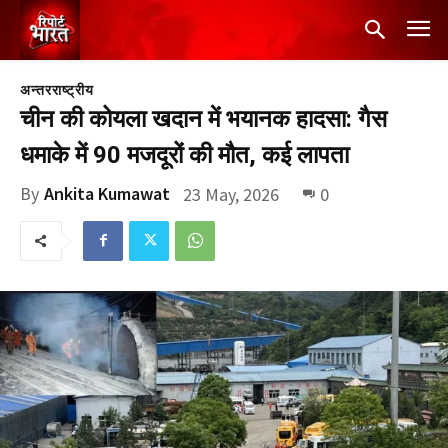
अन्तरराष्ट्रीय
चीन की कोयला खदान में भयानक हादसा: गैस
धमाके में 90 मजदूरों की मौत, कई लापता
By
Ankita Kumawat
23 May, 2026
0