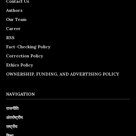
Contact Us
Authors
Our Team
Career
RSS
Fact-Checking Policy
Correction Policy
Ethics Policy
OWNERSHIP, FUNDING, AND ADVERTISING POLICY
NAVIGATION
राजनीति
अंतर्राष्ट्रीय
राष्ट्रीय
शिक्षा