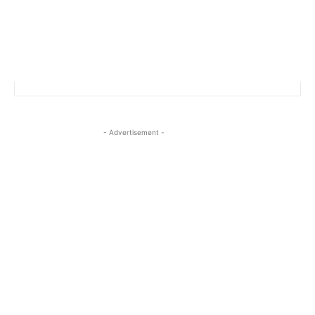
- Advertisement -