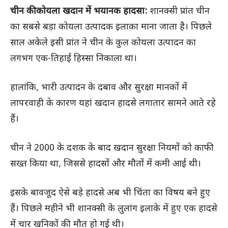
चीन की कोयला खदान में भयानक हादसा:
शानक्सी प्रांत चीन
का सबसे बड़ा कोयला उत्पादक इलाका माना जाता है। पिछले
साल अकेले इसी प्रांत ने चीन के कुल कोयला उत्पादन का
लगभग एक-तिहाई हिस्सा निकाला था।
हालांकि, भारी उत्पादन के दबाव और सुरक्षा मानकों में
लापरवाही के कारण यहां खदान हादसे लगातार सामने आते रहे
हैं।
चीन ने 2000 के दशक के बाद खदान सुरक्षा नियमों को काफी
सख्त किया था, जिससे हादसों और मौतों में कमी आई थी।
इसके बावजूद ऐसे बड़े हादसे अब भी चिंता का विषय बने हुए
हैं। पिछले महीने भी शानक्सी के लुलांग इलाके में हुए एक हादसे
में चार खनिकों की मौत हो गई थी।