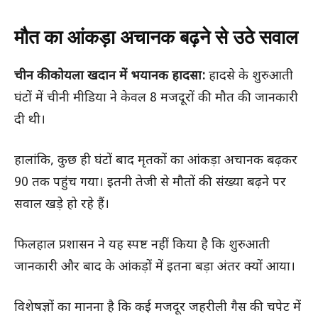
मौत का आंकड़ा अचानक बढ़ने से उठे सवाल
चीन की कोयला खदान में भयानक हादसा:
हादसे के शुरुआती
घंटों में चीनी मीडिया ने केवल 8 मजदूरों की मौत की जानकारी
दी थी।
हालांकि, कुछ ही घंटों बाद मृतकों का आंकड़ा अचानक बढ़कर
90 तक पहुंच गया। इतनी तेजी से मौतों की संख्या बढ़ने पर
सवाल खड़े हो रहे हैं।
फिलहाल प्रशासन ने यह स्पष्ट नहीं किया है कि शुरुआती
जानकारी और बाद के आंकड़ों में इतना बड़ा अंतर क्यों आया।
विशेषज्ञों का मानना है कि कई मजदूर जहरीली गैस की चपेट में