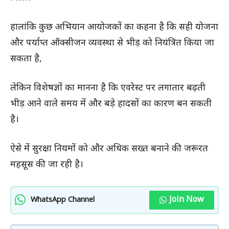
हालांकि कुछ अभियान आयोजकों का कहना है कि सही योजना
और पर्याप्त ऑक्सीजन व्यवस्था से भीड़ को नियंत्रित किया जा
सकता है,
लेकिन विशेषज्ञों का मानना है कि एवरेस्ट पर लगातार बढ़ती
भीड़ आने वाले समय में और बड़े हादसों का कारण बन सकती
है।
ऐसे में सुरक्षा नियमों को और अधिक सख्त बनाने की जरूरत
महसूस की जा रही है।
Join Now
WhatsApp Channel