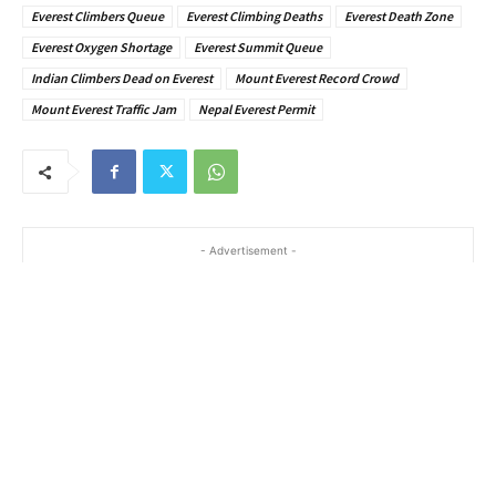
Everest Climbers Queue
Everest Climbing Deaths
Everest Death Zone
Everest Oxygen Shortage
Everest Summit Queue
Indian Climbers Dead on Everest
Mount Everest Record Crowd
Mount Everest Traffic Jam
Nepal Everest Permit
- Advertisement -