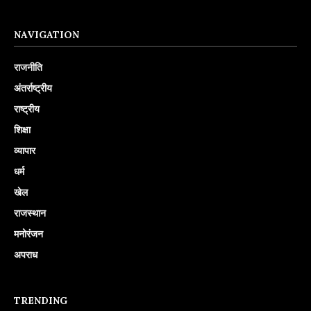
NAVIGATION
राजनीति
अंतर्राष्ट्रीय
राष्ट्रीय
शिक्षा
व्यापार
धर्म
खेल
राजस्थान
मनोरंजन
अपराध
TRENDING