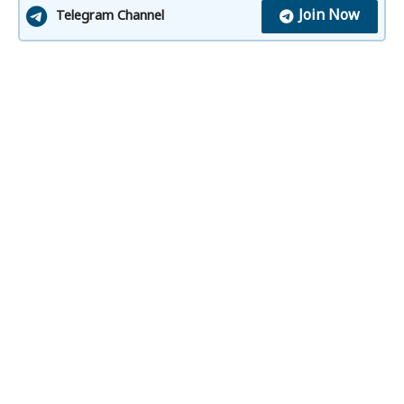
Join Now
Telegram Channel