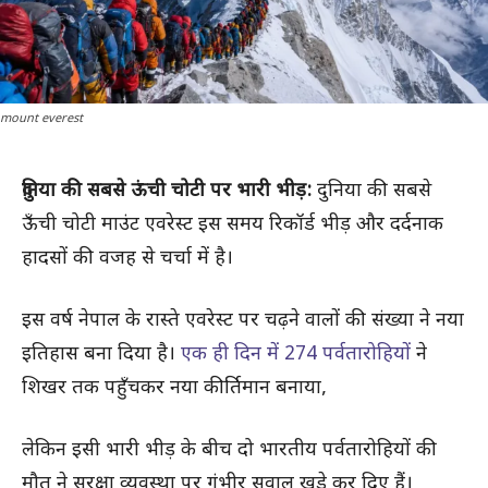
mount everest
दुनिया की सबसे ऊंची चोटी पर भारी भीड़:
दुनिया की सबसे
ऊँची चोटी माउंट एवरेस्ट इस समय रिकॉर्ड भीड़ और दर्दनाक
हादसों की वजह से चर्चा में है।
इस वर्ष नेपाल के रास्ते एवरेस्ट पर चढ़ने वालों की संख्या ने नया
इतिहास बना दिया है।
एक ही दिन में 274 पर्वतारोहियों
ने
शिखर तक पहुँचकर नया कीर्तिमान बनाया,
लेकिन इसी भारी भीड़ के बीच दो भारतीय पर्वतारोहियों की
मौत ने सुरक्षा व्यवस्था पर गंभीर सवाल खड़े कर दिए हैं।