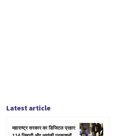
Latest article
महाराष्ट्र सरकार का डिजिटल प्रहार:
114 जिहादी और आतंकी प्रकाशनों