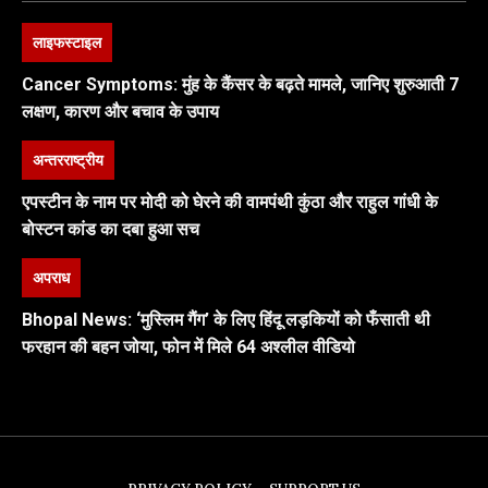
लाइफस्टाइल
Cancer Symptoms: मुंह के कैंसर के बढ़ते मामले, जानिए शुरुआती 7
लक्षण, कारण और बचाव के उपाय
अन्तरराष्ट्रीय
एपस्टीन के नाम पर मोदी को घेरने की वामपंथी कुंठा और राहुल गांधी के
बोस्टन कांड का दबा हुआ सच
अपराध
Bhopal News: ‘मुस्लिम गैंग’ के लिए हिंदू लड़कियों को फँसाती थी
फरहान की बहन जोया, फोन में मिले 64 अश्लील वीडियो