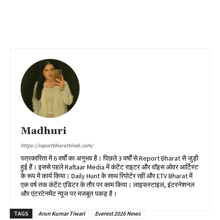
Madhuri
https://reportbharathindi.com/
पत्रकारिता में 6 वर्षों का अनुभव है। पिछले 3 वर्षों से Report Bharat से जुड़ी
हुई हैं। इससे पहले Raftaar Media में कंटेंट राइटर और वॉइस ओवर आर्टिस्ट
के रूप में कार्य किया। Daily Hunt के साथ रिपोर्टर रहीं और ETV Bharat में
एक वर्ष तक कंटेंट एडिटर के तौर पर काम किया। लाइफस्टाइल, इंटरनेशनल
और एंटरटेनमेंट न्यूज पर मजबूत पकड़ है।
TAGS
Arun Kumar Tiwari
Everest 2026 News