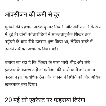
ऑक्सीजन की कमी से दूर
मृतकों की पहचान अरुण कुमार तिवारी और संदीप आरे के रूप
में हुई है। दोनों पर्वतारोहियों ने सफलतापूर्वक शिखर तक
पहुँचने के बाद नीचे उतरना शुरू किया था, लेकिन रास्ते में
उनकी तबीयत अचानक बिगड़ गई।
बताया जा रहा है कि शिखर के पास भारी भीड़ और लंबे
इंतजार के कारण उन्हें ऑक्सीजन की भारी कमी का सामना
करना पड़ा। अत्यधिक ठंड और थकान ने स्थिति को और अधिक
खतरनाक बना दिया।
20 मई को एवरेस्ट पर फहराया तिरंगा