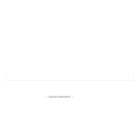
- Advertisement -