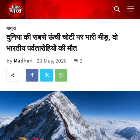
यात्रा
दुनिया की सबसे ऊंची चोटी पर भारी भीड़, दो
भारतीय पर्वतारोहियों की मौत
By
Madhuri
23 May, 2026
0