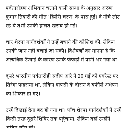
पर्वतारोहण अभियान चलाने वाली संस्था के अनुसार अरुण
कुमार तिवारी की मौत ‘हिलेरी चरण’ के पास हुई। वे नीचे लौट
रहे थे तभी उनकी हालत खराब हो गई।
चार शेरपा मार्गदर्शकों ने उन्हें बचाने की कोशिश की, लेकिन
उनकी जान नहीं बचाई जा सकी। विशेषज्ञों का मानना है कि
अत्यधिक ऊँचाई के कारण उनके फेफड़ों में पानी भर गया था।
दूसरे भारतीय पर्वतारोही संदीप आरे ने 20 मई को एवरेस्ट पर
तिरंगा फहराया था, लेकिन वापसी के दौरान वे बर्फीले अंधेपन
का शिकार हो गए।
उन्हें दिखाई देना बंद हो गया था। पाँच शेरपा मार्गदर्शकों ने उन्हें
किसी तरह दूसरे शिविर तक पहुँचाया, लेकिन वहाँ उन्होंने