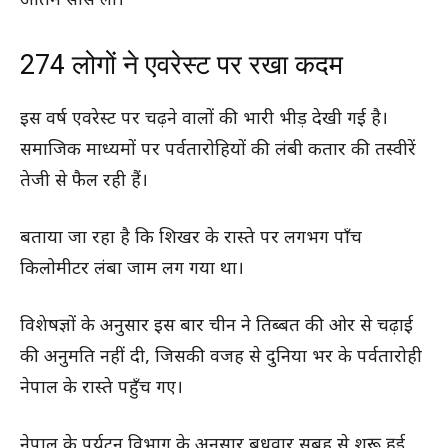
अंतिम साँस ली।
274 लोगों ने एवरेस्ट पर रखा कदम
इस वर्ष एवरेस्ट पर चढ़ने वालों की भारी भीड़ देखी गई है।
समाजिक माध्यमों पर पर्वतारोहियों की लंबी कतार की तस्वीरें
तेजी से फैल रही हैं।
बताया जा रहा है कि शिखर के रास्ते पर लगभग पाँच
किलोमीटर लंबा जाम लग गया था।
विशेषज्ञों के अनुसार इस बार चीन ने तिब्बत की ओर से चढ़ाई
की अनुमति नहीं दी, जिसकी वजह से दुनिया भर के पर्वतारोही
नेपाल के रास्ते पहुँच गए।
नेपाल के पर्यटन विभाग के अनुसार बुधवार सुबह से शुरू हुई