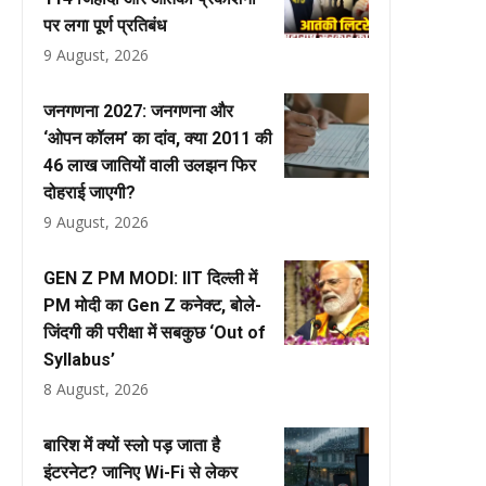
पर लगा पूर्ण प्रतिबंध
9 August, 2026
जनगणना 2027: जनगणना और
‘ओपन कॉलम’ का दांव, क्या 2011 की
46 लाख जातियों वाली उलझन फिर
दोहराई जाएगी?
9 August, 2026
GEN Z PM MODI: IIT दिल्ली में
PM मोदी का Gen Z कनेक्ट, बोले-
जिंदगी की परीक्षा में सबकुछ ‘Out of
Syllabus’
8 August, 2026
बारिश में क्यों स्लो पड़ जाता है
इंटरनेट? जानिए Wi-Fi से लेकर