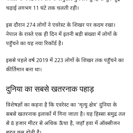
चढ़ाई लगभग 11 घंटे तक चलती रही।
इस दौरान 274 लोगों ने एवरेस्ट के शिखर पर कदम रखा।
नेपाल के रास्ते एक ही दिन में इतनी बड़ी संख्या में लोगों के
पहुँचने का यह नया रिकॉर्ड है।
इससे पहले वर्ष 2019 में 223 लोगों के शिखर तक पहुँचने का
कीर्तिमान बना था।
दुनिया का सबसे खतरनाक पहाड़
विशेषज्ञों का कहना है कि एवरेस्ट का ‘मृत्यु क्षेत्र’ दुनिया के
सबसे खतरनाक इलाकों में गिना जाता है। यह हिस्सा समुद्र तल
से 8 हजार मीटर से अधिक ऊँचा है, जहाँ हवा में ऑक्सीजन
बहुत कम होती है।