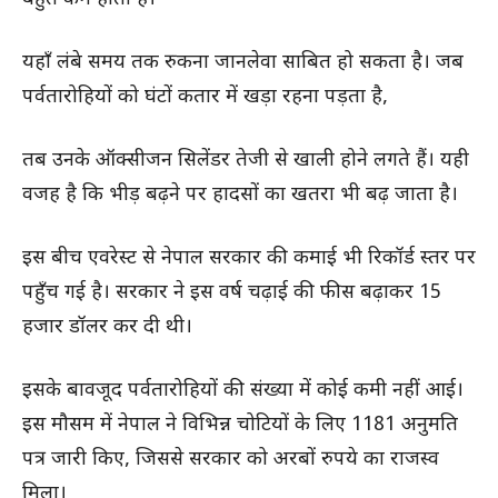
यहाँ लंबे समय तक रुकना जानलेवा साबित हो सकता है। जब
पर्वतारोहियों को घंटों कतार में खड़ा रहना पड़ता है,
तब उनके ऑक्सीजन सिलेंडर तेजी से खाली होने लगते हैं। यही
वजह है कि भीड़ बढ़ने पर हादसों का खतरा भी बढ़ जाता है।
इस बीच एवरेस्ट से नेपाल सरकार की कमाई भी रिकॉर्ड स्तर पर
पहुँच गई है। सरकार ने इस वर्ष चढ़ाई की फीस बढ़ाकर 15
हजार डॉलर कर दी थी।
इसके बावजूद पर्वतारोहियों की संख्या में कोई कमी नहीं आई।
इस मौसम में नेपाल ने विभिन्न चोटियों के लिए 1181 अनुमति
पत्र जारी किए, जिससे सरकार को अरबों रुपये का राजस्व
मिला।