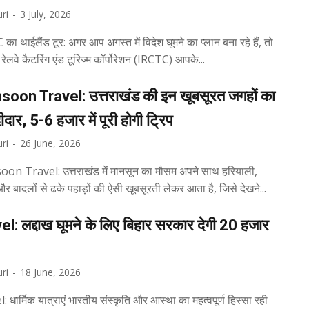
ri
-
3 July, 2026
का थाईलैंड टूर: अगर आप अगस्त में विदेश घूमने का प्लान बना रहे हैं, तो
रेलवे कैटरिंग एंड टूरिज्म कॉर्पोरेशन (IRCTC) आपके...
oon Travel: उत्तराखंड की इन खूबसूरत जगहों का
दीदार, 5-6 हजार में पूरी होगी ट्रिप
ri
-
26 June, 2026
n Travel: उत्तराखंड में मानसून का मौसम अपने साथ हरियाली,
और बादलों से ढके पहाड़ों की ऐसी खूबसूरती लेकर आता है, जिसे देखने...
el: लद्दाख घूमने के लिए बिहार सरकार देगी 20 हजार
ri
-
18 June, 2026
: धार्मिक यात्राएं भारतीय संस्कृति और आस्था का महत्वपूर्ण हिस्सा रही