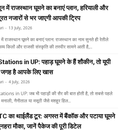
न में राजस्थान घूमने का बनाएं प्लान, हरियाली और
ूरत नजारों से भर जाएगी आपकी ट्रिप
ri
-
13 July, 2026
में राजस्थान घूमने का बनाएं प्लान: राजस्थान का नाम सुनते ही रेतीले
भव्य किलों और राजसी संस्कृति की तस्वीर सामने आती है,...
Stations in UP: पहाड़ घूमने के हैं शौकीन, तो यूपी
े जगह है आपके लिए खास
ri
-
4 July, 2026
tations in UP: जब भी पहाड़ों की सैर की बात होती है, तो सबसे पहले
शिमला, मनाली, नैनीताल या मसूरी जैसे मशहूर हिल...
C का थाईलैंड टूर: अगस्त में बैंकॉक और पटाया घूमने
नहरा मौका, जानें पैकेज की पूरी डिटेल