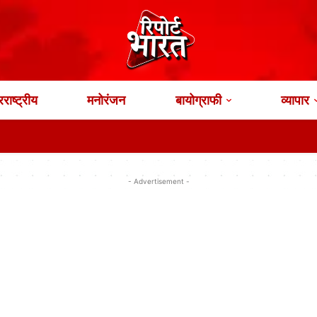
राष्ट्रीय
मनोरंजन
बायोग्राफी
व्यापार
Air
- Advertisement -