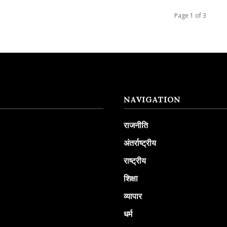
Page 1 of 3
NAVIGATION
राजनीति
अंतर्राष्ट्रीय
राष्ट्रीय
शिक्षा
व्यापार
धर्म