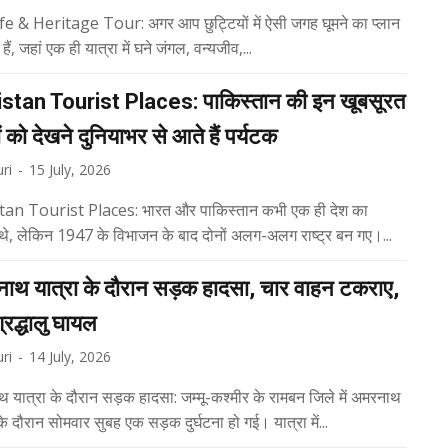
fe & Heritage Tour: अगर आप छुट्टियों में ऐसी जगह घूमने का प्लान
 हैं, जहां एक ही यात्रा में घने जंगल, वन्यजीव,...
stan Tourist Places: पाकिस्तान की इन खूबसूरत
 को देखने दुनियाभर से आते हैं पर्यटक
ri
-
15 July, 2026
tan Tourist Places: भारत और पाकिस्तान कभी एक ही देश का
 थे, लेकिन 1947 के विभाजन के बाद दोनों अलग-अलग राष्ट्र बन गए।...
ाथ यात्रा के दौरान सड़क हादसा, चार वाहन टकराए,
रद्धालु घायल
ri
-
14 July, 2026
 यात्रा के दौरान सड़क हादसा: जम्मू-कश्मीर के रामबन जिले में अमरनाथ
यात्रा के दौरान सोमवार सुबह एक सड़क दुर्घटना हो गई। यात्रा में...