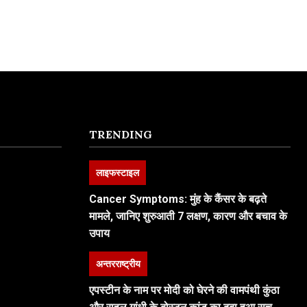
TRENDING
लाइफस्टाइल
Cancer Symptoms: मुंह के कैंसर के बढ़ते
मामले, जानिए शुरुआती 7 लक्षण, कारण और बचाव के
उपाय
अन्तरराष्ट्रीय
एपस्टीन के नाम पर मोदी को घेरने की वामपंथी कुंठा