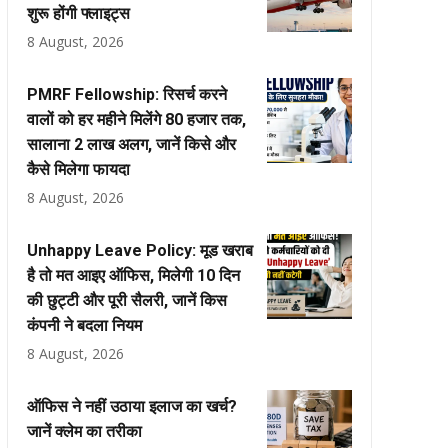
शुरू होंगी फ्लाइट्स
8 August, 2026
PMRF Fellowship: रिसर्च करने
वालों को हर महीने मिलेंगे ₹80 हजार तक,
सालाना ₹2 लाख अलग, जानें किसे और
कैसे मिलेगा फायदा
8 August, 2026
Unhappy Leave Policy: मूड खराब
है तो मत आइए ऑफिस, मिलेगी 10 दिन
की छुट्टी और पूरी सैलरी, जानें किस
कंपनी ने बदला नियम
8 August, 2026
ऑफिस ने नहीं उठाया इलाज का खर्च?
जानें क्लेम का तरीका