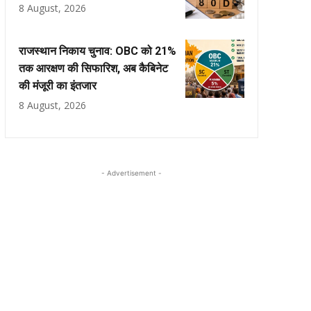
8 August, 2026
राजस्थान निकाय चुनाव: OBC को 21%
तक आरक्षण की सिफारिश, अब कैबिनेट
की मंजूरी का इंतजार
8 August, 2026
- Advertisement -