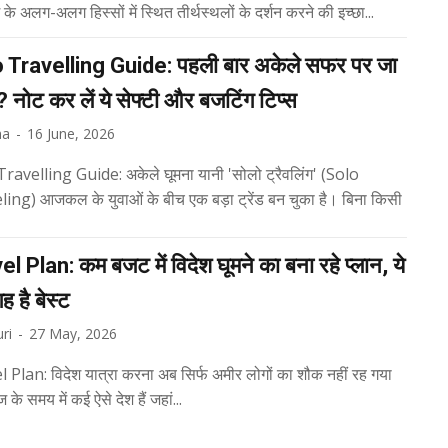
हैं। देश के अलग-अलग हिस्सों में स्थित तीर्थस्थलों के दर्शन करने की इच्छा...
 Travelling Guide: पहली बार अकेले सफर पर जा
ैं? नोट कर लें ये सेफ्टी और बजटिंग टिप्स
ha
-
16 June, 2026
ravelling Guide: अकेले घूमना यानी 'सोलो ट्रैवलिंग' (Solo
ng) आजकल के युवाओं के बीच एक बड़ा ट्रेंड बन चुका है। बिना किसी
l Plan: कम बजट में विदेश घूमने का बना रहे प्लान, ये
 है बेस्ट
ri
-
27 May, 2026
 Plan: विदेश यात्रा करना अब सिर्फ अमीर लोगों का शौक नहीं रह गया
के समय में कई ऐसे देश हैं जहां...